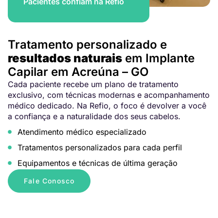
Pacientes confiam na Refio
Tratamento personalizado e
resultados naturais
em Implante
Capilar em Acreúna – GO
Cada paciente recebe um plano de tratamento
exclusivo, com técnicas modernas e acompanhamento
médico dedicado. Na Refio, o foco é devolver a você
a confiança e a naturalidade dos seus cabelos.
Atendimento médico especializado
Tratamentos personalizados para cada perfil
Equipamentos e técnicas de última geração
Fale Conosco