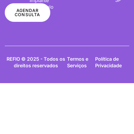
Implante
De Cabelo
AGENDAR
CONSULTA
REFIO © 2025 - Todos os
Termos e
Política de
direitos reservados
Serviços
Privacidade