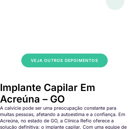
VEJA OUTROS DEPOIMENTOS
Implante Capilar Em
Acreúna – GO
A calvície pode ser uma preocupação constante para
muitas pessoas, afetando a autoestima e a confiança. Em
Acreúna, no estado de GO, a Clínica Refio oferece a
solução definitiva: o implante capilar. Com uma equipe de