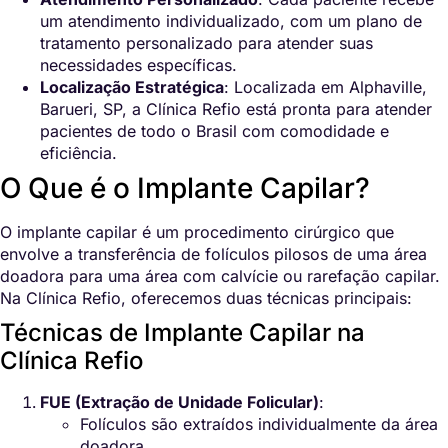
um atendimento individualizado, com um plano de
tratamento personalizado para atender suas
necessidades específicas.
Localização Estratégica
: Localizada em Alphaville,
Barueri, SP, a Clínica Refio está pronta para atender
pacientes de todo o Brasil com comodidade e
eficiência.
O Que é o Implante Capilar?
O implante capilar é um procedimento cirúrgico que
envolve a transferência de folículos pilosos de uma área
doadora para uma área com calvície ou rarefação capilar.
Na Clínica Refio, oferecemos duas técnicas principais:
Técnicas de Implante Capilar na
Clínica Refio
FUE (Extração de Unidade Folicular)
:
Folículos são extraídos individualmente da área
doadora.