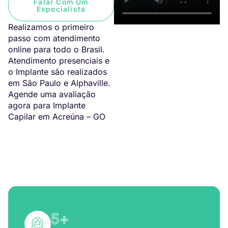
Falar Com Um
Especialista
Realizamos o primeiro
passo com atendimento
online para todo o Brasil.
Atendimento presenciais e
o Implante são realizados
em São Paulo e Alphaville.
Agende uma avaliação
agora para Implante
Capilar em Acreúna – GO
5
+