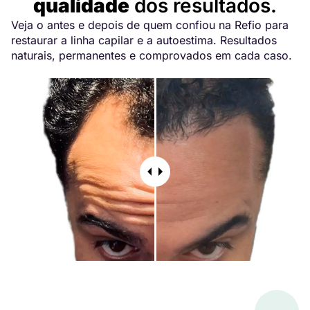
qualidade
dos resultados.
Veja o antes e depois de quem confiou na Refio para
restaurar a linha capilar e a autoestima. Resultados
naturais, permanentes e comprovados em cada caso.