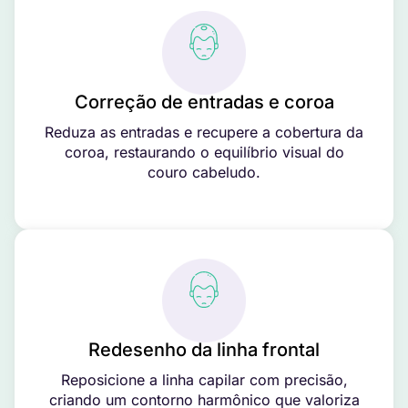
Correção de entradas e coroa
Reduza as entradas e recupere a cobertura da
coroa, restaurando o equilíbrio visual do
couro cabeludo.
Redesenho da linha frontal
Reposicione a linha capilar com precisão,
criando um contorno harmônico que valoriza