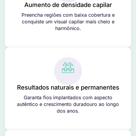
Aumento de densidade capilar
Preencha regiões com baixa cobertura e
conquiste um visual capilar mais cheio e
harmônico.
Resultados naturais e permanentes
Garanta fios implantados com aspecto
autêntico e crescimento duradouro ao longo
dos anos.