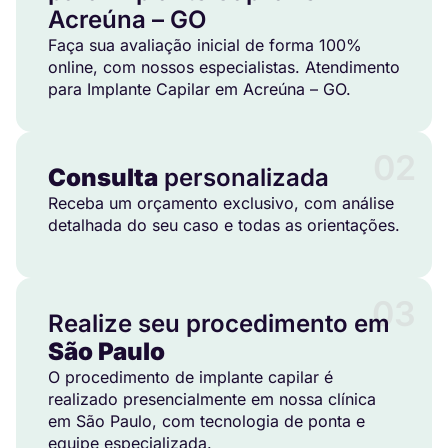
Acreúna – GO
Faça sua avaliação inicial de forma 100%
online, com nossos especialistas. Atendimento
para Implante Capilar em Acreúna – GO.
02
Consulta
personalizada
Receba um orçamento exclusivo, com análise
detalhada do seu caso e todas as orientações.
03
Realize seu procedimento em
São Paulo
O procedimento de implante capilar é
realizado presencialmente em nossa clínica
em São Paulo, com tecnologia de ponta e
equipe especializada.