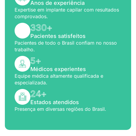
Anos de experiência
Expertise em implante capilar com resultados
comprovados.
330
+
Pacientes satisfeitos
Pacientes de todo o Brasil confiam no nosso
trabalho.
5
+
Médicos experientes
Equipe médica altamente qualificada e
especializada.
24
+
Estados atendidos
Presença em diversas regiões do Brasil.