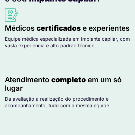
Médicos
certificados
e experientes
Equipe médica especializada em implante capilar, com
vasta experiência e alto padrão técnico.
Atendimento
completo
em um só
lugar
Da avaliação à realização do procedimento e
acompanhamento, tudo com a mesma equipe.