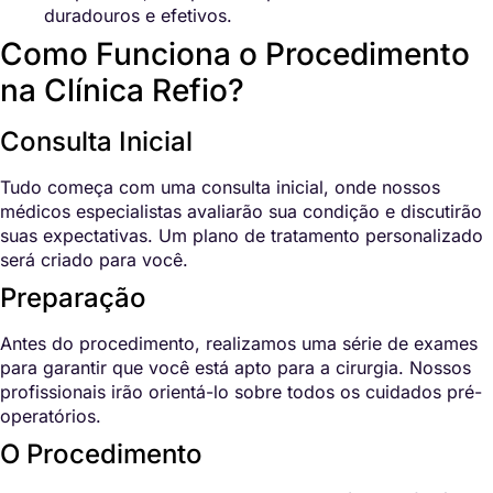
duradouros e efetivos.
Como Funciona o Procedimento
na Clínica Refio?
Consulta Inicial
Tudo começa com uma consulta inicial, onde nossos
médicos especialistas avaliarão sua condição e discutirão
suas expectativas. Um plano de tratamento personalizado
será criado para você.
Preparação
Antes do procedimento, realizamos uma série de exames
para garantir que você está apto para a cirurgia. Nossos
profissionais irão orientá-lo sobre todos os cuidados pré-
operatórios.
O Procedimento