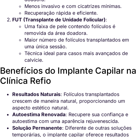
Menos invasivo e com cicatrizes mínimas.
Recuperação rápida e eficiente.
FUT (Transplante de Unidade Folicular)
:
Uma faixa de pele contendo folículos é
removida da área doadora.
Maior número de folículos transplantados em
uma única sessão.
Técnica ideal para casos mais avançados de
calvície.
Benefícios do Implante Capilar na
Clínica Refio
Resultados Naturais
: Folículos transplantados
crescem de maneira natural, proporcionando um
aspecto estético natural.
Autoestima Renovada
: Recupere sua confiança e
autoestima com uma aparência rejuvenescida.
Solução Permanente
: Diferente de outras soluções
temporárias, o implante capilar oferece resultados