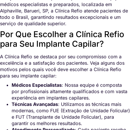
médicos especialistas e preparados, localizada em
Alphaville, Barueri, SP, a Clínica Refio atende pacientes de
todo o Brasil, garantindo resultados excepcionais e um
serviço de qualidade superior.
Por Que Escolher a Clínica Refio
para Seu Implante Capilar?
A Clínica Refio se destaca por seu compromisso com a
excelência e a satisfação dos pacientes. Veja alguns dos
motivos pelos quais você deve escolher a Clínica Refio
para seu implante capilar:
Médicos Especialistas
: Nossa equipe é composta
por profissionais altamente qualificados e com vasta
experiência em implantes capilares.
Técnicas Avançadas
: Utilizamos as técnicas mais
modernas, como FUE (Extração de Unidade Folicular)
e FUT (Transplante de Unidade Folicular), para
garantir os melhores resultados.
Atendimento Personalizado
: Cada paciente recebe