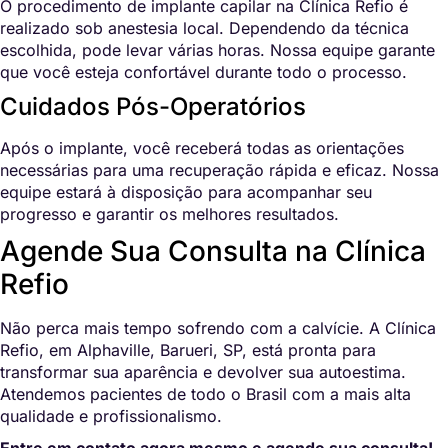
O procedimento de implante capilar na Clínica Refio é
realizado sob anestesia local. Dependendo da técnica
escolhida, pode levar várias horas. Nossa equipe garante
que você esteja confortável durante todo o processo.
Cuidados Pós-Operatórios
Após o implante, você receberá todas as orientações
necessárias para uma recuperação rápida e eficaz. Nossa
equipe estará à disposição para acompanhar seu
progresso e garantir os melhores resultados.
Agende Sua Consulta na Clínica
Refio
Não perca mais tempo sofrendo com a calvície. A Clínica
Refio, em Alphaville, Barueri, SP, está pronta para
transformar sua aparência e devolver sua autoestima.
Atendemos pacientes de todo o Brasil com a mais alta
qualidade e profissionalismo.
Entre em contato agora mesmo e agende sua consulta!