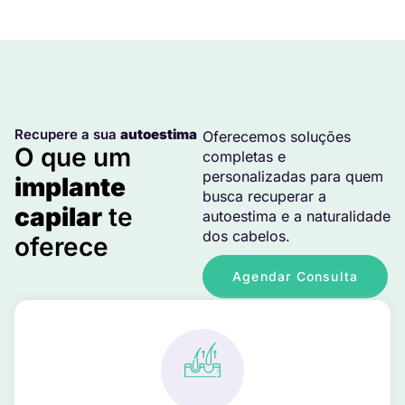
Recupere a sua
autoestima
Oferecemos soluções
O que um
completas e
personalizadas para quem
implante
busca recuperar a
capilar
te
autoestima e a naturalidade
dos cabelos.
oferece
Agendar Consulta