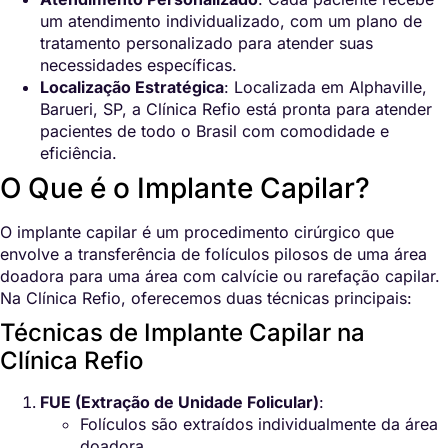
um atendimento individualizado, com um plano de
tratamento personalizado para atender suas
necessidades específicas.
Localização Estratégica
: Localizada em Alphaville,
Barueri, SP, a Clínica Refio está pronta para atender
pacientes de todo o Brasil com comodidade e
eficiência.
O Que é o Implante Capilar?
O implante capilar é um procedimento cirúrgico que
envolve a transferência de folículos pilosos de uma área
doadora para uma área com calvície ou rarefação capilar.
Na Clínica Refio, oferecemos duas técnicas principais:
Técnicas de Implante Capilar na
Clínica Refio
FUE (Extração de Unidade Folicular)
:
Folículos são extraídos individualmente da área
doadora.