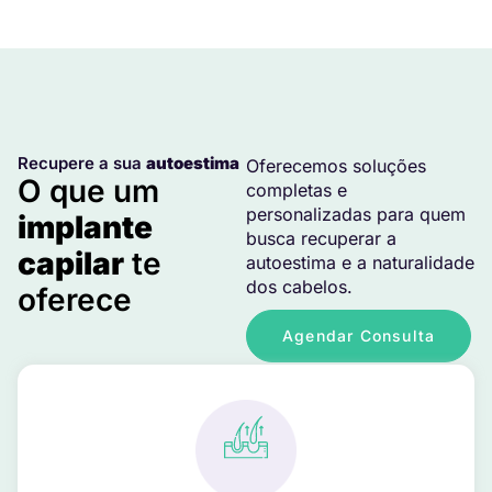
Recupere a sua
autoestima
Oferecemos soluções
O que um
completas e
personalizadas para quem
implante
busca recuperar a
capilar
te
autoestima e a naturalidade
dos cabelos.
oferece
Agendar Consulta