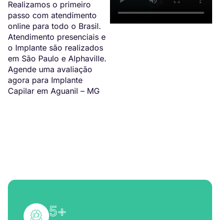
Realizamos o primeiro
passo com atendimento
online para todo o Brasil.
Atendimento presenciais e
o Implante são realizados
em São Paulo e Alphaville.
Agende uma avaliação
agora para Implante
Capilar em Aguanil – MG
5
+