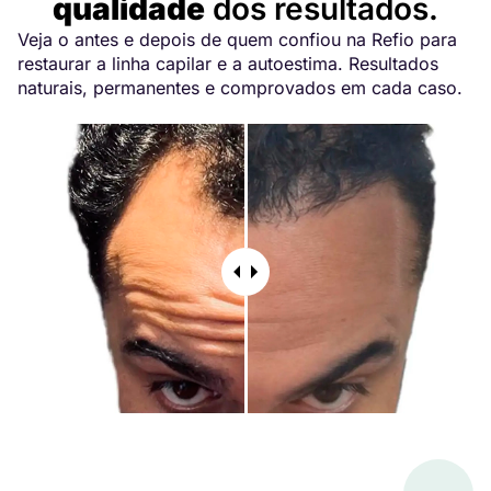
qualidade
dos resultados.
Veja o antes e depois de quem confiou na Refio para
restaurar a linha capilar e a autoestima. Resultados
naturais, permanentes e comprovados em cada caso.