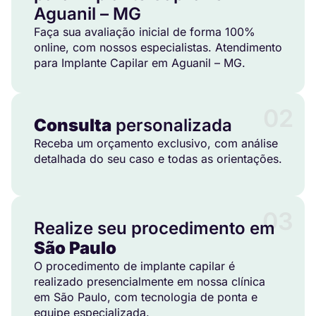
Aguanil – MG
Faça sua avaliação inicial de forma 100%
online, com nossos especialistas. Atendimento
para Implante Capilar em Aguanil – MG.
02
Consulta
personalizada
Receba um orçamento exclusivo, com análise
detalhada do seu caso e todas as orientações.
03
Realize seu procedimento em
São Paulo
O procedimento de implante capilar é
realizado presencialmente em nossa clínica
em São Paulo, com tecnologia de ponta e
equipe especializada.