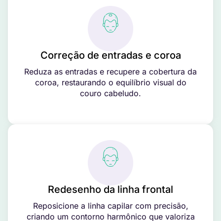
Correção de entradas e coroa
Reduza as entradas e recupere a cobertura da
coroa, restaurando o equilíbrio visual do
couro cabeludo.
Redesenho da linha frontal
Reposicione a linha capilar com precisão,
criando um contorno harmônico que valoriza