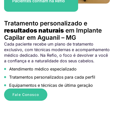
Pacientes confiam na Refio
Tratamento personalizado e
resultados naturais
em Implante
Capilar em Aguanil – MG
Cada paciente recebe um plano de tratamento
exclusivo, com técnicas modernas e acompanhamento
médico dedicado. Na Refio, o foco é devolver a você
a confiança e a naturalidade dos seus cabelos.
Atendimento médico especializado
Tratamentos personalizados para cada perfil
Equipamentos e técnicas de última geração
Fale Conosco