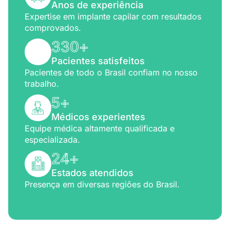
Anos de experiência
Expertise em implante capilar com resultados
comprovados.
330
+
Pacientes satisfeitos
Pacientes de todo o Brasil confiam no nosso
trabalho.
5
+
Médicos experientes
Equipe médica altamente qualificada e
especializada.
24
+
Estados atendidos
Presença em diversas regiões do Brasil.