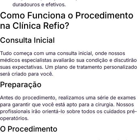
duradouros e efetivos.
Como Funciona o Procedimento
na Clínica Refio?
Consulta Inicial
Tudo começa com uma consulta inicial, onde nossos
médicos especialistas avaliarão sua condição e discutirão
suas expectativas. Um plano de tratamento personalizado
será criado para você.
Preparação
Antes do procedimento, realizamos uma série de exames
para garantir que você está apto para a cirurgia. Nossos
profissionais irão orientá-lo sobre todos os cuidados pré-
operatórios.
O Procedimento