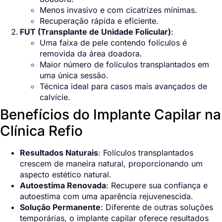
Menos invasivo e com cicatrizes mínimas.
Recuperação rápida e eficiente.
FUT (Transplante de Unidade Folicular)
:
Uma faixa de pele contendo folículos é
removida da área doadora.
Maior número de folículos transplantados em
uma única sessão.
Técnica ideal para casos mais avançados de
calvície.
Benefícios do Implante Capilar na
Clínica Refio
Resultados Naturais
: Folículos transplantados
crescem de maneira natural, proporcionando um
aspecto estético natural.
Autoestima Renovada
: Recupere sua confiança e
autoestima com uma aparência rejuvenescida.
Solução Permanente
: Diferente de outras soluções
temporárias, o implante capilar oferece resultados