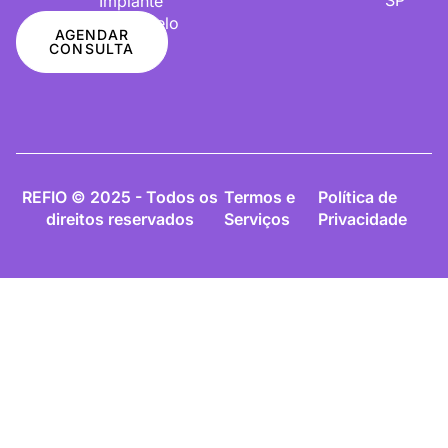
Implante
De Cabelo
AGENDAR
CONSULTA
REFIO © 2025 - Todos os
Termos e
Política de
direitos reservados
Serviços
Privacidade