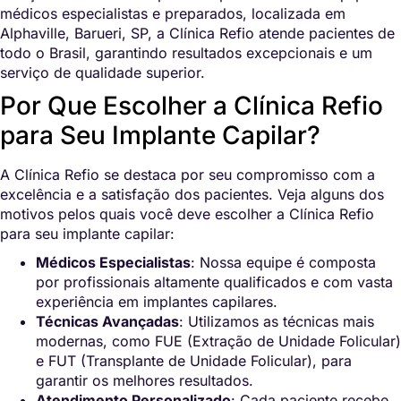
médicos especialistas e preparados, localizada em
Alphaville, Barueri, SP, a Clínica Refio atende pacientes de
todo o Brasil, garantindo resultados excepcionais e um
serviço de qualidade superior.
Por Que Escolher a Clínica Refio
para Seu Implante Capilar?
A Clínica Refio se destaca por seu compromisso com a
excelência e a satisfação dos pacientes. Veja alguns dos
motivos pelos quais você deve escolher a Clínica Refio
para seu implante capilar:
Médicos Especialistas
: Nossa equipe é composta
por profissionais altamente qualificados e com vasta
experiência em implantes capilares.
Técnicas Avançadas
: Utilizamos as técnicas mais
modernas, como FUE (Extração de Unidade Folicular)
e FUT (Transplante de Unidade Folicular), para
garantir os melhores resultados.
Atendimento Personalizado
: Cada paciente recebe