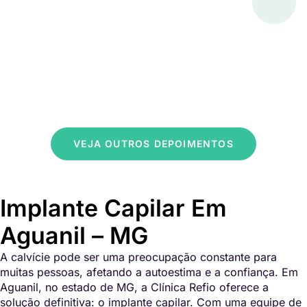
VEJA OUTROS DEPOIMENTOS
Implante Capilar Em
Aguanil – MG
A calvície pode ser uma preocupação constante para
muitas pessoas, afetando a autoestima e a confiança. Em
Aguanil, no estado de MG, a Clínica Refio oferece a
solução definitiva: o implante capilar. Com uma equipe de