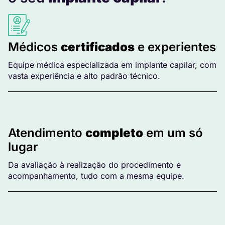
Médicos
certificados
e experientes
Equipe médica especializada em implante capilar, com
vasta experiência e alto padrão técnico.
Atendimento
completo
em um só
lugar
Da avaliação à realização do procedimento e
acompanhamento, tudo com a mesma equipe.