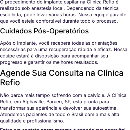
O procedimento de implante capilar na Clínica Refio é
realizado sob anestesia local. Dependendo da técnica
escolhida, pode levar várias horas. Nossa equipe garante
que você esteja confortável durante todo o processo.
Cuidados Pós-Operatórios
Após o implante, você receberá todas as orientações
necessárias para uma recuperação rápida e eficaz. Nossa
equipe estará à disposição para acompanhar seu
progresso e garantir os melhores resultados.
Agende Sua Consulta na Clínica
Refio
Não perca mais tempo sofrendo com a calvície. A Clínica
Refio, em Alphaville, Barueri, SP, está pronta para
transformar sua aparência e devolver sua autoestima.
Atendemos pacientes de todo o Brasil com a mais alta
qualidade e profissionalismo.
Entre em contato agora mesmo e agende sua consulta!