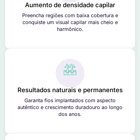
Aumento de densidade capilar
Preencha regiões com baixa cobertura e
conquiste um visual capilar mais cheio e
harmônico.
Resultados naturais e permanentes
Garanta fios implantados com aspecto
autêntico e crescimento duradouro ao longo
dos anos.