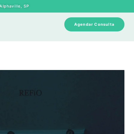
Alphaville, SP
Agendar Consulta