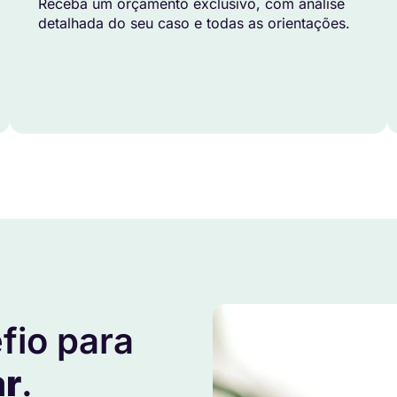
Receba um orçamento exclusivo, com análise
detalhada do seu caso e todas as orientações.
fio para
ar
.