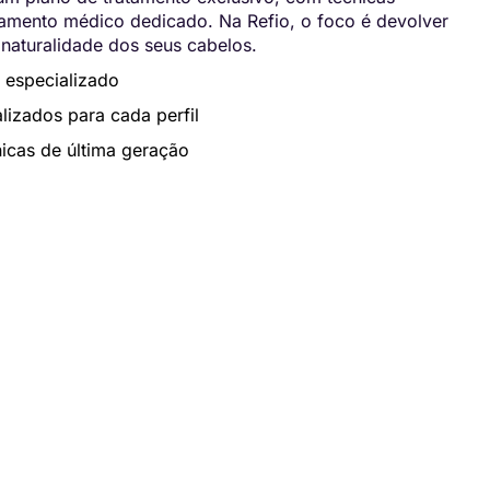
ento médico dedicado. Na Refio, o foco é devolver
 naturalidade dos seus cabelos.
 especializado
lizados para cada perfil
icas de última geração