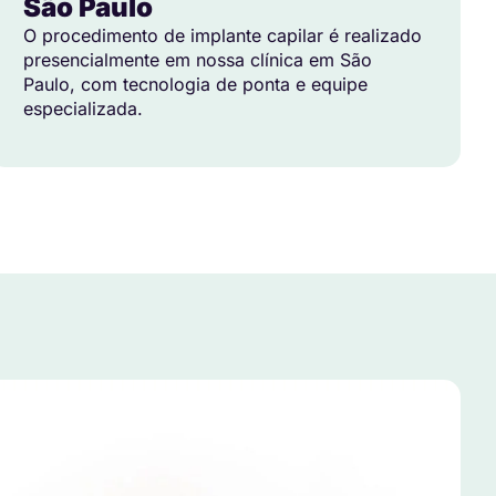
São Paulo
O procedimento de implante capilar é realizado
presencialmente em nossa clínica em São
Paulo, com tecnologia de ponta e equipe
especializada.