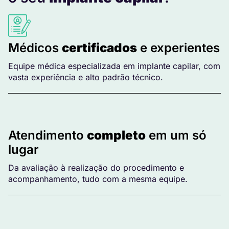
Médicos
certificados
e experientes
Equipe médica especializada em implante capilar, com
vasta experiência e alto padrão técnico.
Atendimento
completo
em um só
lugar
Da avaliação à realização do procedimento e
acompanhamento, tudo com a mesma equipe.