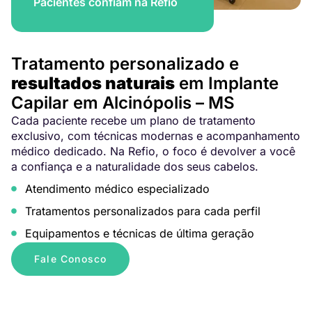
Pacientes confiam na Refio
Tratamento personalizado e
resultados naturais
em Implante
Capilar em Alcinópolis – MS
Cada paciente recebe um plano de tratamento
exclusivo, com técnicas modernas e acompanhamento
médico dedicado. Na Refio, o foco é devolver a você
a confiança e a naturalidade dos seus cabelos.
Atendimento médico especializado
Tratamentos personalizados para cada perfil
Equipamentos e técnicas de última geração
Fale Conosco