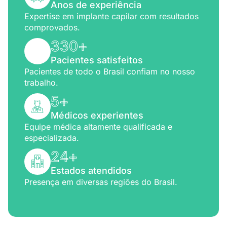
Anos de experiência
Expertise em implante capilar com resultados
comprovados.
330
+
Pacientes satisfeitos
Pacientes de todo o Brasil confiam no nosso
trabalho.
5
+
Médicos experientes
Equipe médica altamente qualificada e
especializada.
24
+
Estados atendidos
Presença em diversas regiões do Brasil.