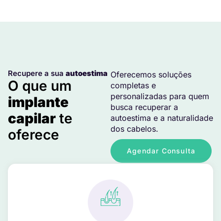
Recupere a sua
autoestima
Oferecemos soluções
O que um
completas e
personalizadas para quem
implante
busca recuperar a
capilar
te
autoestima e a naturalidade
dos cabelos.
oferece
Agendar Consulta