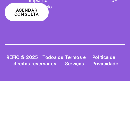
Implante
De Cabelo
AGENDAR
CONSULTA
REFIO © 2025 - Todos os
Termos e
Política de
direitos reservados
Serviços
Privacidade