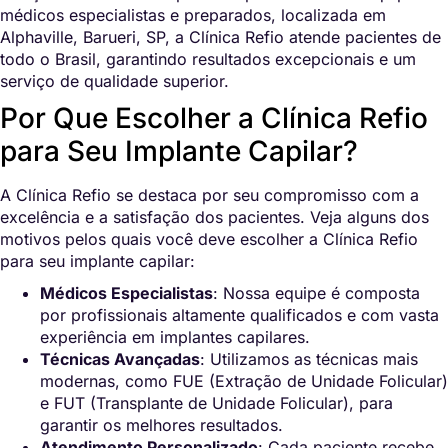
médicos especialistas e preparados, localizada em
Alphaville, Barueri, SP, a Clínica Refio atende pacientes de
todo o Brasil, garantindo resultados excepcionais e um
serviço de qualidade superior.
Por Que Escolher a Clínica Refio
para Seu Implante Capilar?
A Clínica Refio se destaca por seu compromisso com a
excelência e a satisfação dos pacientes. Veja alguns dos
motivos pelos quais você deve escolher a Clínica Refio
para seu implante capilar:
Médicos Especialistas
: Nossa equipe é composta
por profissionais altamente qualificados e com vasta
experiência em implantes capilares.
Técnicas Avançadas
: Utilizamos as técnicas mais
modernas, como FUE (Extração de Unidade Folicular)
e FUT (Transplante de Unidade Folicular), para
garantir os melhores resultados.
Atendimento Personalizado
: Cada paciente recebe