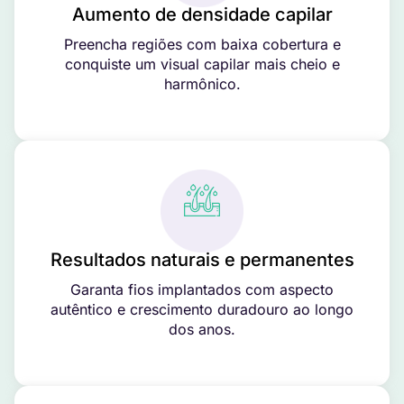
Aumento de densidade capilar
Preencha regiões com baixa cobertura e
conquiste um visual capilar mais cheio e
harmônico.
Resultados naturais e permanentes
Garanta fios implantados com aspecto
autêntico e crescimento duradouro ao longo
dos anos.