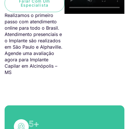
Falar Com Um
Especialista
Realizamos o primeiro
passo com atendimento
online para todo o Brasil.
Atendimento presenciais e
o Implante são realizados
em São Paulo e Alphaville.
Agende uma avaliação
agora para Implante
Capilar em Alcinópolis –
MS
5
+