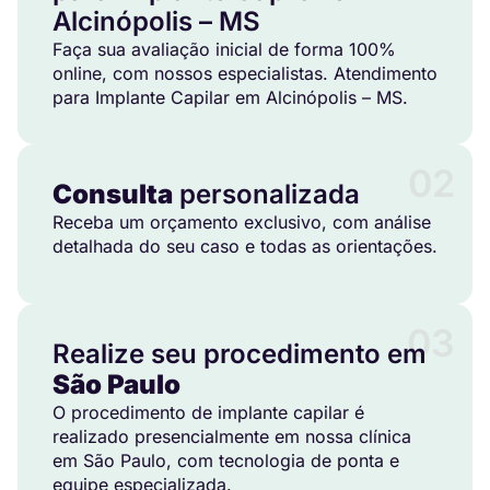
Alcinópolis – MS
Faça sua avaliação inicial de forma 100%
online, com nossos especialistas. Atendimento
para Implante Capilar em Alcinópolis – MS.
02
Consulta
personalizada
Receba um orçamento exclusivo, com análise
detalhada do seu caso e todas as orientações.
03
Realize seu procedimento em
São Paulo
O procedimento de implante capilar é
realizado presencialmente em nossa clínica
em São Paulo, com tecnologia de ponta e
equipe especializada.