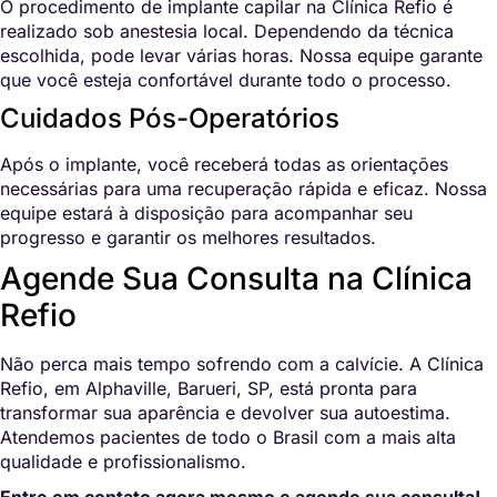
O procedimento de implante capilar na Clínica Refio é
realizado sob anestesia local. Dependendo da técnica
escolhida, pode levar várias horas. Nossa equipe garante
que você esteja confortável durante todo o processo.
Cuidados Pós-Operatórios
Após o implante, você receberá todas as orientações
necessárias para uma recuperação rápida e eficaz. Nossa
equipe estará à disposição para acompanhar seu
progresso e garantir os melhores resultados.
Agende Sua Consulta na Clínica
Refio
Não perca mais tempo sofrendo com a calvície. A Clínica
Refio, em Alphaville, Barueri, SP, está pronta para
transformar sua aparência e devolver sua autoestima.
Atendemos pacientes de todo o Brasil com a mais alta
qualidade e profissionalismo.
Entre em contato agora mesmo e agende sua consulta!