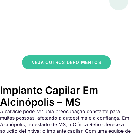
VEJA OUTROS DEPOIMENTOS
Implante Capilar Em
Alcinópolis – MS
A calvície pode ser uma preocupação constante para
muitas pessoas, afetando a autoestima e a confiança. Em
Alcinópolis, no estado de MS, a Clínica Refio oferece a
solução definitiva: o implante capilar. Com uma equipe de