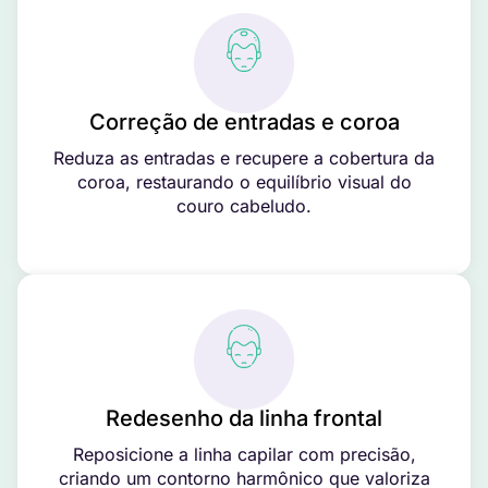
Correção de entradas e coroa
Reduza as entradas e recupere a cobertura da
coroa, restaurando o equilíbrio visual do
couro cabeludo.
Redesenho da linha frontal
Reposicione a linha capilar com precisão,
criando um contorno harmônico que valoriza