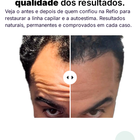
qualidade
dos resultados.
Veja o antes e depois de quem confiou na Refio para
restaurar a linha capilar e a autoestima. Resultados
naturais, permanentes e comprovados em cada caso.