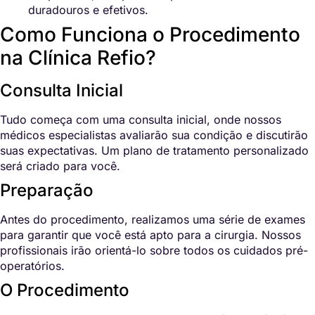
duradouros e efetivos.
Como Funciona o Procedimento
na Clínica Refio?
Consulta Inicial
Tudo começa com uma consulta inicial, onde nossos
médicos especialistas avaliarão sua condição e discutirão
suas expectativas. Um plano de tratamento personalizado
será criado para você.
Preparação
Antes do procedimento, realizamos uma série de exames
para garantir que você está apto para a cirurgia. Nossos
profissionais irão orientá-lo sobre todos os cuidados pré-
operatórios.
O Procedimento