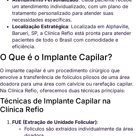
um atendimento individualizado, com um plano de
tratamento personalizado para atender suas
necessidades específicas.
Localização Estratégica
: Localizada em Alphaville,
Barueri, SP, a Clínica Refio está pronta para atender
pacientes de todo o Brasil com comodidade e
eficiência.
O Que é o Implante Capilar?
O implante capilar é um procedimento cirúrgico que
envolve a transferência de folículos pilosos de uma área
doadora para uma área com calvície ou rarefação capilar.
Na Clínica Refio, oferecemos duas técnicas principais:
Técnicas de Implante Capilar na
Clínica Refio
FUE (Extração de Unidade Folicular)
:
Folículos são extraídos individualmente da área
doadora.