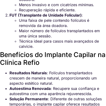
Menos invasivo e com cicatrizes mínimas.
Recuperação rápida e eficiente.
FUT (Transplante de Unidade Folicular)
:
Uma faixa de pele contendo folículos é
removida da área doadora.
Maior número de folículos transplantados em
uma única sessão.
Técnica ideal para casos mais avançados de
calvície.
Benefícios do Implante Capilar na
Clínica Refio
Resultados Naturais
: Folículos transplantados
crescem de maneira natural, proporcionando um
aspecto estético natural.
Autoestima Renovada
: Recupere sua confiança e
autoestima com uma aparência rejuvenescida.
Solução Permanente
: Diferente de outras soluções
temporárias, o implante capilar oferece resultados