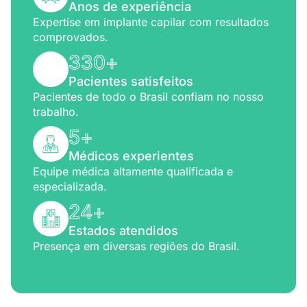
Anos de experiência
Expertise em implante capilar com resultados
comprovados.
330
+
Pacientes satisfeitos
Pacientes de todo o Brasil confiam no nosso
trabalho.
5
+
Médicos experientes
Equipe médica altamente qualificada e
especializada.
24
+
Estados atendidos
Presença em diversas regiões do Brasil.