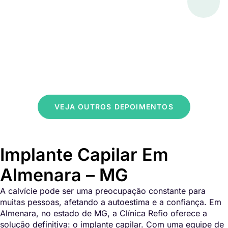
VEJA OUTROS DEPOIMENTOS
Implante Capilar Em
Almenara – MG
A calvície pode ser uma preocupação constante para
muitas pessoas, afetando a autoestima e a confiança. Em
Almenara, no estado de MG, a Clínica Refio oferece a
solução definitiva: o implante capilar. Com uma equipe de