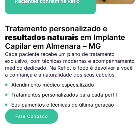
Pacientes confiam na Refio
Tratamento personalizado e
resultados naturais
em Implante
Capilar em Almenara – MG
Cada paciente recebe um plano de tratamento
exclusivo, com técnicas modernas e acompanhamento
médico dedicado. Na Refio, o foco é devolver a você
a confiança e a naturalidade dos seus cabelos.
Atendimento médico especializado
Tratamentos personalizados para cada perfil
Equipamentos e técnicas de última geração
Fale Conosco