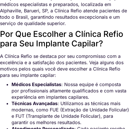
médicos especialistas e preparados, localizada em
Alphaville, Barueri, SP, a Clínica Refio atende pacientes de
todo o Brasil, garantindo resultados excepcionais e um
serviço de qualidade superior.
Por Que Escolher a Clínica Refio
para Seu Implante Capilar?
A Clínica Refio se destaca por seu compromisso com a
excelência e a satisfação dos pacientes. Veja alguns dos
motivos pelos quais você deve escolher a Clínica Refio
para seu implante capilar:
Médicos Especialistas
: Nossa equipe é composta
por profissionais altamente qualificados e com vasta
experiência em implantes capilares.
Técnicas Avançadas
: Utilizamos as técnicas mais
modernas, como FUE (Extração de Unidade Folicular)
e FUT (Transplante de Unidade Folicular), para
garantir os melhores resultados.
Atendimento Personalizado
: Cada paciente recebe