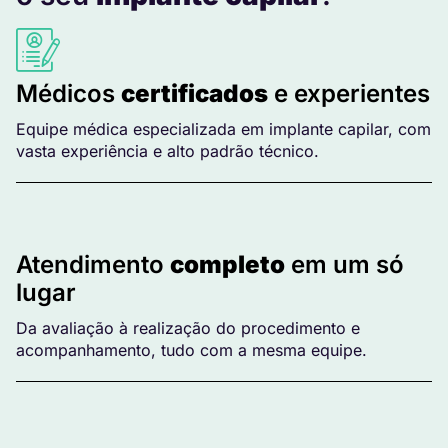
Médicos
certificados
e experientes
Equipe médica especializada em implante capilar, com
vasta experiência e alto padrão técnico.
Atendimento
completo
em um só
lugar
Da avaliação à realização do procedimento e
acompanhamento, tudo com a mesma equipe.