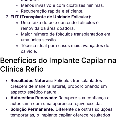
Menos invasivo e com cicatrizes mínimas.
Recuperação rápida e eficiente.
FUT (Transplante de Unidade Folicular)
:
Uma faixa de pele contendo folículos é
removida da área doadora.
Maior número de folículos transplantados em
uma única sessão.
Técnica ideal para casos mais avançados de
calvície.
Benefícios do Implante Capilar na
Clínica Refio
Resultados Naturais
: Folículos transplantados
crescem de maneira natural, proporcionando um
aspecto estético natural.
Autoestima Renovada
: Recupere sua confiança e
autoestima com uma aparência rejuvenescida.
Solução Permanente
: Diferente de outras soluções
temporárias, o implante capilar oferece resultados