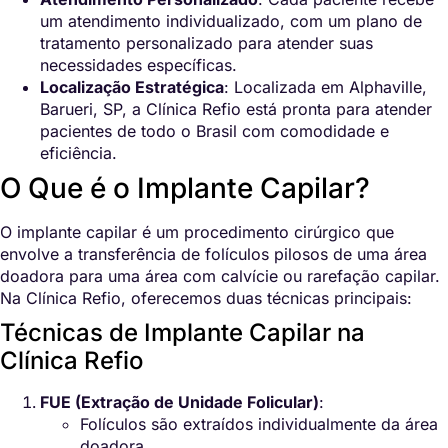
um atendimento individualizado, com um plano de
tratamento personalizado para atender suas
necessidades específicas.
Localização Estratégica
: Localizada em Alphaville,
Barueri, SP, a Clínica Refio está pronta para atender
pacientes de todo o Brasil com comodidade e
eficiência.
O Que é o Implante Capilar?
O implante capilar é um procedimento cirúrgico que
envolve a transferência de folículos pilosos de uma área
doadora para uma área com calvície ou rarefação capilar.
Na Clínica Refio, oferecemos duas técnicas principais:
Técnicas de Implante Capilar na
Clínica Refio
FUE (Extração de Unidade Folicular)
:
Folículos são extraídos individualmente da área
doadora.