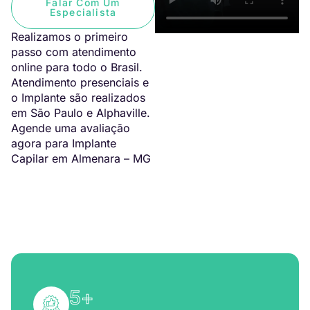
Falar Com Um
Especialista
Realizamos o primeiro
passo com atendimento
online para todo o Brasil.
Atendimento presenciais e
o Implante são realizados
em São Paulo e Alphaville.
Agende uma avaliação
agora para Implante
Capilar em Almenara – MG
5
+