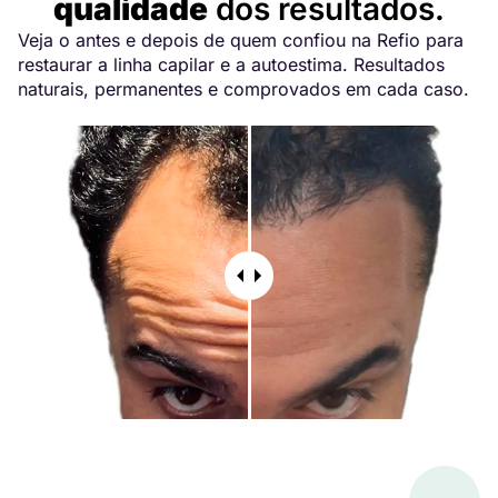
qualidade
dos resultados.
Veja o antes e depois de quem confiou na Refio para
restaurar a linha capilar e a autoestima. Resultados
naturais, permanentes e comprovados em cada caso.