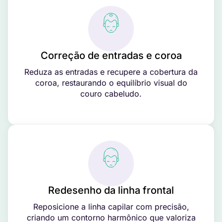
Correção de entradas e coroa
Reduza as entradas e recupere a cobertura da
coroa, restaurando o equilíbrio visual do
couro cabeludo.
Redesenho da linha frontal
Reposicione a linha capilar com precisão,
criando um contorno harmônico que valoriza