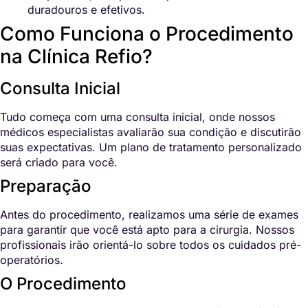
duradouros e efetivos.
Como Funciona o Procedimento
na Clínica Refio?
Consulta Inicial
Tudo começa com uma consulta inicial, onde nossos
médicos especialistas avaliarão sua condição e discutirão
suas expectativas. Um plano de tratamento personalizado
será criado para você.
Preparação
Antes do procedimento, realizamos uma série de exames
para garantir que você está apto para a cirurgia. Nossos
profissionais irão orientá-lo sobre todos os cuidados pré-
operatórios.
O Procedimento