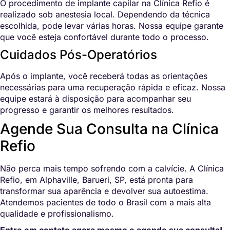
O procedimento de implante capilar na Clínica Refio é
realizado sob anestesia local. Dependendo da técnica
escolhida, pode levar várias horas. Nossa equipe garante
que você esteja confortável durante todo o processo.
Cuidados Pós-Operatórios
Após o implante, você receberá todas as orientações
necessárias para uma recuperação rápida e eficaz. Nossa
equipe estará à disposição para acompanhar seu
progresso e garantir os melhores resultados.
Agende Sua Consulta na Clínica
Refio
Não perca mais tempo sofrendo com a calvície. A Clínica
Refio, em Alphaville, Barueri, SP, está pronta para
transformar sua aparência e devolver sua autoestima.
Atendemos pacientes de todo o Brasil com a mais alta
qualidade e profissionalismo.
Entre em contato agora mesmo e agende sua consulta!