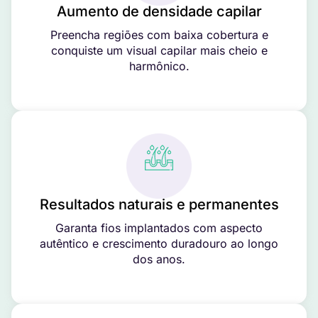
Aumento de densidade capilar
Preencha regiões com baixa cobertura e
conquiste um visual capilar mais cheio e
harmônico.
Resultados naturais e permanentes
Garanta fios implantados com aspecto
autêntico e crescimento duradouro ao longo
dos anos.