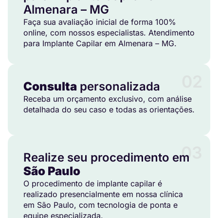
Almenara – MG
Faça sua avaliação inicial de forma 100%
online, com nossos especialistas. Atendimento
para Implante Capilar em Almenara – MG.
02
Consulta
personalizada
Receba um orçamento exclusivo, com análise
detalhada do seu caso e todas as orientações.
03
Realize seu procedimento em
São Paulo
O procedimento de implante capilar é
realizado presencialmente em nossa clínica
em São Paulo, com tecnologia de ponta e
equipe especializada.