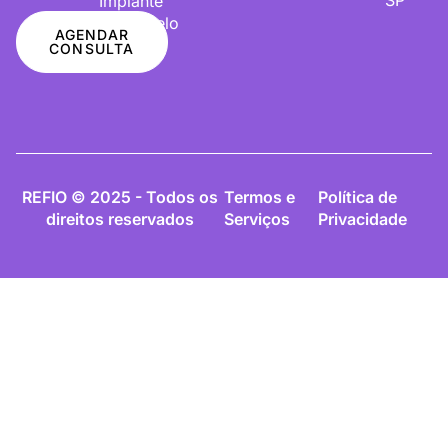
Implante
De Cabelo
AGENDAR
CONSULTA
REFIO © 2025 - Todos os
Termos e
Política de
direitos reservados
Serviços
Privacidade