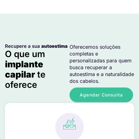
Recupere a sua
autoestima
Oferecemos soluções
O que um
completas e
personalizadas para quem
implante
busca recuperar a
capilar
te
autoestima e a naturalidade
dos cabelos.
oferece
Agendar Consulta