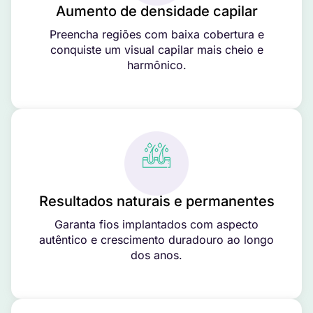
Aumento de densidade capilar
Preencha regiões com baixa cobertura e
conquiste um visual capilar mais cheio e
harmônico.
Resultados naturais e permanentes
Garanta fios implantados com aspecto
autêntico e crescimento duradouro ao longo
dos anos.