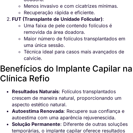
Menos invasivo e com cicatrizes mínimas.
Recuperação rápida e eficiente.
FUT (Transplante de Unidade Folicular)
:
Uma faixa de pele contendo folículos é
removida da área doadora.
Maior número de folículos transplantados em
uma única sessão.
Técnica ideal para casos mais avançados de
calvície.
Benefícios do Implante Capilar na
Clínica Refio
Resultados Naturais
: Folículos transplantados
crescem de maneira natural, proporcionando um
aspecto estético natural.
Autoestima Renovada
: Recupere sua confiança e
autoestima com uma aparência rejuvenescida.
Solução Permanente
: Diferente de outras soluções
temporárias, o implante capilar oferece resultados