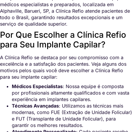
médicos especialistas e preparados, localizada em
Alphaville, Barueri, SP, a Clínica Refio atende pacientes de
todo o Brasil, garantindo resultados excepcionais e um
serviço de qualidade superior.
Por Que Escolher a Clínica Refio
para Seu Implante Capilar?
A Clínica Refio se destaca por seu compromisso com a
excelência e a satisfação dos pacientes. Veja alguns dos
motivos pelos quais você deve escolher a Clínica Refio
para seu implante capilar:
Médicos Especialistas
: Nossa equipe é composta
por profissionais altamente qualificados e com vasta
experiência em implantes capilares.
Técnicas Avançadas
: Utilizamos as técnicas mais
modernas, como FUE (Extração de Unidade Folicular)
e FUT (Transplante de Unidade Folicular), para
garantir os melhores resultados.
Atendimento Personalizado
: Cada paciente recebe