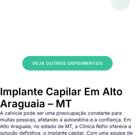
VEJA OUTROS DEPOIMENTOS
Implante Capilar Em Alto
Araguaia – MT
A calvície pode ser uma preocupação constante para
muitas pessoas, afetando a autoestima e a confiança. Em
Alto Araguaia, no estado de MT, a Clínica Refio oferece a
solução definitiva: o implante capilar. Com uma equipe de