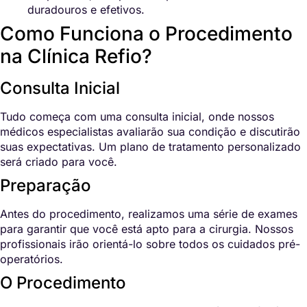
duradouros e efetivos.
Como Funciona o Procedimento
na Clínica Refio?
Consulta Inicial
Tudo começa com uma consulta inicial, onde nossos
médicos especialistas avaliarão sua condição e discutirão
suas expectativas. Um plano de tratamento personalizado
será criado para você.
Preparação
Antes do procedimento, realizamos uma série de exames
para garantir que você está apto para a cirurgia. Nossos
profissionais irão orientá-lo sobre todos os cuidados pré-
operatórios.
O Procedimento