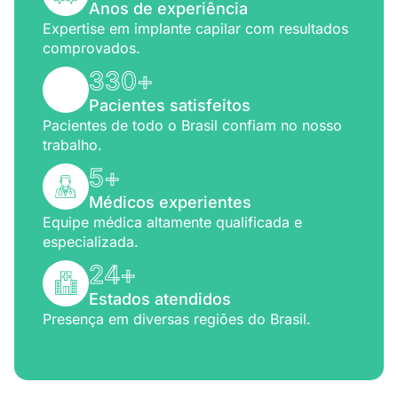
Anos de experiência
Expertise em implante capilar com resultados
comprovados.
330
+
Pacientes satisfeitos
Pacientes de todo o Brasil confiam no nosso
trabalho.
5
+
Médicos experientes
Equipe médica altamente qualificada e
especializada.
24
+
Estados atendidos
Presença em diversas regiões do Brasil.