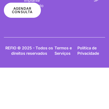
Implante
De Cabelo
AGENDAR
CONSULTA
REFIO © 2025 - Todos os
Termos e
Política de
direitos reservados
Serviços
Privacidade