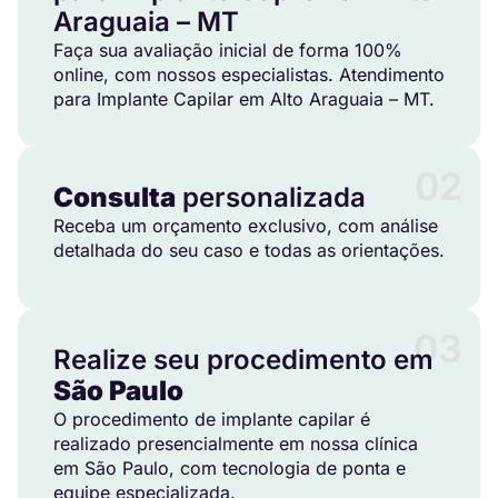
Araguaia – MT
Faça sua avaliação inicial de forma 100%
online, com nossos especialistas. Atendimento
para Implante Capilar em Alto Araguaia – MT.
02
Consulta
personalizada
Receba um orçamento exclusivo, com análise
detalhada do seu caso e todas as orientações.
03
Realize seu procedimento em
São Paulo
O procedimento de implante capilar é
realizado presencialmente em nossa clínica
em São Paulo, com tecnologia de ponta e
equipe especializada.