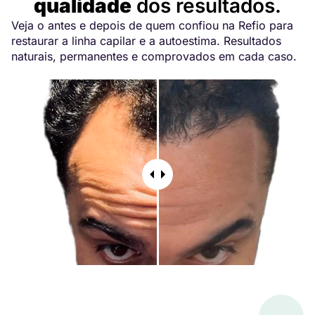
qualidade
dos resultados.
Veja o antes e depois de quem confiou na Refio para
restaurar a linha capilar e a autoestima. Resultados
naturais, permanentes e comprovados em cada caso.