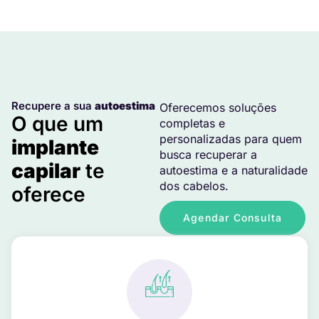
Recupere a sua
autoestima
Oferecemos soluções
O que um
completas e
personalizadas para quem
implante
busca recuperar a
capilar
te
autoestima e a naturalidade
dos cabelos.
oferece
Agendar Consulta