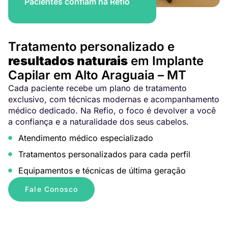
Pacientes confiam na Refio
Tratamento personalizado e
resultados naturais
em Implante
Capilar em Alto Araguaia – MT
Cada paciente recebe um plano de tratamento
exclusivo, com técnicas modernas e acompanhamento
médico dedicado. Na Refio, o foco é devolver a você
a confiança e a naturalidade dos seus cabelos.
Atendimento médico especializado
Tratamentos personalizados para cada perfil
Equipamentos e técnicas de última geração
Fale Conosco