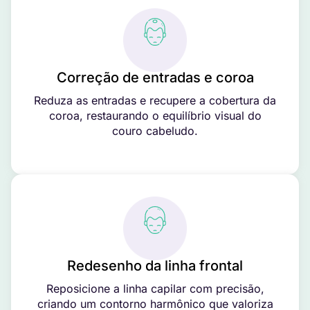
Correção de entradas e coroa
Reduza as entradas e recupere a cobertura da
coroa, restaurando o equilíbrio visual do
couro cabeludo.
Redesenho da linha frontal
Reposicione a linha capilar com precisão,
criando um contorno harmônico que valoriza