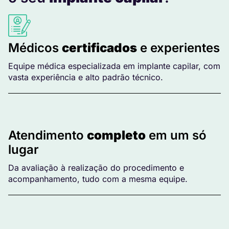
Médicos
certificados
e experientes
Equipe médica especializada em implante capilar, com
vasta experiência e alto padrão técnico.
Atendimento
completo
em um só
lugar
Da avaliação à realização do procedimento e
acompanhamento, tudo com a mesma equipe.