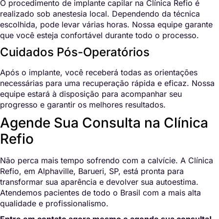
O procedimento de implante capilar na Clínica Refio é
realizado sob anestesia local. Dependendo da técnica
escolhida, pode levar várias horas. Nossa equipe garante
que você esteja confortável durante todo o processo.
Cuidados Pós-Operatórios
Após o implante, você receberá todas as orientações
necessárias para uma recuperação rápida e eficaz. Nossa
equipe estará à disposição para acompanhar seu
progresso e garantir os melhores resultados.
Agende Sua Consulta na Clínica
Refio
Não perca mais tempo sofrendo com a calvície. A Clínica
Refio, em Alphaville, Barueri, SP, está pronta para
transformar sua aparência e devolver sua autoestima.
Atendemos pacientes de todo o Brasil com a mais alta
qualidade e profissionalismo.
Entre em contato agora mesmo e agende sua consulta!