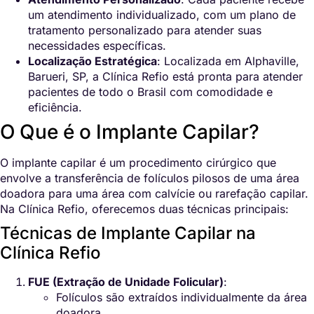
um atendimento individualizado, com um plano de
tratamento personalizado para atender suas
necessidades específicas.
Localização Estratégica
: Localizada em Alphaville,
Barueri, SP, a Clínica Refio está pronta para atender
pacientes de todo o Brasil com comodidade e
eficiência.
O Que é o Implante Capilar?
O implante capilar é um procedimento cirúrgico que
envolve a transferência de folículos pilosos de uma área
doadora para uma área com calvície ou rarefação capilar.
Na Clínica Refio, oferecemos duas técnicas principais:
Técnicas de Implante Capilar na
Clínica Refio
FUE (Extração de Unidade Folicular)
:
Folículos são extraídos individualmente da área
doadora.