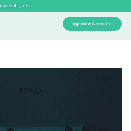
Alphaville, SP
Agendar Consulta