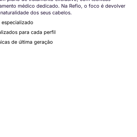
ento médico dedicado. Na Refio, o foco é devolver
 naturalidade dos seus cabelos.
 especializado
lizados para cada perfil
icas de última geração