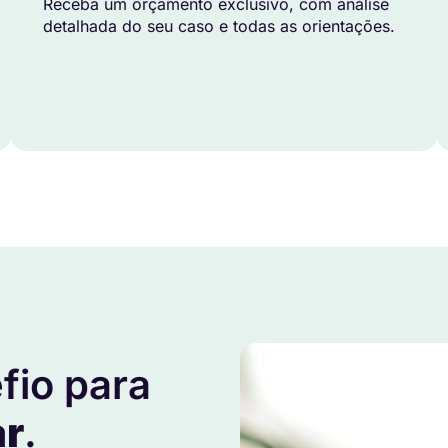
Receba um orçamento exclusivo, com análise
detalhada do seu caso e todas as orientações.
fio para
ar
.