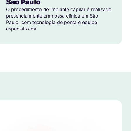
São Paulo
O procedimento de implante capilar é realizado
presencialmente em nossa clínica em São
Paulo, com tecnologia de ponta e equipe
especializada.