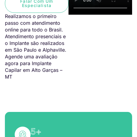
Falar Com Um
Especialista
Realizamos o primeiro
passo com atendimento
online para todo o Brasil.
Atendimento presenciais e
o Implante são realizados
em São Paulo e Alphaville.
Agende uma avaliação
agora para Implante
Capilar em Alto Garças –
MT
5
+