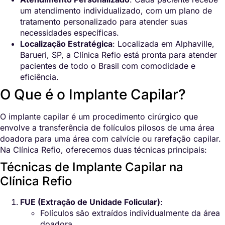
um atendimento individualizado, com um plano de
tratamento personalizado para atender suas
necessidades específicas.
Localização Estratégica
: Localizada em Alphaville,
Barueri, SP, a Clínica Refio está pronta para atender
pacientes de todo o Brasil com comodidade e
eficiência.
O Que é o Implante Capilar?
O implante capilar é um procedimento cirúrgico que
envolve a transferência de folículos pilosos de uma área
doadora para uma área com calvície ou rarefação capilar.
Na Clínica Refio, oferecemos duas técnicas principais:
Técnicas de Implante Capilar na
Clínica Refio
FUE (Extração de Unidade Folicular)
:
Folículos são extraídos individualmente da área
doadora.