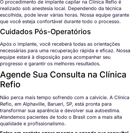
O procedimento de implante capilar na Clínica Refio é
realizado sob anestesia local. Dependendo da técnica
escolhida, pode levar várias horas. Nossa equipe garante
que você esteja confortável durante todo o processo.
Cuidados Pós-Operatórios
Após o implante, você receberá todas as orientações
necessárias para uma recuperação rápida e eficaz. Nossa
equipe estará à disposição para acompanhar seu
progresso e garantir os melhores resultados.
Agende Sua Consulta na Clínica
Refio
Não perca mais tempo sofrendo com a calvície. A Clínica
Refio, em Alphaville, Barueri, SP, está pronta para
transformar sua aparência e devolver sua autoestima.
Atendemos pacientes de todo o Brasil com a mais alta
qualidade e profissionalismo.
Entre em contato agora mesmo e agende sua consulta!