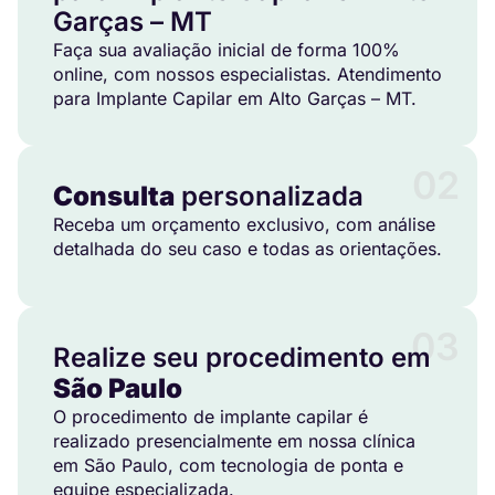
Garças – MT
Faça sua avaliação inicial de forma 100%
online, com nossos especialistas. Atendimento
para Implante Capilar em Alto Garças – MT.
02
Consulta
personalizada
Receba um orçamento exclusivo, com análise
detalhada do seu caso e todas as orientações.
03
Realize seu procedimento em
São Paulo
O procedimento de implante capilar é
realizado presencialmente em nossa clínica
em São Paulo, com tecnologia de ponta e
equipe especializada.