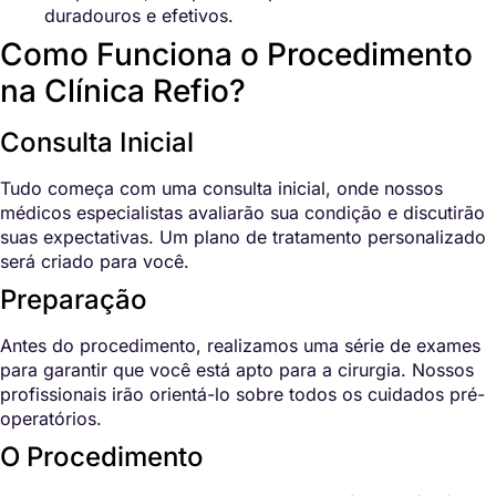
duradouros e efetivos.
Como Funciona o Procedimento
na Clínica Refio?
Consulta Inicial
Tudo começa com uma consulta inicial, onde nossos
médicos especialistas avaliarão sua condição e discutirão
suas expectativas. Um plano de tratamento personalizado
será criado para você.
Preparação
Antes do procedimento, realizamos uma série de exames
para garantir que você está apto para a cirurgia. Nossos
profissionais irão orientá-lo sobre todos os cuidados pré-
operatórios.
O Procedimento