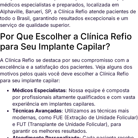
médicos especialistas e preparados, localizada em
Alphaville, Barueri, SP, a Clínica Refio atende pacientes de
todo o Brasil, garantindo resultados excepcionais e um
serviço de qualidade superior.
Por Que Escolher a Clínica Refio
para Seu Implante Capilar?
A Clínica Refio se destaca por seu compromisso com a
excelência e a satisfação dos pacientes. Veja alguns dos
motivos pelos quais você deve escolher a Clínica Refio
para seu implante capilar:
Médicos Especialistas
: Nossa equipe é composta
por profissionais altamente qualificados e com vasta
experiência em implantes capilares.
Técnicas Avançadas
: Utilizamos as técnicas mais
modernas, como FUE (Extração de Unidade Folicular)
e FUT (Transplante de Unidade Folicular), para
garantir os melhores resultados.
Atendimento Personalizado
: Cada paciente recebe