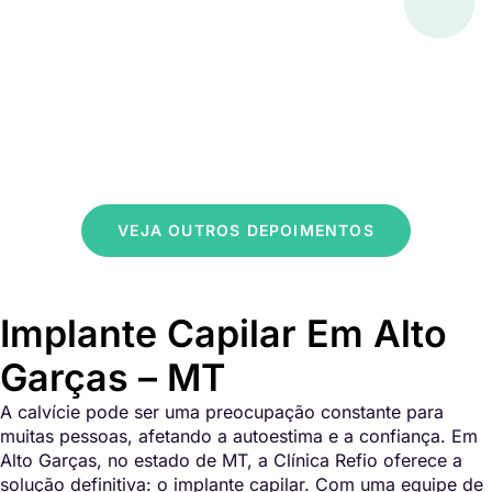
VEJA OUTROS DEPOIMENTOS
Implante Capilar Em Alto
Garças – MT
A calvície pode ser uma preocupação constante para
muitas pessoas, afetando a autoestima e a confiança. Em
Alto Garças, no estado de MT, a Clínica Refio oferece a
solução definitiva: o implante capilar. Com uma equipe de