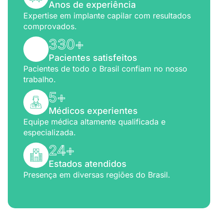
Anos de experiência
Expertise em implante capilar com resultados
comprovados.
330
+
Pacientes satisfeitos
Pacientes de todo o Brasil confiam no nosso
trabalho.
5
+
Médicos experientes
Equipe médica altamente qualificada e
especializada.
24
+
Estados atendidos
Presença em diversas regiões do Brasil.