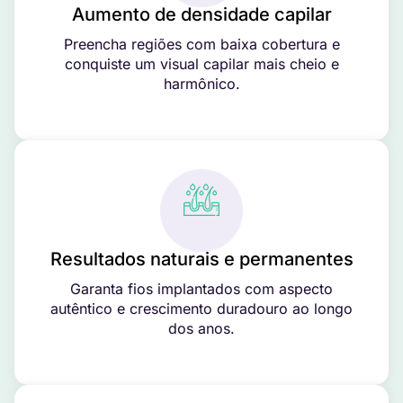
Aumento de densidade capilar
Preencha regiões com baixa cobertura e
conquiste um visual capilar mais cheio e
harmônico.
Resultados naturais e permanentes
Garanta fios implantados com aspecto
autêntico e crescimento duradouro ao longo
dos anos.