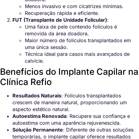
Menos invasivo e com cicatrizes mínimas.
Recuperação rápida e eficiente.
FUT (Transplante de Unidade Folicular)
:
Uma faixa de pele contendo folículos é
removida da área doadora.
Maior número de folículos transplantados em
uma única sessão.
Técnica ideal para casos mais avançados de
calvície.
Benefícios do Implante Capilar na
Clínica Refio
Resultados Naturais
: Folículos transplantados
crescem de maneira natural, proporcionando um
aspecto estético natural.
Autoestima Renovada
: Recupere sua confiança e
autoestima com uma aparência rejuvenescida.
Solução Permanente
: Diferente de outras soluções
temporárias, o implante capilar oferece resultados