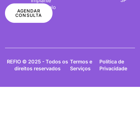
Implante
De Cabelo
AGENDAR
CONSULTA
REFIO © 2025 - Todos os
Termos e
Política de
direitos reservados
Serviços
Privacidade