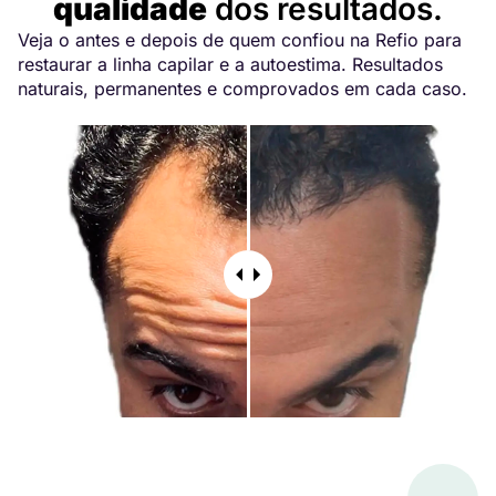
qualidade
dos resultados.
Veja o antes e depois de quem confiou na Refio para
restaurar a linha capilar e a autoestima. Resultados
naturais, permanentes e comprovados em cada caso.