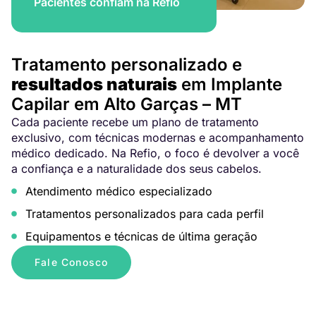
Pacientes confiam na Refio
Tratamento personalizado e
resultados naturais
em Implante
Capilar em Alto Garças – MT
Cada paciente recebe um plano de tratamento
exclusivo, com técnicas modernas e acompanhamento
médico dedicado. Na Refio, o foco é devolver a você
a confiança e a naturalidade dos seus cabelos.
Atendimento médico especializado
Tratamentos personalizados para cada perfil
Equipamentos e técnicas de última geração
Fale Conosco