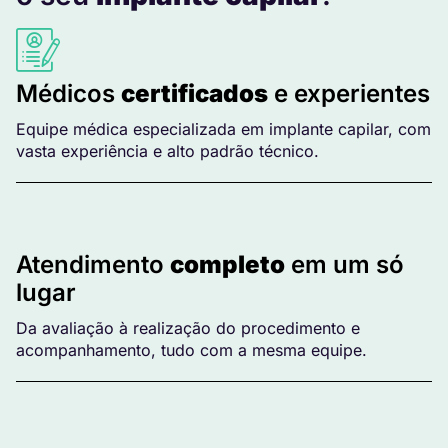
Médicos
certificados
e experientes
Equipe médica especializada em implante capilar, com
vasta experiência e alto padrão técnico.
Atendimento
completo
em um só
lugar
Da avaliação à realização do procedimento e
acompanhamento, tudo com a mesma equipe.