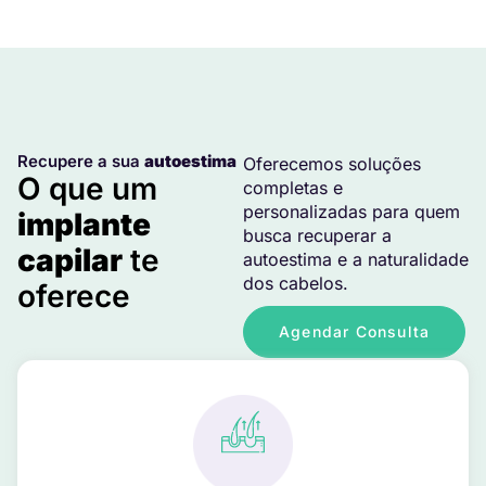
Recupere a sua
autoestima
Oferecemos soluções
O que um
completas e
personalizadas para quem
implante
busca recuperar a
capilar
te
autoestima e a naturalidade
dos cabelos.
oferece
Agendar Consulta