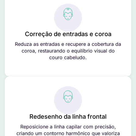
Correção de entradas e coroa
Reduza as entradas e recupere a cobertura da
coroa, restaurando o equilíbrio visual do
couro cabeludo.
Redesenho da linha frontal
Reposicione a linha capilar com precisão,
criando um contorno harmônico que valoriza