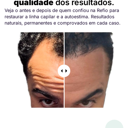
qualidade
dos resultados.
Veja o antes e depois de quem confiou na Refio para
restaurar a linha capilar e a autoestima. Resultados
naturais, permanentes e comprovados em cada caso.