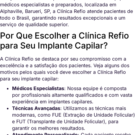
médicos especialistas e preparados, localizada em
Alphaville, Barueri, SP, a Clínica Refio atende pacientes de
todo o Brasil, garantindo resultados excepcionais e um
serviço de qualidade superior.
Por Que Escolher a Clínica Refio
para Seu Implante Capilar?
A Clínica Refio se destaca por seu compromisso com a
excelência e a satisfação dos pacientes. Veja alguns dos
motivos pelos quais você deve escolher a Clínica Refio
para seu implante capilar:
Médicos Especialistas
: Nossa equipe é composta
por profissionais altamente qualificados e com vasta
experiência em implantes capilares.
Técnicas Avançadas
: Utilizamos as técnicas mais
modernas, como FUE (Extração de Unidade Folicular)
e FUT (Transplante de Unidade Folicular), para
garantir os melhores resultados.
Atendimento Personalizado
: Cada paciente recebe