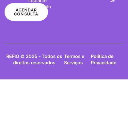
Implante
De Cabelo
AGENDAR
CONSULTA
REFIO © 2025 - Todos os
Termos e
Política de
direitos reservados
Serviços
Privacidade