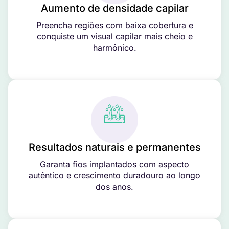
Aumento de densidade capilar
Preencha regiões com baixa cobertura e
conquiste um visual capilar mais cheio e
harmônico.
Resultados naturais e permanentes
Garanta fios implantados com aspecto
autêntico e crescimento duradouro ao longo
dos anos.