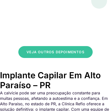
VEJA OUTROS DEPOIMENTOS
Implante Capilar Em Alto
Paraíso – PR
A calvície pode ser uma preocupação constante para
muitas pessoas, afetando a autoestima e a confiança. Em
Alto Paraíso, no estado de PR, a Clínica Refio oferece a
solução definitiva: o implante capilar. Com uma equipe de