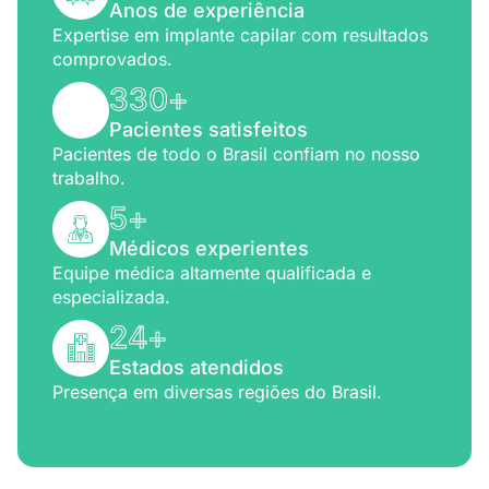
Anos de experiência
Expertise em implante capilar com resultados
comprovados.
330
+
Pacientes satisfeitos
Pacientes de todo o Brasil confiam no nosso
trabalho.
5
+
Médicos experientes
Equipe médica altamente qualificada e
especializada.
24
+
Estados atendidos
Presença em diversas regiões do Brasil.