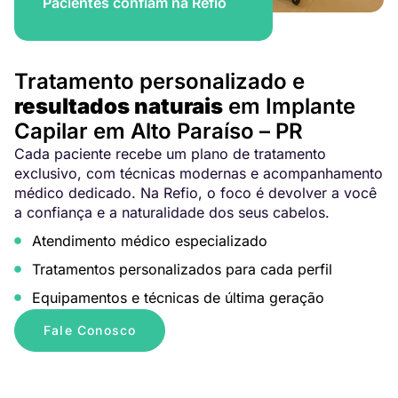
Pacientes confiam na Refio
Tratamento personalizado e
resultados naturais
em Implante
Capilar em Alto Paraíso – PR
Cada paciente recebe um plano de tratamento
exclusivo, com técnicas modernas e acompanhamento
médico dedicado. Na Refio, o foco é devolver a você
a confiança e a naturalidade dos seus cabelos.
Atendimento médico especializado
Tratamentos personalizados para cada perfil
Equipamentos e técnicas de última geração
Fale Conosco