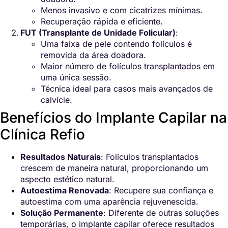
Menos invasivo e com cicatrizes mínimas.
Recuperação rápida e eficiente.
FUT (Transplante de Unidade Folicular)
:
Uma faixa de pele contendo folículos é
removida da área doadora.
Maior número de folículos transplantados em
uma única sessão.
Técnica ideal para casos mais avançados de
calvície.
Benefícios do Implante Capilar na
Clínica Refio
Resultados Naturais
: Folículos transplantados
crescem de maneira natural, proporcionando um
aspecto estético natural.
Autoestima Renovada
: Recupere sua confiança e
autoestima com uma aparência rejuvenescida.
Solução Permanente
: Diferente de outras soluções
temporárias, o implante capilar oferece resultados