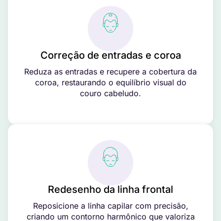
Correção de entradas e coroa
Reduza as entradas e recupere a cobertura da
coroa, restaurando o equilíbrio visual do
couro cabeludo.
Redesenho da linha frontal
Reposicione a linha capilar com precisão,
criando um contorno harmônico que valoriza