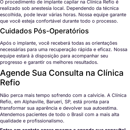
O procedimento de implante capilar na Clínica Refio é
realizado sob anestesia local. Dependendo da técnica
escolhida, pode levar várias horas. Nossa equipe garante
que você esteja confortável durante todo o processo.
Cuidados Pós-Operatórios
Após o implante, você receberá todas as orientações
necessárias para uma recuperação rápida e eficaz. Nossa
equipe estará à disposição para acompanhar seu
progresso e garantir os melhores resultados.
Agende Sua Consulta na Clínica
Refio
Não perca mais tempo sofrendo com a calvície. A Clínica
Refio, em Alphaville, Barueri, SP, está pronta para
transformar sua aparência e devolver sua autoestima.
Atendemos pacientes de todo o Brasil com a mais alta
qualidade e profissionalismo.
Entre em contato agora mesmo e agende sua consulta!