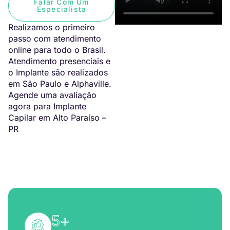
Falar Com Um
Especialista
Realizamos o primeiro
passo com atendimento
online para todo o Brasil.
Atendimento presenciais e
o Implante são realizados
em São Paulo e Alphaville.
Agende uma avaliação
agora para Implante
Capilar em Alto Paraíso –
PR
5
+