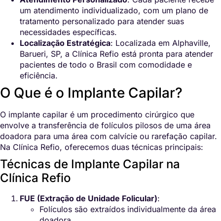
um atendimento individualizado, com um plano de
tratamento personalizado para atender suas
necessidades específicas.
Localização Estratégica
: Localizada em Alphaville,
Barueri, SP, a Clínica Refio está pronta para atender
pacientes de todo o Brasil com comodidade e
eficiência.
O Que é o Implante Capilar?
O implante capilar é um procedimento cirúrgico que
envolve a transferência de folículos pilosos de uma área
doadora para uma área com calvície ou rarefação capilar.
Na Clínica Refio, oferecemos duas técnicas principais:
Técnicas de Implante Capilar na
Clínica Refio
FUE (Extração de Unidade Folicular)
:
Folículos são extraídos individualmente da área
doadora.