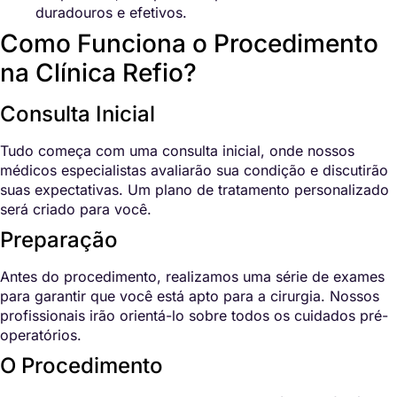
duradouros e efetivos.
Como Funciona o Procedimento
na Clínica Refio?
Consulta Inicial
Tudo começa com uma consulta inicial, onde nossos
médicos especialistas avaliarão sua condição e discutirão
suas expectativas. Um plano de tratamento personalizado
será criado para você.
Preparação
Antes do procedimento, realizamos uma série de exames
para garantir que você está apto para a cirurgia. Nossos
profissionais irão orientá-lo sobre todos os cuidados pré-
operatórios.
O Procedimento