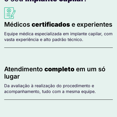
Médicos
certificados
e experientes
Equipe médica especializada em implante capilar, com
vasta experiência e alto padrão técnico.
Atendimento
completo
em um só
lugar
Da avaliação à realização do procedimento e
acompanhamento, tudo com a mesma equipe.