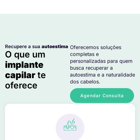
Recupere a sua
autoestima
Oferecemos soluções
O que um
completas e
personalizadas para quem
implante
busca recuperar a
capilar
te
autoestima e a naturalidade
dos cabelos.
oferece
Agendar Consulta