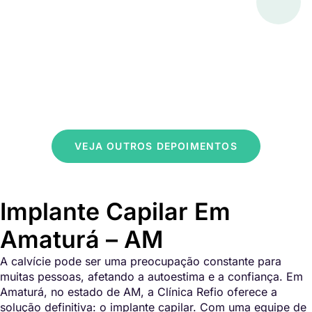
VEJA OUTROS DEPOIMENTOS
Implante Capilar Em
Amaturá – AM
A calvície pode ser uma preocupação constante para
muitas pessoas, afetando a autoestima e a confiança. Em
Amaturá, no estado de AM, a Clínica Refio oferece a
solução definitiva: o implante capilar. Com uma equipe de