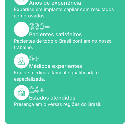
Anos de experiência
Expertise em implante capilar com resultados
comprovados.
330
+
Pacientes satisfeitos
Pacientes de todo o Brasil confiam no nosso
trabalho.
5
+
Médicos experientes
Equipe médica altamente qualificada e
especializada.
24
+
Estados atendidos
Presença em diversas regiões do Brasil.