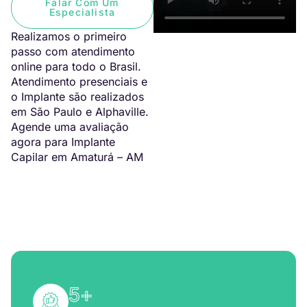
Falar Com Um
Especialista
Realizamos o primeiro
passo com atendimento
online para todo o Brasil.
Atendimento presenciais e
o Implante são realizados
em São Paulo e Alphaville.
Agende uma avaliação
agora para Implante
Capilar em Amaturá – AM
5
+