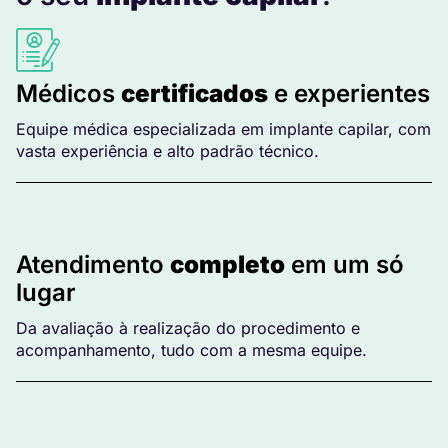
Médicos
certificados
e experientes
Equipe médica especializada em implante capilar, com
vasta experiência e alto padrão técnico.
Atendimento
completo
em um só
lugar
Da avaliação à realização do procedimento e
acompanhamento, tudo com a mesma equipe.