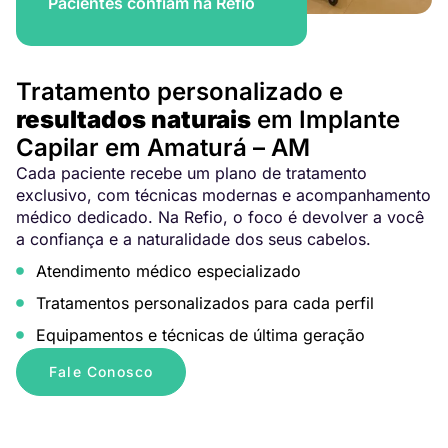
Pacientes confiam na Refio
Tratamento personalizado e
resultados naturais
em Implante
Capilar em Amaturá – AM
Cada paciente recebe um plano de tratamento
exclusivo, com técnicas modernas e acompanhamento
médico dedicado. Na Refio, o foco é devolver a você
a confiança e a naturalidade dos seus cabelos.
Atendimento médico especializado
Tratamentos personalizados para cada perfil
Equipamentos e técnicas de última geração
Fale Conosco