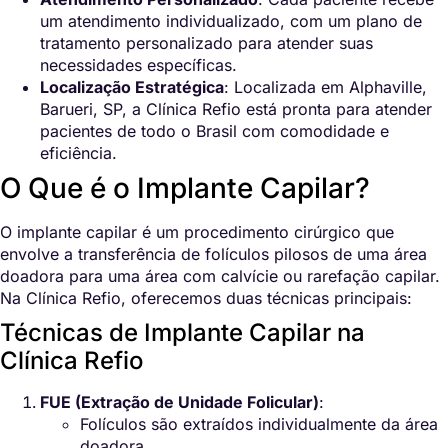
um atendimento individualizado, com um plano de
tratamento personalizado para atender suas
necessidades específicas.
Localização Estratégica
: Localizada em Alphaville,
Barueri, SP, a Clínica Refio está pronta para atender
pacientes de todo o Brasil com comodidade e
eficiência.
O Que é o Implante Capilar?
O implante capilar é um procedimento cirúrgico que
envolve a transferência de folículos pilosos de uma área
doadora para uma área com calvície ou rarefação capilar.
Na Clínica Refio, oferecemos duas técnicas principais:
Técnicas de Implante Capilar na
Clínica Refio
FUE (Extração de Unidade Folicular)
:
Folículos são extraídos individualmente da área
doadora.