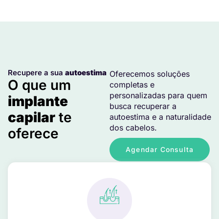
Recupere a sua
autoestima
Oferecemos soluções
O que um
completas e
personalizadas para quem
implante
busca recuperar a
capilar
te
autoestima e a naturalidade
dos cabelos.
oferece
Agendar Consulta