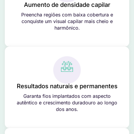
Aumento de densidade capilar
Preencha regiões com baixa cobertura e
conquiste um visual capilar mais cheio e
harmônico.
Resultados naturais e permanentes
Garanta fios implantados com aspecto
autêntico e crescimento duradouro ao longo
dos anos.