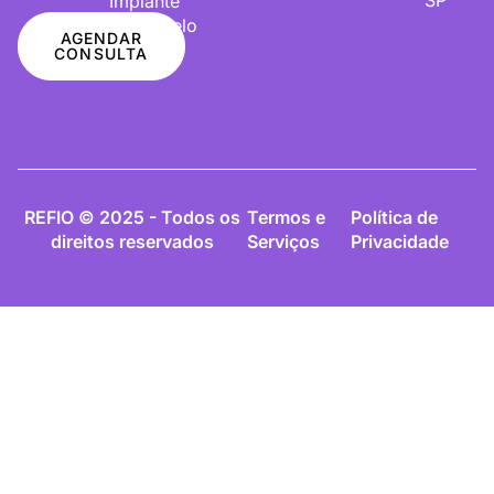
Implante
De Cabelo
AGENDAR
CONSULTA
REFIO © 2025 - Todos os
Termos e
Política de
direitos reservados
Serviços
Privacidade