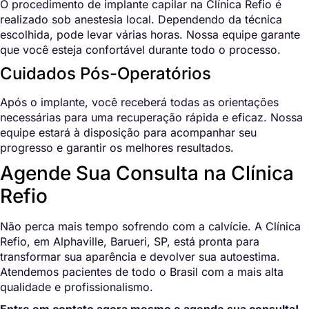
O procedimento de implante capilar na Clínica Refio é
realizado sob anestesia local. Dependendo da técnica
escolhida, pode levar várias horas. Nossa equipe garante
que você esteja confortável durante todo o processo.
Cuidados Pós-Operatórios
Após o implante, você receberá todas as orientações
necessárias para uma recuperação rápida e eficaz. Nossa
equipe estará à disposição para acompanhar seu
progresso e garantir os melhores resultados.
Agende Sua Consulta na Clínica
Refio
Não perca mais tempo sofrendo com a calvície. A Clínica
Refio, em Alphaville, Barueri, SP, está pronta para
transformar sua aparência e devolver sua autoestima.
Atendemos pacientes de todo o Brasil com a mais alta
qualidade e profissionalismo.
Entre em contato agora mesmo e agende sua consulta!