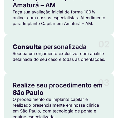
Amaturá – AM
Faça sua avaliação inicial de forma 100%
online, com nossos especialistas. Atendimento
para Implante Capilar em Amaturá – AM.
02
Consulta
personalizada
Receba um orçamento exclusivo, com análise
detalhada do seu caso e todas as orientações.
03
Realize seu procedimento em
São Paulo
O procedimento de implante capilar é
realizado presencialmente em nossa clínica
em São Paulo, com tecnologia de ponta e
equipe especializada.