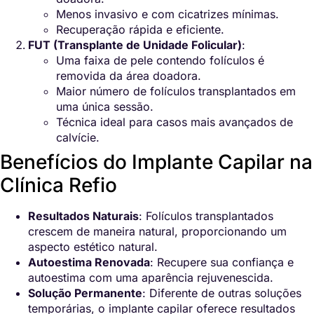
Menos invasivo e com cicatrizes mínimas.
Recuperação rápida e eficiente.
FUT (Transplante de Unidade Folicular)
:
Uma faixa de pele contendo folículos é
removida da área doadora.
Maior número de folículos transplantados em
uma única sessão.
Técnica ideal para casos mais avançados de
calvície.
Benefícios do Implante Capilar na
Clínica Refio
Resultados Naturais
: Folículos transplantados
crescem de maneira natural, proporcionando um
aspecto estético natural.
Autoestima Renovada
: Recupere sua confiança e
autoestima com uma aparência rejuvenescida.
Solução Permanente
: Diferente de outras soluções
temporárias, o implante capilar oferece resultados