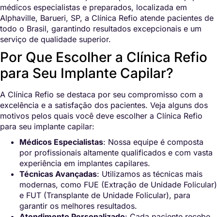
médicos especialistas e preparados, localizada em
Alphaville, Barueri, SP, a Clínica Refio atende pacientes de
todo o Brasil, garantindo resultados excepcionais e um
serviço de qualidade superior.
Por Que Escolher a Clínica Refio
para Seu Implante Capilar?
A Clínica Refio se destaca por seu compromisso com a
excelência e a satisfação dos pacientes. Veja alguns dos
motivos pelos quais você deve escolher a Clínica Refio
para seu implante capilar:
Médicos Especialistas
: Nossa equipe é composta
por profissionais altamente qualificados e com vasta
experiência em implantes capilares.
Técnicas Avançadas
: Utilizamos as técnicas mais
modernas, como FUE (Extração de Unidade Folicular)
e FUT (Transplante de Unidade Folicular), para
garantir os melhores resultados.
Atendimento Personalizado
: Cada paciente recebe