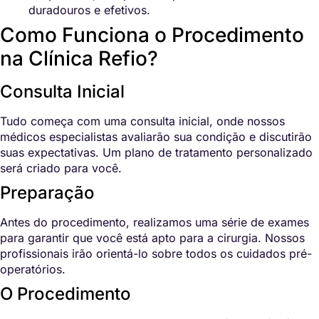
duradouros e efetivos.
Como Funciona o Procedimento
na Clínica Refio?
Consulta Inicial
Tudo começa com uma consulta inicial, onde nossos
médicos especialistas avaliarão sua condição e discutirão
suas expectativas. Um plano de tratamento personalizado
será criado para você.
Preparação
Antes do procedimento, realizamos uma série de exames
para garantir que você está apto para a cirurgia. Nossos
profissionais irão orientá-lo sobre todos os cuidados pré-
operatórios.
O Procedimento