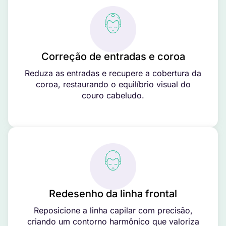
Correção de entradas e coroa
Reduza as entradas e recupere a cobertura da
coroa, restaurando o equilíbrio visual do
couro cabeludo.
Redesenho da linha frontal
Reposicione a linha capilar com precisão,
criando um contorno harmônico que valoriza