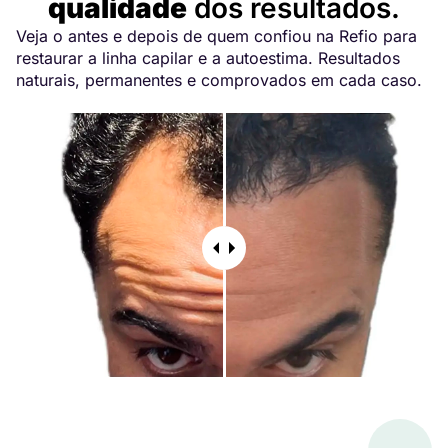
qualidade
dos resultados.
Veja o antes e depois de quem confiou na Refio para
restaurar a linha capilar e a autoestima. Resultados
naturais, permanentes e comprovados em cada caso.