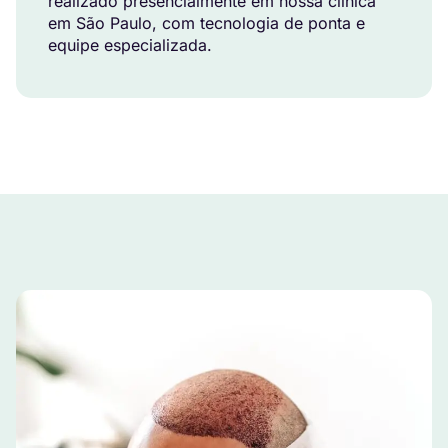
realizado presencialmente em nossa clínica
em São Paulo, com tecnologia de ponta e
equipe especializada.