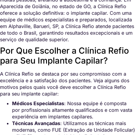
Aparecida de Goiânia, no estado de GO, a Clínica Refio
oferece a solução definitiva: o implante capilar. Com uma
equipe de médicos especialistas e preparados, localizada
em Alphaville, Barueri, SP, a Clínica Refio atende pacientes
de todo o Brasil, garantindo resultados excepcionais e um
serviço de qualidade superior.
Por Que Escolher a Clínica Refio
para Seu Implante Capilar?
A Clínica Refio se destaca por seu compromisso com a
excelência e a satisfação dos pacientes. Veja alguns dos
motivos pelos quais você deve escolher a Clínica Refio
para seu implante capilar:
Médicos Especialistas
: Nossa equipe é composta
por profissionais altamente qualificados e com vasta
experiência em implantes capilares.
Técnicas Avançadas
: Utilizamos as técnicas mais
modernas, como FUE (Extração de Unidade Folicular)