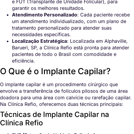
e FUT (Transplante de Unidade Folicular), para
garantir os melhores resultados.
Atendimento Personalizado
: Cada paciente recebe
um atendimento individualizado, com um plano de
tratamento personalizado para atender suas
necessidades específicas.
Localização Estratégica
: Localizada em Alphaville,
Barueri, SP, a Clínica Refio está pronta para atender
pacientes de todo o Brasil com comodidade e
eficiência.
O Que é o Implante Capilar?
O implante capilar é um procedimento cirúrgico que
envolve a transferência de folículos pilosos de uma área
doadora para uma área com calvície ou rarefação capilar.
Na Clínica Refio, oferecemos duas técnicas principais:
Técnicas de Implante Capilar na
Clínica Refio