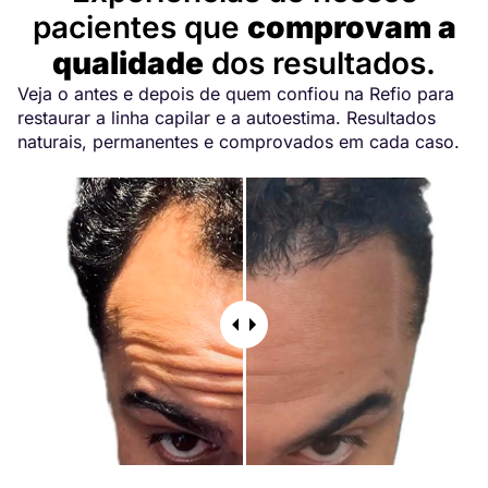
pacientes que
comprovam a
qualidade
dos resultados.
Veja o antes e depois de quem confiou na Refio para
restaurar a linha capilar e a autoestima. Resultados
naturais, permanentes e comprovados em cada caso.