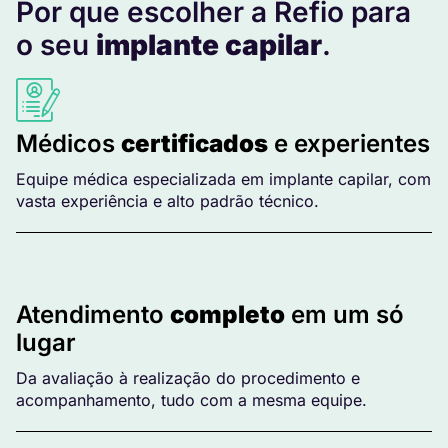
Por que escolher a Refio para
o seu
implante capilar
.
Médicos
certificados
e experientes
Equipe médica especializada em implante capilar, com
vasta experiência e alto padrão técnico.
Atendimento
completo
em um só
lugar
Da avaliação à realização do procedimento e
acompanhamento, tudo com a mesma equipe.