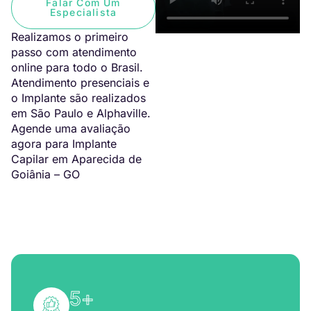
Falar Com Um
Especialista
Realizamos o primeiro
passo com atendimento
online para todo o Brasil.
Atendimento presenciais e
o Implante são realizados
em São Paulo e Alphaville.
Agende uma avaliação
agora para Implante
Capilar em Aparecida de
Goiânia – GO
5
+