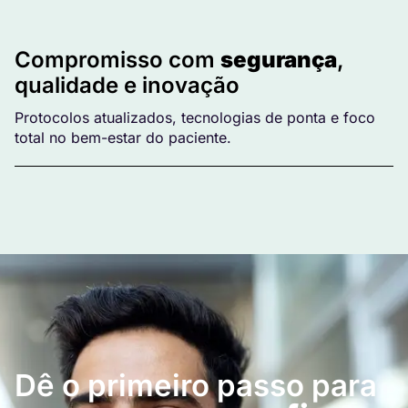
Compromisso com
segurança
,
qualidade e inovação
Protocolos atualizados, tecnologias de ponta e foco
total no bem-estar do paciente.
Dê o primeiro passo para