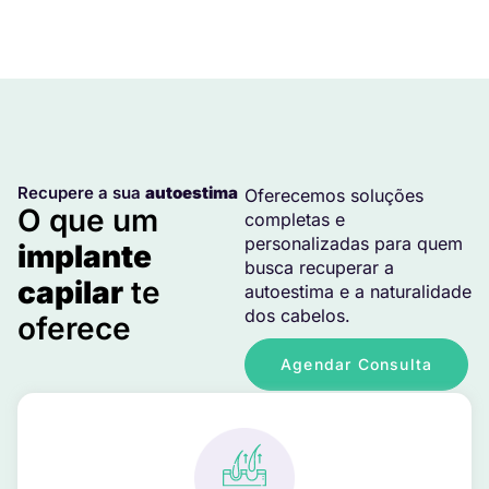
Recupere a sua
autoestima
Oferecemos soluções
O que um
completas e
personalizadas para quem
implante
busca recuperar a
capilar
te
autoestima e a naturalidade
dos cabelos.
oferece
Agendar Consulta