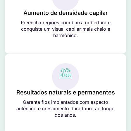
Aumento de densidade capilar
Preencha regiões com baixa cobertura e
conquiste um visual capilar mais cheio e
harmônico.
Resultados naturais e permanentes
Garanta fios implantados com aspecto
autêntico e crescimento duradouro ao longo
dos anos.