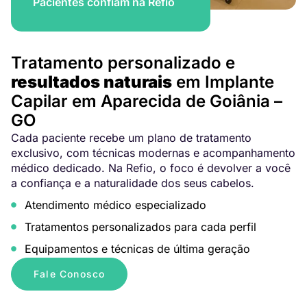
Pacientes confiam na Refio
Tratamento personalizado e
resultados naturais
em Implante
Capilar em Aparecida de Goiânia –
GO
Cada paciente recebe um plano de tratamento
exclusivo, com técnicas modernas e acompanhamento
médico dedicado. Na Refio, o foco é devolver a você
a confiança e a naturalidade dos seus cabelos.
Atendimento médico especializado
Tratamentos personalizados para cada perfil
Equipamentos e técnicas de última geração
Fale Conosco