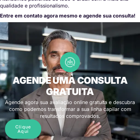
qualidade e profissionalismo.
Entre em contato agora mesmo e agende sua consulta!
AGENDE UMA CONSULTA
GRATUITA
Agende agora sua avaliação online gratuita e descubra
como podemos transformar a sua linha capilar com
resultados comprovados.
Clique
Aqui