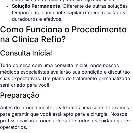
Solução Permanente
: Diferente de outras soluções
temporárias, o implante capilar oferece resultados
duradouros e efetivos.
Como Funciona o Procedimento
na Clínica Refio?
Consulta Inicial
Tudo começa com uma consulta inicial, onde nossos
médicos especialistas avaliarão sua condição e discutirão
suas expectativas. Um plano de tratamento personalizado
será criado para você.
Preparação
Antes do procedimento, realizamos uma série de exames
para garantir que você está apto para a cirurgia. Nossos
profissionais irão orientá-lo sobre todos os cuidados pré-
operatórios.