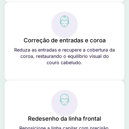
Correção de entradas e coroa
Reduza as entradas e recupere a cobertura da
coroa, restaurando o equilíbrio visual do
couro cabeludo.
Redesenho da linha frontal
Reposicione a linha capilar com precisão,