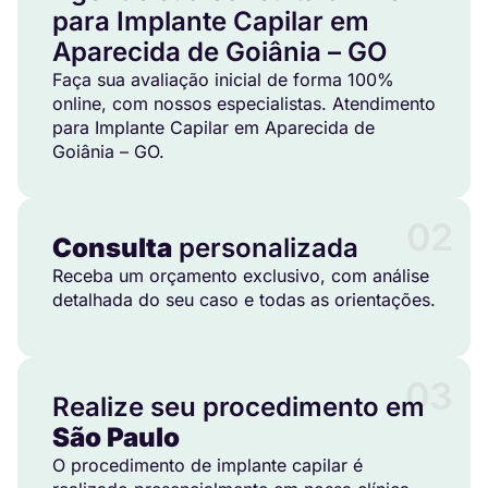
para Implante Capilar em
Aparecida de Goiânia – GO
Faça sua avaliação inicial de forma 100%
online, com nossos especialistas. Atendimento
para Implante Capilar em Aparecida de
Goiânia – GO.
02
Consulta
personalizada
Receba um orçamento exclusivo, com análise
detalhada do seu caso e todas as orientações.
03
Realize seu procedimento em
São Paulo
O procedimento de implante capilar é