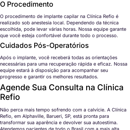
O Procedimento
O procedimento de implante capilar na Clínica Refio é
realizado sob anestesia local. Dependendo da técnica
escolhida, pode levar várias horas. Nossa equipe garante
que você esteja confortável durante todo o processo.
Cuidados Pós-Operatórios
Após o implante, você receberá todas as orientações
necessárias para uma recuperação rápida e eficaz. Nossa
equipe estará à disposição para acompanhar seu
progresso e garantir os melhores resultados.
Agende Sua Consulta na Clínica
Refio
Não perca mais tempo sofrendo com a calvície. A Clínica
Refio, em Alphaville, Barueri, SP, está pronta para
transformar sua aparência e devolver sua autoestima.
Atendemos pacientes de todo o Brasil com a mais alta