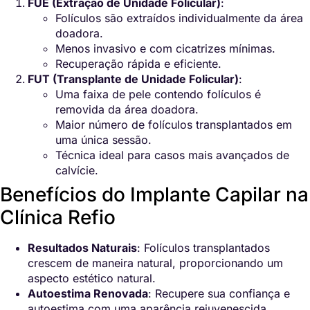
FUE (Extração de Unidade Folicular)
:
Folículos são extraídos individualmente da área
doadora.
Menos invasivo e com cicatrizes mínimas.
Recuperação rápida e eficiente.
FUT (Transplante de Unidade Folicular)
:
Uma faixa de pele contendo folículos é
removida da área doadora.
Maior número de folículos transplantados em
uma única sessão.
Técnica ideal para casos mais avançados de
calvície.
Benefícios do Implante Capilar na
Clínica Refio
Resultados Naturais
: Folículos transplantados
crescem de maneira natural, proporcionando um
aspecto estético natural.
Autoestima Renovada
: Recupere sua confiança e
autoestima com uma aparência rejuvenescida.