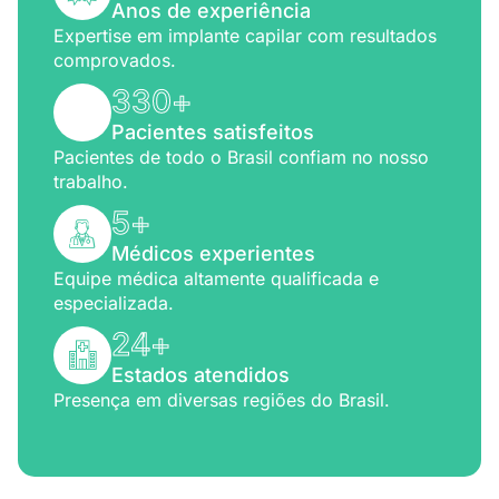
Anos de experiência
Expertise em implante capilar com resultados
comprovados.
330
+
Pacientes satisfeitos
Pacientes de todo o Brasil confiam no nosso
trabalho.
5
+
Médicos experientes
Equipe médica altamente qualificada e
especializada.
24
+
Estados atendidos
Presença em diversas regiões do Brasil.