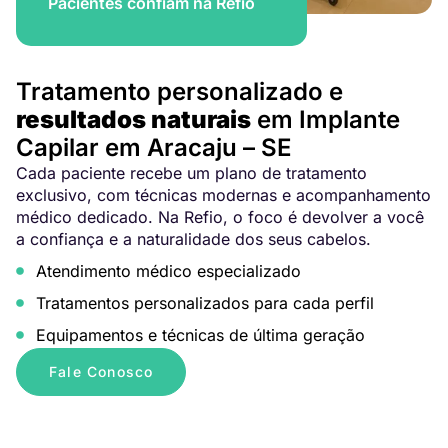
Pacientes confiam na Refio
Tratamento personalizado e
resultados naturais
em Implante
Capilar em Aracaju – SE
Cada paciente recebe um plano de tratamento
exclusivo, com técnicas modernas e acompanhamento
médico dedicado. Na Refio, o foco é devolver a você
a confiança e a naturalidade dos seus cabelos.
Atendimento médico especializado
Tratamentos personalizados para cada perfil
Equipamentos e técnicas de última geração
Fale Conosco