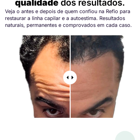
qualidade
dos resultados.
Veja o antes e depois de quem confiou na Refio para
restaurar a linha capilar e a autoestima. Resultados
naturais, permanentes e comprovados em cada caso.