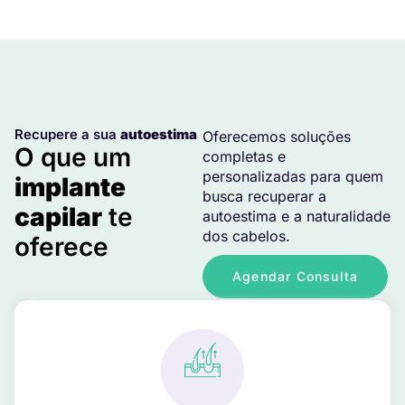
Recupere a sua
autoestima
Oferecemos soluções
O que um
completas e
personalizadas para quem
implante
busca recuperar a
capilar
te
autoestima e a naturalidade
dos cabelos.
oferece
Agendar Consulta