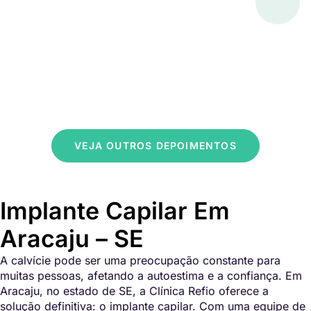
VEJA OUTROS DEPOIMENTOS
Implante Capilar Em
Aracaju – SE
A calvície pode ser uma preocupação constante para
muitas pessoas, afetando a autoestima e a confiança. Em
Aracaju, no estado de SE, a Clínica Refio oferece a
solução definitiva: o implante capilar. Com uma equipe de