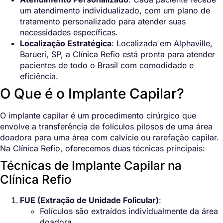
um atendimento individualizado, com um plano de
tratamento personalizado para atender suas
necessidades específicas.
Localização Estratégica
: Localizada em Alphaville,
Barueri, SP, a Clínica Refio está pronta para atender
pacientes de todo o Brasil com comodidade e
eficiência.
O Que é o Implante Capilar?
O implante capilar é um procedimento cirúrgico que
envolve a transferência de folículos pilosos de uma área
doadora para uma área com calvície ou rarefação capilar.
Na Clínica Refio, oferecemos duas técnicas principais:
Técnicas de Implante Capilar na
Clínica Refio
FUE (Extração de Unidade Folicular)
:
Folículos são extraídos individualmente da área
doadora.