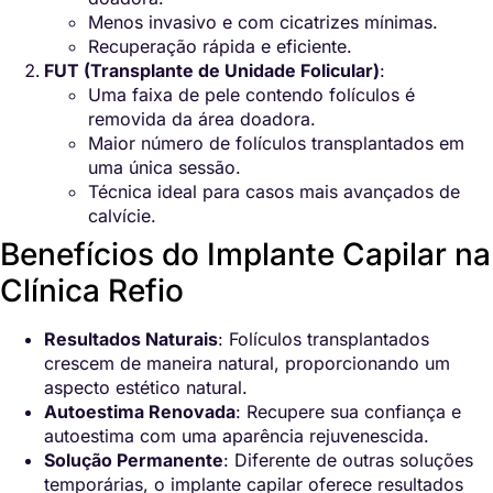
Menos invasivo e com cicatrizes mínimas.
Recuperação rápida e eficiente.
FUT (Transplante de Unidade Folicular)
:
Uma faixa de pele contendo folículos é
removida da área doadora.
Maior número de folículos transplantados em
uma única sessão.
Técnica ideal para casos mais avançados de
calvície.
Benefícios do Implante Capilar na
Clínica Refio
Resultados Naturais
: Folículos transplantados
crescem de maneira natural, proporcionando um
aspecto estético natural.
Autoestima Renovada
: Recupere sua confiança e
autoestima com uma aparência rejuvenescida.
Solução Permanente
: Diferente de outras soluções
temporárias, o implante capilar oferece resultados