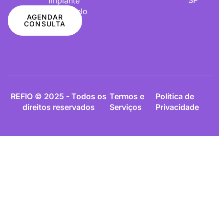
Implante
De Cabelo
AGENDAR
CONSULTA
REFIO © 2025 - Todos os
Termos e
Política de
direitos reservados
Serviços
Privacidade