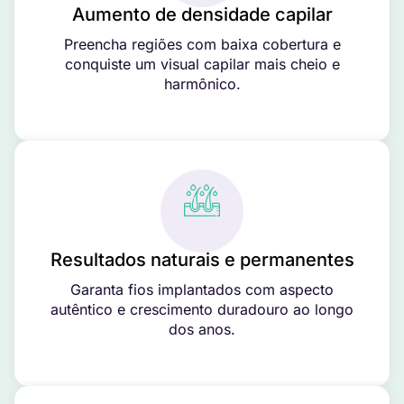
Aumento de densidade capilar
Preencha regiões com baixa cobertura e
conquiste um visual capilar mais cheio e
harmônico.
Resultados naturais e permanentes
Garanta fios implantados com aspecto
autêntico e crescimento duradouro ao longo
dos anos.