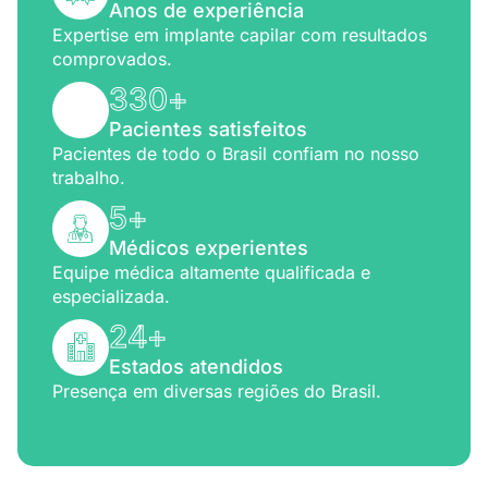
Anos de experiência
Expertise em implante capilar com resultados
comprovados.
330
+
Pacientes satisfeitos
Pacientes de todo o Brasil confiam no nosso
trabalho.
5
+
Médicos experientes
Equipe médica altamente qualificada e
especializada.
24
+
Estados atendidos
Presença em diversas regiões do Brasil.