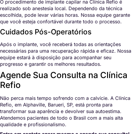
O procedimento de implante capilar na Clínica Refio é
realizado sob anestesia local. Dependendo da técnica
escolhida, pode levar várias horas. Nossa equipe garante
que você esteja confortável durante todo o processo.
Cuidados Pós-Operatórios
Após o implante, você receberá todas as orientações
necessárias para uma recuperação rápida e eficaz. Nossa
equipe estará à disposição para acompanhar seu
progresso e garantir os melhores resultados.
Agende Sua Consulta na Clínica
Refio
Não perca mais tempo sofrendo com a calvície. A Clínica
Refio, em Alphaville, Barueri, SP, está pronta para
transformar sua aparência e devolver sua autoestima.
Atendemos pacientes de todo o Brasil com a mais alta
qualidade e profissionalismo.
Entre em contato agora mesmo e agende sua consulta!