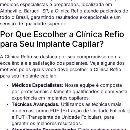
médicos especialistas e preparados, localizada em
Alphaville, Barueri, SP, a Clínica Refio atende pacientes de
todo o Brasil, garantindo resultados excepcionais e um
serviço de qualidade superior.
Por Que Escolher a Clínica Refio
para Seu Implante Capilar?
A Clínica Refio se destaca por seu compromisso com a
excelência e a satisfação dos pacientes. Veja alguns dos
motivos pelos quais você deve escolher a Clínica Refio
para seu implante capilar:
Médicos Especialistas
: Nossa equipe é composta
por profissionais altamente qualificados e com vasta
experiência em implantes capilares.
Técnicas Avançadas
: Utilizamos as técnicas mais
modernas, como FUE (Extração de Unidade Folicular)
e FUT (Transplante de Unidade Folicular), para
garantir os melhores resultados.
Atendimento Personalizado
: Cada paciente recebe