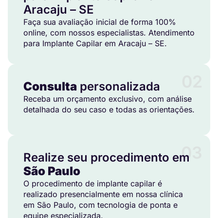
Aracaju – SE
Faça sua avaliação inicial de forma 100%
online, com nossos especialistas. Atendimento
para Implante Capilar em Aracaju – SE.
02
Consulta
personalizada
Receba um orçamento exclusivo, com análise
detalhada do seu caso e todas as orientações.
03
Realize seu procedimento em
São Paulo
O procedimento de implante capilar é
realizado presencialmente em nossa clínica
em São Paulo, com tecnologia de ponta e
equipe especializada.