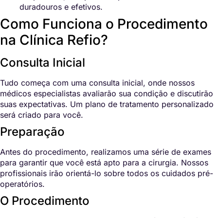
duradouros e efetivos.
Como Funciona o Procedimento
na Clínica Refio?
Consulta Inicial
Tudo começa com uma consulta inicial, onde nossos
médicos especialistas avaliarão sua condição e discutirão
suas expectativas. Um plano de tratamento personalizado
será criado para você.
Preparação
Antes do procedimento, realizamos uma série de exames
para garantir que você está apto para a cirurgia. Nossos
profissionais irão orientá-lo sobre todos os cuidados pré-
operatórios.
O Procedimento