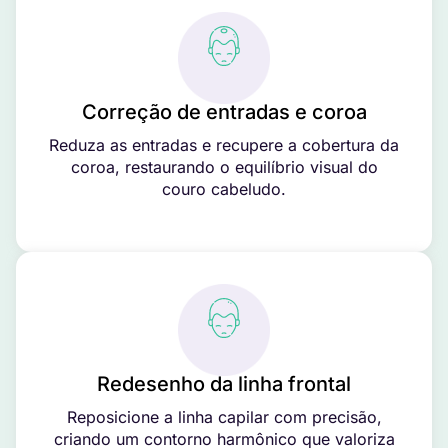
Correção de entradas e coroa
Reduza as entradas e recupere a cobertura da
coroa, restaurando o equilíbrio visual do
couro cabeludo.
Redesenho da linha frontal
Reposicione a linha capilar com precisão,
criando um contorno harmônico que valoriza