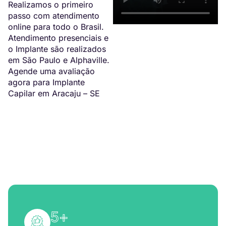
Realizamos o primeiro
passo com atendimento
online para todo o Brasil.
Atendimento presenciais e
o Implante são realizados
em São Paulo e Alphaville.
Agende uma avaliação
agora para Implante
Capilar em Aracaju – SE
5
+