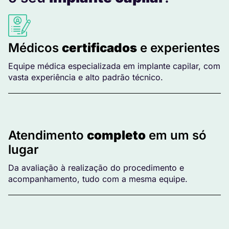
Médicos
certificados
e experientes
Equipe médica especializada em implante capilar, com
vasta experiência e alto padrão técnico.
Atendimento
completo
em um só
lugar
Da avaliação à realização do procedimento e
acompanhamento, tudo com a mesma equipe.