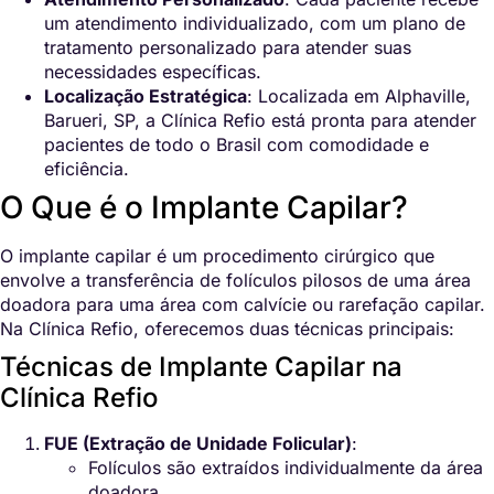
um atendimento individualizado, com um plano de
tratamento personalizado para atender suas
necessidades específicas.
Localização Estratégica
: Localizada em Alphaville,
Barueri, SP, a Clínica Refio está pronta para atender
pacientes de todo o Brasil com comodidade e
eficiência.
O Que é o Implante Capilar?
O implante capilar é um procedimento cirúrgico que
envolve a transferência de folículos pilosos de uma área
doadora para uma área com calvície ou rarefação capilar.
Na Clínica Refio, oferecemos duas técnicas principais:
Técnicas de Implante Capilar na
Clínica Refio
FUE (Extração de Unidade Folicular)
:
Folículos são extraídos individualmente da área
doadora.