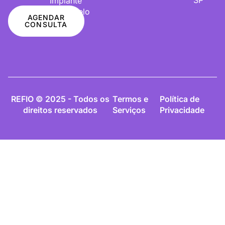
Implante
De Cabelo
AGENDAR
CONSULTA
REFIO © 2025 - Todos os
Termos e
Política de
direitos reservados
Serviços
Privacidade