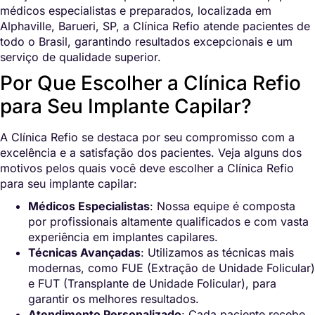
médicos especialistas e preparados, localizada em
Alphaville, Barueri, SP, a Clínica Refio atende pacientes de
todo o Brasil, garantindo resultados excepcionais e um
serviço de qualidade superior.
Por Que Escolher a Clínica Refio
para Seu Implante Capilar?
A Clínica Refio se destaca por seu compromisso com a
excelência e a satisfação dos pacientes. Veja alguns dos
motivos pelos quais você deve escolher a Clínica Refio
para seu implante capilar:
Médicos Especialistas
: Nossa equipe é composta
por profissionais altamente qualificados e com vasta
experiência em implantes capilares.
Técnicas Avançadas
: Utilizamos as técnicas mais
modernas, como FUE (Extração de Unidade Folicular)
e FUT (Transplante de Unidade Folicular), para
garantir os melhores resultados.
Atendimento Personalizado
: Cada paciente recebe