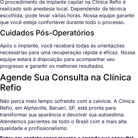
O procedimento de implante capilar na Clínica Refio é
realizado sob anestesia local. Dependendo da técnica
escolhida, pode levar várias horas. Nossa equipe garante
que você esteja confortável durante todo o processo.
Cuidados Pós-Operatórios
Após o implante, você receberá todas as orientações
necessárias para uma recuperação rápida e eficaz. Nossa
equipe estará à disposição para acompanhar seu
progresso e garantir os melhores resultados.
Agende Sua Consulta na Clínica
Refio
Não perca mais tempo sofrendo com a calvície. A Clínica
Refio, em Alphaville, Barueri, SP, está pronta para
transformar sua aparência e devolver sua autoestima.
Atendemos pacientes de todo o Brasil com a mais alta
qualidade e profissionalismo.
Entre em contato agora mesmo e agende sua consulta!