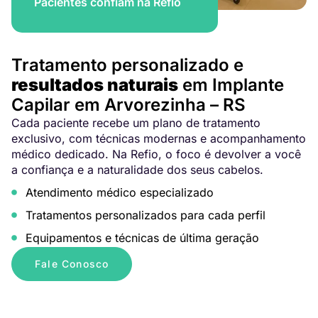
Pacientes confiam na Refio
Tratamento personalizado e
resultados naturais
em Implante
Capilar em Arvorezinha – RS
Cada paciente recebe um plano de tratamento
exclusivo, com técnicas modernas e acompanhamento
médico dedicado. Na Refio, o foco é devolver a você
a confiança e a naturalidade dos seus cabelos.
Atendimento médico especializado
Tratamentos personalizados para cada perfil
Equipamentos e técnicas de última geração
Fale Conosco