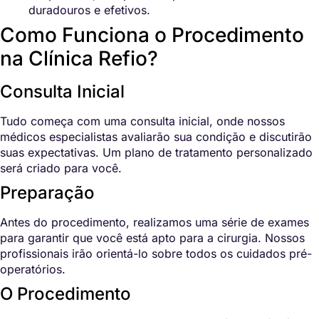
duradouros e efetivos.
Como Funciona o Procedimento
na Clínica Refio?
Consulta Inicial
Tudo começa com uma consulta inicial, onde nossos
médicos especialistas avaliarão sua condição e discutirão
suas expectativas. Um plano de tratamento personalizado
será criado para você.
Preparação
Antes do procedimento, realizamos uma série de exames
para garantir que você está apto para a cirurgia. Nossos
profissionais irão orientá-lo sobre todos os cuidados pré-
operatórios.
O Procedimento