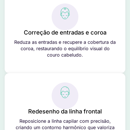
Correção de entradas e coroa
Reduza as entradas e recupere a cobertura da
coroa, restaurando o equilíbrio visual do
couro cabeludo.
Redesenho da linha frontal
Reposicione a linha capilar com precisão,
criando um contorno harmônico que valoriza