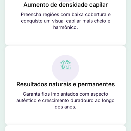
Aumento de densidade capilar
Preencha regiões com baixa cobertura e
conquiste um visual capilar mais cheio e
harmônico.
Resultados naturais e permanentes
Garanta fios implantados com aspecto
autêntico e crescimento duradouro ao longo
dos anos.