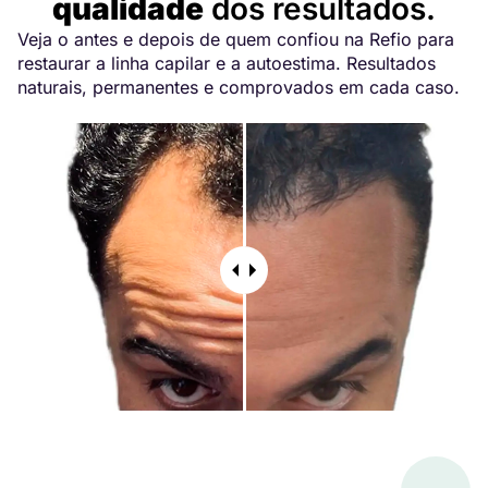
qualidade
dos resultados.
Veja o antes e depois de quem confiou na Refio para
restaurar a linha capilar e a autoestima. Resultados
naturais, permanentes e comprovados em cada caso.