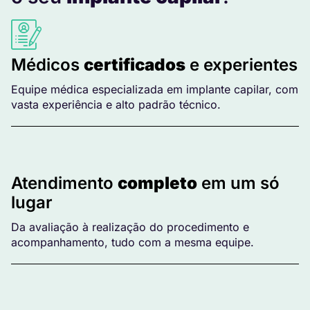
Médicos
certificados
e experientes
Equipe médica especializada em implante capilar, com
vasta experiência e alto padrão técnico.
Atendimento
completo
em um só
lugar
Da avaliação à realização do procedimento e
acompanhamento, tudo com a mesma equipe.