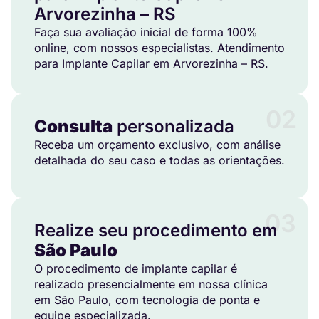
Arvorezinha – RS
Faça sua avaliação inicial de forma 100%
online, com nossos especialistas. Atendimento
para Implante Capilar em Arvorezinha – RS.
02
Consulta
personalizada
Receba um orçamento exclusivo, com análise
detalhada do seu caso e todas as orientações.
03
Realize seu procedimento em
São Paulo
O procedimento de implante capilar é
realizado presencialmente em nossa clínica
em São Paulo, com tecnologia de ponta e
equipe especializada.