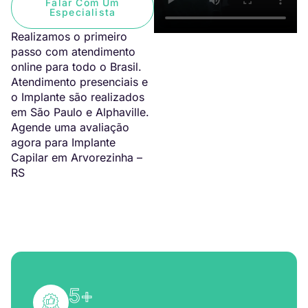
Falar Com Um
Especialista
Realizamos o primeiro
passo com atendimento
online para todo o Brasil.
Atendimento presenciais e
o Implante são realizados
em São Paulo e Alphaville.
Agende uma avaliação
agora para Implante
Capilar em Arvorezinha –
RS
5
+