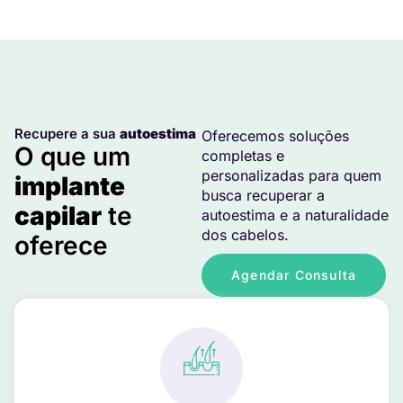
Recupere a sua
autoestima
Oferecemos soluções
O que um
completas e
personalizadas para quem
implante
busca recuperar a
capilar
te
autoestima e a naturalidade
dos cabelos.
oferece
Agendar Consulta