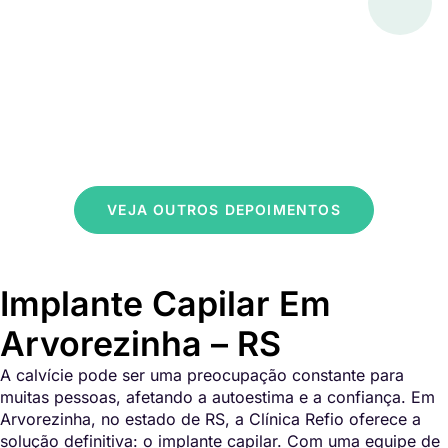
VEJA OUTROS DEPOIMENTOS
Implante Capilar Em
Arvorezinha – RS
A calvície pode ser uma preocupação constante para
muitas pessoas, afetando a autoestima e a confiança. Em
Arvorezinha, no estado de RS, a Clínica Refio oferece a
solução definitiva: o implante capilar. Com uma equipe de