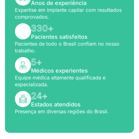
Anos de experiência
Expertise em implante capilar com resultados
comprovados.
330
+
Pacientes satisfeitos
Pacientes de todo o Brasil confiam no nosso
trabalho.
5
+
Médicos experientes
Equipe médica altamente qualificada e
especializada.
24
+
Estados atendidos
Presença em diversas regiões do Brasil.