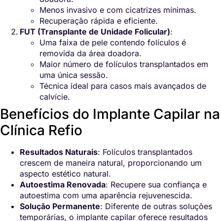
Menos invasivo e com cicatrizes mínimas.
Recuperação rápida e eficiente.
FUT (Transplante de Unidade Folicular)
:
Uma faixa de pele contendo folículos é
removida da área doadora.
Maior número de folículos transplantados em
uma única sessão.
Técnica ideal para casos mais avançados de
calvície.
Benefícios do Implante Capilar na
Clínica Refio
Resultados Naturais
: Folículos transplantados
crescem de maneira natural, proporcionando um
aspecto estético natural.
Autoestima Renovada
: Recupere sua confiança e
autoestima com uma aparência rejuvenescida.
Solução Permanente
: Diferente de outras soluções
temporárias, o implante capilar oferece resultados