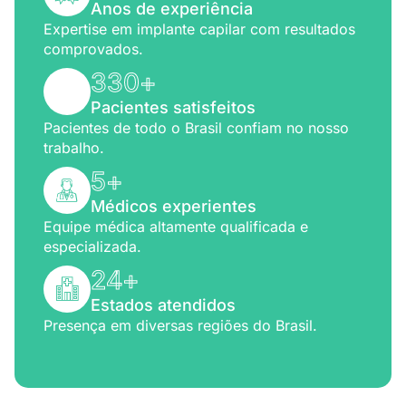
Anos de experiência
Expertise em implante capilar com resultados
comprovados.
330
+
Pacientes satisfeitos
Pacientes de todo o Brasil confiam no nosso
trabalho.
5
+
Médicos experientes
Equipe médica altamente qualificada e
especializada.
24
+
Estados atendidos
Presença em diversas regiões do Brasil.