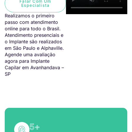
Falar Com Um
Especialista
Realizamos o primeiro
passo com atendimento
online para todo o Brasil.
Atendimento presenciais e
o Implante são realizados
em São Paulo e Alphaville.
Agende uma avaliação
agora para Implante
Capilar em Avanhandava –
SP
5
+