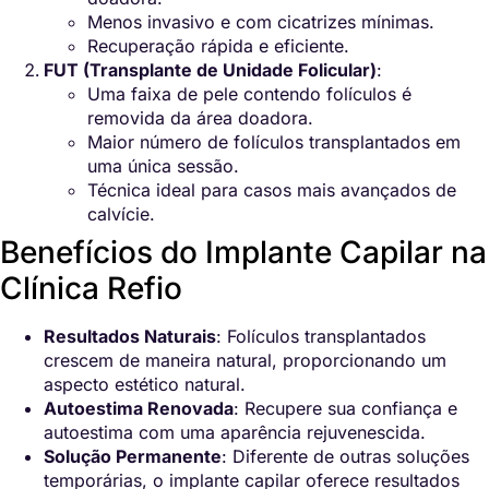
Menos invasivo e com cicatrizes mínimas.
Recuperação rápida e eficiente.
FUT (Transplante de Unidade Folicular)
:
Uma faixa de pele contendo folículos é
removida da área doadora.
Maior número de folículos transplantados em
uma única sessão.
Técnica ideal para casos mais avançados de
calvície.
Benefícios do Implante Capilar na
Clínica Refio
Resultados Naturais
: Folículos transplantados
crescem de maneira natural, proporcionando um
aspecto estético natural.
Autoestima Renovada
: Recupere sua confiança e
autoestima com uma aparência rejuvenescida.
Solução Permanente
: Diferente de outras soluções
temporárias, o implante capilar oferece resultados