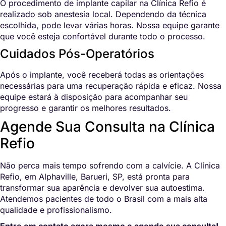
O procedimento de implante capilar na Clínica Refio é
realizado sob anestesia local. Dependendo da técnica
escolhida, pode levar várias horas. Nossa equipe garante
que você esteja confortável durante todo o processo.
Cuidados Pós-Operatórios
Após o implante, você receberá todas as orientações
necessárias para uma recuperação rápida e eficaz. Nossa
equipe estará à disposição para acompanhar seu
progresso e garantir os melhores resultados.
Agende Sua Consulta na Clínica
Refio
Não perca mais tempo sofrendo com a calvície. A Clínica
Refio, em Alphaville, Barueri, SP, está pronta para
transformar sua aparência e devolver sua autoestima.
Atendemos pacientes de todo o Brasil com a mais alta
qualidade e profissionalismo.
Entre em contato agora mesmo e agende sua consulta!