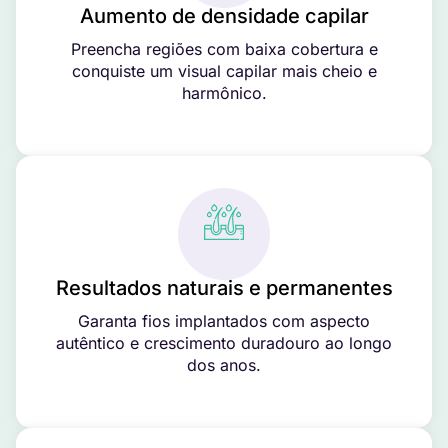
Aumento de densidade capilar
Preencha regiões com baixa cobertura e
conquiste um visual capilar mais cheio e
harmônico.
Resultados naturais e permanentes
Garanta fios implantados com aspecto
autêntico e crescimento duradouro ao longo
dos anos.