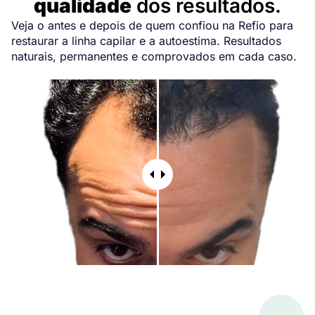
qualidade
dos resultados.
Veja o antes e depois de quem confiou na Refio para
restaurar a linha capilar e a autoestima. Resultados
naturais, permanentes e comprovados em cada caso.