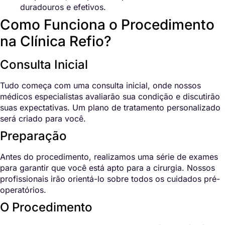
duradouros e efetivos.
Como Funciona o Procedimento
na Clínica Refio?
Consulta Inicial
Tudo começa com uma consulta inicial, onde nossos
médicos especialistas avaliarão sua condição e discutirão
suas expectativas. Um plano de tratamento personalizado
será criado para você.
Preparação
Antes do procedimento, realizamos uma série de exames
para garantir que você está apto para a cirurgia. Nossos
profissionais irão orientá-lo sobre todos os cuidados pré-
operatórios.
O Procedimento