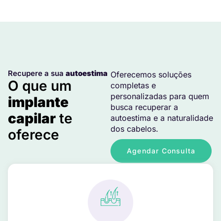
Recupere a sua
autoestima
Oferecemos soluções
O que um
completas e
personalizadas para quem
implante
busca recuperar a
capilar
te
autoestima e a naturalidade
dos cabelos.
oferece
Agendar Consulta