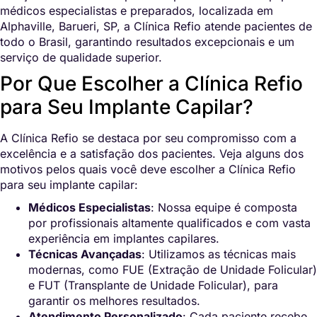
médicos especialistas e preparados, localizada em
Alphaville, Barueri, SP, a Clínica Refio atende pacientes de
todo o Brasil, garantindo resultados excepcionais e um
serviço de qualidade superior.
Por Que Escolher a Clínica Refio
para Seu Implante Capilar?
A Clínica Refio se destaca por seu compromisso com a
excelência e a satisfação dos pacientes. Veja alguns dos
motivos pelos quais você deve escolher a Clínica Refio
para seu implante capilar:
Médicos Especialistas
: Nossa equipe é composta
por profissionais altamente qualificados e com vasta
experiência em implantes capilares.
Técnicas Avançadas
: Utilizamos as técnicas mais
modernas, como FUE (Extração de Unidade Folicular)
e FUT (Transplante de Unidade Folicular), para
garantir os melhores resultados.
Atendimento Personalizado
: Cada paciente recebe