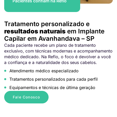
Pacientes confiam na Refio
Tratamento personalizado e
resultados naturais
em Implante
Capilar em Avanhandava – SP
Cada paciente recebe um plano de tratamento
exclusivo, com técnicas modernas e acompanhamento
médico dedicado. Na Refio, o foco é devolver a você
a confiança e a naturalidade dos seus cabelos.
Atendimento médico especializado
Tratamentos personalizados para cada perfil
Equipamentos e técnicas de última geração
Fale Conosco