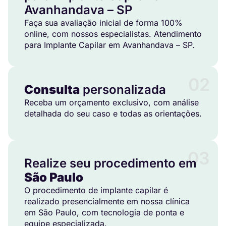
Avanhandava – SP
Faça sua avaliação inicial de forma 100%
online, com nossos especialistas. Atendimento
para Implante Capilar em Avanhandava – SP.
02
Consulta
personalizada
Receba um orçamento exclusivo, com análise
detalhada do seu caso e todas as orientações.
03
Realize seu procedimento em
São Paulo
O procedimento de implante capilar é
realizado presencialmente em nossa clínica
em São Paulo, com tecnologia de ponta e
equipe especializada.