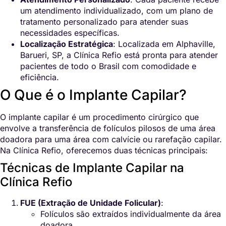
um atendimento individualizado, com um plano de
tratamento personalizado para atender suas
necessidades específicas.
Localização Estratégica
: Localizada em Alphaville,
Barueri, SP, a Clínica Refio está pronta para atender
pacientes de todo o Brasil com comodidade e
eficiência.
O Que é o Implante Capilar?
O implante capilar é um procedimento cirúrgico que
envolve a transferência de folículos pilosos de uma área
doadora para uma área com calvície ou rarefação capilar.
Na Clínica Refio, oferecemos duas técnicas principais:
Técnicas de Implante Capilar na
Clínica Refio
FUE (Extração de Unidade Folicular)
:
Folículos são extraídos individualmente da área
doadora.