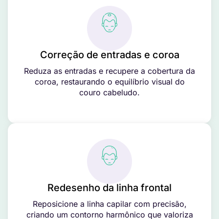
Correção de entradas e coroa
Reduza as entradas e recupere a cobertura da
coroa, restaurando o equilíbrio visual do
couro cabeludo.
Redesenho da linha frontal
Reposicione a linha capilar com precisão,
criando um contorno harmônico que valoriza