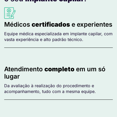
Médicos
certificados
e experientes
Equipe médica especializada em implante capilar, com
vasta experiência e alto padrão técnico.
Atendimento
completo
em um só
lugar
Da avaliação à realização do procedimento e
acompanhamento, tudo com a mesma equipe.