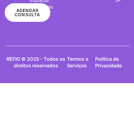
Implante
De Cabelo
AGENDAR
CONSULTA
REFIO © 2025 - Todos os
Termos e
Política de
direitos reservados
Serviços
Privacidade