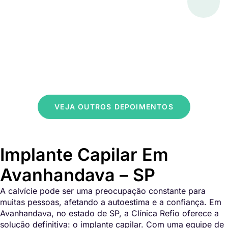
VEJA OUTROS DEPOIMENTOS
Implante Capilar Em
Avanhandava – SP
A calvície pode ser uma preocupação constante para
muitas pessoas, afetando a autoestima e a confiança. Em
Avanhandava, no estado de SP, a Clínica Refio oferece a
solução definitiva: o implante capilar. Com uma equipe de