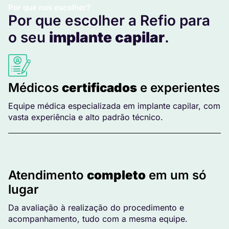
Por que nos escolher?
Por que escolher a Refio para
o seu
implante capilar
.
Médicos
certificados
e experientes
Equipe médica especializada em implante capilar, com
vasta experiência e alto padrão técnico.
Atendimento
completo
em um só
lugar
Da avaliação à realização do procedimento e
acompanhamento, tudo com a mesma equipe.