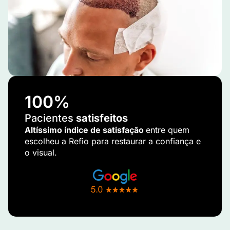
100
%
Pacientes
satisfeitos
Altíssimo índice de satisfação
entre quem
escolheu a Refio para restaurar a confiança e
o visual.