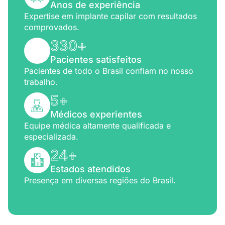
Anos de experiência
Expertise em implante capilar com resultados
comprovados.
330
+
Pacientes satisfeitos
Pacientes de todo o Brasil confiam no nosso
trabalho.
5
+
Médicos experientes
Equipe médica altamente qualificada e
especializada.
24
+
Estados atendidos
Presença em diversas regiões do Brasil.