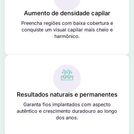
Aumento de densidade capilar
Preencha regiões com baixa cobertura e
conquiste um visual capilar mais cheio e
harmônico.
Resultados naturais e permanentes
Garanta fios implantados com aspecto
autêntico e crescimento duradouro ao longo
dos anos.