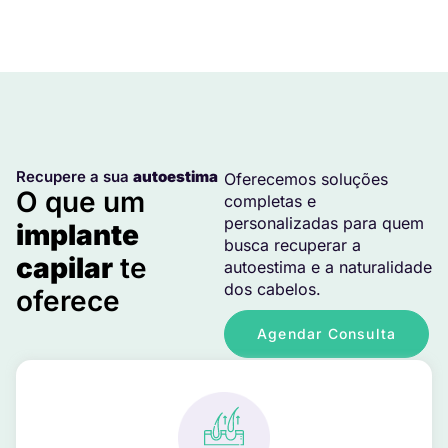
Recupere a sua
autoestima
Oferecemos soluções
O que um
completas e
personalizadas para quem
implante
busca recuperar a
capilar
te
autoestima e a naturalidade
dos cabelos.
oferece
Agendar Consulta