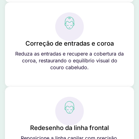
Correção de entradas e coroa
Reduza as entradas e recupere a cobertura da
coroa, restaurando o equilíbrio visual do
couro cabeludo.
Redesenho da linha frontal
Reposicione a linha capilar com precisão,