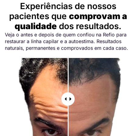
Experiências de nossos
pacientes que
comprovam a
qualidade
dos resultados.
Veja o antes e depois de quem confiou na Refio para
restaurar a linha capilar e a autoestima. Resultados
naturais, permanentes e comprovados em cada caso.