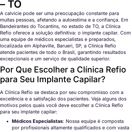
– TO
A calvície pode ser uma preocupação constante para
muitas pessoas, afetando a autoestima e a confiança. Em
Bandeirantes do Tocantins, no estado de TO, a Clínica
Refio oferece a solução definitiva: o implante capilar. Com
uma equipe de médicos especialistas e preparados,
localizada em Alphaville, Barueri, SP, a Clínica Refio
atende pacientes de todo o Brasil, garantindo resultados
excepcionais e um serviço de qualidade superior.
Por Que Escolher a Clínica Refio
para Seu Implante Capilar?
A Clínica Refio se destaca por seu compromisso com a
excelência e a satisfação dos pacientes. Veja alguns dos
motivos pelos quais você deve escolher a Clínica Refio
para seu implante capilar:
Médicos Especialistas
: Nossa equipe é composta
por profissionais altamente qualificados e com vasta