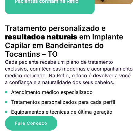
Pacientes confiam na Refio
Tratamento personalizado e
resultados naturais
em Implante
Capilar em Bandeirantes do
Tocantins – TO
Cada paciente recebe um plano de tratamento
exclusivo, com técnicas modernas e acompanhamento
médico dedicado. Na Refio, o foco é devolver a você
a confiança e a naturalidade dos seus cabelos.
Atendimento médico especializado
Tratamentos personalizados para cada perfil
Equipamentos e técnicas de última geração
Fale Conosco