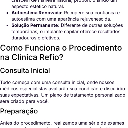
aspecto estético natural.
Autoestima Renovada
: Recupere sua confiança e
autoestima com uma aparência rejuvenescida.
Solução Permanente
: Diferente de outras soluções
temporárias, o implante capilar oferece resultados
duradouros e efetivos.
Como Funciona o Procedimento
na Clínica Refio?
Consulta Inicial
Tudo começa com uma consulta inicial, onde nossos
médicos especialistas avaliarão sua condição e discutirão
suas expectativas. Um plano de tratamento personalizado
será criado para você.
Preparação
Antes do procedimento, realizamos uma série de exames