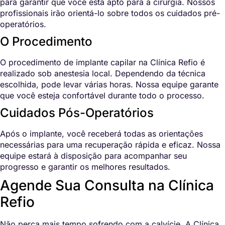
para garantir que você está apto para a cirurgia. Nossos
profissionais irão orientá-lo sobre todos os cuidados pré-
operatórios.
O Procedimento
O procedimento de implante capilar na Clínica Refio é
realizado sob anestesia local. Dependendo da técnica
escolhida, pode levar várias horas. Nossa equipe garante
que você esteja confortável durante todo o processo.
Cuidados Pós-Operatórios
Após o implante, você receberá todas as orientações
necessárias para uma recuperação rápida e eficaz. Nossa
equipe estará à disposição para acompanhar seu
progresso e garantir os melhores resultados.
Agende Sua Consulta na Clínica
Refio
Não perca mais tempo sofrendo com a calvície. A Clínica