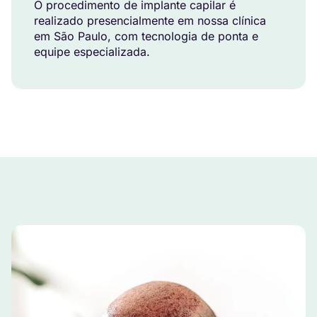
O procedimento de implante capilar é
realizado presencialmente em nossa clínica
em São Paulo, com tecnologia de ponta e
equipe especializada.