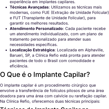
experiência em implantes capilares.
Técnicas Avançadas
: Utilizamos as técnicas mais
modernas, como FUE (Extração de Unidade Folicular)
e FUT (Transplante de Unidade Folicular), para
garantir os melhores resultados.
Atendimento Personalizado
: Cada paciente recebe
um atendimento individualizado, com um plano de
tratamento personalizado para atender suas
necessidades específicas.
Localização Estratégica
: Localizada em Alphaville,
Barueri, SP, a Clínica Refio está pronta para atender
pacientes de todo o Brasil com comodidade e
eficiência.
O Que é o Implante Capilar?
O implante capilar é um procedimento cirúrgico que
envolve a transferência de folículos pilosos de uma área
doadora para uma área com calvície ou rarefação capilar.
Na Clínica Refio, oferecemos duas técnicas principais: