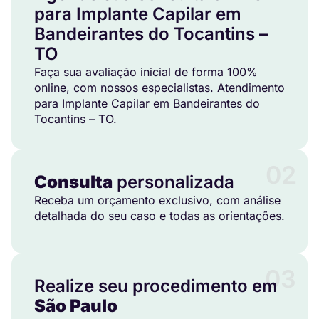
para Implante Capilar em
Bandeirantes do Tocantins –
TO
Faça sua avaliação inicial de forma 100%
online, com nossos especialistas. Atendimento
para Implante Capilar em Bandeirantes do
Tocantins – TO.
02
Consulta
personalizada
Receba um orçamento exclusivo, com análise
detalhada do seu caso e todas as orientações.
03
Realize seu procedimento em
São Paulo