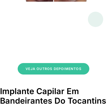
VEJA OUTROS DEPOIMENTOS
Implante Capilar Em
Bandeirantes Do Tocantins