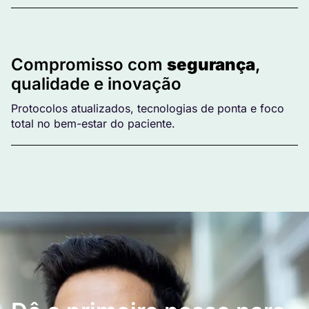
Compromisso com
segurança
,
qualidade e inovação
Protocolos atualizados, tecnologias de ponta e foco
total no bem-estar do paciente.