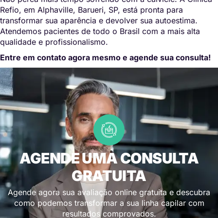
Refio, em Alphaville, Barueri, SP, está pronta para
transformar sua aparência e devolver sua autoestima.
Atendemos pacientes de todo o Brasil com a mais alta
qualidade e profissionalismo.
Entre em contato agora mesmo e agende sua consulta!
AGENDE UMA CONSULTA
GRATUITA
Agende agora sua avaliação online gratuita e descubra
como podemos transformar a sua linha capilar com
resultados comprovados.