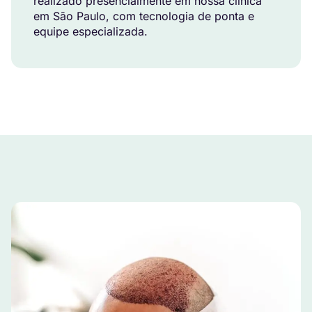
realizado presencialmente em nossa clínica
em São Paulo, com tecnologia de ponta e
equipe especializada.