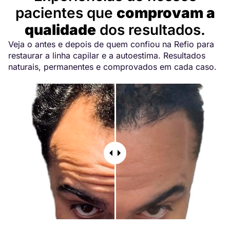
pacientes que
comprovam a
qualidade
dos resultados.
Veja o antes e depois de quem confiou na Refio para
restaurar a linha capilar e a autoestima. Resultados
naturais, permanentes e comprovados em cada caso.