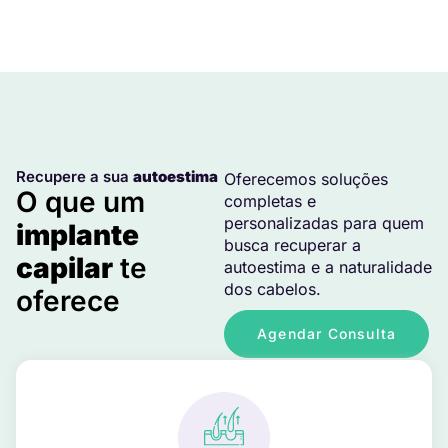
Recupere a sua
autoestima
Oferecemos soluções
O que um
completas e
personalizadas para quem
implante
busca recuperar a
capilar
te
autoestima e a naturalidade
dos cabelos.
oferece
Agendar Consulta