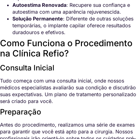
Autoestima Renovada
: Recupere sua confiança e
autoestima com uma aparência rejuvenescida.
Solução Permanente
: Diferente de outras soluções
temporárias, o implante capilar oferece resultados
duradouros e efetivos.
Como Funciona o Procedimento
na Clínica Refio?
Consulta Inicial
Tudo começa com uma consulta inicial, onde nossos
médicos especialistas avaliarão sua condição e discutirão
suas expectativas. Um plano de tratamento personalizado
será criado para você.
Preparação
Antes do procedimento, realizamos uma série de exames
para garantir que você está apto para a cirurgia. Nossos
profissionais irão orientá-lo sobre todos os cuidados pré-