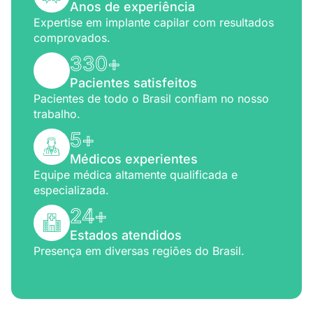
Anos de experiência
Expertise em implante capilar com resultados
comprovados.
330
+
Pacientes satisfeitos
Pacientes de todo o Brasil confiam no nosso
trabalho.
5
+
Médicos experientes
Equipe médica altamente qualificada e
especializada.
24
+
Estados atendidos
Presença em diversas regiões do Brasil.