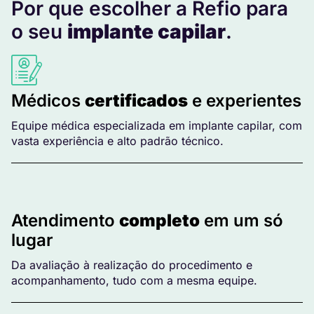
Por que escolher a Refio para
o seu
implante capilar
.
Médicos
certificados
e experientes
Equipe médica especializada em implante capilar, com
vasta experiência e alto padrão técnico.
Atendimento
completo
em um só
lugar
Da avaliação à realização do procedimento e
acompanhamento, tudo com a mesma equipe.