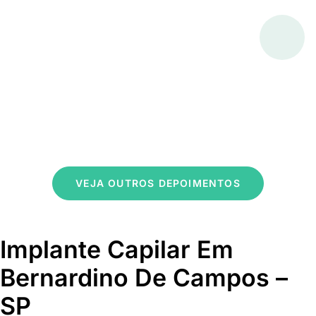
VEJA OUTROS DEPOIMENTOS
Implante Capilar Em
Bernardino De Campos –
SP