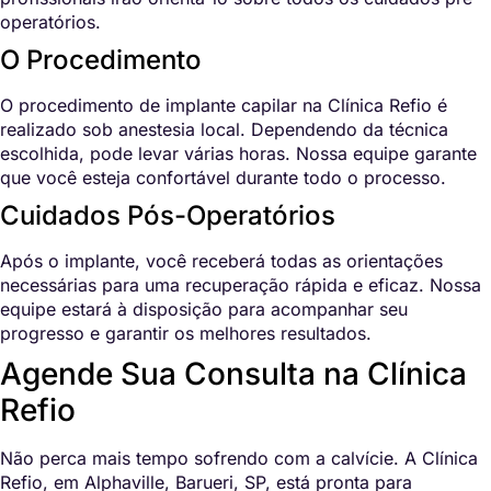
operatórios.
O Procedimento
O procedimento de implante capilar na Clínica Refio é
realizado sob anestesia local. Dependendo da técnica
escolhida, pode levar várias horas. Nossa equipe garante
que você esteja confortável durante todo o processo.
Cuidados Pós-Operatórios
Após o implante, você receberá todas as orientações
necessárias para uma recuperação rápida e eficaz. Nossa
equipe estará à disposição para acompanhar seu
progresso e garantir os melhores resultados.
Agende Sua Consulta na Clínica
Refio
Não perca mais tempo sofrendo com a calvície. A Clínica
Refio, em Alphaville, Barueri, SP, está pronta para