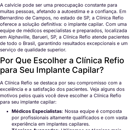
A calvície pode ser uma preocupação constante para
muitas pessoas, afetando a autoestima e a confiança. Em
Bernardino de Campos, no estado de SP, a Clínica Refio
oferece a solução definitiva: o implante capilar. Com uma
equipe de médicos especialistas e preparados, localizada
em Alphaville, Barueri, SP, a Clínica Refio atende pacientes
de todo o Brasil, garantindo resultados excepcionais e um
serviço de qualidade superior.
Por Que Escolher a Clínica Refio
para Seu Implante Capilar?
A Clínica Refio se destaca por seu compromisso com a
excelência e a satisfação dos pacientes. Veja alguns dos
motivos pelos quais você deve escolher a Clínica Refio
para seu implante capilar:
Médicos Especialistas
: Nossa equipe é composta
por profissionais altamente qualificados e com vasta
experiência em implantes capilares.