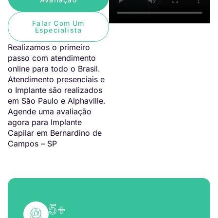
Falar Com Um
Especialista
Realizamos o primeiro
passo com atendimento
online para todo o Brasil.
Atendimento presenciais e
o Implante são realizados
em São Paulo e Alphaville.
Agende uma avaliação
agora para Implante
Capilar em Bernardino de
Campos – SP
5
+