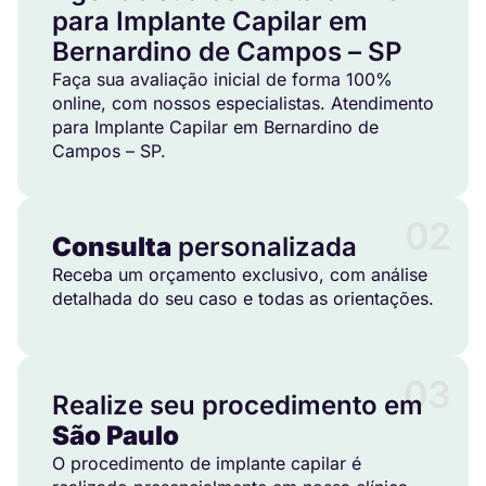
para Implante Capilar em
Bernardino de Campos – SP
Faça sua avaliação inicial de forma 100%
online, com nossos especialistas. Atendimento
para Implante Capilar em Bernardino de
Campos – SP.
02
Consulta
personalizada
Receba um orçamento exclusivo, com análise
detalhada do seu caso e todas as orientações.
03
Realize seu procedimento em
São Paulo
O procedimento de implante capilar é