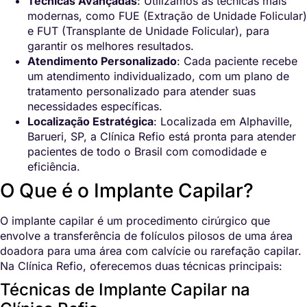
Técnicas Avançadas
: Utilizamos as técnicas mais
modernas, como FUE (Extração de Unidade Folicular)
e FUT (Transplante de Unidade Folicular), para
garantir os melhores resultados.
Atendimento Personalizado
: Cada paciente recebe
um atendimento individualizado, com um plano de
tratamento personalizado para atender suas
necessidades específicas.
Localização Estratégica
: Localizada em Alphaville,
Barueri, SP, a Clínica Refio está pronta para atender
pacientes de todo o Brasil com comodidade e
eficiência.
O Que é o Implante Capilar?
O implante capilar é um procedimento cirúrgico que
envolve a transferência de folículos pilosos de uma área
doadora para uma área com calvície ou rarefação capilar.
Na Clínica Refio, oferecemos duas técnicas principais:
Técnicas de Implante Capilar na