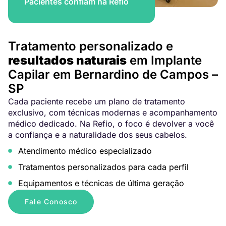
Pacientes confiam na Refio
Tratamento personalizado e
resultados naturais
em Implante
Capilar em Bernardino de Campos –
SP
Cada paciente recebe um plano de tratamento
exclusivo, com técnicas modernas e acompanhamento
médico dedicado. Na Refio, o foco é devolver a você
a confiança e a naturalidade dos seus cabelos.
Atendimento médico especializado
Tratamentos personalizados para cada perfil
Equipamentos e técnicas de última geração
Fale Conosco