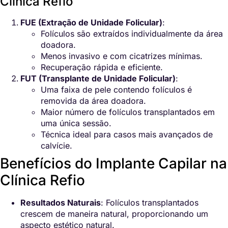
Clínica Refio
FUE (Extração de Unidade Folicular)
:
Folículos são extraídos individualmente da área
doadora.
Menos invasivo e com cicatrizes mínimas.
Recuperação rápida e eficiente.
FUT (Transplante de Unidade Folicular)
:
Uma faixa de pele contendo folículos é
removida da área doadora.
Maior número de folículos transplantados em
uma única sessão.
Técnica ideal para casos mais avançados de
calvície.
Benefícios do Implante Capilar na
Clínica Refio
Resultados Naturais
: Folículos transplantados
crescem de maneira natural, proporcionando um
aspecto estético natural.