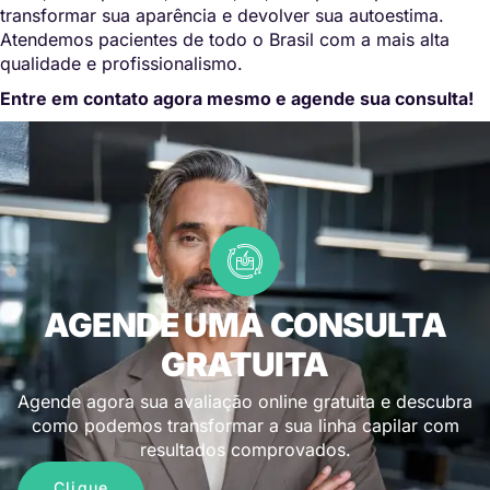
transformar sua aparência e devolver sua autoestima.
Atendemos pacientes de todo o Brasil com a mais alta
qualidade e profissionalismo.
Entre em contato agora mesmo e agende sua consulta!
AGENDE UMA CONSULTA
GRATUITA
Agende agora sua avaliação online gratuita e descubra
como podemos transformar a sua linha capilar com
resultados comprovados.
Clique