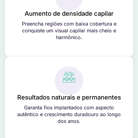
Aumento de densidade capilar
Preencha regiões com baixa cobertura e
conquiste um visual capilar mais cheio e
harmônico.
Resultados naturais e permanentes
Garanta fios implantados com aspecto
autêntico e crescimento duradouro ao longo
dos anos.