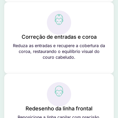
Correção de entradas e coroa
Reduza as entradas e recupere a cobertura da
coroa, restaurando o equilíbrio visual do
couro cabeludo.
Redesenho da linha frontal
Reposicione a linha capilar com precisão,