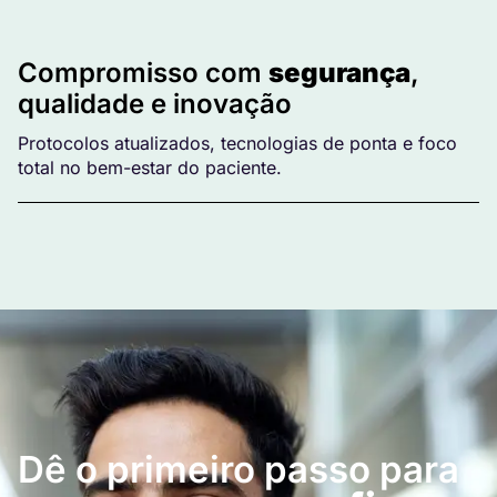
Compromisso com
segurança
,
qualidade e inovação
Protocolos atualizados, tecnologias de ponta e foco
total no bem-estar do paciente.
Dê o primeiro passo para