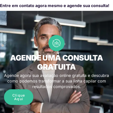
Entre em contato agora mesmo e agende sua consulta!
AGENDE UMA CONSULTA
GRATUITA
Agende agora sua avaliação online gratuita e descubra
como podemos transformar a sua linha capilar com
resultados comprovados.
Clique
Aqui