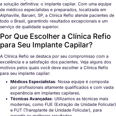
a solução definitiva: o implante capilar. Com uma equipe
de médicos especialistas e preparados, localizada em
Alphaville, Barueri, SP, a Clínica Refio atende pacientes de
todo o Brasil, garantindo resultados excepcionais e um
serviço de qualidade superior.
Por Que Escolher a Clínica Refio
para Seu Implante Capilar?
A Clínica Refio se destaca por seu compromisso com a
excelência e a satisfação dos pacientes. Veja alguns dos
motivos pelos quais você deve escolher a Clínica Refio
para seu implante capilar:
Médicos Especialistas
: Nossa equipe é composta
por profissionais altamente qualificados e com vasta
experiência em implantes capilares.
Técnicas Avançadas
: Utilizamos as técnicas mais
modernas, como FUE (Extração de Unidade Folicular)
e FUT (Transplante de Unidade Folicular), para
garantir os melhores resultados.