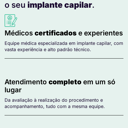
o seu
implante capilar
.
Médicos
certificados
e experientes
Equipe médica especializada em implante capilar, com
vasta experiência e alto padrão técnico.
Atendimento
completo
em um só
lugar
Da avaliação à realização do procedimento e
acompanhamento, tudo com a mesma equipe.