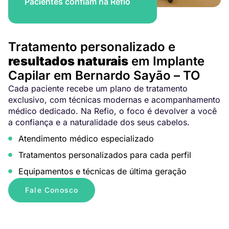
Pacientes confiam na Refio
Tratamento personalizado e
resultados naturais
em Implante
Capilar em Bernardo Sayão – TO
Cada paciente recebe um plano de tratamento
exclusivo, com técnicas modernas e acompanhamento
médico dedicado. Na Refio, o foco é devolver a você
a confiança e a naturalidade dos seus cabelos.
Atendimento médico especializado
Tratamentos personalizados para cada perfil
Equipamentos e técnicas de última geração
Fale Conosco