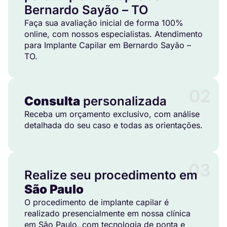
Bernardo Sayão – TO
Faça sua avaliação inicial de forma 100%
online, com nossos especialistas. Atendimento
para Implante Capilar em Bernardo Sayão –
TO.
02
Consulta
personalizada
Receba um orçamento exclusivo, com análise
detalhada do seu caso e todas as orientações.
03
Realize seu procedimento em
São Paulo
O procedimento de implante capilar é
realizado presencialmente em nossa clínica
em São Paulo, com tecnologia de ponta e