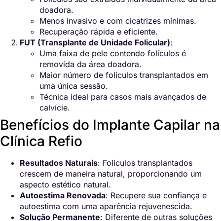
doadora.
Menos invasivo e com cicatrizes mínimas.
Recuperação rápida e eficiente.
FUT (Transplante de Unidade Folicular)
:
Uma faixa de pele contendo folículos é
removida da área doadora.
Maior número de folículos transplantados em
uma única sessão.
Técnica ideal para casos mais avançados de
calvície.
Benefícios do Implante Capilar na
Clínica Refio
Resultados Naturais
: Folículos transplantados
crescem de maneira natural, proporcionando um
aspecto estético natural.
Autoestima Renovada
: Recupere sua confiança e
autoestima com uma aparência rejuvenescida.
Solução Permanente
: Diferente de outras soluções