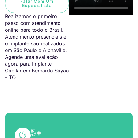
Falar Com Um
Especialista
Realizamos o primeiro
passo com atendimento
online para todo o Brasil.
Atendimento presenciais e
o Implante são realizados
em São Paulo e Alphaville.
Agende uma avaliação
agora para Implante
Capilar em Bernardo Sayão
– TO
5
+