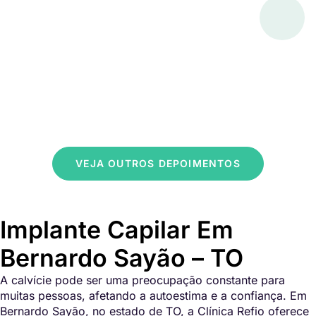
VEJA OUTROS DEPOIMENTOS
Implante Capilar Em
Bernardo Sayão – TO
A calvície pode ser uma preocupação constante para
muitas pessoas, afetando a autoestima e a confiança. Em
Bernardo Sayão, no estado de TO, a Clínica Refio oferece