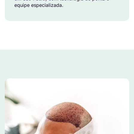
equipe especializada.