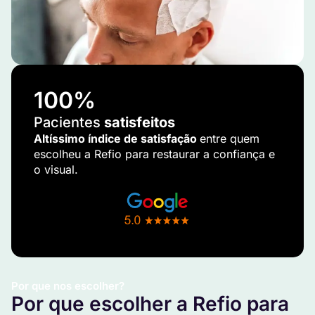
100
%
Pacientes
satisfeitos
Altíssimo índice de satisfação
entre quem
escolheu a Refio para restaurar a confiança e
o visual.
Por que nos escolher?
Por que escolher a Refio para