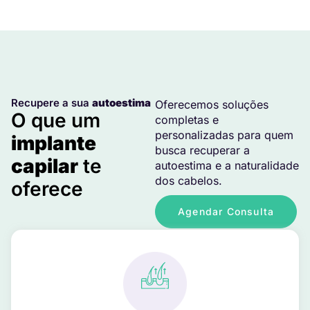
Recupere a sua
autoestima
Oferecemos soluções
O que um
completas e
personalizadas para quem
implante
busca recuperar a
capilar
te
autoestima e a naturalidade
dos cabelos.
oferece
Agendar Consulta