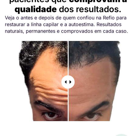
qualidade
dos resultados.
Veja o antes e depois de quem confiou na Refio para
restaurar a linha capilar e a autoestima. Resultados
naturais, permanentes e comprovados em cada caso.