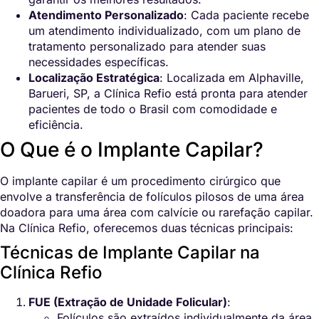
Atendimento Personalizado
: Cada paciente recebe
um atendimento individualizado, com um plano de
tratamento personalizado para atender suas
necessidades específicas.
Localização Estratégica
: Localizada em Alphaville,
Barueri, SP, a Clínica Refio está pronta para atender
pacientes de todo o Brasil com comodidade e
eficiência.
O Que é o Implante Capilar?
O implante capilar é um procedimento cirúrgico que
envolve a transferência de folículos pilosos de uma área
doadora para uma área com calvície ou rarefação capilar.
Na Clínica Refio, oferecemos duas técnicas principais:
Técnicas de Implante Capilar na
Clínica Refio
FUE (Extração de Unidade Folicular)
:
Folículos são extraídos individualmente da área