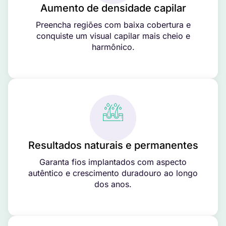
Aumento de densidade capilar
Preencha regiões com baixa cobertura e
conquiste um visual capilar mais cheio e
harmônico.
Resultados naturais e permanentes
Garanta fios implantados com aspecto
autêntico e crescimento duradouro ao longo
dos anos.