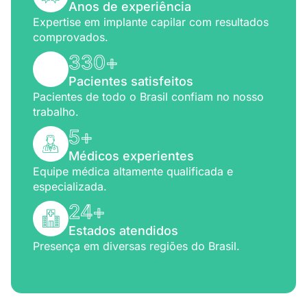
Anos de experiência
Expertise em implante capilar com resultados
comprovados.
330
+
Pacientes satisfeitos
Pacientes de todo o Brasil confiam no nosso
trabalho.
5
+
Médicos experientes
Equipe médica altamente qualificada e
especializada.
24
+
Estados atendidos
Presença em diversas regiões do Brasil.