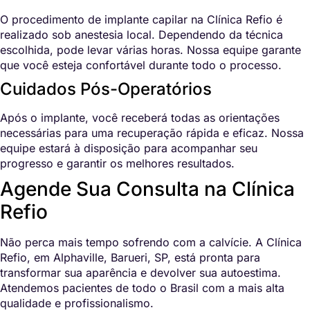
O procedimento de implante capilar na Clínica Refio é
realizado sob anestesia local. Dependendo da técnica
escolhida, pode levar várias horas. Nossa equipe garante
que você esteja confortável durante todo o processo.
Cuidados Pós-Operatórios
Após o implante, você receberá todas as orientações
necessárias para uma recuperação rápida e eficaz. Nossa
equipe estará à disposição para acompanhar seu
progresso e garantir os melhores resultados.
Agende Sua Consulta na Clínica
Refio
Não perca mais tempo sofrendo com a calvície. A Clínica
Refio, em Alphaville, Barueri, SP, está pronta para
transformar sua aparência e devolver sua autoestima.
Atendemos pacientes de todo o Brasil com a mais alta
qualidade e profissionalismo.