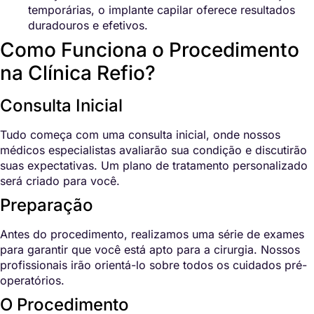
temporárias, o implante capilar oferece resultados
duradouros e efetivos.
Como Funciona o Procedimento
na Clínica Refio?
Consulta Inicial
Tudo começa com uma consulta inicial, onde nossos
médicos especialistas avaliarão sua condição e discutirão
suas expectativas. Um plano de tratamento personalizado
será criado para você.
Preparação
Antes do procedimento, realizamos uma série de exames
para garantir que você está apto para a cirurgia. Nossos
profissionais irão orientá-lo sobre todos os cuidados pré-
operatórios.
O Procedimento