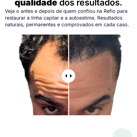
qualidade
dos resultados.
Veja o antes e depois de quem confiou na Refio para
restaurar a linha capilar e a autoestima. Resultados
naturais, permanentes e comprovados em cada caso.