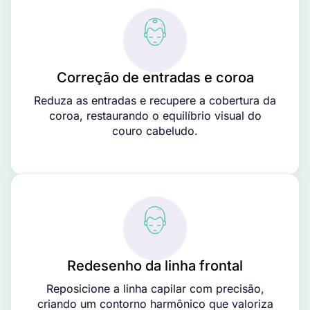
Correção de entradas e coroa
Reduza as entradas e recupere a cobertura da
coroa, restaurando o equilíbrio visual do
couro cabeludo.
Redesenho da linha frontal
Reposicione a linha capilar com precisão,
criando um contorno harmônico que valoriza