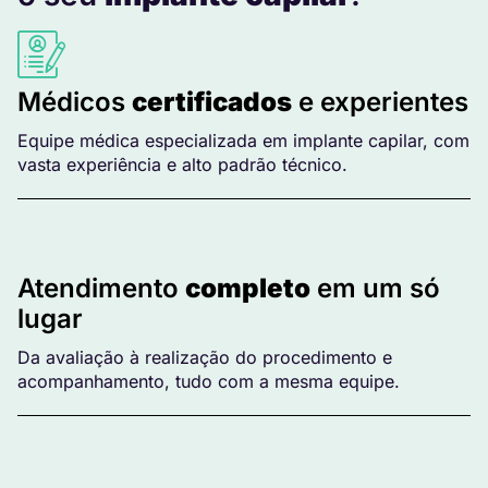
Médicos
certificados
e experientes
Equipe médica especializada em implante capilar, com
vasta experiência e alto padrão técnico.
Atendimento
completo
em um só
lugar
Da avaliação à realização do procedimento e
acompanhamento, tudo com a mesma equipe.