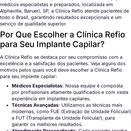
médicos especialistas e preparados, localizada em
Alphaville, Barueri, SP, a Clínica Refio atende pacientes de
todo o Brasil, garantindo resultados excepcionais e um
serviço de qualidade superior.
Por Que Escolher a Clínica Refio
para Seu Implante Capilar?
A Clínica Refio se destaca por seu compromisso com a
excelência e a satisfação dos pacientes. Veja alguns dos
motivos pelos quais você deve escolher a Clínica Refio
para seu implante capilar:
Médicos Especialistas
: Nossa equipe é composta
por profissionais altamente qualificados e com vasta
experiência em implantes capilares.
Técnicas Avançadas
: Utilizamos as técnicas mais
modernas, como FUE (Extração de Unidade Folicular)
e FUT (Transplante de Unidade Folicular), para
garantir os melhores resultados.
Atendimento Personalizado
: Cada paciente recebe