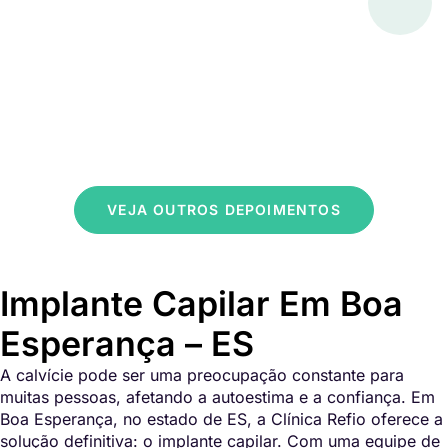
VEJA OUTROS DEPOIMENTOS
Implante Capilar Em Boa
Esperança – ES
A calvície pode ser uma preocupação constante para
muitas pessoas, afetando a autoestima e a confiança. Em
Boa Esperança, no estado de ES, a Clínica Refio oferece a
solução definitiva: o implante capilar. Com uma equipe de