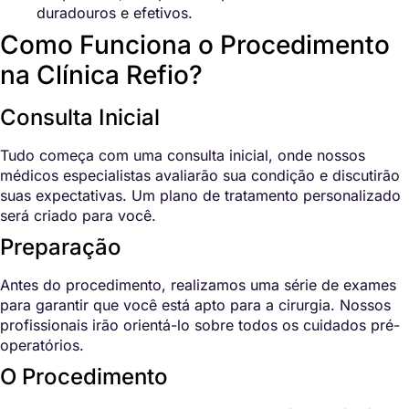
duradouros e efetivos.
Como Funciona o Procedimento
na Clínica Refio?
Consulta Inicial
Tudo começa com uma consulta inicial, onde nossos
médicos especialistas avaliarão sua condição e discutirão
suas expectativas. Um plano de tratamento personalizado
será criado para você.
Preparação
Antes do procedimento, realizamos uma série de exames
para garantir que você está apto para a cirurgia. Nossos
profissionais irão orientá-lo sobre todos os cuidados pré-
operatórios.
O Procedimento