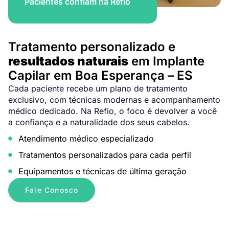
Pacientes confiam na Refio
Tratamento personalizado e
resultados naturais
em Implante
Capilar em Boa Esperança – ES
Cada paciente recebe um plano de tratamento
exclusivo, com técnicas modernas e acompanhamento
médico dedicado. Na Refio, o foco é devolver a você
a confiança e a naturalidade dos seus cabelos.
Atendimento médico especializado
Tratamentos personalizados para cada perfil
Equipamentos e técnicas de última geração
Fale Conosco