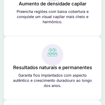
Aumento de densidade capilar
Preencha regiões com baixa cobertura e
conquiste um visual capilar mais cheio e
harmônico.
Resultados naturais e permanentes
Garanta fios implantados com aspecto
autêntico e crescimento duradouro ao longo
dos anos.