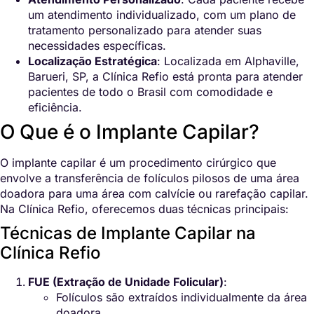
um atendimento individualizado, com um plano de
tratamento personalizado para atender suas
necessidades específicas.
Localização Estratégica
: Localizada em Alphaville,
Barueri, SP, a Clínica Refio está pronta para atender
pacientes de todo o Brasil com comodidade e
eficiência.
O Que é o Implante Capilar?
O implante capilar é um procedimento cirúrgico que
envolve a transferência de folículos pilosos de uma área
doadora para uma área com calvície ou rarefação capilar.
Na Clínica Refio, oferecemos duas técnicas principais:
Técnicas de Implante Capilar na
Clínica Refio
FUE (Extração de Unidade Folicular)
:
Folículos são extraídos individualmente da área
doadora.