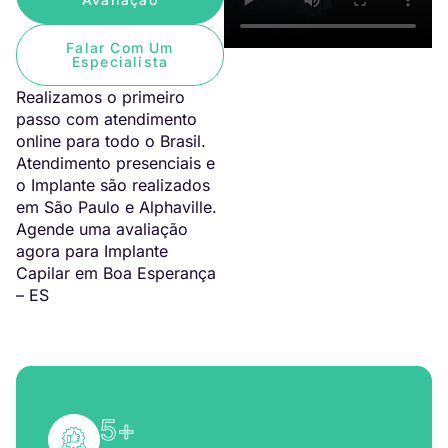
Falar Com Um
Especialista
Realizamos o primeiro
passo com atendimento
online para todo o Brasil.
Atendimento presenciais e
o Implante são realizados
em São Paulo e Alphaville.
Agende uma avaliação
agora para Implante
Capilar em Boa Esperança
– ES
5
+