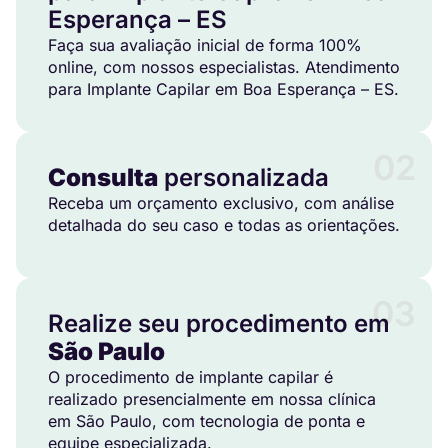
Esperança – ES
Faça sua avaliação inicial de forma 100%
online, com nossos especialistas. Atendimento
para Implante Capilar em Boa Esperança – ES.
02
Consulta
personalizada
Receba um orçamento exclusivo, com análise
detalhada do seu caso e todas as orientações.
03
Realize seu procedimento em
São Paulo
O procedimento de implante capilar é
realizado presencialmente em nossa clínica
em São Paulo, com tecnologia de ponta e
equipe especializada.