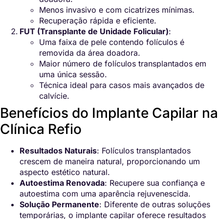
Menos invasivo e com cicatrizes mínimas.
Recuperação rápida e eficiente.
FUT (Transplante de Unidade Folicular)
:
Uma faixa de pele contendo folículos é
removida da área doadora.
Maior número de folículos transplantados em
uma única sessão.
Técnica ideal para casos mais avançados de
calvície.
Benefícios do Implante Capilar na
Clínica Refio
Resultados Naturais
: Folículos transplantados
crescem de maneira natural, proporcionando um
aspecto estético natural.
Autoestima Renovada
: Recupere sua confiança e
autoestima com uma aparência rejuvenescida.
Solução Permanente
: Diferente de outras soluções
temporárias, o implante capilar oferece resultados