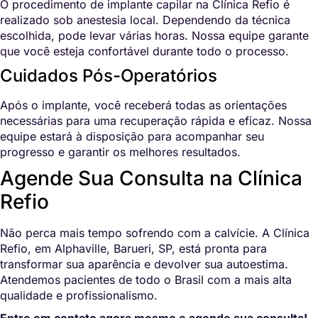
O procedimento de implante capilar na Clínica Refio é
realizado sob anestesia local. Dependendo da técnica
escolhida, pode levar várias horas. Nossa equipe garante
que você esteja confortável durante todo o processo.
Cuidados Pós-Operatórios
Após o implante, você receberá todas as orientações
necessárias para uma recuperação rápida e eficaz. Nossa
equipe estará à disposição para acompanhar seu
progresso e garantir os melhores resultados.
Agende Sua Consulta na Clínica
Refio
Não perca mais tempo sofrendo com a calvície. A Clínica
Refio, em Alphaville, Barueri, SP, está pronta para
transformar sua aparência e devolver sua autoestima.
Atendemos pacientes de todo o Brasil com a mais alta
qualidade e profissionalismo.
Entre em contato agora mesmo e agende sua consulta!