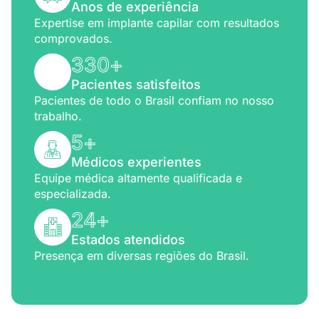
Anos de experiência
Expertise em implante capilar com resultados
comprovados.
330
+
Pacientes satisfeitos
Pacientes de todo o Brasil confiam no nosso
trabalho.
5
+
Médicos experientes
Equipe médica altamente qualificada e
especializada.
24
+
Estados atendidos
Presença em diversas regiões do Brasil.