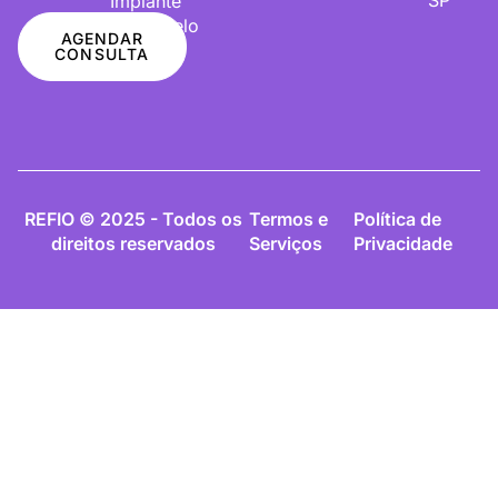
Implante
De Cabelo
AGENDAR
CONSULTA
REFIO © 2025 - Todos os
Termos e
Política de
direitos reservados
Serviços
Privacidade