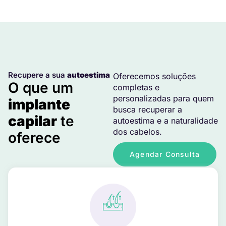
Recupere a sua
autoestima
Oferecemos soluções
O que um
completas e
personalizadas para quem
implante
busca recuperar a
capilar
te
autoestima e a naturalidade
dos cabelos.
oferece
Agendar Consulta