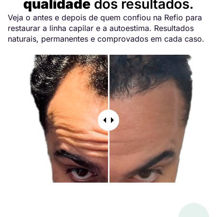
qualidade
dos resultados.
Veja o antes e depois de quem confiou na Refio para
restaurar a linha capilar e a autoestima. Resultados
naturais, permanentes e comprovados em cada caso.