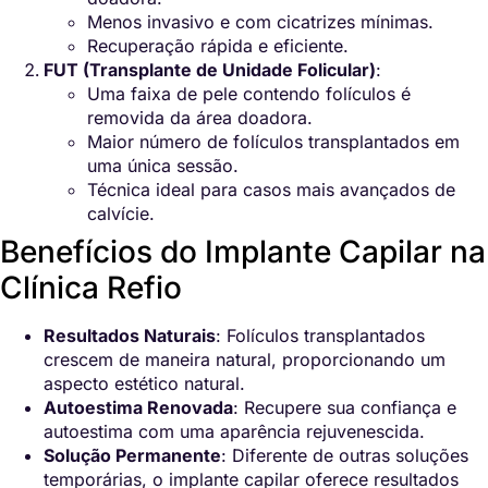
Menos invasivo e com cicatrizes mínimas.
Recuperação rápida e eficiente.
FUT (Transplante de Unidade Folicular)
:
Uma faixa de pele contendo folículos é
removida da área doadora.
Maior número de folículos transplantados em
uma única sessão.
Técnica ideal para casos mais avançados de
calvície.
Benefícios do Implante Capilar na
Clínica Refio
Resultados Naturais
: Folículos transplantados
crescem de maneira natural, proporcionando um
aspecto estético natural.
Autoestima Renovada
: Recupere sua confiança e
autoestima com uma aparência rejuvenescida.
Solução Permanente
: Diferente de outras soluções
temporárias, o implante capilar oferece resultados