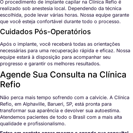
O procedimento de implante capilar na Clínica Refio é
realizado sob anestesia local. Dependendo da técnica
escolhida, pode levar várias horas. Nossa equipe garante
que você esteja confortável durante todo o processo.
Cuidados Pós-Operatórios
Após o implante, você receberá todas as orientações
necessárias para uma recuperação rápida e eficaz. Nossa
equipe estará à disposição para acompanhar seu
progresso e garantir os melhores resultados.
Agende Sua Consulta na Clínica
Refio
Não perca mais tempo sofrendo com a calvície. A Clínica
Refio, em Alphaville, Barueri, SP, está pronta para
transformar sua aparência e devolver sua autoestima.
Atendemos pacientes de todo o Brasil com a mais alta
qualidade e profissionalismo.
Entre em contato agora mesmo e agende sua consulta!