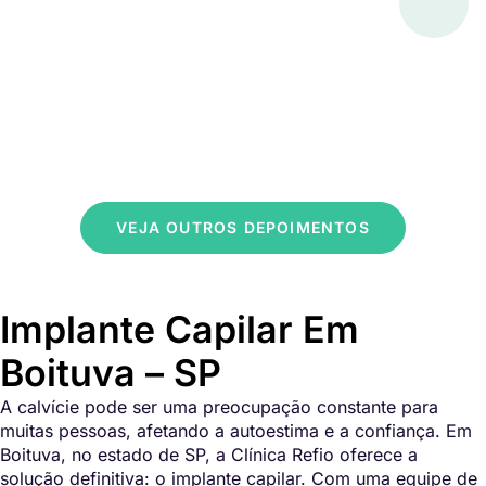
VEJA OUTROS DEPOIMENTOS
Implante Capilar Em
Boituva – SP
A calvície pode ser uma preocupação constante para
muitas pessoas, afetando a autoestima e a confiança. Em
Boituva, no estado de SP, a Clínica Refio oferece a
solução definitiva: o implante capilar. Com uma equipe de