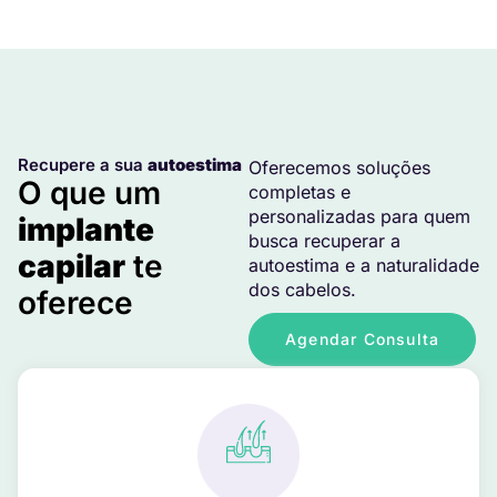
Recupere a sua
autoestima
Oferecemos soluções
O que um
completas e
personalizadas para quem
implante
busca recuperar a
capilar
te
autoestima e a naturalidade
dos cabelos.
oferece
Agendar Consulta