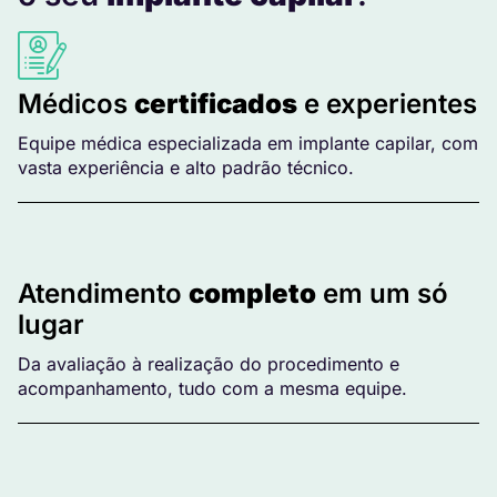
Médicos
certificados
e experientes
Equipe médica especializada em implante capilar, com
vasta experiência e alto padrão técnico.
Atendimento
completo
em um só
lugar
Da avaliação à realização do procedimento e
acompanhamento, tudo com a mesma equipe.