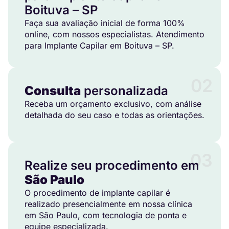
Boituva – SP
Faça sua avaliação inicial de forma 100%
online, com nossos especialistas. Atendimento
para Implante Capilar em Boituva – SP.
02
Consulta
personalizada
Receba um orçamento exclusivo, com análise
detalhada do seu caso e todas as orientações.
03
Realize seu procedimento em
São Paulo
O procedimento de implante capilar é
realizado presencialmente em nossa clínica
em São Paulo, com tecnologia de ponta e
equipe especializada.