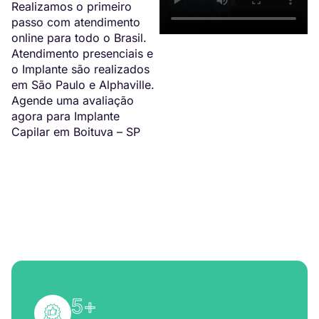
Realizamos o primeiro
passo com atendimento
online para todo o Brasil.
Atendimento presenciais e
o Implante são realizados
em São Paulo e Alphaville.
Agende uma avaliação
agora para Implante
Capilar em Boituva – SP
5
+