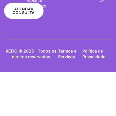
Implante
De Cabelo
AGENDAR
CONSULTA
REFIO © 2025 - Todos os
Termos e
Política de
direitos reservados
Serviços
Privacidade