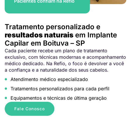
Pacientes confiam na Refio
Tratamento personalizado e
resultados naturais
em Implante
Capilar em Boituva – SP
Cada paciente recebe um plano de tratamento
exclusivo, com técnicas modernas e acompanhamento
médico dedicado. Na Refio, o foco é devolver a você
a confiança e a naturalidade dos seus cabelos.
Atendimento médico especializado
Tratamentos personalizados para cada perfil
Equipamentos e técnicas de última geração
Fale Conosco