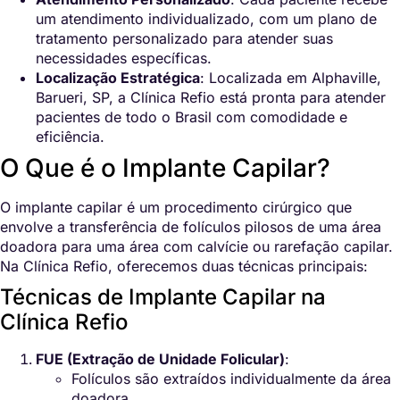
um atendimento individualizado, com um plano de
tratamento personalizado para atender suas
necessidades específicas.
Localização Estratégica
: Localizada em Alphaville,
Barueri, SP, a Clínica Refio está pronta para atender
pacientes de todo o Brasil com comodidade e
eficiência.
O Que é o Implante Capilar?
O implante capilar é um procedimento cirúrgico que
envolve a transferência de folículos pilosos de uma área
doadora para uma área com calvície ou rarefação capilar.
Na Clínica Refio, oferecemos duas técnicas principais:
Técnicas de Implante Capilar na
Clínica Refio
FUE (Extração de Unidade Folicular)
:
Folículos são extraídos individualmente da área
doadora.