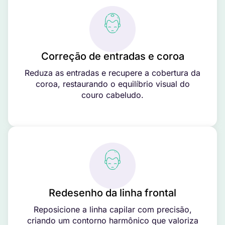
Correção de entradas e coroa
Reduza as entradas e recupere a cobertura da
coroa, restaurando o equilíbrio visual do
couro cabeludo.
Redesenho da linha frontal
Reposicione a linha capilar com precisão,
criando um contorno harmônico que valoriza