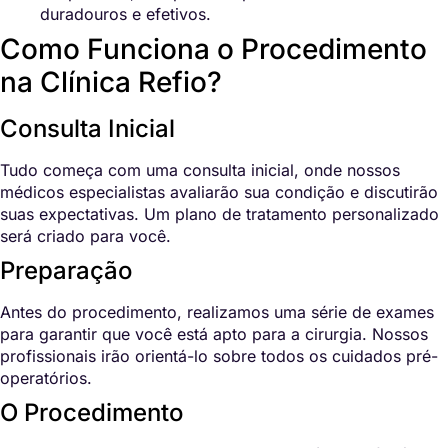
duradouros e efetivos.
Como Funciona o Procedimento
na Clínica Refio?
Consulta Inicial
Tudo começa com uma consulta inicial, onde nossos
médicos especialistas avaliarão sua condição e discutirão
suas expectativas. Um plano de tratamento personalizado
será criado para você.
Preparação
Antes do procedimento, realizamos uma série de exames
para garantir que você está apto para a cirurgia. Nossos
profissionais irão orientá-lo sobre todos os cuidados pré-
operatórios.
O Procedimento