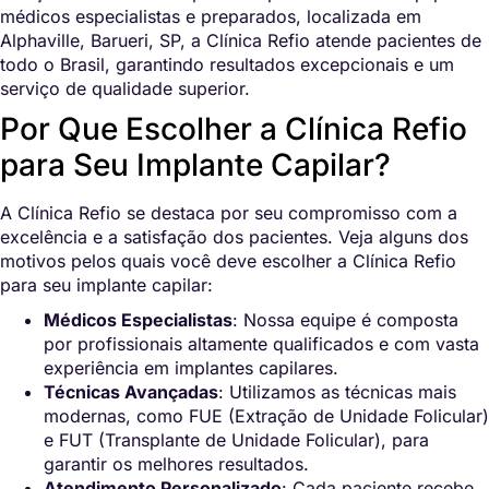
médicos especialistas e preparados, localizada em
Alphaville, Barueri, SP, a Clínica Refio atende pacientes de
todo o Brasil, garantindo resultados excepcionais e um
serviço de qualidade superior.
Por Que Escolher a Clínica Refio
para Seu Implante Capilar?
A Clínica Refio se destaca por seu compromisso com a
excelência e a satisfação dos pacientes. Veja alguns dos
motivos pelos quais você deve escolher a Clínica Refio
para seu implante capilar:
Médicos Especialistas
: Nossa equipe é composta
por profissionais altamente qualificados e com vasta
experiência em implantes capilares.
Técnicas Avançadas
: Utilizamos as técnicas mais
modernas, como FUE (Extração de Unidade Folicular)
e FUT (Transplante de Unidade Folicular), para
garantir os melhores resultados.
Atendimento Personalizado
: Cada paciente recebe