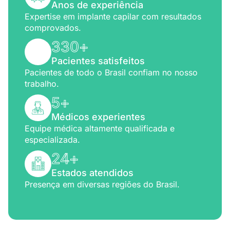
Anos de experiência
Expertise em implante capilar com resultados
comprovados.
330
+
Pacientes satisfeitos
Pacientes de todo o Brasil confiam no nosso
trabalho.
5
+
Médicos experientes
Equipe médica altamente qualificada e
especializada.
24
+
Estados atendidos
Presença em diversas regiões do Brasil.