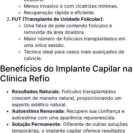
Menos invasivo e com cicatrizes mínimas.
Recuperação rápida e eficiente.
FUT (Transplante de Unidade Folicular)
:
Uma faixa de pele contendo folículos é
removida da área doadora.
Maior número de folículos transplantados em
uma única sessão.
Técnica ideal para casos mais avançados de
calvície.
Benefícios do Implante Capilar na
Clínica Refio
Resultados Naturais
: Folículos transplantados
crescem de maneira natural, proporcionando um
aspecto estético natural.
Autoestima Renovada
: Recupere sua confiança e
autoestima com uma aparência rejuvenescida.
Solução Permanente
: Diferente de outras soluções
temporárias, o implante capilar oferece resultados