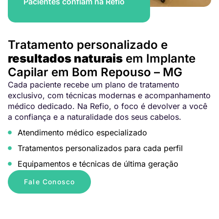
Pacientes confiam na Refio
Tratamento personalizado e
resultados naturais
em Implante
Capilar em Bom Repouso – MG
Cada paciente recebe um plano de tratamento
exclusivo, com técnicas modernas e acompanhamento
médico dedicado. Na Refio, o foco é devolver a você
a confiança e a naturalidade dos seus cabelos.
Atendimento médico especializado
Tratamentos personalizados para cada perfil
Equipamentos e técnicas de última geração
Fale Conosco