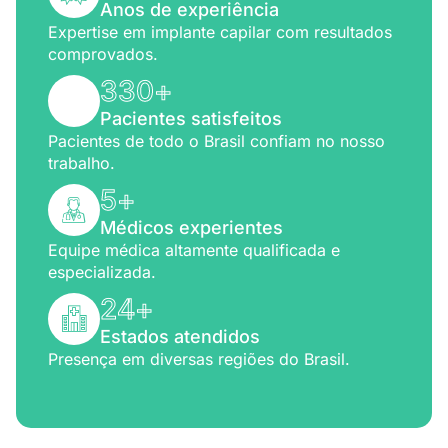
Anos de experiência
Expertise em implante capilar com resultados
comprovados.
330
+
Pacientes satisfeitos
Pacientes de todo o Brasil confiam no nosso
trabalho.
5
+
Médicos experientes
Equipe médica altamente qualificada e
especializada.
24
+
Estados atendidos
Presença em diversas regiões do Brasil.