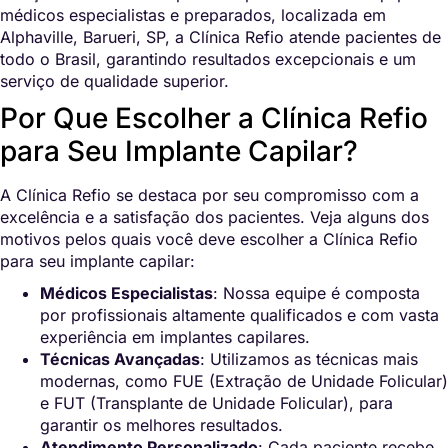
médicos especialistas e preparados, localizada em
Alphaville, Barueri, SP, a Clínica Refio atende pacientes de
todo o Brasil, garantindo resultados excepcionais e um
serviço de qualidade superior.
Por Que Escolher a Clínica Refio
para Seu Implante Capilar?
A Clínica Refio se destaca por seu compromisso com a
excelência e a satisfação dos pacientes. Veja alguns dos
motivos pelos quais você deve escolher a Clínica Refio
para seu implante capilar:
Médicos Especialistas
: Nossa equipe é composta
por profissionais altamente qualificados e com vasta
experiência em implantes capilares.
Técnicas Avançadas
: Utilizamos as técnicas mais
modernas, como FUE (Extração de Unidade Folicular)
e FUT (Transplante de Unidade Folicular), para
garantir os melhores resultados.
Atendimento Personalizado
: Cada paciente recebe