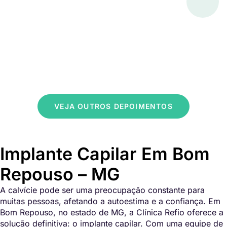
VEJA OUTROS DEPOIMENTOS
Implante Capilar Em Bom
Repouso – MG
A calvície pode ser uma preocupação constante para
muitas pessoas, afetando a autoestima e a confiança. Em
Bom Repouso, no estado de MG, a Clínica Refio oferece a
solução definitiva: o implante capilar. Com uma equipe de