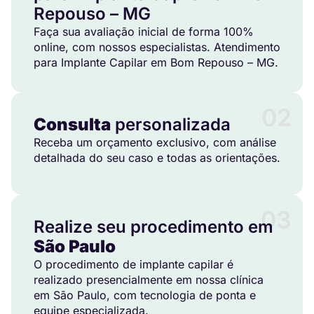
Repouso – MG
Faça sua avaliação inicial de forma 100%
online, com nossos especialistas. Atendimento
para Implante Capilar em Bom Repouso – MG.
02
Consulta
personalizada
Receba um orçamento exclusivo, com análise
detalhada do seu caso e todas as orientações.
03
Realize seu procedimento em
São Paulo
O procedimento de implante capilar é
realizado presencialmente em nossa clínica
em São Paulo, com tecnologia de ponta e
equipe especializada.