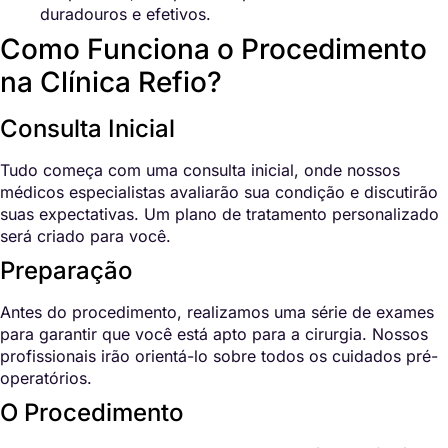
duradouros e efetivos.
Como Funciona o Procedimento
na Clínica Refio?
Consulta Inicial
Tudo começa com uma consulta inicial, onde nossos
médicos especialistas avaliarão sua condição e discutirão
suas expectativas. Um plano de tratamento personalizado
será criado para você.
Preparação
Antes do procedimento, realizamos uma série de exames
para garantir que você está apto para a cirurgia. Nossos
profissionais irão orientá-lo sobre todos os cuidados pré-
operatórios.
O Procedimento