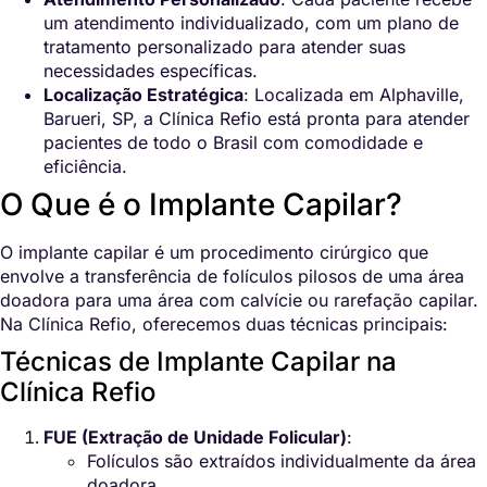
um atendimento individualizado, com um plano de
tratamento personalizado para atender suas
necessidades específicas.
Localização Estratégica
: Localizada em Alphaville,
Barueri, SP, a Clínica Refio está pronta para atender
pacientes de todo o Brasil com comodidade e
eficiência.
O Que é o Implante Capilar?
O implante capilar é um procedimento cirúrgico que
envolve a transferência de folículos pilosos de uma área
doadora para uma área com calvície ou rarefação capilar.
Na Clínica Refio, oferecemos duas técnicas principais:
Técnicas de Implante Capilar na
Clínica Refio
FUE (Extração de Unidade Folicular)
:
Folículos são extraídos individualmente da área
doadora.