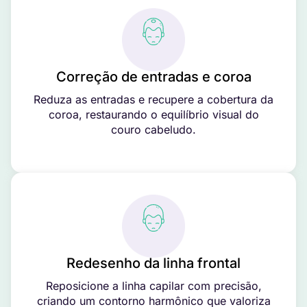
Correção de entradas e coroa
Reduza as entradas e recupere a cobertura da
coroa, restaurando o equilíbrio visual do
couro cabeludo.
Redesenho da linha frontal
Reposicione a linha capilar com precisão,
criando um contorno harmônico que valoriza