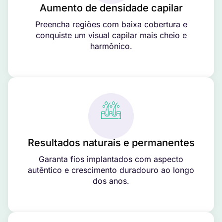
Aumento de densidade capilar
Preencha regiões com baixa cobertura e
conquiste um visual capilar mais cheio e
harmônico.
Resultados naturais e permanentes
Garanta fios implantados com aspecto
autêntico e crescimento duradouro ao longo
dos anos.