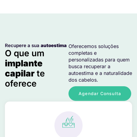
Recupere a sua
autoestima
Oferecemos soluções
O que um
completas e
personalizadas para quem
implante
busca recuperar a
capilar
te
autoestima e a naturalidade
dos cabelos.
oferece
Agendar Consulta