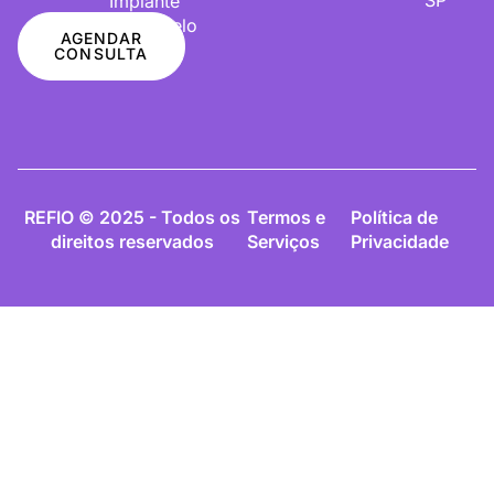
Implante
De Cabelo
AGENDAR
CONSULTA
REFIO © 2025 - Todos os
Termos e
Política de
direitos reservados
Serviços
Privacidade