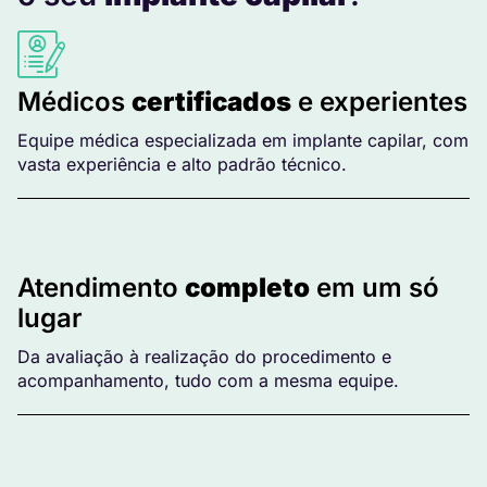
Médicos
certificados
e experientes
Equipe médica especializada em implante capilar, com
vasta experiência e alto padrão técnico.
Atendimento
completo
em um só
lugar
Da avaliação à realização do procedimento e
acompanhamento, tudo com a mesma equipe.