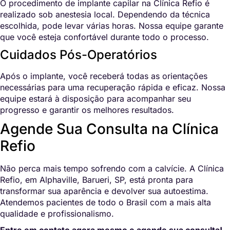
O procedimento de implante capilar na Clínica Refio é
realizado sob anestesia local. Dependendo da técnica
escolhida, pode levar várias horas. Nossa equipe garante
que você esteja confortável durante todo o processo.
Cuidados Pós-Operatórios
Após o implante, você receberá todas as orientações
necessárias para uma recuperação rápida e eficaz. Nossa
equipe estará à disposição para acompanhar seu
progresso e garantir os melhores resultados.
Agende Sua Consulta na Clínica
Refio
Não perca mais tempo sofrendo com a calvície. A Clínica
Refio, em Alphaville, Barueri, SP, está pronta para
transformar sua aparência e devolver sua autoestima.
Atendemos pacientes de todo o Brasil com a mais alta
qualidade e profissionalismo.
Entre em contato agora mesmo e agende sua consulta!