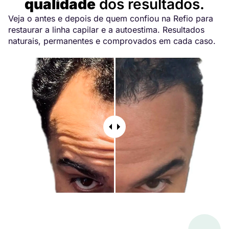
qualidade
dos resultados.
Veja o antes e depois de quem confiou na Refio para
restaurar a linha capilar e a autoestima. Resultados
naturais, permanentes e comprovados em cada caso.