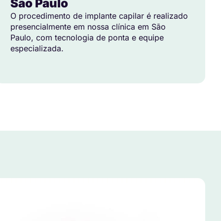
São Paulo
O procedimento de implante capilar é realizado
presencialmente em nossa clínica em São
Paulo, com tecnologia de ponta e equipe
especializada.