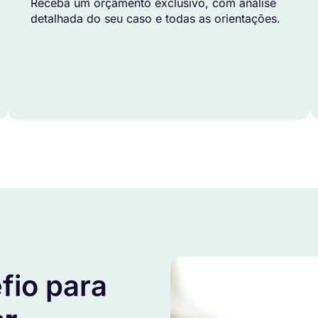
Receba um orçamento exclusivo, com análise
detalhada do seu caso e todas as orientações.
fio para