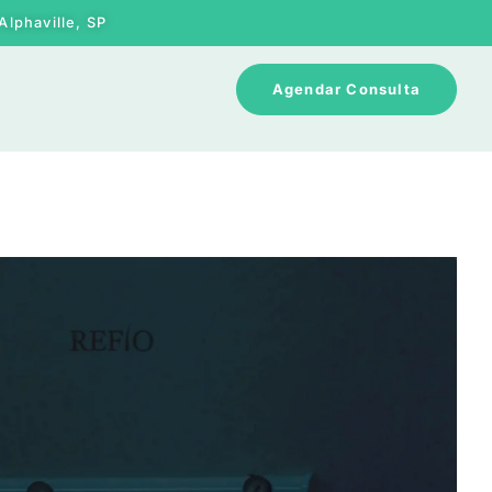
Alphaville, SP
Agendar Consulta