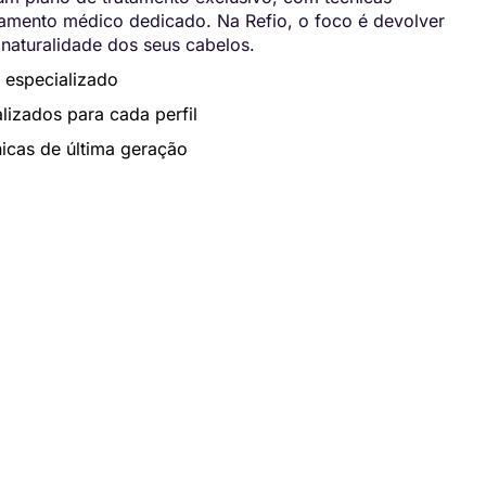
ento médico dedicado. Na Refio, o foco é devolver
 naturalidade dos seus cabelos.
 especializado
lizados para cada perfil
icas de última geração