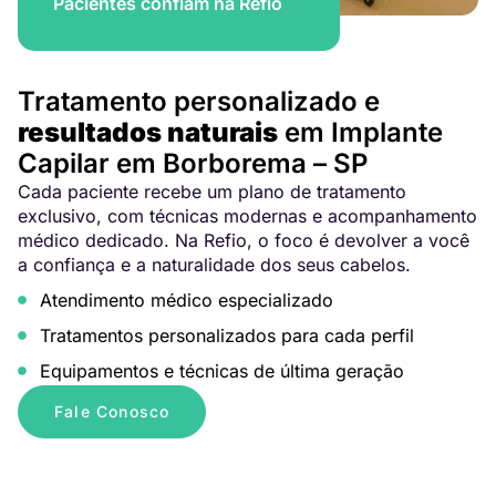
Pacientes confiam na Refio
Tratamento personalizado e
resultados naturais
em Implante
Capilar em Borborema – SP
Cada paciente recebe um plano de tratamento
exclusivo, com técnicas modernas e acompanhamento
médico dedicado. Na Refio, o foco é devolver a você
a confiança e a naturalidade dos seus cabelos.
Atendimento médico especializado
Tratamentos personalizados para cada perfil
Equipamentos e técnicas de última geração
Fale Conosco