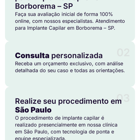
Borborema – SP
Faça sua avaliação inicial de forma 100%
online, com nossos especialistas. Atendimento
para Implante Capilar em Borborema – SP.
02
Consulta
personalizada
Receba um orçamento exclusivo, com análise
detalhada do seu caso e todas as orientações.
03
Realize seu procedimento em
São Paulo
O procedimento de implante capilar é
realizado presencialmente em nossa clínica
em São Paulo, com tecnologia de ponta e
equipe especializada.