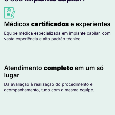
Médicos
certificados
e experientes
Equipe médica especializada em implante capilar, com
vasta experiência e alto padrão técnico.
Atendimento
completo
em um só
lugar
Da avaliação à realização do procedimento e
acompanhamento, tudo com a mesma equipe.