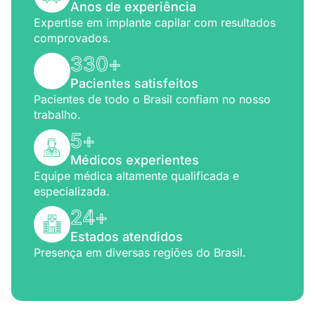
Anos de experiência
Expertise em implante capilar com resultados
comprovados.
330
+
Pacientes satisfeitos
Pacientes de todo o Brasil confiam no nosso
trabalho.
5
+
Médicos experientes
Equipe médica altamente qualificada e
especializada.
24
+
Estados atendidos
Presença em diversas regiões do Brasil.