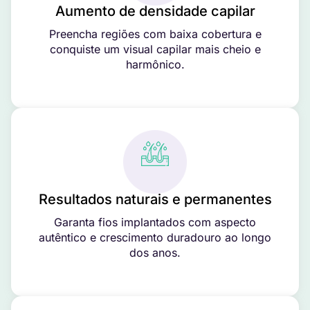
Aumento de densidade capilar
Preencha regiões com baixa cobertura e
conquiste um visual capilar mais cheio e
harmônico.
Resultados naturais e permanentes
Garanta fios implantados com aspecto
autêntico e crescimento duradouro ao longo
dos anos.