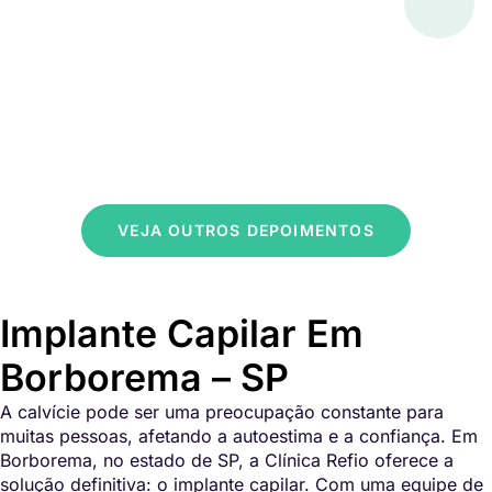
VEJA OUTROS DEPOIMENTOS
Implante Capilar Em
Borborema – SP
A calvície pode ser uma preocupação constante para
muitas pessoas, afetando a autoestima e a confiança. Em
Borborema, no estado de SP, a Clínica Refio oferece a
solução definitiva: o implante capilar. Com uma equipe de