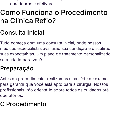
duradouros e efetivos.
Como Funciona o Procedimento
na Clínica Refio?
Consulta Inicial
Tudo começa com uma consulta inicial, onde nossos
médicos especialistas avaliarão sua condição e discutirão
suas expectativas. Um plano de tratamento personalizado
será criado para você.
Preparação
Antes do procedimento, realizamos uma série de exames
para garantir que você está apto para a cirurgia. Nossos
profissionais irão orientá-lo sobre todos os cuidados pré-
operatórios.
O Procedimento