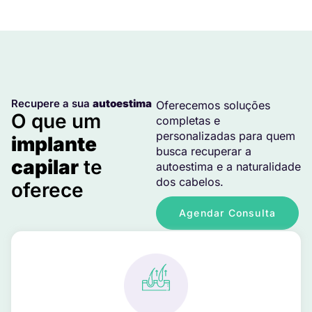
Recupere a sua
autoestima
Oferecemos soluções
O que um
completas e
personalizadas para quem
implante
busca recuperar a
capilar
te
autoestima e a naturalidade
dos cabelos.
oferece
Agendar Consulta