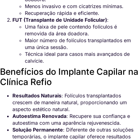
Menos invasivo e com cicatrizes mínimas.
Recuperação rápida e eficiente.
FUT (Transplante de Unidade Folicular)
:
Uma faixa de pele contendo folículos é
removida da área doadora.
Maior número de folículos transplantados em
uma única sessão.
Técnica ideal para casos mais avançados de
calvície.
Benefícios do Implante Capilar na
Clínica Refio
Resultados Naturais
: Folículos transplantados
crescem de maneira natural, proporcionando um
aspecto estético natural.
Autoestima Renovada
: Recupere sua confiança e
autoestima com uma aparência rejuvenescida.
Solução Permanente
: Diferente de outras soluções
temporárias, o implante capilar oferece resultados