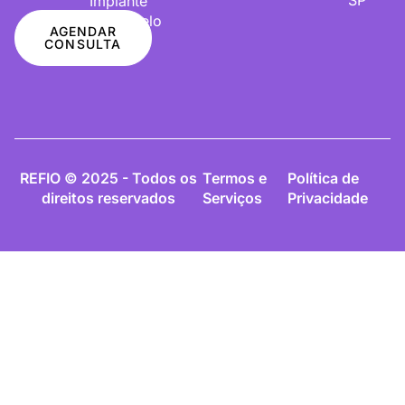
Implante
De Cabelo
AGENDAR
CONSULTA
REFIO © 2025 - Todos os
Termos e
Política de
direitos reservados
Serviços
Privacidade