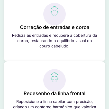
Correção de entradas e coroa
Reduza as entradas e recupere a cobertura da
coroa, restaurando o equilíbrio visual do
couro cabeludo.
Redesenho da linha frontal
Reposicione a linha capilar com precisão,
criando um contorno harmônico que valoriza