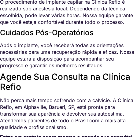
O procedimento de implante capilar na Clínica Refio é
realizado sob anestesia local. Dependendo da técnica
escolhida, pode levar várias horas. Nossa equipe garante
que você esteja confortável durante todo o processo.
Cuidados Pós-Operatórios
Após o implante, você receberá todas as orientações
necessárias para uma recuperação rápida e eficaz. Nossa
equipe estará à disposição para acompanhar seu
progresso e garantir os melhores resultados.
Agende Sua Consulta na Clínica
Refio
Não perca mais tempo sofrendo com a calvície. A Clínica
Refio, em Alphaville, Barueri, SP, está pronta para
transformar sua aparência e devolver sua autoestima.
Atendemos pacientes de todo o Brasil com a mais alta
qualidade e profissionalismo.
Entre em contato agora mesmo e agende sua consulta!