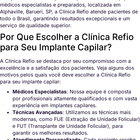
médicos especialistas e preparados, localizada em
Alphaville, Barueri, SP, a Clínica Refio atende pacientes de
todo o Brasil, garantindo resultados excepcionais e um
serviço de qualidade superior.
Por Que Escolher a Clínica Refio
para Seu Implante Capilar?
A Clínica Refio se destaca por seu compromisso com a
excelência e a satisfação dos pacientes. Veja alguns dos
motivos pelos quais você deve escolher a Clínica Refio
para seu implante capilar:
Médicos Especialistas
: Nossa equipe é composta
por profissionais altamente qualificados e com vasta
experiência em implantes capilares.
Técnicas Avançadas
: Utilizamos as técnicas mais
modernas, como FUE (Extração de Unidade Folicular)
e FUT (Transplante de Unidade Folicular), para
garantir os melhores resultados.
Atendimento Personalizado
: Cada paciente recebe