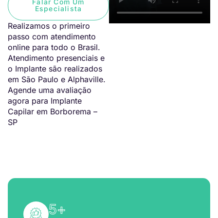
Falar Com Um
Especialista
Realizamos o primeiro
passo com atendimento
online para todo o Brasil.
Atendimento presenciais e
o Implante são realizados
em São Paulo e Alphaville.
Agende uma avaliação
agora para Implante
Capilar em Borborema –
SP
5
+