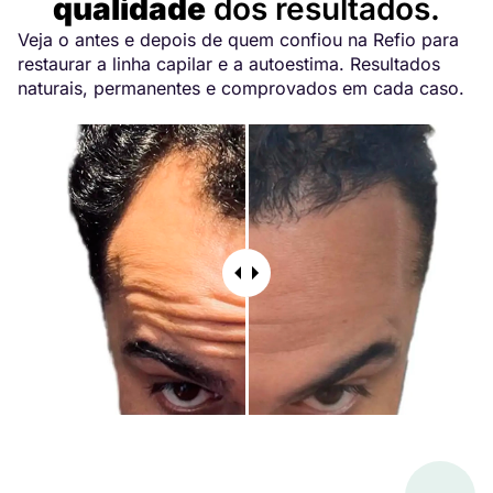
qualidade
dos resultados.
Veja o antes e depois de quem confiou na Refio para
restaurar a linha capilar e a autoestima. Resultados
naturais, permanentes e comprovados em cada caso.