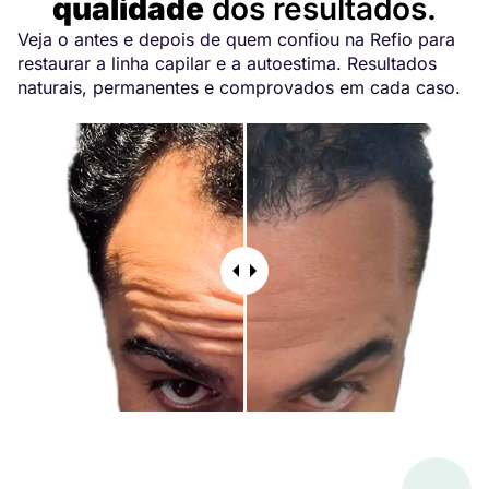
qualidade
dos resultados.
Veja o antes e depois de quem confiou na Refio para
restaurar a linha capilar e a autoestima. Resultados
naturais, permanentes e comprovados em cada caso.