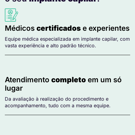
Médicos
certificados
e experientes
Equipe médica especializada em implante capilar, com
vasta experiência e alto padrão técnico.
Atendimento
completo
em um só
lugar
Da avaliação à realização do procedimento e
acompanhamento, tudo com a mesma equipe.