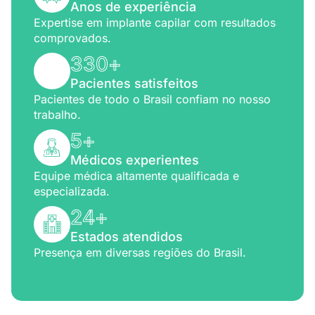
Anos de experiência
Expertise em implante capilar com resultados
comprovados.
330
+
Pacientes satisfeitos
Pacientes de todo o Brasil confiam no nosso
trabalho.
5
+
Médicos experientes
Equipe médica altamente qualificada e
especializada.
24
+
Estados atendidos
Presença em diversas regiões do Brasil.