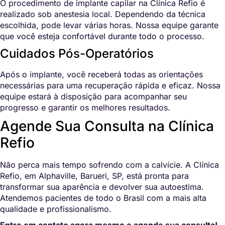
O procedimento de implante capilar na Clínica Refio é
realizado sob anestesia local. Dependendo da técnica
escolhida, pode levar várias horas. Nossa equipe garante
que você esteja confortável durante todo o processo.
Cuidados Pós-Operatórios
Após o implante, você receberá todas as orientações
necessárias para uma recuperação rápida e eficaz. Nossa
equipe estará à disposição para acompanhar seu
progresso e garantir os melhores resultados.
Agende Sua Consulta na Clínica
Refio
Não perca mais tempo sofrendo com a calvície. A Clínica
Refio, em Alphaville, Barueri, SP, está pronta para
transformar sua aparência e devolver sua autoestima.
Atendemos pacientes de todo o Brasil com a mais alta
qualidade e profissionalismo.
Entre em contato agora mesmo e agende sua consulta!