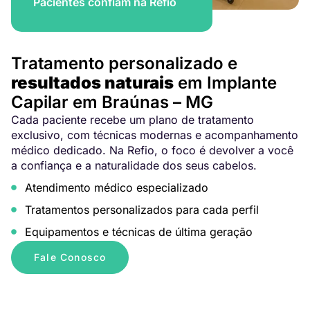
Pacientes confiam na Refio
Tratamento personalizado e
resultados naturais
em Implante
Capilar em Braúnas – MG
Cada paciente recebe um plano de tratamento
exclusivo, com técnicas modernas e acompanhamento
médico dedicado. Na Refio, o foco é devolver a você
a confiança e a naturalidade dos seus cabelos.
Atendimento médico especializado
Tratamentos personalizados para cada perfil
Equipamentos e técnicas de última geração
Fale Conosco