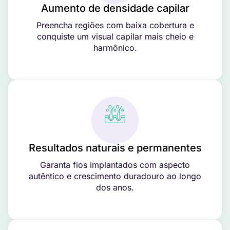
Aumento de densidade capilar
Preencha regiões com baixa cobertura e
conquiste um visual capilar mais cheio e
harmônico.
Resultados naturais e permanentes
Garanta fios implantados com aspecto
autêntico e crescimento duradouro ao longo
dos anos.