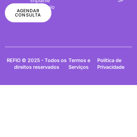
Implante
De Cabelo
AGENDAR
CONSULTA
REFIO © 2025 - Todos os
Termos e
Política de
direitos reservados
Serviços
Privacidade