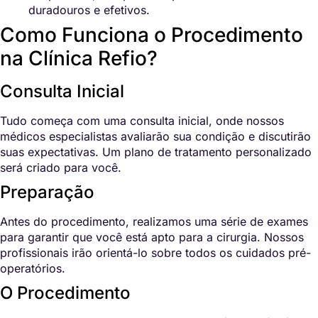
duradouros e efetivos.
Como Funciona o Procedimento
na Clínica Refio?
Consulta Inicial
Tudo começa com uma consulta inicial, onde nossos
médicos especialistas avaliarão sua condição e discutirão
suas expectativas. Um plano de tratamento personalizado
será criado para você.
Preparação
Antes do procedimento, realizamos uma série de exames
para garantir que você está apto para a cirurgia. Nossos
profissionais irão orientá-lo sobre todos os cuidados pré-
operatórios.
O Procedimento