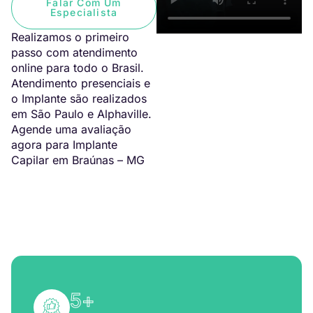
Falar Com Um
Especialista
Realizamos o primeiro
passo com atendimento
online para todo o Brasil.
Atendimento presenciais e
o Implante são realizados
em São Paulo e Alphaville.
Agende uma avaliação
agora para Implante
Capilar em Braúnas – MG
5
+