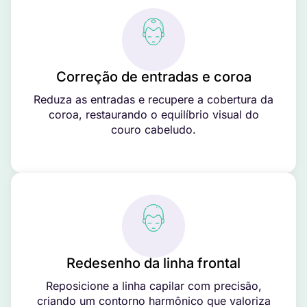
Correção de entradas e coroa
Reduza as entradas e recupere a cobertura da
coroa, restaurando o equilíbrio visual do
couro cabeludo.
Redesenho da linha frontal
Reposicione a linha capilar com precisão,
criando um contorno harmônico que valoriza