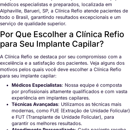
médicos especialistas e preparados, localizada em
Alphaville, Barueri, SP, a Clínica Refio atende pacientes de
todo o Brasil, garantindo resultados excepcionais e um
serviço de qualidade superior.
Por Que Escolher a Clínica Refio
para Seu Implante Capilar?
A Clínica Refio se destaca por seu compromisso com a
excelência e a satisfação dos pacientes. Veja alguns dos
motivos pelos quais você deve escolher a Clínica Refio
para seu implante capilar:
Médicos Especialistas
: Nossa equipe é composta
por profissionais altamente qualificados e com vasta
experiência em implantes capilares.
Técnicas Avançadas
: Utilizamos as técnicas mais
modernas, como FUE (Extração de Unidade Folicular)
e FUT (Transplante de Unidade Folicular), para
garantir os melhores resultados.
Atendimento Personalizado
: Cada paciente recebe