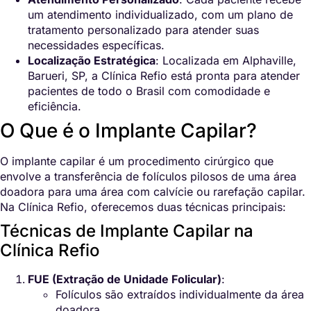
um atendimento individualizado, com um plano de
tratamento personalizado para atender suas
necessidades específicas.
Localização Estratégica
: Localizada em Alphaville,
Barueri, SP, a Clínica Refio está pronta para atender
pacientes de todo o Brasil com comodidade e
eficiência.
O Que é o Implante Capilar?
O implante capilar é um procedimento cirúrgico que
envolve a transferência de folículos pilosos de uma área
doadora para uma área com calvície ou rarefação capilar.
Na Clínica Refio, oferecemos duas técnicas principais:
Técnicas de Implante Capilar na
Clínica Refio
FUE (Extração de Unidade Folicular)
:
Folículos são extraídos individualmente da área
doadora.