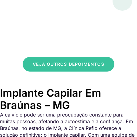
VEJA OUTROS DEPOIMENTOS
Implante Capilar Em
Braúnas – MG
A calvície pode ser uma preocupação constante para
muitas pessoas, afetando a autoestima e a confiança. Em
Braúnas, no estado de MG, a Clínica Refio oferece a
solução definitiva: o implante capilar. Com uma equipe de