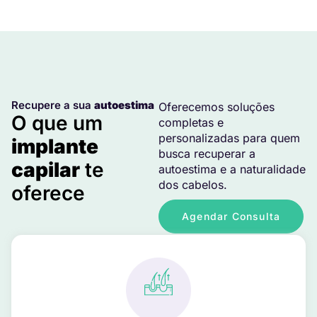
Recupere a sua
autoestima
Oferecemos soluções
O que um
completas e
personalizadas para quem
implante
busca recuperar a
capilar
te
autoestima e a naturalidade
dos cabelos.
oferece
Agendar Consulta