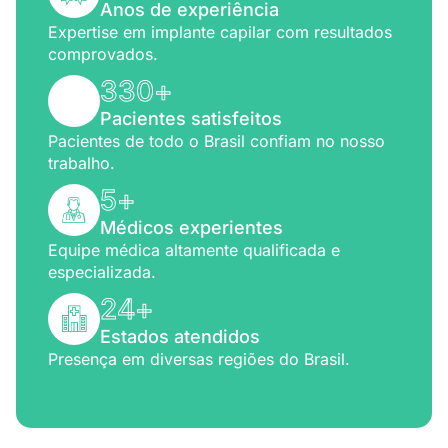
Anos de experiência
Expertise em implante capilar com resultados
comprovados.
330
+
Pacientes satisfeitos
Pacientes de todo o Brasil confiam no nosso
trabalho.
5
+
Médicos experientes
Equipe médica altamente qualificada e
especializada.
24
+
Estados atendidos
Presença em diversas regiões do Brasil.