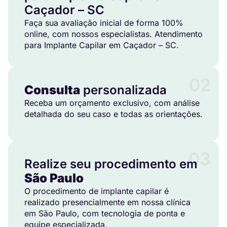
Caçador – SC
Faça sua avaliação inicial de forma 100%
online, com nossos especialistas. Atendimento
para Implante Capilar em Caçador – SC.
02
Consulta
personalizada
Receba um orçamento exclusivo, com análise
detalhada do seu caso e todas as orientações.
03
Realize seu procedimento em
São Paulo
O procedimento de implante capilar é
realizado presencialmente em nossa clínica
em São Paulo, com tecnologia de ponta e
equipe especializada.