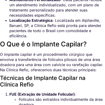
um atendimento individualizado, com um plano de
tratamento personalizado para atender suas
necessidades específicas.
Localização Estratégica
: Localizada em Alphaville,
Barueri, SP, a Clínica Refio está pronta para atender
pacientes de todo o Brasil com comodidade e
eficiência.
O Que é o Implante Capilar?
O implante capilar é um procedimento cirúrgico que
envolve a transferência de folículos pilosos de uma área
doadora para uma área com calvície ou rarefação capilar.
Na Clínica Refio, oferecemos duas técnicas principais:
Técnicas de Implante Capilar na
Clínica Refio
FUE (Extração de Unidade Folicular)
:
Folículos são extraídos individualmente da área
doadora.