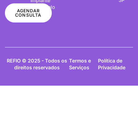
Implante
De Cabelo
AGENDAR
CONSULTA
REFIO © 2025 - Todos os
Termos e
Política de
direitos reservados
Serviços
Privacidade