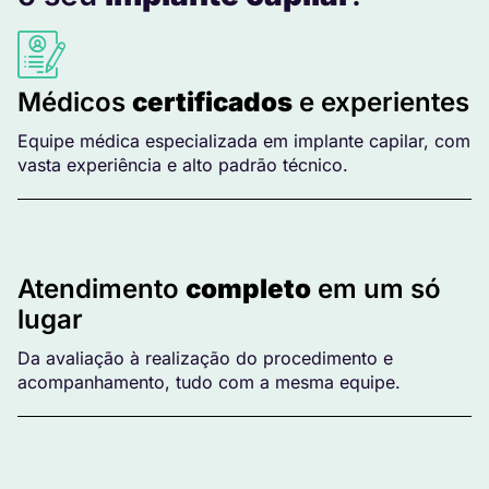
Médicos
certificados
e experientes
Equipe médica especializada em implante capilar, com
vasta experiência e alto padrão técnico.
Atendimento
completo
em um só
lugar
Da avaliação à realização do procedimento e
acompanhamento, tudo com a mesma equipe.