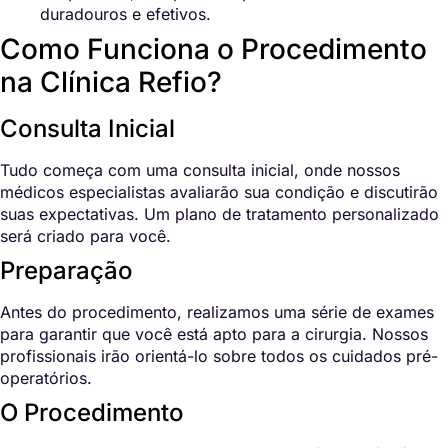
duradouros e efetivos.
Como Funciona o Procedimento
na Clínica Refio?
Consulta Inicial
Tudo começa com uma consulta inicial, onde nossos
médicos especialistas avaliarão sua condição e discutirão
suas expectativas. Um plano de tratamento personalizado
será criado para você.
Preparação
Antes do procedimento, realizamos uma série de exames
para garantir que você está apto para a cirurgia. Nossos
profissionais irão orientá-lo sobre todos os cuidados pré-
operatórios.
O Procedimento