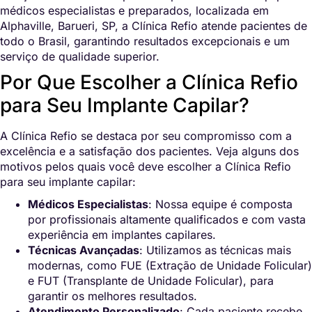
médicos especialistas e preparados, localizada em
Alphaville, Barueri, SP, a Clínica Refio atende pacientes de
todo o Brasil, garantindo resultados excepcionais e um
serviço de qualidade superior.
Por Que Escolher a Clínica Refio
para Seu Implante Capilar?
A Clínica Refio se destaca por seu compromisso com a
excelência e a satisfação dos pacientes. Veja alguns dos
motivos pelos quais você deve escolher a Clínica Refio
para seu implante capilar:
Médicos Especialistas
: Nossa equipe é composta
por profissionais altamente qualificados e com vasta
experiência em implantes capilares.
Técnicas Avançadas
: Utilizamos as técnicas mais
modernas, como FUE (Extração de Unidade Folicular)
e FUT (Transplante de Unidade Folicular), para
garantir os melhores resultados.
Atendimento Personalizado
: Cada paciente recebe