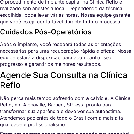
O procedimento de implante capilar na Clínica Refio é
realizado sob anestesia local. Dependendo da técnica
escolhida, pode levar várias horas. Nossa equipe garante
que você esteja confortável durante todo o processo.
Cuidados Pós-Operatórios
Após o implante, você receberá todas as orientações
necessárias para uma recuperação rápida e eficaz. Nossa
equipe estará à disposição para acompanhar seu
progresso e garantir os melhores resultados.
Agende Sua Consulta na Clínica
Refio
Não perca mais tempo sofrendo com a calvície. A Clínica
Refio, em Alphaville, Barueri, SP, está pronta para
transformar sua aparência e devolver sua autoestima.
Atendemos pacientes de todo o Brasil com a mais alta
qualidade e profissionalismo.
Entre em contato agora mesmo e agende sua consulta!