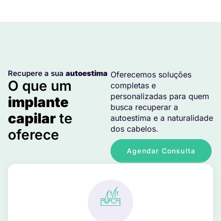
Recupere a sua
autoestima
Oferecemos soluções
O que um
completas e
personalizadas para quem
implante
busca recuperar a
capilar
te
autoestima e a naturalidade
dos cabelos.
oferece
Agendar Consulta