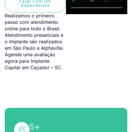
Falar Com Um
Especialista
Realizamos o primeiro
passo com atendimento
online para todo o Brasil.
Atendimento presenciais e
o Implante são realizados
em São Paulo e Alphaville.
Agende uma avaliação
agora para Implante
Capilar em Caçador – SC
5
+