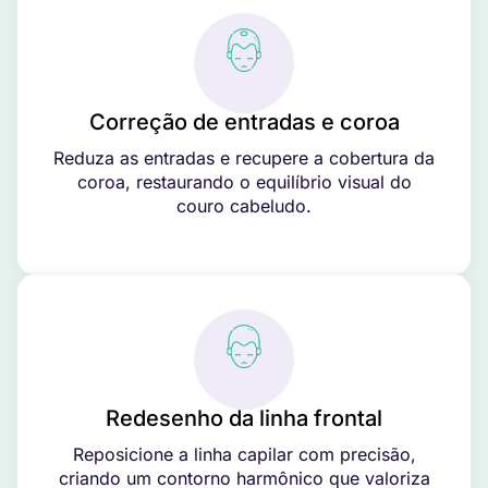
Correção de entradas e coroa
Reduza as entradas e recupere a cobertura da
coroa, restaurando o equilíbrio visual do
couro cabeludo.
Redesenho da linha frontal
Reposicione a linha capilar com precisão,
criando um contorno harmônico que valoriza