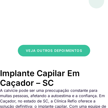
VEJA OUTROS DEPOIMENTOS
Implante Capilar Em
Caçador – SC
A calvície pode ser uma preocupação constante para
muitas pessoas, afetando a autoestima e a confiança. Em
Caçador, no estado de SC, a Clínica Refio oferece a
solução definitiva: o implante capilar. Com uma equipe de