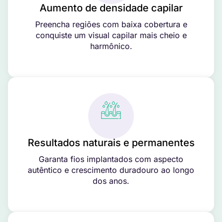
Aumento de densidade capilar
Preencha regiões com baixa cobertura e
conquiste um visual capilar mais cheio e
harmônico.
Resultados naturais e permanentes
Garanta fios implantados com aspecto
autêntico e crescimento duradouro ao longo
dos anos.