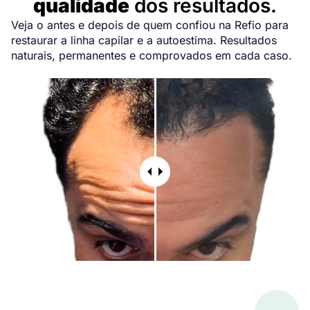
qualidade
dos resultados.
Veja o antes e depois de quem confiou na Refio para
restaurar a linha capilar e a autoestima. Resultados
naturais, permanentes e comprovados em cada caso.