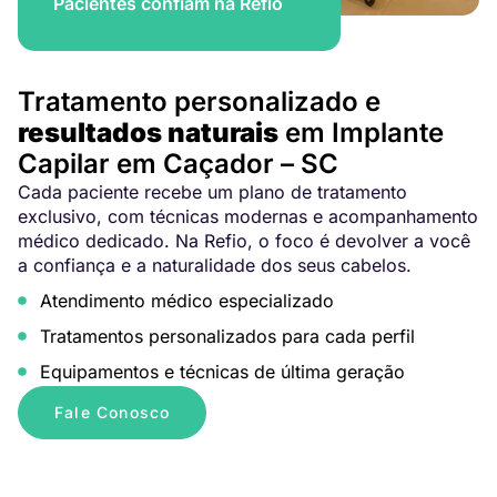
Pacientes confiam na Refio
Tratamento personalizado e
resultados naturais
em Implante
Capilar em Caçador – SC
Cada paciente recebe um plano de tratamento
exclusivo, com técnicas modernas e acompanhamento
médico dedicado. Na Refio, o foco é devolver a você
a confiança e a naturalidade dos seus cabelos.
Atendimento médico especializado
Tratamentos personalizados para cada perfil
Equipamentos e técnicas de última geração
Fale Conosco