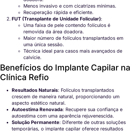
Menos invasivo e com cicatrizes mínimas.
Recuperação rápida e eficiente.
FUT (Transplante de Unidade Folicular)
:
Uma faixa de pele contendo folículos é
removida da área doadora.
Maior número de folículos transplantados em
uma única sessão.
Técnica ideal para casos mais avançados de
calvície.
Benefícios do Implante Capilar na
Clínica Refio
Resultados Naturais
: Folículos transplantados
crescem de maneira natural, proporcionando um
aspecto estético natural.
Autoestima Renovada
: Recupere sua confiança e
autoestima com uma aparência rejuvenescida.
Solução Permanente
: Diferente de outras soluções
temporárias, o implante capilar oferece resultados