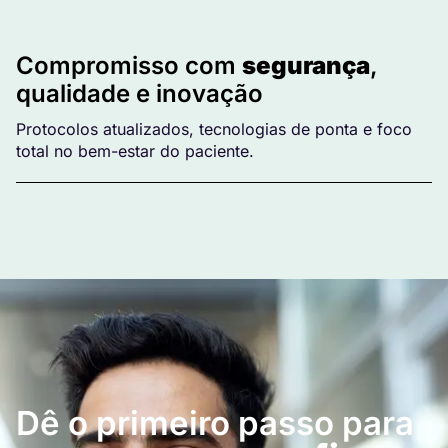
Compromisso com
segurança
,
qualidade e inovação
Protocolos atualizados, tecnologias de ponta e foco
total no bem-estar do paciente.
Dê o primeiro passo para