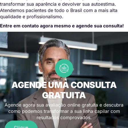
transformar sua aparência e devolver sua autoestima.
Atendemos pacientes de todo o Brasil com a mais alta
qualidade e profissionalismo.
Entre em contato agora mesmo e agende sua consulta!
AGENDE UMA CONSULTA
GRATUITA
Agende agora sua avaliação online gratuita e descubra
como podemos transformar a sua linha capilar com
resultados comprovados.
Clique