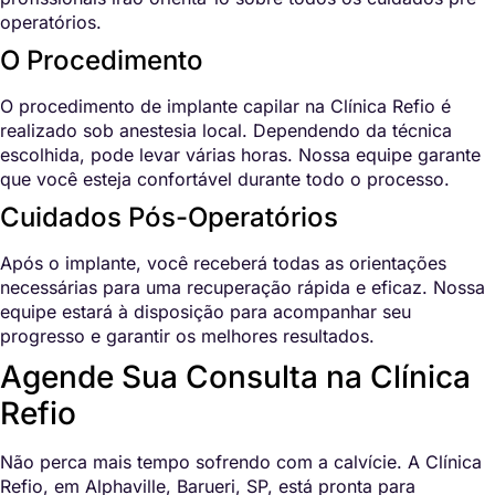
operatórios.
O Procedimento
O procedimento de implante capilar na Clínica Refio é
realizado sob anestesia local. Dependendo da técnica
escolhida, pode levar várias horas. Nossa equipe garante
que você esteja confortável durante todo o processo.
Cuidados Pós-Operatórios
Após o implante, você receberá todas as orientações
necessárias para uma recuperação rápida e eficaz. Nossa
equipe estará à disposição para acompanhar seu
progresso e garantir os melhores resultados.
Agende Sua Consulta na Clínica
Refio
Não perca mais tempo sofrendo com a calvície. A Clínica
Refio, em Alphaville, Barueri, SP, está pronta para