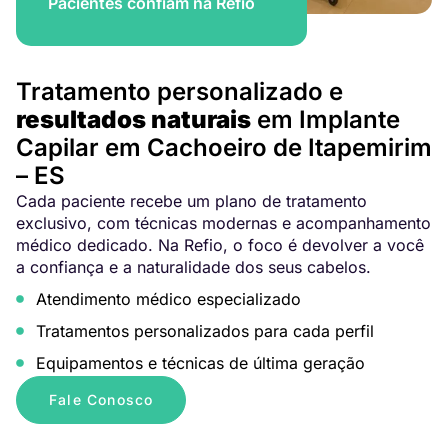
Pacientes confiam na Refio
Tratamento personalizado e
resultados naturais
em Implante
Capilar em Cachoeiro de Itapemirim
– ES
Cada paciente recebe um plano de tratamento
exclusivo, com técnicas modernas e acompanhamento
médico dedicado. Na Refio, o foco é devolver a você
a confiança e a naturalidade dos seus cabelos.
Atendimento médico especializado
Tratamentos personalizados para cada perfil
Equipamentos e técnicas de última geração
Fale Conosco