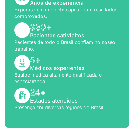
Anos de experiência
Expertise em implante capilar com resultados
comprovados.
330
+
Pacientes satisfeitos
Pacientes de todo o Brasil confiam no nosso
trabalho.
5
+
Médicos experientes
Equipe médica altamente qualificada e
especializada.
24
+
Estados atendidos
Presença em diversas regiões do Brasil.