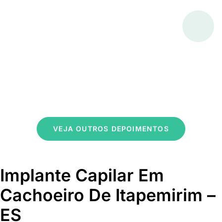
VEJA OUTROS DEPOIMENTOS
Implante Capilar Em
Cachoeiro De Itapemirim –
ES