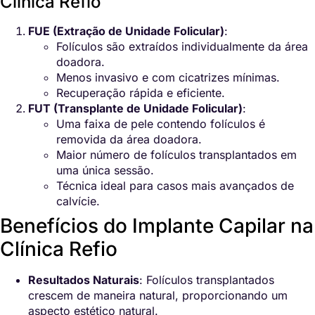
Clínica Refio
FUE (Extração de Unidade Folicular)
:
Folículos são extraídos individualmente da área
doadora.
Menos invasivo e com cicatrizes mínimas.
Recuperação rápida e eficiente.
FUT (Transplante de Unidade Folicular)
:
Uma faixa de pele contendo folículos é
removida da área doadora.
Maior número de folículos transplantados em
uma única sessão.
Técnica ideal para casos mais avançados de
calvície.
Benefícios do Implante Capilar na
Clínica Refio
Resultados Naturais
: Folículos transplantados
crescem de maneira natural, proporcionando um
aspecto estético natural.