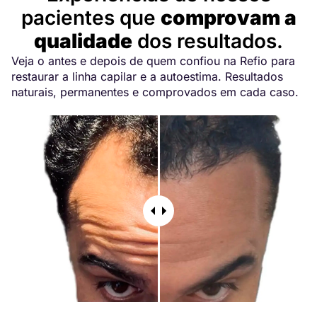
pacientes que
comprovam a
qualidade
dos resultados.
Veja o antes e depois de quem confiou na Refio para
restaurar a linha capilar e a autoestima. Resultados
naturais, permanentes e comprovados em cada caso.