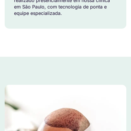
realizado presencialmente em nossa clínica
em São Paulo, com tecnologia de ponta e
equipe especializada.