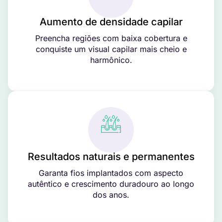
Aumento de densidade capilar
Preencha regiões com baixa cobertura e
conquiste um visual capilar mais cheio e
harmônico.
Resultados naturais e permanentes
Garanta fios implantados com aspecto
autêntico e crescimento duradouro ao longo
dos anos.