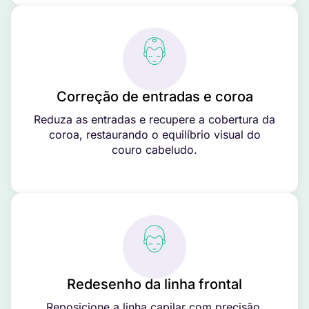
Correção de entradas e coroa
Reduza as entradas e recupere a cobertura da
coroa, restaurando o equilíbrio visual do
couro cabeludo.
Redesenho da linha frontal
Reposicione a linha capilar com precisão,