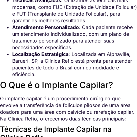
Técnicas Avançadas
: Utilizamos as técnicas mais
modernas, como FUE (Extração de Unidade Folicular)
e FUT (Transplante de Unidade Folicular), para
garantir os melhores resultados.
Atendimento Personalizado
: Cada paciente recebe
um atendimento individualizado, com um plano de
tratamento personalizado para atender suas
necessidades específicas.
Localização Estratégica
: Localizada em Alphaville,
Barueri, SP, a Clínica Refio está pronta para atender
pacientes de todo o Brasil com comodidade e
eficiência.
O Que é o Implante Capilar?
O implante capilar é um procedimento cirúrgico que
envolve a transferência de folículos pilosos de uma área
doadora para uma área com calvície ou rarefação capilar.
Na Clínica Refio, oferecemos duas técnicas principais:
Técnicas de Implante Capilar na