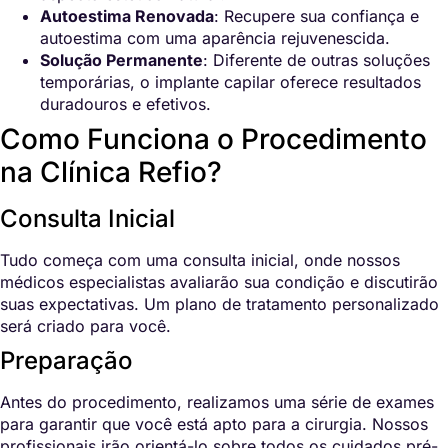
Autoestima Renovada
: Recupere sua confiança e
autoestima com uma aparência rejuvenescida.
Solução Permanente
: Diferente de outras soluções
temporárias, o implante capilar oferece resultados
duradouros e efetivos.
Como Funciona o Procedimento
na Clínica Refio?
Consulta Inicial
Tudo começa com uma consulta inicial, onde nossos
médicos especialistas avaliarão sua condição e discutirão
suas expectativas. Um plano de tratamento personalizado
será criado para você.
Preparação
Antes do procedimento, realizamos uma série de exames
para garantir que você está apto para a cirurgia. Nossos
profissionais irão orientá-lo sobre todos os cuidados pré-