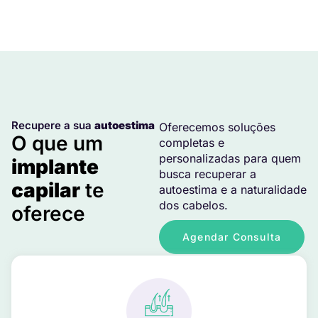
Recupere a sua
autoestima
Oferecemos soluções
O que um
completas e
personalizadas para quem
implante
busca recuperar a
capilar
te
autoestima e a naturalidade
dos cabelos.
oferece
Agendar Consulta