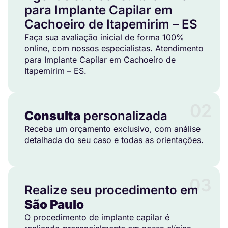
para Implante Capilar em
Cachoeiro de Itapemirim – ES
Faça sua avaliação inicial de forma 100%
online, com nossos especialistas. Atendimento
para Implante Capilar em Cachoeiro de
Itapemirim – ES.
02
Consulta
personalizada
Receba um orçamento exclusivo, com análise
detalhada do seu caso e todas as orientações.
03
Realize seu procedimento em
São Paulo
O procedimento de implante capilar é