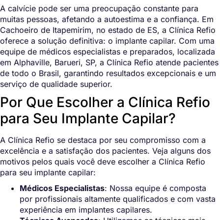
A calvície pode ser uma preocupação constante para
muitas pessoas, afetando a autoestima e a confiança. Em
Cachoeiro de Itapemirim, no estado de ES, a Clínica Refio
oferece a solução definitiva: o implante capilar. Com uma
equipe de médicos especialistas e preparados, localizada
em Alphaville, Barueri, SP, a Clínica Refio atende pacientes
de todo o Brasil, garantindo resultados excepcionais e um
serviço de qualidade superior.
Por Que Escolher a Clínica Refio
para Seu Implante Capilar?
A Clínica Refio se destaca por seu compromisso com a
excelência e a satisfação dos pacientes. Veja alguns dos
motivos pelos quais você deve escolher a Clínica Refio
para seu implante capilar:
Médicos Especialistas
: Nossa equipe é composta
por profissionais altamente qualificados e com vasta
experiência em implantes capilares.