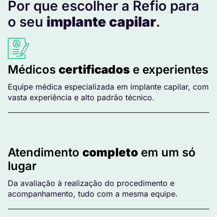
Por que escolher a Refio para
o seu
implante capilar
.
Médicos
certificados
e experientes
Equipe médica especializada em implante capilar, com
vasta experiência e alto padrão técnico.
Atendimento
completo
em um só
lugar
Da avaliação à realização do procedimento e
acompanhamento, tudo com a mesma equipe.