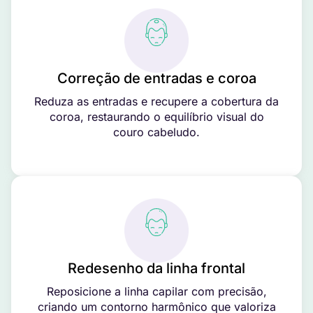
Correção de entradas e coroa
Reduza as entradas e recupere a cobertura da
coroa, restaurando o equilíbrio visual do
couro cabeludo.
Redesenho da linha frontal
Reposicione a linha capilar com precisão,
criando um contorno harmônico que valoriza