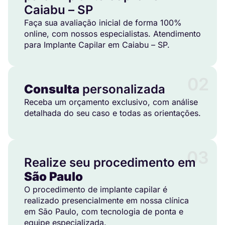
Caiabu – SP
Faça sua avaliação inicial de forma 100%
online, com nossos especialistas. Atendimento
para Implante Capilar em Caiabu – SP.
02
Consulta
personalizada
Receba um orçamento exclusivo, com análise
detalhada do seu caso e todas as orientações.
03
Realize seu procedimento em
São Paulo
O procedimento de implante capilar é
realizado presencialmente em nossa clínica
em São Paulo, com tecnologia de ponta e
equipe especializada.