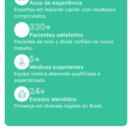
Anos de experiência
Expertise em implante capilar com resultados
comprovados.
330
+
Pacientes satisfeitos
Pacientes de todo o Brasil confiam no nosso
trabalho.
5
+
Médicos experientes
Equipe médica altamente qualificada e
especializada.
24
+
Estados atendidos
Presença em diversas regiões do Brasil.