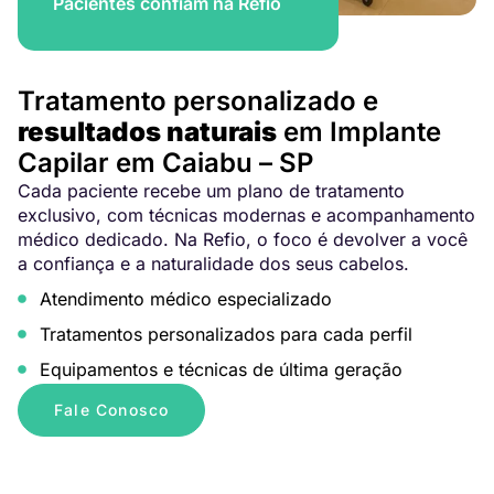
Pacientes confiam na Refio
Tratamento personalizado e
resultados naturais
em Implante
Capilar em Caiabu – SP
Cada paciente recebe um plano de tratamento
exclusivo, com técnicas modernas e acompanhamento
médico dedicado. Na Refio, o foco é devolver a você
a confiança e a naturalidade dos seus cabelos.
Atendimento médico especializado
Tratamentos personalizados para cada perfil
Equipamentos e técnicas de última geração
Fale Conosco