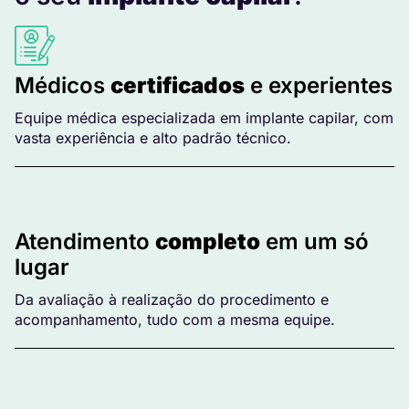
Médicos
certificados
e experientes
Equipe médica especializada em implante capilar, com
vasta experiência e alto padrão técnico.
Atendimento
completo
em um só
lugar
Da avaliação à realização do procedimento e
acompanhamento, tudo com a mesma equipe.