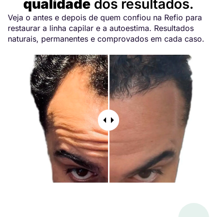
qualidade
dos resultados.
Veja o antes e depois de quem confiou na Refio para
restaurar a linha capilar e a autoestima. Resultados
naturais, permanentes e comprovados em cada caso.