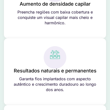
Aumento de densidade capilar
Preencha regiões com baixa cobertura e
conquiste um visual capilar mais cheio e
harmônico.
Resultados naturais e permanentes
Garanta fios implantados com aspecto
autêntico e crescimento duradouro ao longo
dos anos.