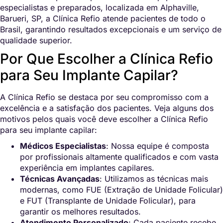
especialistas e preparados, localizada em Alphaville,
Barueri, SP, a Clínica Refio atende pacientes de todo o
Brasil, garantindo resultados excepcionais e um serviço de
qualidade superior.
Por Que Escolher a Clínica Refio
para Seu Implante Capilar?
A Clínica Refio se destaca por seu compromisso com a
excelência e a satisfação dos pacientes. Veja alguns dos
motivos pelos quais você deve escolher a Clínica Refio
para seu implante capilar:
Médicos Especialistas
: Nossa equipe é composta
por profissionais altamente qualificados e com vasta
experiência em implantes capilares.
Técnicas Avançadas
: Utilizamos as técnicas mais
modernas, como FUE (Extração de Unidade Folicular)
e FUT (Transplante de Unidade Folicular), para
garantir os melhores resultados.
Atendimento Personalizado
: Cada paciente recebe