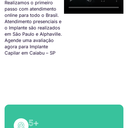
Realizamos o primeiro
passo com atendimento
online para todo o Brasil.
Atendimento presenciais e
o Implante são realizados
em São Paulo e Alphaville.
Agende uma avaliação
agora para Implante
Capilar em Caiabu – SP
5
+