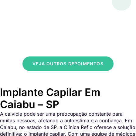
VEJA OUTROS DEPOIMENTOS
Implante Capilar Em
Caiabu – SP
A calvície pode ser uma preocupação constante para
muitas pessoas, afetando a autoestima e a confiança. Em
Caiabu, no estado de SP, a Clínica Refio oferece a solução
definitiva: o implante capilar. Com uma equipe de médicos