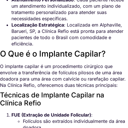
um atendimento individualizado, com um plano de
tratamento personalizado para atender suas
necessidades específicas.
Localização Estratégica
: Localizada em Alphaville,
Barueri, SP, a Clínica Refio está pronta para atender
pacientes de todo o Brasil com comodidade e
eficiência.
O Que é o Implante Capilar?
O implante capilar é um procedimento cirúrgico que
envolve a transferência de folículos pilosos de uma área
doadora para uma área com calvície ou rarefação capilar.
Na Clínica Refio, oferecemos duas técnicas principais:
Técnicas de Implante Capilar na
Clínica Refio
FUE (Extração de Unidade Folicular)
:
Folículos são extraídos individualmente da área
doadora.