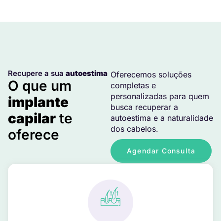
Recupere a sua
autoestima
Oferecemos soluções
O que um
completas e
personalizadas para quem
implante
busca recuperar a
capilar
te
autoestima e a naturalidade
dos cabelos.
oferece
Agendar Consulta