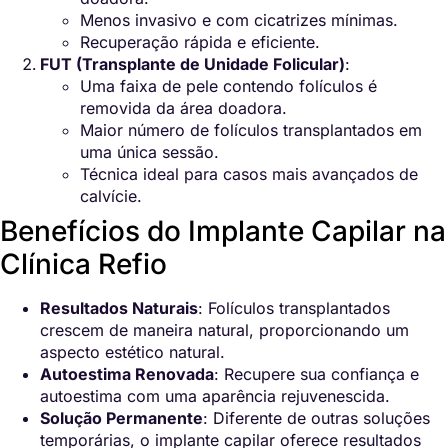
Menos invasivo e com cicatrizes mínimas.
Recuperação rápida e eficiente.
FUT (Transplante de Unidade Folicular)
:
Uma faixa de pele contendo folículos é
removida da área doadora.
Maior número de folículos transplantados em
uma única sessão.
Técnica ideal para casos mais avançados de
calvície.
Benefícios do Implante Capilar na
Clínica Refio
Resultados Naturais
: Folículos transplantados
crescem de maneira natural, proporcionando um
aspecto estético natural.
Autoestima Renovada
: Recupere sua confiança e
autoestima com uma aparência rejuvenescida.
Solução Permanente
: Diferente de outras soluções
temporárias, o implante capilar oferece resultados