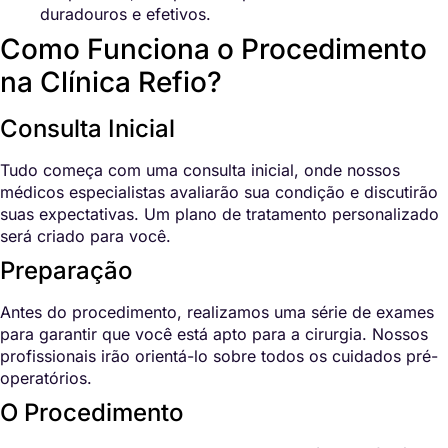
duradouros e efetivos.
Como Funciona o Procedimento
na Clínica Refio?
Consulta Inicial
Tudo começa com uma consulta inicial, onde nossos
médicos especialistas avaliarão sua condição e discutirão
suas expectativas. Um plano de tratamento personalizado
será criado para você.
Preparação
Antes do procedimento, realizamos uma série de exames
para garantir que você está apto para a cirurgia. Nossos
profissionais irão orientá-lo sobre todos os cuidados pré-
operatórios.
O Procedimento