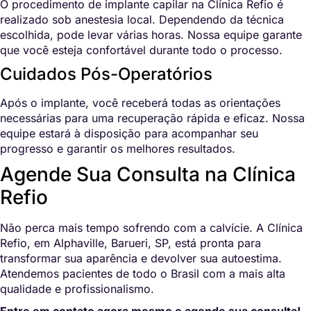
O procedimento de implante capilar na Clínica Refio é
realizado sob anestesia local. Dependendo da técnica
escolhida, pode levar várias horas. Nossa equipe garante
que você esteja confortável durante todo o processo.
Cuidados Pós-Operatórios
Após o implante, você receberá todas as orientações
necessárias para uma recuperação rápida e eficaz. Nossa
equipe estará à disposição para acompanhar seu
progresso e garantir os melhores resultados.
Agende Sua Consulta na Clínica
Refio
Não perca mais tempo sofrendo com a calvície. A Clínica
Refio, em Alphaville, Barueri, SP, está pronta para
transformar sua aparência e devolver sua autoestima.
Atendemos pacientes de todo o Brasil com a mais alta
qualidade e profissionalismo.
Entre em contato agora mesmo e agende sua consulta!