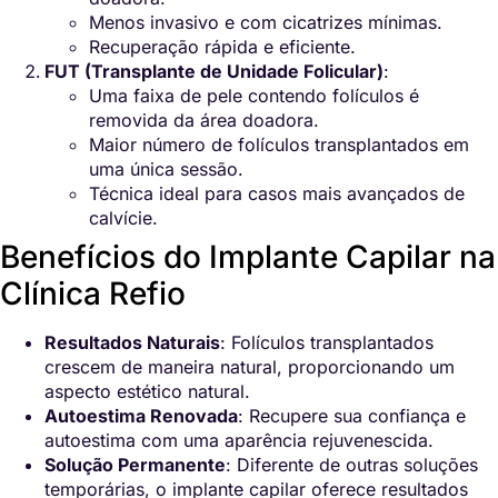
Menos invasivo e com cicatrizes mínimas.
Recuperação rápida e eficiente.
FUT (Transplante de Unidade Folicular)
:
Uma faixa de pele contendo folículos é
removida da área doadora.
Maior número de folículos transplantados em
uma única sessão.
Técnica ideal para casos mais avançados de
calvície.
Benefícios do Implante Capilar na
Clínica Refio
Resultados Naturais
: Folículos transplantados
crescem de maneira natural, proporcionando um
aspecto estético natural.
Autoestima Renovada
: Recupere sua confiança e
autoestima com uma aparência rejuvenescida.
Solução Permanente
: Diferente de outras soluções
temporárias, o implante capilar oferece resultados