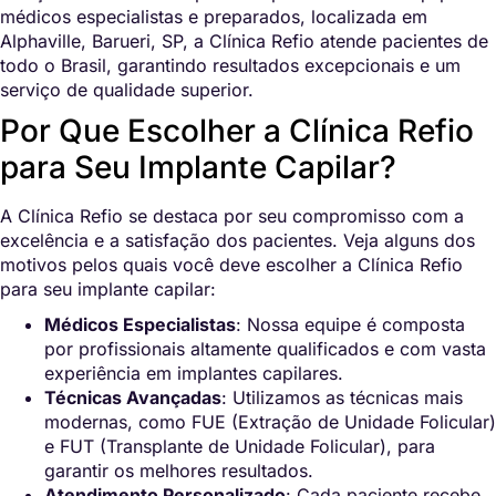
médicos especialistas e preparados, localizada em
Alphaville, Barueri, SP, a Clínica Refio atende pacientes de
todo o Brasil, garantindo resultados excepcionais e um
serviço de qualidade superior.
Por Que Escolher a Clínica Refio
para Seu Implante Capilar?
A Clínica Refio se destaca por seu compromisso com a
excelência e a satisfação dos pacientes. Veja alguns dos
motivos pelos quais você deve escolher a Clínica Refio
para seu implante capilar:
Médicos Especialistas
: Nossa equipe é composta
por profissionais altamente qualificados e com vasta
experiência em implantes capilares.
Técnicas Avançadas
: Utilizamos as técnicas mais
modernas, como FUE (Extração de Unidade Folicular)
e FUT (Transplante de Unidade Folicular), para
garantir os melhores resultados.
Atendimento Personalizado
: Cada paciente recebe