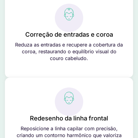
Correção de entradas e coroa
Reduza as entradas e recupere a cobertura da
coroa, restaurando o equilíbrio visual do
couro cabeludo.
Redesenho da linha frontal
Reposicione a linha capilar com precisão,
criando um contorno harmônico que valoriza