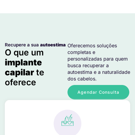
Recupere a sua
autoestima
Oferecemos soluções
O que um
completas e
personalizadas para quem
implante
busca recuperar a
capilar
te
autoestima e a naturalidade
dos cabelos.
oferece
Agendar Consulta