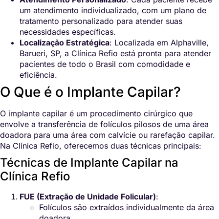
um atendimento individualizado, com um plano de
tratamento personalizado para atender suas
necessidades específicas.
Localização Estratégica
: Localizada em Alphaville,
Barueri, SP, a Clínica Refio está pronta para atender
pacientes de todo o Brasil com comodidade e
eficiência.
O Que é o Implante Capilar?
O implante capilar é um procedimento cirúrgico que
envolve a transferência de folículos pilosos de uma área
doadora para uma área com calvície ou rarefação capilar.
Na Clínica Refio, oferecemos duas técnicas principais:
Técnicas de Implante Capilar na
Clínica Refio
FUE (Extração de Unidade Folicular)
:
Folículos são extraídos individualmente da área
doadora.