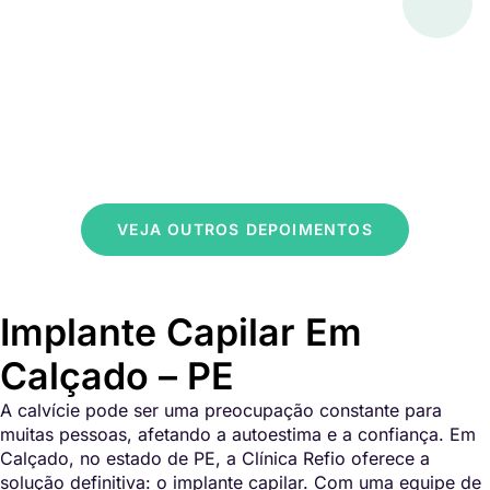
VEJA OUTROS DEPOIMENTOS
Implante Capilar Em
Calçado – PE
A calvície pode ser uma preocupação constante para
muitas pessoas, afetando a autoestima e a confiança. Em
Calçado, no estado de PE, a Clínica Refio oferece a
solução definitiva: o implante capilar. Com uma equipe de