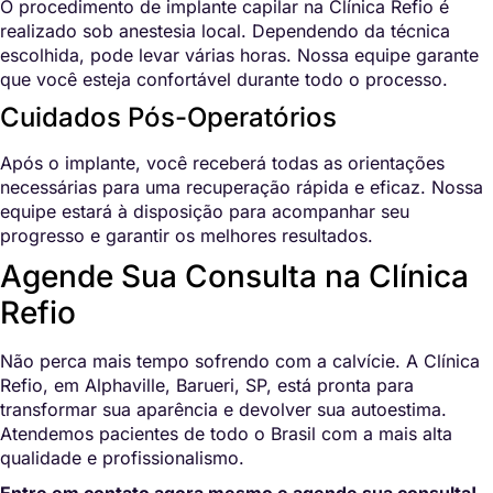
O procedimento de implante capilar na Clínica Refio é
realizado sob anestesia local. Dependendo da técnica
escolhida, pode levar várias horas. Nossa equipe garante
que você esteja confortável durante todo o processo.
Cuidados Pós-Operatórios
Após o implante, você receberá todas as orientações
necessárias para uma recuperação rápida e eficaz. Nossa
equipe estará à disposição para acompanhar seu
progresso e garantir os melhores resultados.
Agende Sua Consulta na Clínica
Refio
Não perca mais tempo sofrendo com a calvície. A Clínica
Refio, em Alphaville, Barueri, SP, está pronta para
transformar sua aparência e devolver sua autoestima.
Atendemos pacientes de todo o Brasil com a mais alta
qualidade e profissionalismo.
Entre em contato agora mesmo e agende sua consulta!