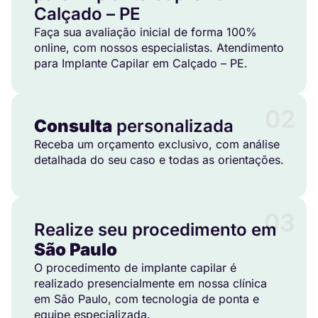
Calçado – PE
Faça sua avaliação inicial de forma 100%
online, com nossos especialistas. Atendimento
para Implante Capilar em Calçado – PE.
02
Consulta
personalizada
Receba um orçamento exclusivo, com análise
detalhada do seu caso e todas as orientações.
03
Realize seu procedimento em
São Paulo
O procedimento de implante capilar é
realizado presencialmente em nossa clínica
em São Paulo, com tecnologia de ponta e
equipe especializada.