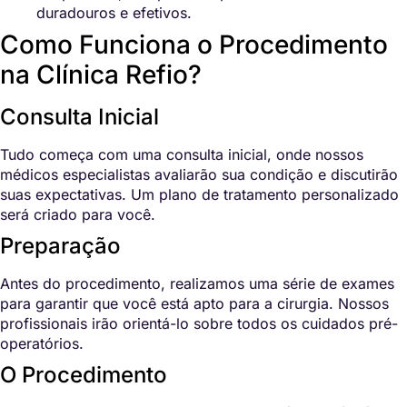
duradouros e efetivos.
Como Funciona o Procedimento
na Clínica Refio?
Consulta Inicial
Tudo começa com uma consulta inicial, onde nossos
médicos especialistas avaliarão sua condição e discutirão
suas expectativas. Um plano de tratamento personalizado
será criado para você.
Preparação
Antes do procedimento, realizamos uma série de exames
para garantir que você está apto para a cirurgia. Nossos
profissionais irão orientá-lo sobre todos os cuidados pré-
operatórios.
O Procedimento