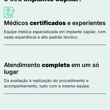
Médicos
certificados
e experientes
Equipe médica especializada em implante capilar, com
vasta experiência e alto padrão técnico.
Atendimento
completo
em um só
lugar
Da avaliação à realização do procedimento e
acompanhamento, tudo com a mesma equipe.