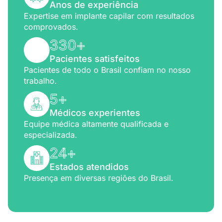
Anos de experiência
Expertise em implante capilar com resultados
comprovados.
330
+
Pacientes satisfeitos
Pacientes de todo o Brasil confiam no nosso
trabalho.
5
+
Médicos experientes
Equipe médica altamente qualificada e
especializada.
24
+
Estados atendidos
Presença em diversas regiões do Brasil.