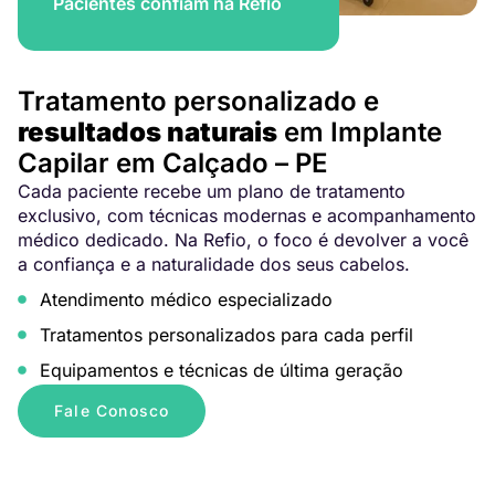
Pacientes confiam na Refio
Tratamento personalizado e
resultados naturais
em Implante
Capilar em Calçado – PE
Cada paciente recebe um plano de tratamento
exclusivo, com técnicas modernas e acompanhamento
médico dedicado. Na Refio, o foco é devolver a você
a confiança e a naturalidade dos seus cabelos.
Atendimento médico especializado
Tratamentos personalizados para cada perfil
Equipamentos e técnicas de última geração
Fale Conosco