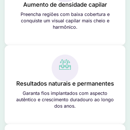
Aumento de densidade capilar
Preencha regiões com baixa cobertura e
conquiste um visual capilar mais cheio e
harmônico.
Resultados naturais e permanentes
Garanta fios implantados com aspecto
autêntico e crescimento duradouro ao longo
dos anos.