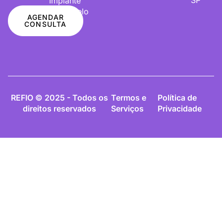
Implante
De Cabelo
AGENDAR
CONSULTA
REFIO © 2025 - Todos os
Termos e
Política de
direitos reservados
Serviços
Privacidade