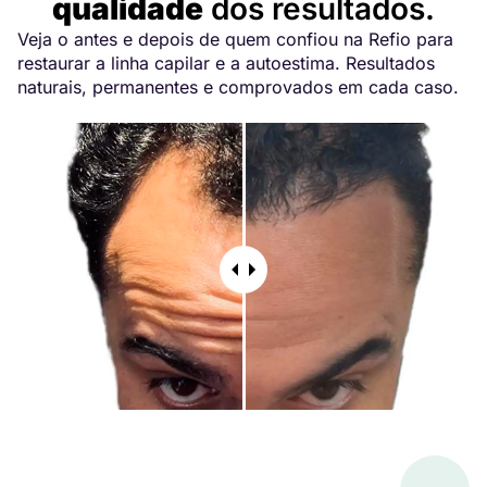
qualidade
dos resultados.
Veja o antes e depois de quem confiou na Refio para
restaurar a linha capilar e a autoestima. Resultados
naturais, permanentes e comprovados em cada caso.