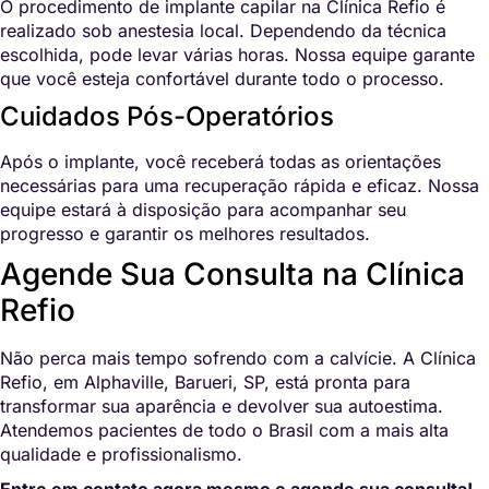
O procedimento de implante capilar na Clínica Refio é
realizado sob anestesia local. Dependendo da técnica
escolhida, pode levar várias horas. Nossa equipe garante
que você esteja confortável durante todo o processo.
Cuidados Pós-Operatórios
Após o implante, você receberá todas as orientações
necessárias para uma recuperação rápida e eficaz. Nossa
equipe estará à disposição para acompanhar seu
progresso e garantir os melhores resultados.
Agende Sua Consulta na Clínica
Refio
Não perca mais tempo sofrendo com a calvície. A Clínica
Refio, em Alphaville, Barueri, SP, está pronta para
transformar sua aparência e devolver sua autoestima.
Atendemos pacientes de todo o Brasil com a mais alta
qualidade e profissionalismo.
Entre em contato agora mesmo e agende sua consulta!