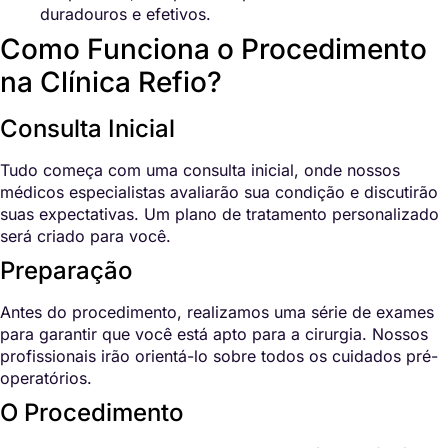
duradouros e efetivos.
Como Funciona o Procedimento
na Clínica Refio?
Consulta Inicial
Tudo começa com uma consulta inicial, onde nossos
médicos especialistas avaliarão sua condição e discutirão
suas expectativas. Um plano de tratamento personalizado
será criado para você.
Preparação
Antes do procedimento, realizamos uma série de exames
para garantir que você está apto para a cirurgia. Nossos
profissionais irão orientá-lo sobre todos os cuidados pré-
operatórios.
O Procedimento