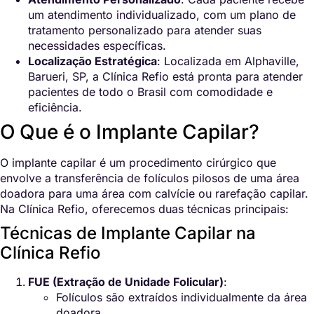
um atendimento individualizado, com um plano de
tratamento personalizado para atender suas
necessidades específicas.
Localização Estratégica
: Localizada em Alphaville,
Barueri, SP, a Clínica Refio está pronta para atender
pacientes de todo o Brasil com comodidade e
eficiência.
O Que é o Implante Capilar?
O implante capilar é um procedimento cirúrgico que
envolve a transferência de folículos pilosos de uma área
doadora para uma área com calvície ou rarefação capilar.
Na Clínica Refio, oferecemos duas técnicas principais:
Técnicas de Implante Capilar na
Clínica Refio
FUE (Extração de Unidade Folicular)
:
Folículos são extraídos individualmente da área
doadora.