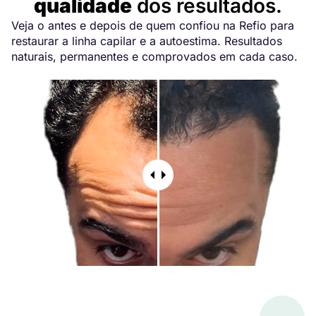
qualidade
dos resultados.
Veja o antes e depois de quem confiou na Refio para
restaurar a linha capilar e a autoestima. Resultados
naturais, permanentes e comprovados em cada caso.