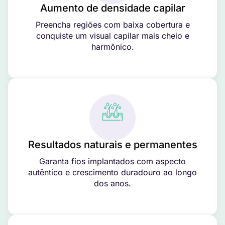
Aumento de densidade capilar
Preencha regiões com baixa cobertura e
conquiste um visual capilar mais cheio e
harmônico.
Resultados naturais e permanentes
Garanta fios implantados com aspecto
autêntico e crescimento duradouro ao longo
dos anos.