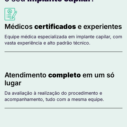
Médicos
certificados
e experientes
Equipe médica especializada em implante capilar, com
vasta experiência e alto padrão técnico.
Atendimento
completo
em um só
lugar
Da avaliação à realização do procedimento e
acompanhamento, tudo com a mesma equipe.