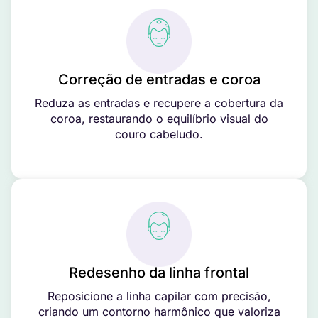
Correção de entradas e coroa
Reduza as entradas e recupere a cobertura da
coroa, restaurando o equilíbrio visual do
couro cabeludo.
Redesenho da linha frontal
Reposicione a linha capilar com precisão,
criando um contorno harmônico que valoriza