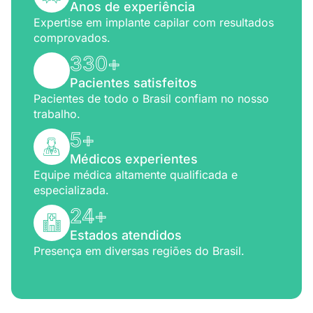
Anos de experiência
Expertise em implante capilar com resultados
comprovados.
330
+
Pacientes satisfeitos
Pacientes de todo o Brasil confiam no nosso
trabalho.
5
+
Médicos experientes
Equipe médica altamente qualificada e
especializada.
24
+
Estados atendidos
Presença em diversas regiões do Brasil.