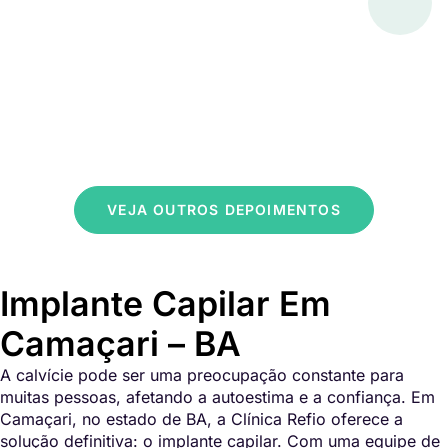
VEJA OUTROS DEPOIMENTOS
Implante Capilar Em
Camaçari – BA
A calvície pode ser uma preocupação constante para
muitas pessoas, afetando a autoestima e a confiança. Em
Camaçari, no estado de BA, a Clínica Refio oferece a
solução definitiva: o implante capilar. Com uma equipe de