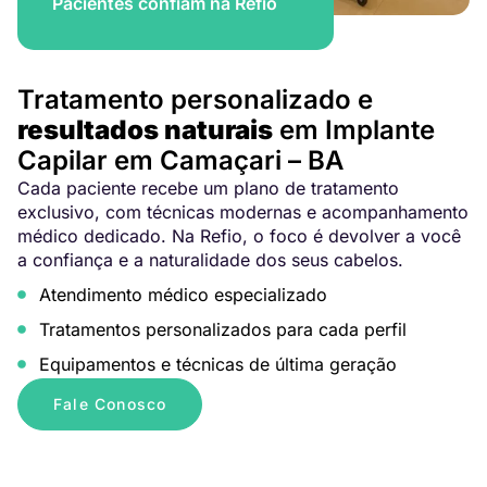
Pacientes confiam na Refio
Tratamento personalizado e
resultados naturais
em Implante
Capilar em Camaçari – BA
Cada paciente recebe um plano de tratamento
exclusivo, com técnicas modernas e acompanhamento
médico dedicado. Na Refio, o foco é devolver a você
a confiança e a naturalidade dos seus cabelos.
Atendimento médico especializado
Tratamentos personalizados para cada perfil
Equipamentos e técnicas de última geração
Fale Conosco