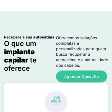
Recupere a sua
autoestima
Oferecemos soluções
O que um
completas e
personalizadas para quem
implante
busca recuperar a
capilar
te
autoestima e a naturalidade
dos cabelos.
oferece
Agendar Consulta