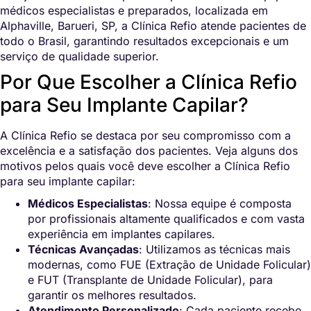
médicos especialistas e preparados, localizada em
Alphaville, Barueri, SP, a Clínica Refio atende pacientes de
todo o Brasil, garantindo resultados excepcionais e um
serviço de qualidade superior.
Por Que Escolher a Clínica Refio
para Seu Implante Capilar?
A Clínica Refio se destaca por seu compromisso com a
excelência e a satisfação dos pacientes. Veja alguns dos
motivos pelos quais você deve escolher a Clínica Refio
para seu implante capilar:
Médicos Especialistas
: Nossa equipe é composta
por profissionais altamente qualificados e com vasta
experiência em implantes capilares.
Técnicas Avançadas
: Utilizamos as técnicas mais
modernas, como FUE (Extração de Unidade Folicular)
e FUT (Transplante de Unidade Folicular), para
garantir os melhores resultados.
Atendimento Personalizado
: Cada paciente recebe