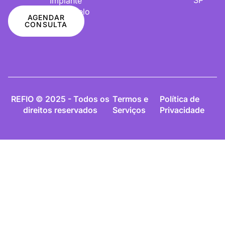
Implante
De Cabelo
AGENDAR
CONSULTA
REFIO © 2025 - Todos os
Termos e
Política de
direitos reservados
Serviços
Privacidade