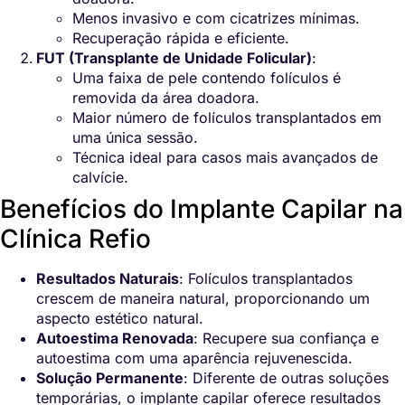
Menos invasivo e com cicatrizes mínimas.
Recuperação rápida e eficiente.
FUT (Transplante de Unidade Folicular)
:
Uma faixa de pele contendo folículos é
removida da área doadora.
Maior número de folículos transplantados em
uma única sessão.
Técnica ideal para casos mais avançados de
calvície.
Benefícios do Implante Capilar na
Clínica Refio
Resultados Naturais
: Folículos transplantados
crescem de maneira natural, proporcionando um
aspecto estético natural.
Autoestima Renovada
: Recupere sua confiança e
autoestima com uma aparência rejuvenescida.
Solução Permanente
: Diferente de outras soluções
temporárias, o implante capilar oferece resultados