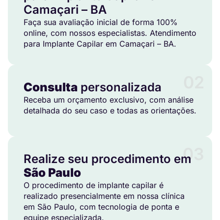
Camaçari – BA
Faça sua avaliação inicial de forma 100%
online, com nossos especialistas. Atendimento
para Implante Capilar em Camaçari – BA.
02
Consulta
personalizada
Receba um orçamento exclusivo, com análise
detalhada do seu caso e todas as orientações.
03
Realize seu procedimento em
São Paulo
O procedimento de implante capilar é
realizado presencialmente em nossa clínica
em São Paulo, com tecnologia de ponta e
equipe especializada.