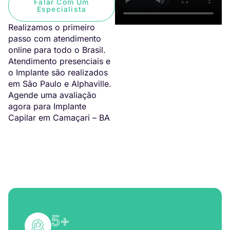
Falar Com Um
Especialista
Realizamos o primeiro
passo com atendimento
online para todo o Brasil.
Atendimento presenciais e
o Implante são realizados
em São Paulo e Alphaville.
Agende uma avaliação
agora para Implante
Capilar em Camaçari – BA
5
+