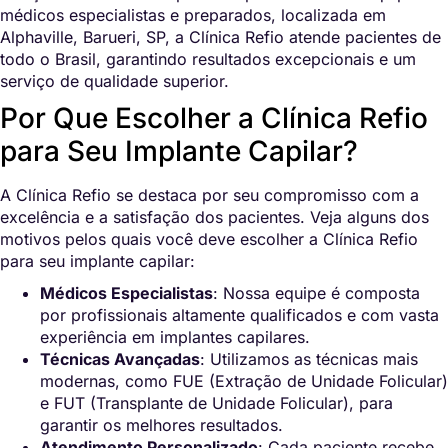
médicos especialistas e preparados, localizada em
Alphaville, Barueri, SP, a Clínica Refio atende pacientes de
todo o Brasil, garantindo resultados excepcionais e um
serviço de qualidade superior.
Por Que Escolher a Clínica Refio
para Seu Implante Capilar?
A Clínica Refio se destaca por seu compromisso com a
excelência e a satisfação dos pacientes. Veja alguns dos
motivos pelos quais você deve escolher a Clínica Refio
para seu implante capilar:
Médicos Especialistas
: Nossa equipe é composta
por profissionais altamente qualificados e com vasta
experiência em implantes capilares.
Técnicas Avançadas
: Utilizamos as técnicas mais
modernas, como FUE (Extração de Unidade Folicular)
e FUT (Transplante de Unidade Folicular), para
garantir os melhores resultados.
Atendimento Personalizado
: Cada paciente recebe