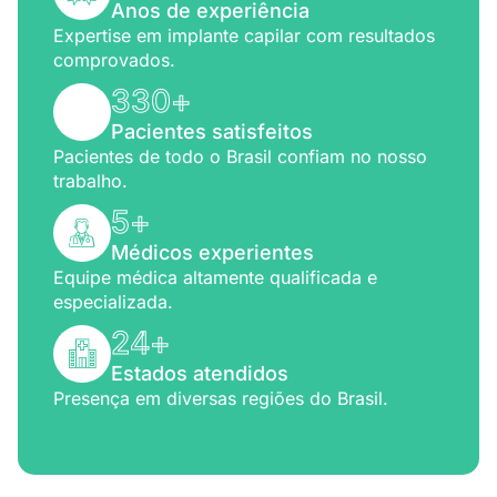
Anos de experiência
Expertise em implante capilar com resultados
comprovados.
330
+
Pacientes satisfeitos
Pacientes de todo o Brasil confiam no nosso
trabalho.
5
+
Médicos experientes
Equipe médica altamente qualificada e
especializada.
24
+
Estados atendidos
Presença em diversas regiões do Brasil.