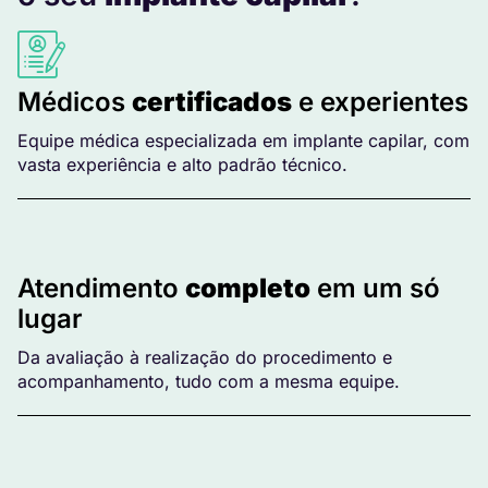
Médicos
certificados
e experientes
Equipe médica especializada em implante capilar, com
vasta experiência e alto padrão técnico.
Atendimento
completo
em um só
lugar
Da avaliação à realização do procedimento e
acompanhamento, tudo com a mesma equipe.