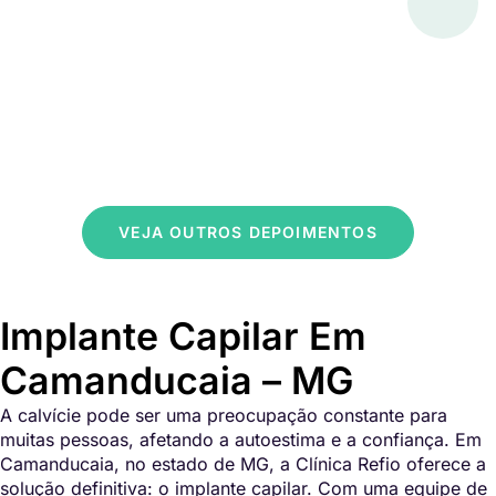
VEJA OUTROS DEPOIMENTOS
Implante Capilar Em
Camanducaia – MG
A calvície pode ser uma preocupação constante para
muitas pessoas, afetando a autoestima e a confiança. Em
Camanducaia, no estado de MG, a Clínica Refio oferece a
solução definitiva: o implante capilar. Com uma equipe de