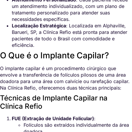
um atendimento individualizado, com um plano de
tratamento personalizado para atender suas
necessidades específicas.
Localização Estratégica
: Localizada em Alphaville,
Barueri, SP, a Clínica Refio está pronta para atender
pacientes de todo o Brasil com comodidade e
eficiência.
O Que é o Implante Capilar?
O implante capilar é um procedimento cirúrgico que
envolve a transferência de folículos pilosos de uma área
doadora para uma área com calvície ou rarefação capilar.
Na Clínica Refio, oferecemos duas técnicas principais:
Técnicas de Implante Capilar na
Clínica Refio
FUE (Extração de Unidade Folicular)
:
Folículos são extraídos individualmente da área
doadora.