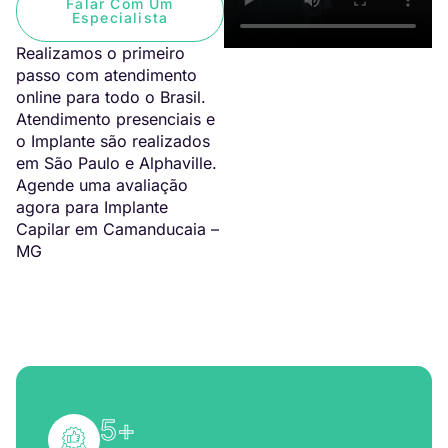
Falar Com Um
Especialista
Realizamos o primeiro
passo com atendimento
online para todo o Brasil.
Atendimento presenciais e
o Implante são realizados
em São Paulo e Alphaville.
Agende uma avaliação
agora para Implante
Capilar em Camanducaia –
MG
5
+