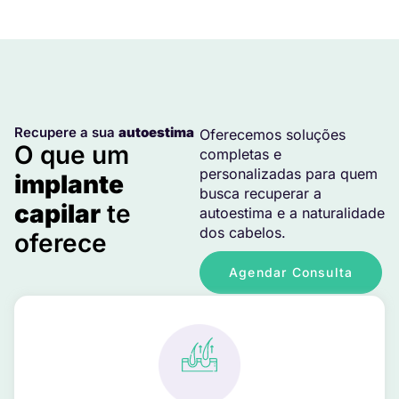
Recupere a sua
autoestima
Oferecemos soluções
O que um
completas e
personalizadas para quem
implante
busca recuperar a
capilar
te
autoestima e a naturalidade
dos cabelos.
oferece
Agendar Consulta