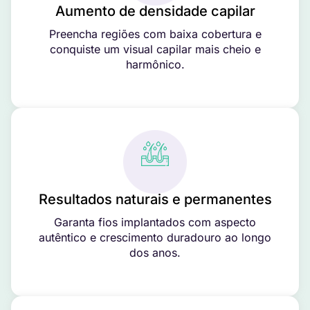
Aumento de densidade capilar
Preencha regiões com baixa cobertura e
conquiste um visual capilar mais cheio e
harmônico.
Resultados naturais e permanentes
Garanta fios implantados com aspecto
autêntico e crescimento duradouro ao longo
dos anos.