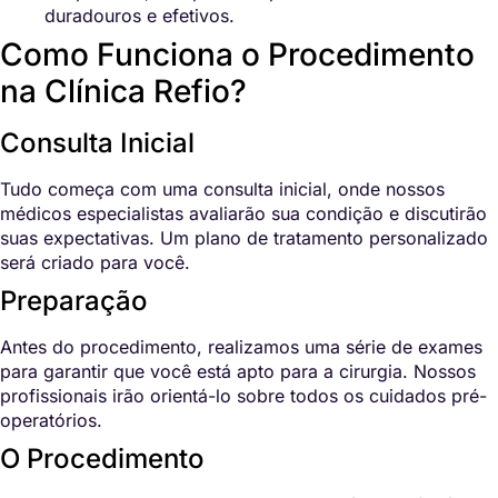
duradouros e efetivos.
Como Funciona o Procedimento
na Clínica Refio?
Consulta Inicial
Tudo começa com uma consulta inicial, onde nossos
médicos especialistas avaliarão sua condição e discutirão
suas expectativas. Um plano de tratamento personalizado
será criado para você.
Preparação
Antes do procedimento, realizamos uma série de exames
para garantir que você está apto para a cirurgia. Nossos
profissionais irão orientá-lo sobre todos os cuidados pré-
operatórios.
O Procedimento