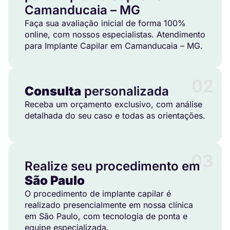
Camanducaia – MG
Faça sua avaliação inicial de forma 100%
online, com nossos especialistas. Atendimento
para Implante Capilar em Camanducaia – MG.
02
Consulta
personalizada
Receba um orçamento exclusivo, com análise
detalhada do seu caso e todas as orientações.
03
Realize seu procedimento em
São Paulo
O procedimento de implante capilar é
realizado presencialmente em nossa clínica
em São Paulo, com tecnologia de ponta e
equipe especializada.