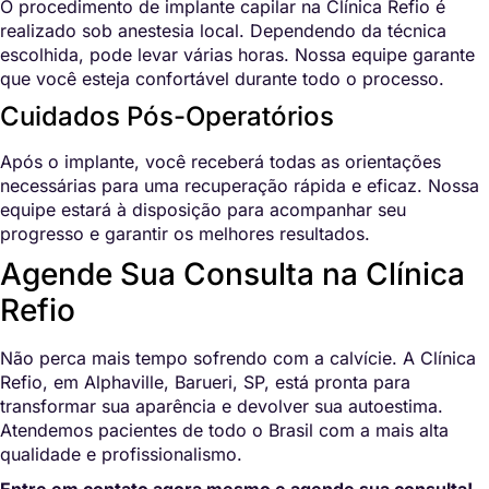
O procedimento de implante capilar na Clínica Refio é
realizado sob anestesia local. Dependendo da técnica
escolhida, pode levar várias horas. Nossa equipe garante
que você esteja confortável durante todo o processo.
Cuidados Pós-Operatórios
Após o implante, você receberá todas as orientações
necessárias para uma recuperação rápida e eficaz. Nossa
equipe estará à disposição para acompanhar seu
progresso e garantir os melhores resultados.
Agende Sua Consulta na Clínica
Refio
Não perca mais tempo sofrendo com a calvície. A Clínica
Refio, em Alphaville, Barueri, SP, está pronta para
transformar sua aparência e devolver sua autoestima.
Atendemos pacientes de todo o Brasil com a mais alta
qualidade e profissionalismo.
Entre em contato agora mesmo e agende sua consulta!