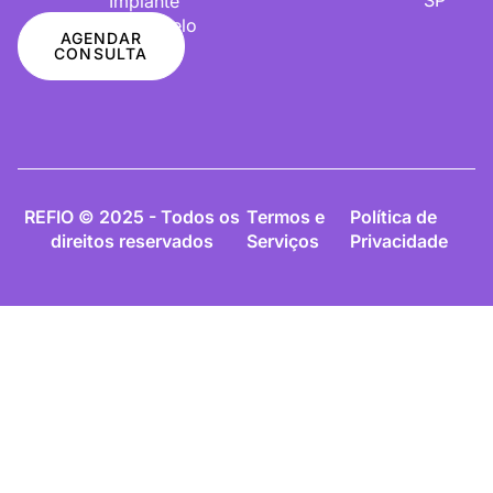
Implante
De Cabelo
AGENDAR
CONSULTA
REFIO © 2025 - Todos os
Termos e
Política de
direitos reservados
Serviços
Privacidade