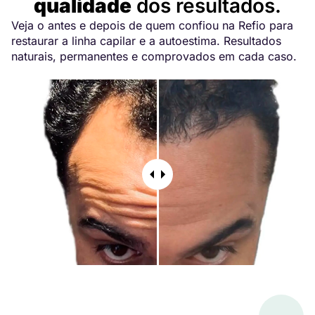
qualidade
dos resultados.
Veja o antes e depois de quem confiou na Refio para
restaurar a linha capilar e a autoestima. Resultados
naturais, permanentes e comprovados em cada caso.