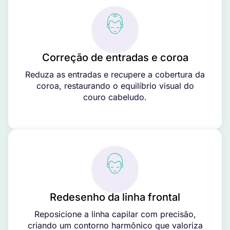
Correção de entradas e coroa
Reduza as entradas e recupere a cobertura da
coroa, restaurando o equilíbrio visual do
couro cabeludo.
Redesenho da linha frontal
Reposicione a linha capilar com precisão,
criando um contorno harmônico que valoriza