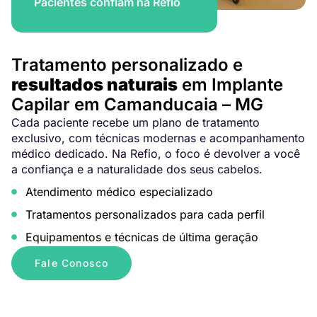
Pacientes confiam na Refio
Tratamento personalizado e
resultados naturais
em Implante
Capilar em Camanducaia – MG
Cada paciente recebe um plano de tratamento
exclusivo, com técnicas modernas e acompanhamento
médico dedicado. Na Refio, o foco é devolver a você
a confiança e a naturalidade dos seus cabelos.
Atendimento médico especializado
Tratamentos personalizados para cada perfil
Equipamentos e técnicas de última geração
Fale Conosco