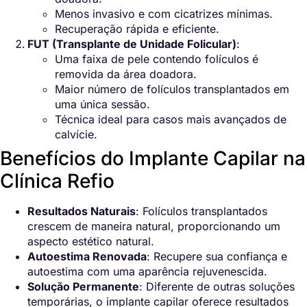
Menos invasivo e com cicatrizes mínimas.
Recuperação rápida e eficiente.
FUT (Transplante de Unidade Folicular)
:
Uma faixa de pele contendo folículos é
removida da área doadora.
Maior número de folículos transplantados em
uma única sessão.
Técnica ideal para casos mais avançados de
calvície.
Benefícios do Implante Capilar na
Clínica Refio
Resultados Naturais
: Folículos transplantados
crescem de maneira natural, proporcionando um
aspecto estético natural.
Autoestima Renovada
: Recupere sua confiança e
autoestima com uma aparência rejuvenescida.
Solução Permanente
: Diferente de outras soluções
temporárias, o implante capilar oferece resultados