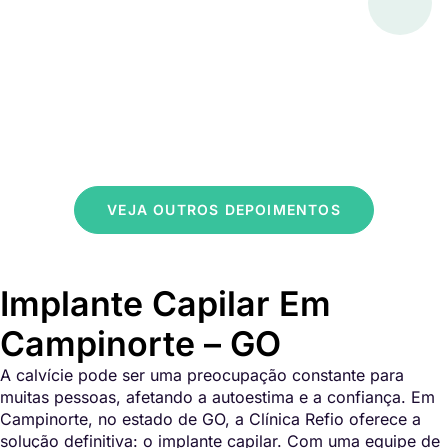
VEJA OUTROS DEPOIMENTOS
Implante Capilar Em
Campinorte – GO
A calvície pode ser uma preocupação constante para
muitas pessoas, afetando a autoestima e a confiança. Em
Campinorte, no estado de GO, a Clínica Refio oferece a
solução definitiva: o implante capilar. Com uma equipe de