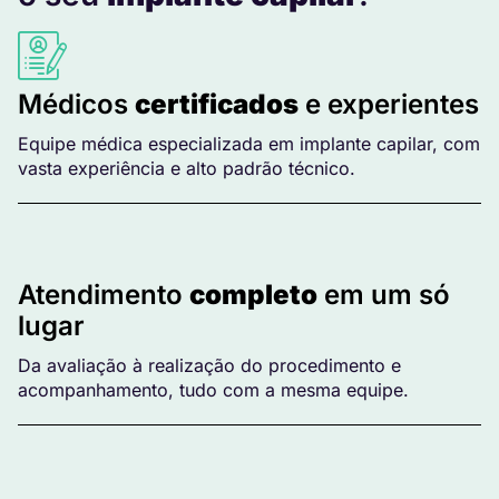
Médicos
certificados
e experientes
Equipe médica especializada em implante capilar, com
vasta experiência e alto padrão técnico.
Atendimento
completo
em um só
lugar
Da avaliação à realização do procedimento e
acompanhamento, tudo com a mesma equipe.