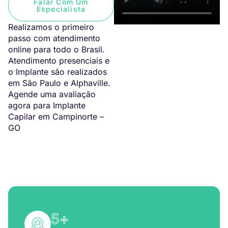
Falar Com Um
Especialista
Realizamos o primeiro
passo com atendimento
online para todo o Brasil.
Atendimento presenciais e
o Implante são realizados
em São Paulo e Alphaville.
Agende uma avaliação
agora para Implante
Capilar em Campinorte –
GO
5
+