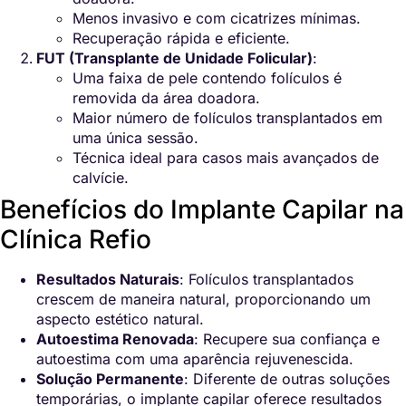
Menos invasivo e com cicatrizes mínimas.
Recuperação rápida e eficiente.
FUT (Transplante de Unidade Folicular)
:
Uma faixa de pele contendo folículos é
removida da área doadora.
Maior número de folículos transplantados em
uma única sessão.
Técnica ideal para casos mais avançados de
calvície.
Benefícios do Implante Capilar na
Clínica Refio
Resultados Naturais
: Folículos transplantados
crescem de maneira natural, proporcionando um
aspecto estético natural.
Autoestima Renovada
: Recupere sua confiança e
autoestima com uma aparência rejuvenescida.
Solução Permanente
: Diferente de outras soluções
temporárias, o implante capilar oferece resultados