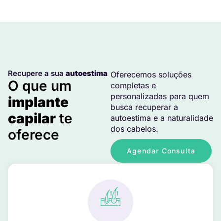
Recupere a sua
autoestima
Oferecemos soluções
O que um
completas e
personalizadas para quem
implante
busca recuperar a
capilar
te
autoestima e a naturalidade
dos cabelos.
oferece
Agendar Consulta