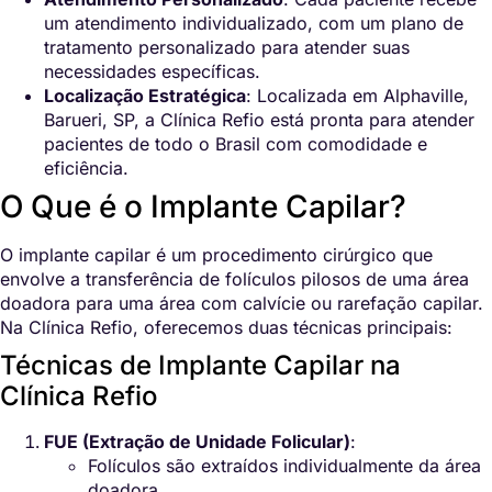
um atendimento individualizado, com um plano de
tratamento personalizado para atender suas
necessidades específicas.
Localização Estratégica
: Localizada em Alphaville,
Barueri, SP, a Clínica Refio está pronta para atender
pacientes de todo o Brasil com comodidade e
eficiência.
O Que é o Implante Capilar?
O implante capilar é um procedimento cirúrgico que
envolve a transferência de folículos pilosos de uma área
doadora para uma área com calvície ou rarefação capilar.
Na Clínica Refio, oferecemos duas técnicas principais:
Técnicas de Implante Capilar na
Clínica Refio
FUE (Extração de Unidade Folicular)
:
Folículos são extraídos individualmente da área
doadora.