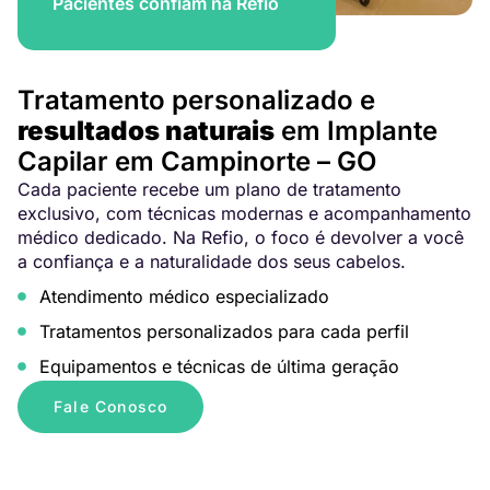
Pacientes confiam na Refio
Tratamento personalizado e
resultados naturais
em Implante
Capilar em Campinorte – GO
Cada paciente recebe um plano de tratamento
exclusivo, com técnicas modernas e acompanhamento
médico dedicado. Na Refio, o foco é devolver a você
a confiança e a naturalidade dos seus cabelos.
Atendimento médico especializado
Tratamentos personalizados para cada perfil
Equipamentos e técnicas de última geração
Fale Conosco