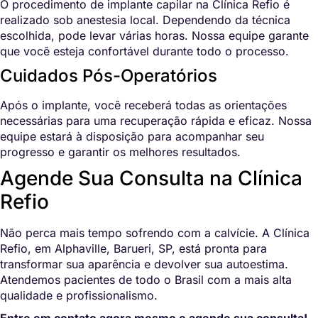
O procedimento de implante capilar na Clínica Refio é
realizado sob anestesia local. Dependendo da técnica
escolhida, pode levar várias horas. Nossa equipe garante
que você esteja confortável durante todo o processo.
Cuidados Pós-Operatórios
Após o implante, você receberá todas as orientações
necessárias para uma recuperação rápida e eficaz. Nossa
equipe estará à disposição para acompanhar seu
progresso e garantir os melhores resultados.
Agende Sua Consulta na Clínica
Refio
Não perca mais tempo sofrendo com a calvície. A Clínica
Refio, em Alphaville, Barueri, SP, está pronta para
transformar sua aparência e devolver sua autoestima.
Atendemos pacientes de todo o Brasil com a mais alta
qualidade e profissionalismo.
Entre em contato agora mesmo e agende sua consulta!