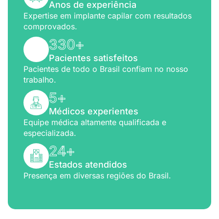
Anos de experiência
Expertise em implante capilar com resultados
comprovados.
330
+
Pacientes satisfeitos
Pacientes de todo o Brasil confiam no nosso
trabalho.
5
+
Médicos experientes
Equipe médica altamente qualificada e
especializada.
24
+
Estados atendidos
Presença em diversas regiões do Brasil.