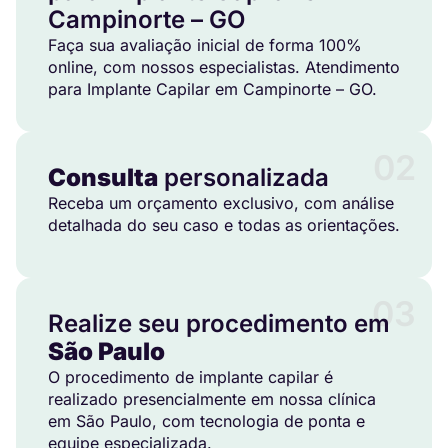
Campinorte – GO
Faça sua avaliação inicial de forma 100%
online, com nossos especialistas. Atendimento
para Implante Capilar em Campinorte – GO.
02
Consulta
personalizada
Receba um orçamento exclusivo, com análise
detalhada do seu caso e todas as orientações.
03
Realize seu procedimento em
São Paulo
O procedimento de implante capilar é
realizado presencialmente em nossa clínica
em São Paulo, com tecnologia de ponta e
equipe especializada.