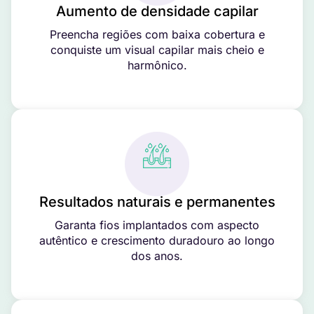
Aumento de densidade capilar
Preencha regiões com baixa cobertura e
conquiste um visual capilar mais cheio e
harmônico.
Resultados naturais e permanentes
Garanta fios implantados com aspecto
autêntico e crescimento duradouro ao longo
dos anos.