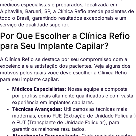
médicos especialistas e preparados, localizada em
Alphaville, Barueri, SP, a Clínica Refio atende pacientes de
todo o Brasil, garantindo resultados excepcionais e um
serviço de qualidade superior.
Por Que Escolher a Clínica Refio
para Seu Implante Capilar?
A Clínica Refio se destaca por seu compromisso com a
excelência e a satisfação dos pacientes. Veja alguns dos
motivos pelos quais você deve escolher a Clínica Refio
para seu implante capilar:
Médicos Especialistas
: Nossa equipe é composta
por profissionais altamente qualificados e com vasta
experiência em implantes capilares.
Técnicas Avançadas
: Utilizamos as técnicas mais
modernas, como FUE (Extração de Unidade Folicular)
e FUT (Transplante de Unidade Folicular), para
garantir os melhores resultados.
Atendimento Personalizado
: Cada paciente recebe