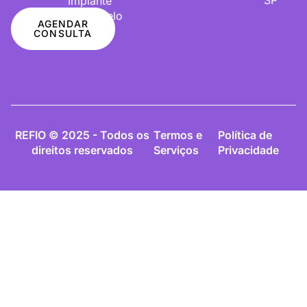
Implante
De Cabelo
AGENDAR
CONSULTA
REFIO © 2025 - Todos os
Termos e
Política de
direitos reservados
Serviços
Privacidade