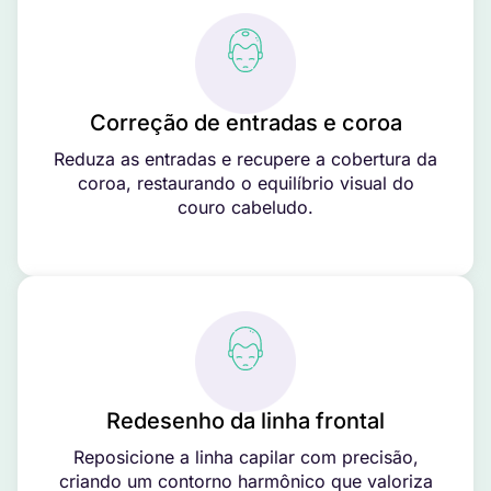
Correção de entradas e coroa
Reduza as entradas e recupere a cobertura da
coroa, restaurando o equilíbrio visual do
couro cabeludo.
Redesenho da linha frontal
Reposicione a linha capilar com precisão,
criando um contorno harmônico que valoriza