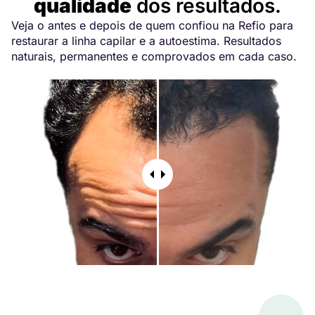
qualidade
dos resultados.
Veja o antes e depois de quem confiou na Refio para
restaurar a linha capilar e a autoestima. Resultados
naturais, permanentes e comprovados em cada caso.