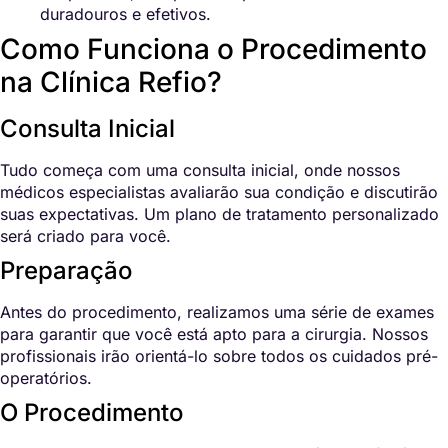
duradouros e efetivos.
Como Funciona o Procedimento
na Clínica Refio?
Consulta Inicial
Tudo começa com uma consulta inicial, onde nossos
médicos especialistas avaliarão sua condição e discutirão
suas expectativas. Um plano de tratamento personalizado
será criado para você.
Preparação
Antes do procedimento, realizamos uma série de exames
para garantir que você está apto para a cirurgia. Nossos
profissionais irão orientá-lo sobre todos os cuidados pré-
operatórios.
O Procedimento