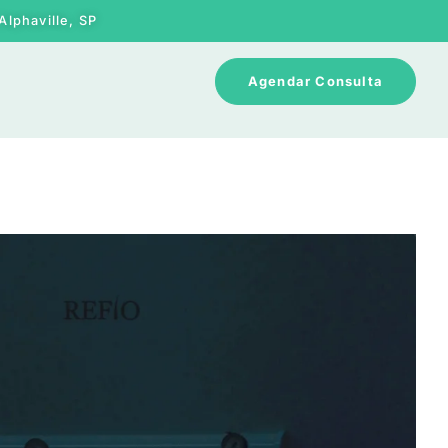
Alphaville, SP
Agendar Consulta