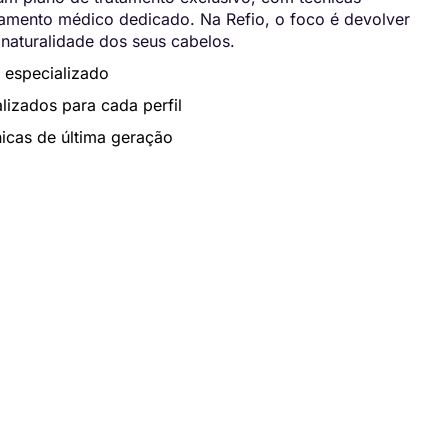
ento médico dedicado. Na Refio, o foco é devolver
 naturalidade dos seus cabelos.
 especializado
lizados para cada perfil
icas de última geração