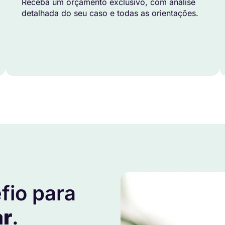
Receba um orçamento exclusivo, com análise
detalhada do seu caso e todas as orientações.
fio para
ar
.