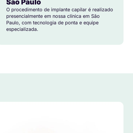
São Paulo
O procedimento de implante capilar é realizado
presencialmente em nossa clínica em São
Paulo, com tecnologia de ponta e equipe
especializada.