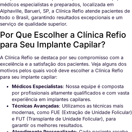
médicos especialistas e preparados, localizada em
Alphaville, Barueri, SP, a Clínica Refio atende pacientes de
todo o Brasil, garantindo resultados excepcionais e um
serviço de qualidade superior.
Por Que Escolher a Clínica Refio
para Seu Implante Capilar?
A Clínica Refio se destaca por seu compromisso com a
excelência e a satisfação dos pacientes. Veja alguns dos
motivos pelos quais você deve escolher a Clínica Refio
para seu implante capilar:
Médicos Especialistas
: Nossa equipe é composta
por profissionais altamente qualificados e com vasta
experiência em implantes capilares.
Técnicas Avançadas
: Utilizamos as técnicas mais
modernas, como FUE (Extração de Unidade Folicular)
e FUT (Transplante de Unidade Folicular), para
garantir os melhores resultados.
Atendimento Personalizado
: Cada paciente recebe