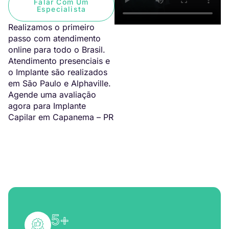
Falar Com Um
Especialista
Realizamos o primeiro
passo com atendimento
online para todo o Brasil.
Atendimento presenciais e
o Implante são realizados
em São Paulo e Alphaville.
Agende uma avaliação
agora para Implante
Capilar em Capanema – PR
5
+