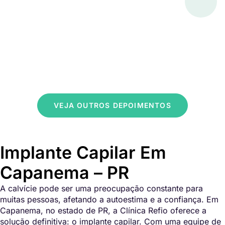
VEJA OUTROS DEPOIMENTOS
Implante Capilar Em
Capanema – PR
A calvície pode ser uma preocupação constante para
muitas pessoas, afetando a autoestima e a confiança. Em
Capanema, no estado de PR, a Clínica Refio oferece a
solução definitiva: o implante capilar. Com uma equipe de