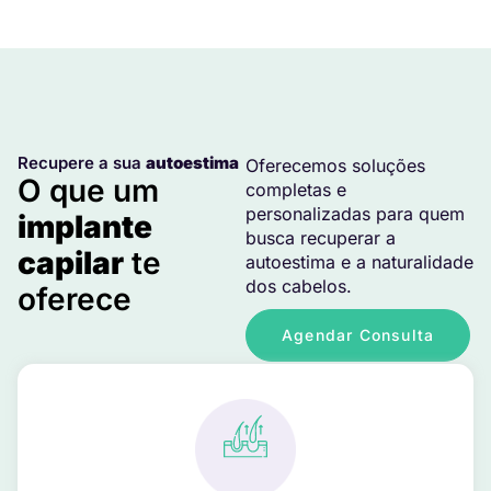
Recupere a sua
autoestima
Oferecemos soluções
O que um
completas e
personalizadas para quem
implante
busca recuperar a
capilar
te
autoestima e a naturalidade
dos cabelos.
oferece
Agendar Consulta