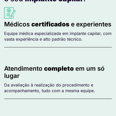
Médicos
certificados
e experientes
Equipe médica especializada em implante capilar, com
vasta experiência e alto padrão técnico.
Atendimento
completo
em um só
lugar
Da avaliação à realização do procedimento e
acompanhamento, tudo com a mesma equipe.