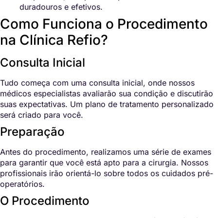
duradouros e efetivos.
Como Funciona o Procedimento
na Clínica Refio?
Consulta Inicial
Tudo começa com uma consulta inicial, onde nossos
médicos especialistas avaliarão sua condição e discutirão
suas expectativas. Um plano de tratamento personalizado
será criado para você.
Preparação
Antes do procedimento, realizamos uma série de exames
para garantir que você está apto para a cirurgia. Nossos
profissionais irão orientá-lo sobre todos os cuidados pré-
operatórios.
O Procedimento