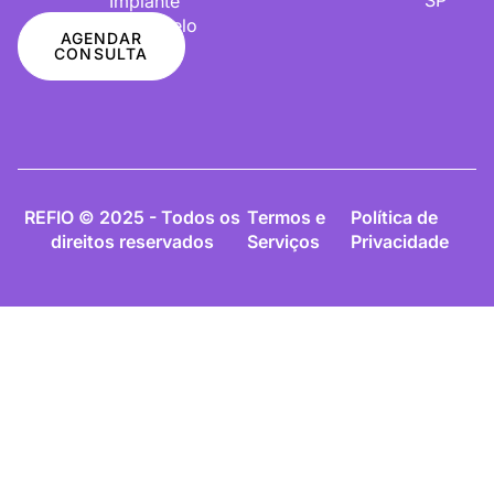
Implante
De Cabelo
AGENDAR
CONSULTA
REFIO © 2025 - Todos os
Termos e
Política de
direitos reservados
Serviços
Privacidade