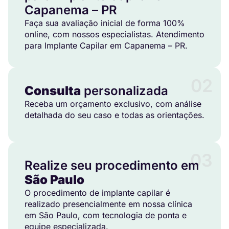
Capanema – PR
Faça sua avaliação inicial de forma 100%
online, com nossos especialistas. Atendimento
para Implante Capilar em Capanema – PR.
02
Consulta
personalizada
Receba um orçamento exclusivo, com análise
detalhada do seu caso e todas as orientações.
03
Realize seu procedimento em
São Paulo
O procedimento de implante capilar é
realizado presencialmente em nossa clínica
em São Paulo, com tecnologia de ponta e
equipe especializada.