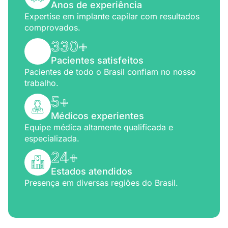
Anos de experiência
Expertise em implante capilar com resultados
comprovados.
330
+
Pacientes satisfeitos
Pacientes de todo o Brasil confiam no nosso
trabalho.
5
+
Médicos experientes
Equipe médica altamente qualificada e
especializada.
24
+
Estados atendidos
Presença em diversas regiões do Brasil.