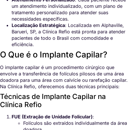
um atendimento individualizado, com um plano de
tratamento personalizado para atender suas
necessidades específicas.
Localização Estratégica
: Localizada em Alphaville,
Barueri, SP, a Clínica Refio está pronta para atender
pacientes de todo o Brasil com comodidade e
eficiência.
O Que é o Implante Capilar?
O implante capilar é um procedimento cirúrgico que
envolve a transferência de folículos pilosos de uma área
doadora para uma área com calvície ou rarefação capilar.
Na Clínica Refio, oferecemos duas técnicas principais:
Técnicas de Implante Capilar na
Clínica Refio
FUE (Extração de Unidade Folicular)
:
Folículos são extraídos individualmente da área
doadora.