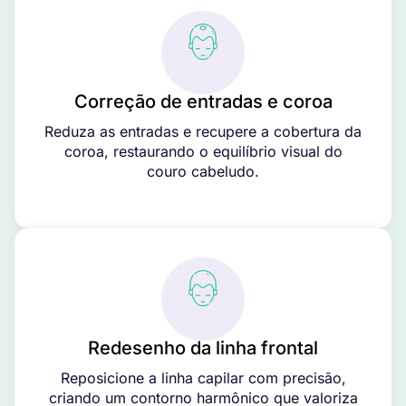
Correção de entradas e coroa
Reduza as entradas e recupere a cobertura da
coroa, restaurando o equilíbrio visual do
couro cabeludo.
Redesenho da linha frontal
Reposicione a linha capilar com precisão,
criando um contorno harmônico que valoriza