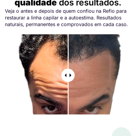
qualidade
dos resultados.
Veja o antes e depois de quem confiou na Refio para
restaurar a linha capilar e a autoestima. Resultados
naturais, permanentes e comprovados em cada caso.