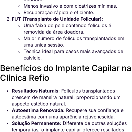
Menos invasivo e com cicatrizes mínimas.
Recuperação rápida e eficiente.
FUT (Transplante de Unidade Folicular)
:
Uma faixa de pele contendo folículos é
removida da área doadora.
Maior número de folículos transplantados em
uma única sessão.
Técnica ideal para casos mais avançados de
calvície.
Benefícios do Implante Capilar na
Clínica Refio
Resultados Naturais
: Folículos transplantados
crescem de maneira natural, proporcionando um
aspecto estético natural.
Autoestima Renovada
: Recupere sua confiança e
autoestima com uma aparência rejuvenescida.
Solução Permanente
: Diferente de outras soluções
temporárias, o implante capilar oferece resultados