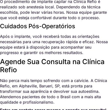
O procedimento de implante capilar na Clínica Refio é
realizado sob anestesia local. Dependendo da técnica
escolhida, pode levar várias horas. Nossa equipe garante
que você esteja confortável durante todo o processo.
Cuidados Pós-Operatórios
Após o implante, você receberá todas as orientações
necessárias para uma recuperação rápida e eficaz. Nossa
equipe estará à disposição para acompanhar seu
progresso e garantir os melhores resultados.
Agende Sua Consulta na Clínica
Refio
Não perca mais tempo sofrendo com a calvície. A Clínica
Refio, em Alphaville, Barueri, SP, está pronta para
transformar sua aparência e devolver sua autoestima.
Atendemos pacientes de todo o Brasil com a mais alta
qualidade e profissionalismo.
Entre em contato agora mesmo e agende sua consulta!