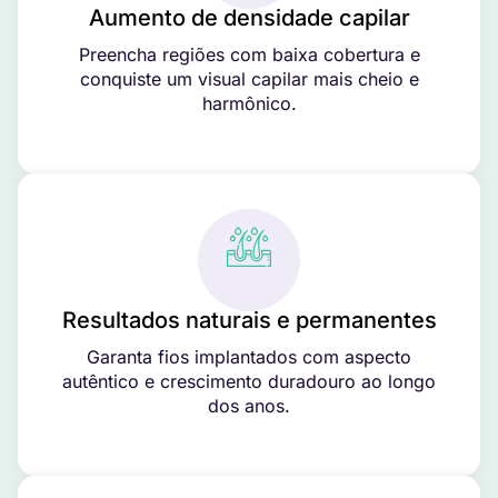
Aumento de densidade capilar
Preencha regiões com baixa cobertura e
conquiste um visual capilar mais cheio e
harmônico.
Resultados naturais e permanentes
Garanta fios implantados com aspecto
autêntico e crescimento duradouro ao longo
dos anos.