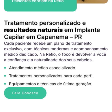
Pacientes confiam na Refio
Tratamento personalizado e
resultados naturais
em Implante
Capilar em Capanema – PR
Cada paciente recebe um plano de tratamento
exclusivo, com técnicas modernas e acompanhamento
médico dedicado. Na Refio, o foco é devolver a você
a confiança e a naturalidade dos seus cabelos.
Atendimento médico especializado
Tratamentos personalizados para cada perfil
Equipamentos e técnicas de última geração
Fale Conosco