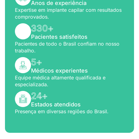
Anos de experiência
Expertise em implante capilar com resultados
comprovados.
330
+
Pacientes satisfeitos
Pacientes de todo o Brasil confiam no nosso
trabalho.
5
+
Médicos experientes
Equipe médica altamente qualificada e
especializada.
24
+
Estados atendidos
Presença em diversas regiões do Brasil.