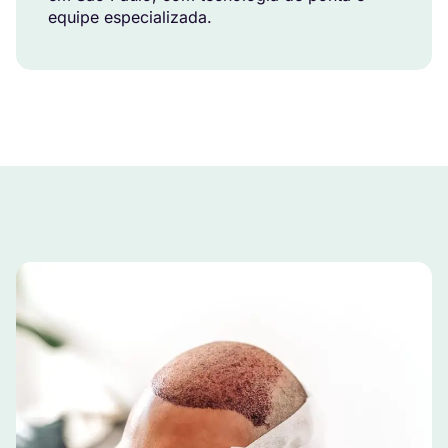
equipe especializada.