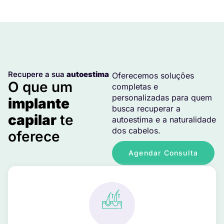
Recupere a sua
autoestima
Oferecemos soluções
O que um
completas e
personalizadas para quem
implante
busca recuperar a
capilar
te
autoestima e a naturalidade
dos cabelos.
oferece
Agendar Consulta