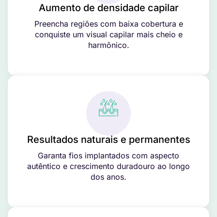
Aumento de densidade capilar
Preencha regiões com baixa cobertura e
conquiste um visual capilar mais cheio e
harmônico.
Resultados naturais e permanentes
Garanta fios implantados com aspecto
autêntico e crescimento duradouro ao longo
dos anos.