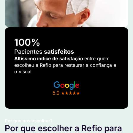
100
%
Pacientes
satisfeitos
Altíssimo índice de satisfação
entre quem
escolheu a Refio para restaurar a confiança e
o visual.
Por que nos escolher?
Por que escolher a Refio para