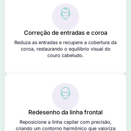
Correção de entradas e coroa
Reduza as entradas e recupere a cobertura da
coroa, restaurando o equilíbrio visual do
couro cabeludo.
Redesenho da linha frontal
Reposicione a linha capilar com precisão,
criando um contorno harmônico que valoriza