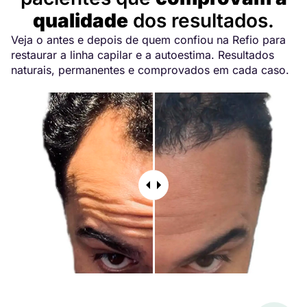
qualidade
dos resultados.
Veja o antes e depois de quem confiou na Refio para
restaurar a linha capilar e a autoestima. Resultados
naturais, permanentes e comprovados em cada caso.