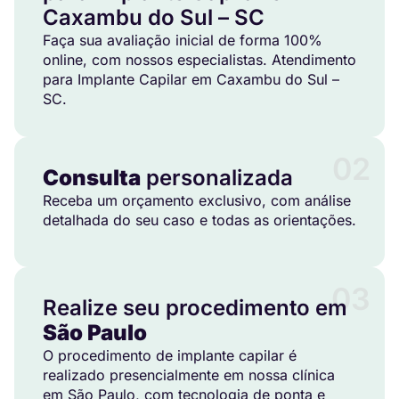
Caxambu do Sul – SC
Faça sua avaliação inicial de forma 100%
online, com nossos especialistas. Atendimento
para Implante Capilar em Caxambu do Sul –
SC.
02
Consulta
personalizada
Receba um orçamento exclusivo, com análise
detalhada do seu caso e todas as orientações.
03
Realize seu procedimento em
São Paulo
O procedimento de implante capilar é
realizado presencialmente em nossa clínica
em São Paulo, com tecnologia de ponta e