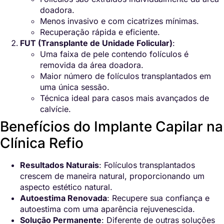
doadora.
Menos invasivo e com cicatrizes mínimas.
Recuperação rápida e eficiente.
FUT (Transplante de Unidade Folicular)
:
Uma faixa de pele contendo folículos é
removida da área doadora.
Maior número de folículos transplantados em
uma única sessão.
Técnica ideal para casos mais avançados de
calvície.
Benefícios do Implante Capilar na
Clínica Refio
Resultados Naturais
: Folículos transplantados
crescem de maneira natural, proporcionando um
aspecto estético natural.
Autoestima Renovada
: Recupere sua confiança e
autoestima com uma aparência rejuvenescida.
Solução Permanente
: Diferente de outras soluções