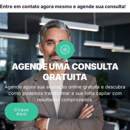
Entre em contato agora mesmo e agende sua consulta!
AGENDE UMA CONSULTA
GRATUITA
Agende agora sua avaliação online gratuita e descubra
como podemos transformar a sua linha capilar com
resultados comprovados.
Clique
Aqui