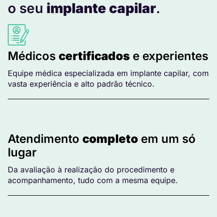
o seu
implante capilar
.
Médicos
certificados
e experientes
Equipe médica especializada em implante capilar, com
vasta experiência e alto padrão técnico.
Atendimento
completo
em um só
lugar
Da avaliação à realização do procedimento e
acompanhamento, tudo com a mesma equipe.