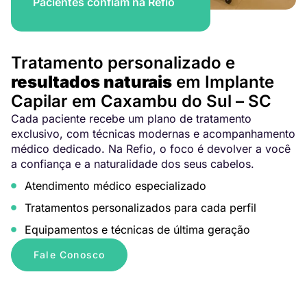
Pacientes confiam na Refio
Tratamento personalizado e
resultados naturais
em Implante
Capilar em Caxambu do Sul – SC
Cada paciente recebe um plano de tratamento
exclusivo, com técnicas modernas e acompanhamento
médico dedicado. Na Refio, o foco é devolver a você
a confiança e a naturalidade dos seus cabelos.
Atendimento médico especializado
Tratamentos personalizados para cada perfil
Equipamentos e técnicas de última geração
Fale Conosco