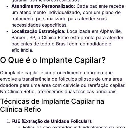
Atendimento Personalizado
: Cada paciente recebe
um atendimento individualizado, com um plano de
tratamento personalizado para atender suas
necessidades específicas.
Localização Estratégica
: Localizada em Alphaville,
Barueri, SP, a Clínica Refio está pronta para atender
pacientes de todo o Brasil com comodidade e
eficiência.
O Que é o Implante Capilar?
O implante capilar é um procedimento cirúrgico que
envolve a transferência de folículos pilosos de uma área
doadora para uma área com calvície ou rarefação capilar.
Na Clínica Refio, oferecemos duas técnicas principais:
Técnicas de Implante Capilar na
Clínica Refio
FUE (Extração de Unidade Folicular)
:
Folículos são extraídos individualmente da área