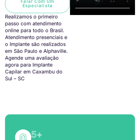
Falar Com Um
Especialista
Realizamos o primeiro
passo com atendimento
online para todo o Brasil.
Atendimento presenciais e
o Implante são realizados
em São Paulo e Alphaville.
Agende uma avaliação
agora para Implante
Capilar em Caxambu do
Sul – SC
5
+