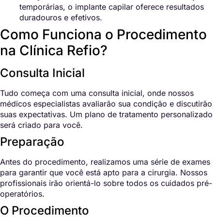
temporárias, o implante capilar oferece resultados
duradouros e efetivos.
Como Funciona o Procedimento
na Clínica Refio?
Consulta Inicial
Tudo começa com uma consulta inicial, onde nossos
médicos especialistas avaliarão sua condição e discutirão
suas expectativas. Um plano de tratamento personalizado
será criado para você.
Preparação
Antes do procedimento, realizamos uma série de exames
para garantir que você está apto para a cirurgia. Nossos
profissionais irão orientá-lo sobre todos os cuidados pré-
operatórios.
O Procedimento