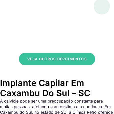
VEJA OUTROS DEPOIMENTOS
Implante Capilar Em
Caxambu Do Sul – SC
A calvície pode ser uma preocupação constante para
muitas pessoas, afetando a autoestima e a confiança. Em
Caxambu do Sul, no estado de SC, a Clínica Refio oferece