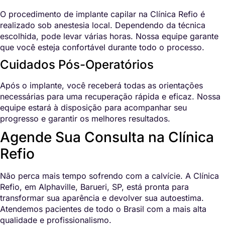
O procedimento de implante capilar na Clínica Refio é
realizado sob anestesia local. Dependendo da técnica
escolhida, pode levar várias horas. Nossa equipe garante
que você esteja confortável durante todo o processo.
Cuidados Pós-Operatórios
Após o implante, você receberá todas as orientações
necessárias para uma recuperação rápida e eficaz. Nossa
equipe estará à disposição para acompanhar seu
progresso e garantir os melhores resultados.
Agende Sua Consulta na Clínica
Refio
Não perca mais tempo sofrendo com a calvície. A Clínica
Refio, em Alphaville, Barueri, SP, está pronta para
transformar sua aparência e devolver sua autoestima.
Atendemos pacientes de todo o Brasil com a mais alta
qualidade e profissionalismo.