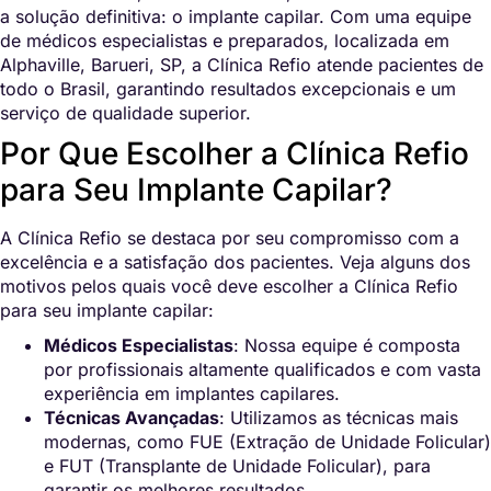
a solução definitiva: o implante capilar. Com uma equipe
de médicos especialistas e preparados, localizada em
Alphaville, Barueri, SP, a Clínica Refio atende pacientes de
todo o Brasil, garantindo resultados excepcionais e um
serviço de qualidade superior.
Por Que Escolher a Clínica Refio
para Seu Implante Capilar?
A Clínica Refio se destaca por seu compromisso com a
excelência e a satisfação dos pacientes. Veja alguns dos
motivos pelos quais você deve escolher a Clínica Refio
para seu implante capilar:
Médicos Especialistas
: Nossa equipe é composta
por profissionais altamente qualificados e com vasta
experiência em implantes capilares.
Técnicas Avançadas
: Utilizamos as técnicas mais
modernas, como FUE (Extração de Unidade Folicular)
e FUT (Transplante de Unidade Folicular), para
garantir os melhores resultados.