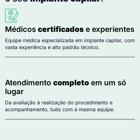
Médicos
certificados
e experientes
Equipe médica especializada em implante capilar, com
vasta experiência e alto padrão técnico.
Atendimento
completo
em um só
lugar
Da avaliação à realização do procedimento e
acompanhamento, tudo com a mesma equipe.