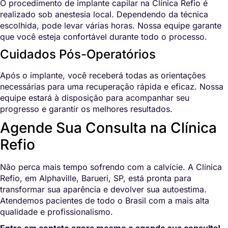
O procedimento de implante capilar na Clínica Refio é
realizado sob anestesia local. Dependendo da técnica
escolhida, pode levar várias horas. Nossa equipe garante
que você esteja confortável durante todo o processo.
Cuidados Pós-Operatórios
Após o implante, você receberá todas as orientações
necessárias para uma recuperação rápida e eficaz. Nossa
equipe estará à disposição para acompanhar seu
progresso e garantir os melhores resultados.
Agende Sua Consulta na Clínica
Refio
Não perca mais tempo sofrendo com a calvície. A Clínica
Refio, em Alphaville, Barueri, SP, está pronta para
transformar sua aparência e devolver sua autoestima.
Atendemos pacientes de todo o Brasil com a mais alta
qualidade e profissionalismo.
Entre em contato agora mesmo e agende sua consulta!