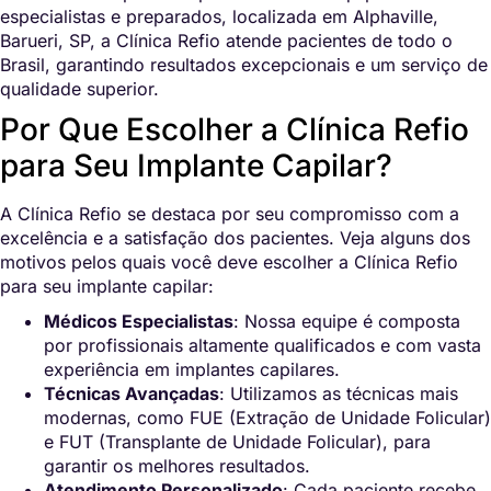
especialistas e preparados, localizada em Alphaville,
Barueri, SP, a Clínica Refio atende pacientes de todo o
Brasil, garantindo resultados excepcionais e um serviço de
qualidade superior.
Por Que Escolher a Clínica Refio
para Seu Implante Capilar?
A Clínica Refio se destaca por seu compromisso com a
excelência e a satisfação dos pacientes. Veja alguns dos
motivos pelos quais você deve escolher a Clínica Refio
para seu implante capilar:
Médicos Especialistas
: Nossa equipe é composta
por profissionais altamente qualificados e com vasta
experiência em implantes capilares.
Técnicas Avançadas
: Utilizamos as técnicas mais
modernas, como FUE (Extração de Unidade Folicular)
e FUT (Transplante de Unidade Folicular), para
garantir os melhores resultados.
Atendimento Personalizado
: Cada paciente recebe