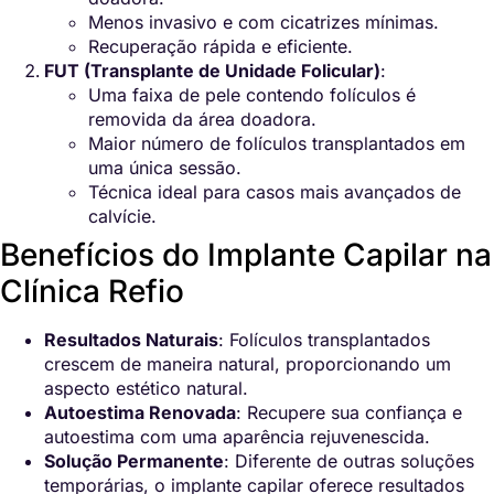
Menos invasivo e com cicatrizes mínimas.
Recuperação rápida e eficiente.
FUT (Transplante de Unidade Folicular)
:
Uma faixa de pele contendo folículos é
removida da área doadora.
Maior número de folículos transplantados em
uma única sessão.
Técnica ideal para casos mais avançados de
calvície.
Benefícios do Implante Capilar na
Clínica Refio
Resultados Naturais
: Folículos transplantados
crescem de maneira natural, proporcionando um
aspecto estético natural.
Autoestima Renovada
: Recupere sua confiança e
autoestima com uma aparência rejuvenescida.
Solução Permanente
: Diferente de outras soluções
temporárias, o implante capilar oferece resultados