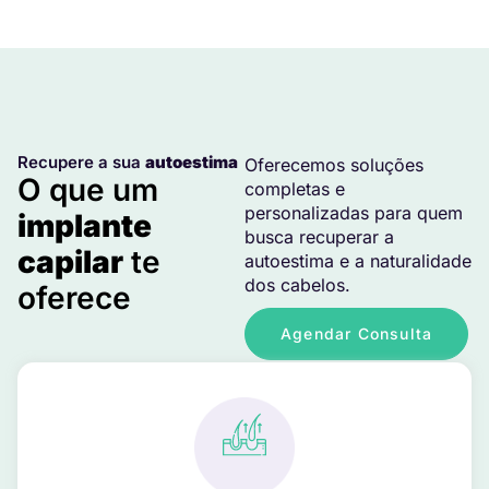
Recupere a sua
autoestima
Oferecemos soluções
O que um
completas e
personalizadas para quem
implante
busca recuperar a
capilar
te
autoestima e a naturalidade
dos cabelos.
oferece
Agendar Consulta