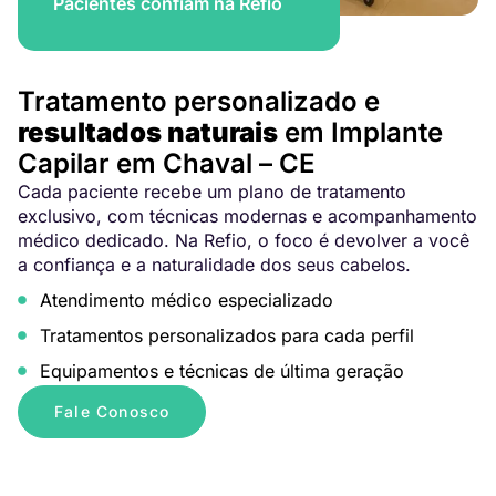
Pacientes confiam na Refio
Tratamento personalizado e
resultados naturais
em Implante
Capilar em Chaval – CE
Cada paciente recebe um plano de tratamento
exclusivo, com técnicas modernas e acompanhamento
médico dedicado. Na Refio, o foco é devolver a você
a confiança e a naturalidade dos seus cabelos.
Atendimento médico especializado
Tratamentos personalizados para cada perfil
Equipamentos e técnicas de última geração
Fale Conosco