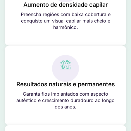
Aumento de densidade capilar
Preencha regiões com baixa cobertura e
conquiste um visual capilar mais cheio e
harmônico.
Resultados naturais e permanentes
Garanta fios implantados com aspecto
autêntico e crescimento duradouro ao longo
dos anos.