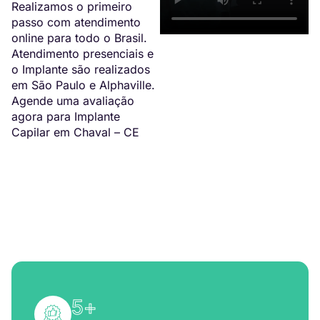
Realizamos o primeiro
passo com atendimento
online para todo o Brasil.
Atendimento presenciais e
o Implante são realizados
em São Paulo e Alphaville.
Agende uma avaliação
agora para Implante
Capilar em Chaval – CE
5
+