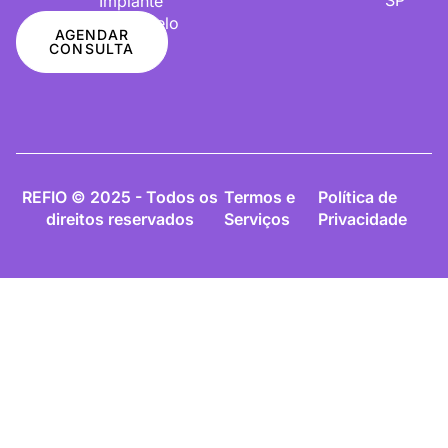
Implante
De Cabelo
AGENDAR
CONSULTA
REFIO © 2025 - Todos os
Termos e
Política de
direitos reservados
Serviços
Privacidade