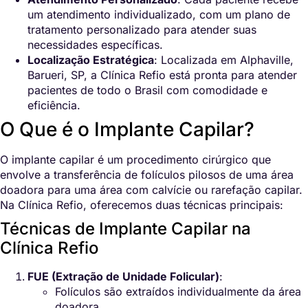
um atendimento individualizado, com um plano de
tratamento personalizado para atender suas
necessidades específicas.
Localização Estratégica
: Localizada em Alphaville,
Barueri, SP, a Clínica Refio está pronta para atender
pacientes de todo o Brasil com comodidade e
eficiência.
O Que é o Implante Capilar?
O implante capilar é um procedimento cirúrgico que
envolve a transferência de folículos pilosos de uma área
doadora para uma área com calvície ou rarefação capilar.
Na Clínica Refio, oferecemos duas técnicas principais:
Técnicas de Implante Capilar na
Clínica Refio
FUE (Extração de Unidade Folicular)
:
Folículos são extraídos individualmente da área
doadora.