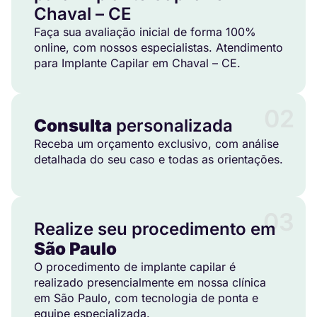
Chaval – CE
Faça sua avaliação inicial de forma 100%
online, com nossos especialistas. Atendimento
para Implante Capilar em Chaval – CE.
02
Consulta
personalizada
Receba um orçamento exclusivo, com análise
detalhada do seu caso e todas as orientações.
03
Realize seu procedimento em
São Paulo
O procedimento de implante capilar é
realizado presencialmente em nossa clínica
em São Paulo, com tecnologia de ponta e
equipe especializada.