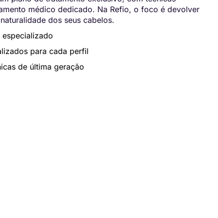
ento médico dedicado. Na Refio, o foco é devolver
 naturalidade dos seus cabelos.
 especializado
lizados para cada perfil
icas de última geração