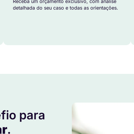
Receba um orçamento exclusivo, com análise
detalhada do seu caso e todas as orientações.
fio para
ar
.