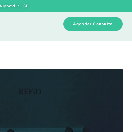
Alphaville, SP
Agendar Consulta