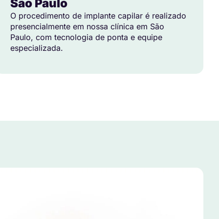
São Paulo
O procedimento de implante capilar é realizado
presencialmente em nossa clínica em São
Paulo, com tecnologia de ponta e equipe
especializada.