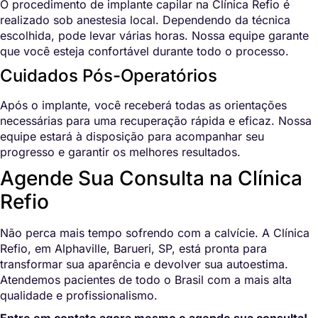
O procedimento de implante capilar na Clínica Refio é
realizado sob anestesia local. Dependendo da técnica
escolhida, pode levar várias horas. Nossa equipe garante
que você esteja confortável durante todo o processo.
Cuidados Pós-Operatórios
Após o implante, você receberá todas as orientações
necessárias para uma recuperação rápida e eficaz. Nossa
equipe estará à disposição para acompanhar seu
progresso e garantir os melhores resultados.
Agende Sua Consulta na Clínica
Refio
Não perca mais tempo sofrendo com a calvície. A Clínica
Refio, em Alphaville, Barueri, SP, está pronta para
transformar sua aparência e devolver sua autoestima.
Atendemos pacientes de todo o Brasil com a mais alta
qualidade e profissionalismo.
Entre em contato agora mesmo e agende sua consulta!