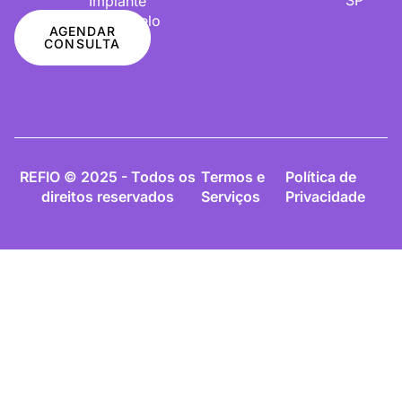
Implante
De Cabelo
AGENDAR
CONSULTA
REFIO © 2025 - Todos os
Termos e
Política de
direitos reservados
Serviços
Privacidade