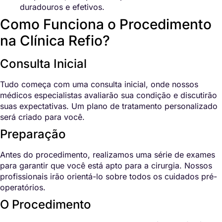
duradouros e efetivos.
Como Funciona o Procedimento
na Clínica Refio?
Consulta Inicial
Tudo começa com uma consulta inicial, onde nossos
médicos especialistas avaliarão sua condição e discutirão
suas expectativas. Um plano de tratamento personalizado
será criado para você.
Preparação
Antes do procedimento, realizamos uma série de exames
para garantir que você está apto para a cirurgia. Nossos
profissionais irão orientá-lo sobre todos os cuidados pré-
operatórios.
O Procedimento