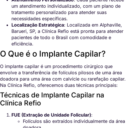
um atendimento individualizado, com um plano de
tratamento personalizado para atender suas
necessidades específicas.
Localização Estratégica
: Localizada em Alphaville,
Barueri, SP, a Clínica Refio está pronta para atender
pacientes de todo o Brasil com comodidade e
eficiência.
O Que é o Implante Capilar?
O implante capilar é um procedimento cirúrgico que
envolve a transferência de folículos pilosos de uma área
doadora para uma área com calvície ou rarefação capilar.
Na Clínica Refio, oferecemos duas técnicas principais:
Técnicas de Implante Capilar na
Clínica Refio
FUE (Extração de Unidade Folicular)
:
Folículos são extraídos individualmente da área
doadora.