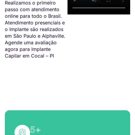
Realizamos o primeiro
passo com atendimento
online para todo o Brasil.
Atendimento presenciais e
o Implante são realizados
em São Paulo e Alphaville.
Agende uma avaliação
agora para Implante
Capilar em Cocal – PI
5
+