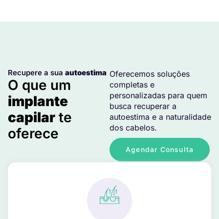
Recupere a sua
autoestima
Oferecemos soluções
O que um
completas e
personalizadas para quem
implante
busca recuperar a
capilar
te
autoestima e a naturalidade
dos cabelos.
oferece
Agendar Consulta