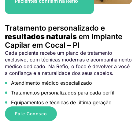
Pacientes confiam na Refio
Tratamento personalizado e
resultados naturais
em Implante
Capilar em Cocal – PI
Cada paciente recebe um plano de tratamento
exclusivo, com técnicas modernas e acompanhamento
médico dedicado. Na Refio, o foco é devolver a você
a confiança e a naturalidade dos seus cabelos.
Atendimento médico especializado
Tratamentos personalizados para cada perfil
Equipamentos e técnicas de última geração
Fale Conosco