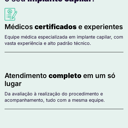
Médicos
certificados
e experientes
Equipe médica especializada em implante capilar, com
vasta experiência e alto padrão técnico.
Atendimento
completo
em um só
lugar
Da avaliação à realização do procedimento e
acompanhamento, tudo com a mesma equipe.