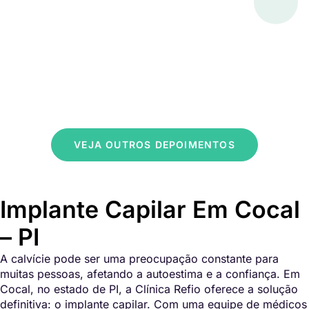
VEJA OUTROS DEPOIMENTOS
Implante Capilar Em Cocal
– PI
A calvície pode ser uma preocupação constante para
muitas pessoas, afetando a autoestima e a confiança. Em
Cocal, no estado de PI, a Clínica Refio oferece a solução
definitiva: o implante capilar. Com uma equipe de médicos