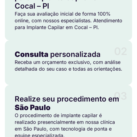
Cocal – PI
Faça sua avaliação inicial de forma 100%
online, com nossos especialistas. Atendimento
para Implante Capilar em Cocal – PI.
02
Consulta
personalizada
Receba um orçamento exclusivo, com análise
detalhada do seu caso e todas as orientações.
03
Realize seu procedimento em
São Paulo
O procedimento de implante capilar é
realizado presencialmente em nossa clínica
em São Paulo, com tecnologia de ponta e
equipe especializada.