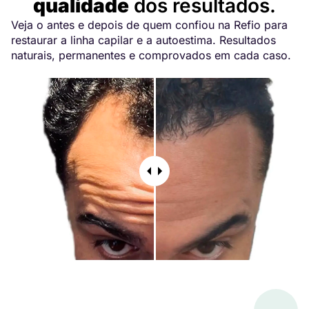
qualidade
dos resultados.
Veja o antes e depois de quem confiou na Refio para
restaurar a linha capilar e a autoestima. Resultados
naturais, permanentes e comprovados em cada caso.