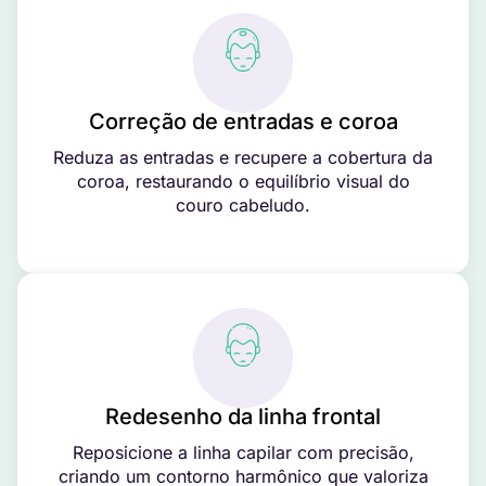
Correção de entradas e coroa
Reduza as entradas e recupere a cobertura da
coroa, restaurando o equilíbrio visual do
couro cabeludo.
Redesenho da linha frontal
Reposicione a linha capilar com precisão,
criando um contorno harmônico que valoriza