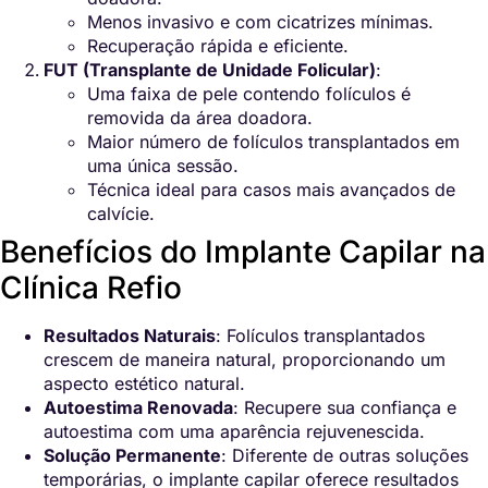
Menos invasivo e com cicatrizes mínimas.
Recuperação rápida e eficiente.
FUT (Transplante de Unidade Folicular)
:
Uma faixa de pele contendo folículos é
removida da área doadora.
Maior número de folículos transplantados em
uma única sessão.
Técnica ideal para casos mais avançados de
calvície.
Benefícios do Implante Capilar na
Clínica Refio
Resultados Naturais
: Folículos transplantados
crescem de maneira natural, proporcionando um
aspecto estético natural.
Autoestima Renovada
: Recupere sua confiança e
autoestima com uma aparência rejuvenescida.
Solução Permanente
: Diferente de outras soluções
temporárias, o implante capilar oferece resultados