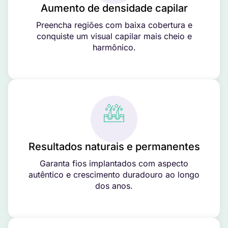
Aumento de densidade capilar
Preencha regiões com baixa cobertura e
conquiste um visual capilar mais cheio e
harmônico.
Resultados naturais e permanentes
Garanta fios implantados com aspecto
autêntico e crescimento duradouro ao longo
dos anos.