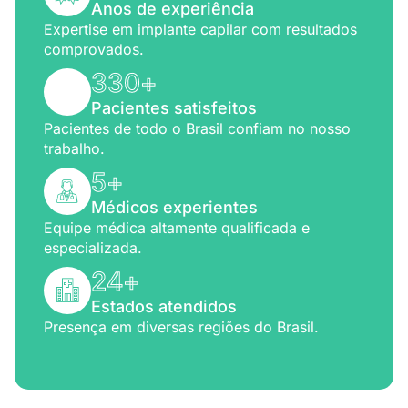
Anos de experiência
Expertise em implante capilar com resultados
comprovados.
330
+
Pacientes satisfeitos
Pacientes de todo o Brasil confiam no nosso
trabalho.
5
+
Médicos experientes
Equipe médica altamente qualificada e
especializada.
24
+
Estados atendidos
Presença em diversas regiões do Brasil.