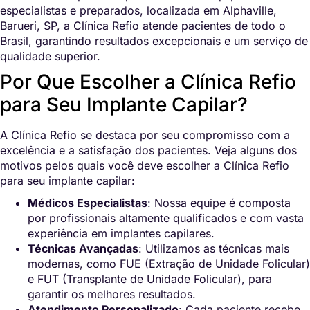
especialistas e preparados, localizada em Alphaville,
Barueri, SP, a Clínica Refio atende pacientes de todo o
Brasil, garantindo resultados excepcionais e um serviço de
qualidade superior.
Por Que Escolher a Clínica Refio
para Seu Implante Capilar?
A Clínica Refio se destaca por seu compromisso com a
excelência e a satisfação dos pacientes. Veja alguns dos
motivos pelos quais você deve escolher a Clínica Refio
para seu implante capilar:
Médicos Especialistas
: Nossa equipe é composta
por profissionais altamente qualificados e com vasta
experiência em implantes capilares.
Técnicas Avançadas
: Utilizamos as técnicas mais
modernas, como FUE (Extração de Unidade Folicular)
e FUT (Transplante de Unidade Folicular), para
garantir os melhores resultados.
Atendimento Personalizado
: Cada paciente recebe