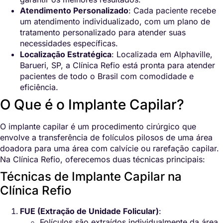
Atendimento Personalizado
: Cada paciente recebe
um atendimento individualizado, com um plano de
tratamento personalizado para atender suas
necessidades específicas.
Localização Estratégica
: Localizada em Alphaville,
Barueri, SP, a Clínica Refio está pronta para atender
pacientes de todo o Brasil com comodidade e
eficiência.
O Que é o Implante Capilar?
O implante capilar é um procedimento cirúrgico que
envolve a transferência de folículos pilosos de uma área
doadora para uma área com calvície ou rarefação capilar.
Na Clínica Refio, oferecemos duas técnicas principais:
Técnicas de Implante Capilar na
Clínica Refio
FUE (Extração de Unidade Folicular)
:
Folículos são extraídos individualmente da área