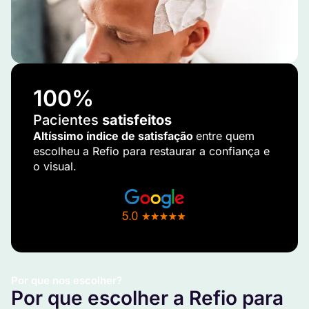
100
%
Pacientes
satisfeitos
Altíssimo índice de satisfação
entre quem
escolheu a Refio para restaurar a confiança e
o visual.
Por que nos escolher?
Por que escolher a Refio para