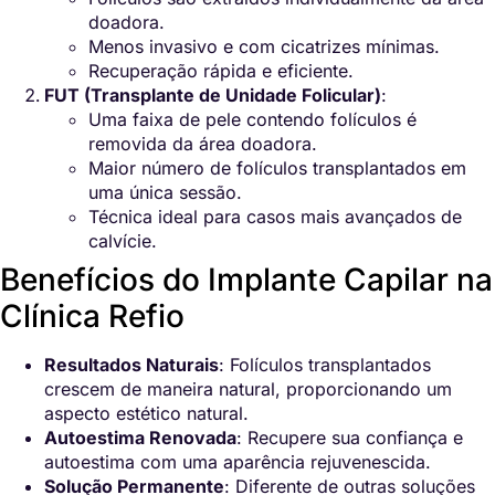
doadora.
Menos invasivo e com cicatrizes mínimas.
Recuperação rápida e eficiente.
FUT (Transplante de Unidade Folicular)
:
Uma faixa de pele contendo folículos é
removida da área doadora.
Maior número de folículos transplantados em
uma única sessão.
Técnica ideal para casos mais avançados de
calvície.
Benefícios do Implante Capilar na
Clínica Refio
Resultados Naturais
: Folículos transplantados
crescem de maneira natural, proporcionando um
aspecto estético natural.
Autoestima Renovada
: Recupere sua confiança e
autoestima com uma aparência rejuvenescida.
Solução Permanente
: Diferente de outras soluções