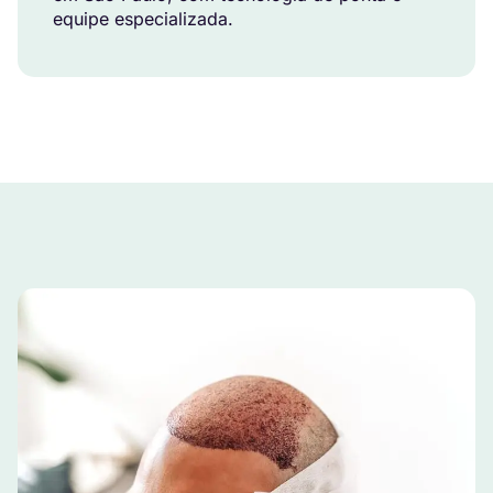
equipe especializada.