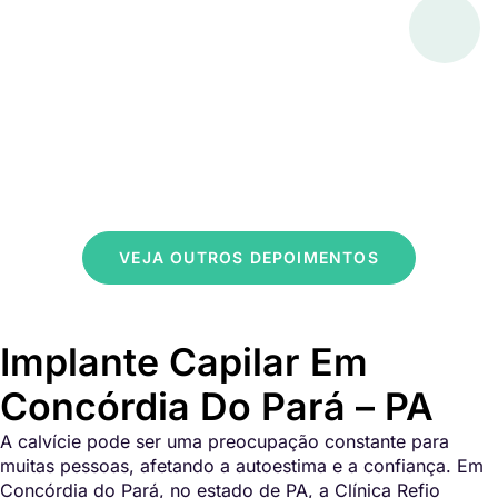
VEJA OUTROS DEPOIMENTOS
Implante Capilar Em
Concórdia Do Pará – PA
A calvície pode ser uma preocupação constante para
muitas pessoas, afetando a autoestima e a confiança. Em
Concórdia do Pará, no estado de PA, a Clínica Refio