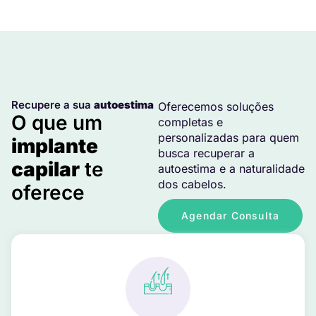
Recupere a sua
autoestima
Oferecemos soluções
O que um
completas e
personalizadas para quem
implante
busca recuperar a
capilar
te
autoestima e a naturalidade
dos cabelos.
oferece
Agendar Consulta