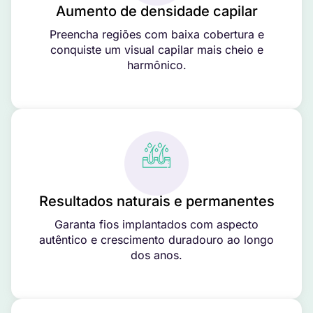
Aumento de densidade capilar
Preencha regiões com baixa cobertura e
conquiste um visual capilar mais cheio e
harmônico.
Resultados naturais e permanentes
Garanta fios implantados com aspecto
autêntico e crescimento duradouro ao longo
dos anos.