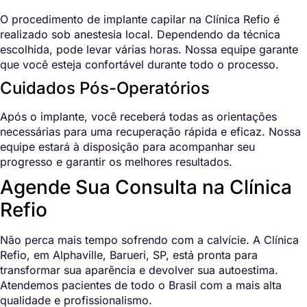
O procedimento de implante capilar na Clínica Refio é
realizado sob anestesia local. Dependendo da técnica
escolhida, pode levar várias horas. Nossa equipe garante
que você esteja confortável durante todo o processo.
Cuidados Pós-Operatórios
Após o implante, você receberá todas as orientações
necessárias para uma recuperação rápida e eficaz. Nossa
equipe estará à disposição para acompanhar seu
progresso e garantir os melhores resultados.
Agende Sua Consulta na Clínica
Refio
Não perca mais tempo sofrendo com a calvície. A Clínica
Refio, em Alphaville, Barueri, SP, está pronta para
transformar sua aparência e devolver sua autoestima.
Atendemos pacientes de todo o Brasil com a mais alta
qualidade e profissionalismo.