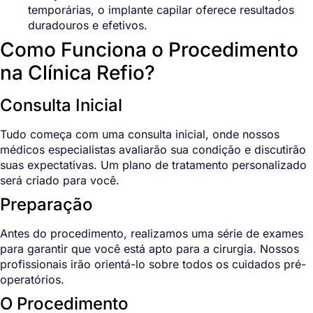
temporárias, o implante capilar oferece resultados
duradouros e efetivos.
Como Funciona o Procedimento
na Clínica Refio?
Consulta Inicial
Tudo começa com uma consulta inicial, onde nossos
médicos especialistas avaliarão sua condição e discutirão
suas expectativas. Um plano de tratamento personalizado
será criado para você.
Preparação
Antes do procedimento, realizamos uma série de exames
para garantir que você está apto para a cirurgia. Nossos
profissionais irão orientá-lo sobre todos os cuidados pré-
operatórios.
O Procedimento