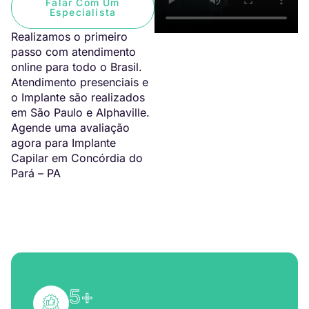
Falar Com Um
Especialista
Realizamos o primeiro
passo com atendimento
online para todo o Brasil.
Atendimento presenciais e
o Implante são realizados
em São Paulo e Alphaville.
Agende uma avaliação
agora para Implante
Capilar em Concórdia do
Pará – PA
5
+