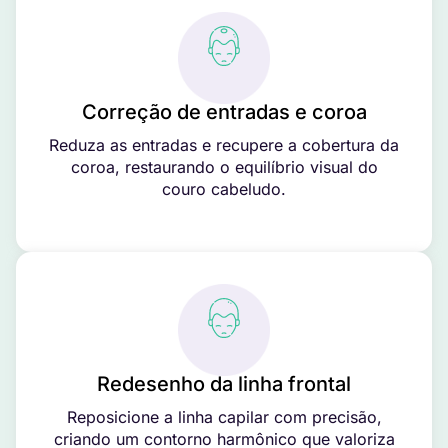
Correção de entradas e coroa
Reduza as entradas e recupere a cobertura da
coroa, restaurando o equilíbrio visual do
couro cabeludo.
Redesenho da linha frontal
Reposicione a linha capilar com precisão,
criando um contorno harmônico que valoriza