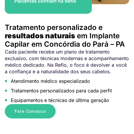
Pacientes confiam na Refio
Tratamento personalizado e
resultados naturais
em Implante
Capilar em Concórdia do Pará – PA
Cada paciente recebe um plano de tratamento
exclusivo, com técnicas modernas e acompanhamento
médico dedicado. Na Refio, o foco é devolver a você
a confiança e a naturalidade dos seus cabelos.
Atendimento médico especializado
Tratamentos personalizados para cada perfil
Equipamentos e técnicas de última geração
Fale Conosco