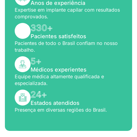
Anos de experiência
Expertise em implante capilar com resultados
comprovados.
330
+
Pacientes satisfeitos
Pacientes de todo o Brasil confiam no nosso
trabalho.
5
+
Médicos experientes
Equipe médica altamente qualificada e
especializada.
24
+
Estados atendidos
Presença em diversas regiões do Brasil.