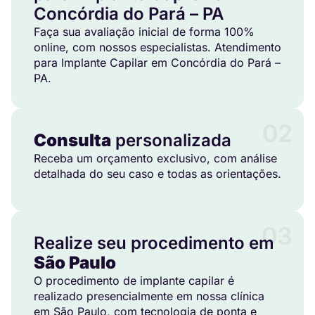
Concórdia do Pará – PA
Faça sua avaliação inicial de forma 100%
online, com nossos especialistas. Atendimento
para Implante Capilar em Concórdia do Pará –
PA.
02
Consulta
personalizada
Receba um orçamento exclusivo, com análise
detalhada do seu caso e todas as orientações.
03
Realize seu procedimento em
São Paulo
O procedimento de implante capilar é
realizado presencialmente em nossa clínica
em São Paulo, com tecnologia de ponta e