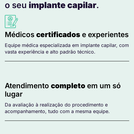
o seu
implante capilar
.
Médicos
certificados
e experientes
Equipe médica especializada em implante capilar, com
vasta experiência e alto padrão técnico.
Atendimento
completo
em um só
lugar
Da avaliação à realização do procedimento e
acompanhamento, tudo com a mesma equipe.