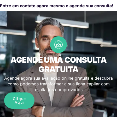
Entre em contato agora mesmo e agende sua consulta!
AGENDE UMA CONSULTA
GRATUITA
Agende agora sua avaliação online gratuita e descubra
como podemos transformar a sua linha capilar com
resultados comprovados.
Clique
Aqui