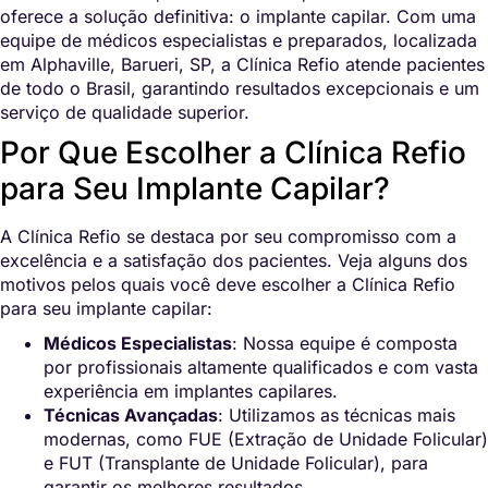
oferece a solução definitiva: o implante capilar. Com uma
equipe de médicos especialistas e preparados, localizada
em Alphaville, Barueri, SP, a Clínica Refio atende pacientes
de todo o Brasil, garantindo resultados excepcionais e um
serviço de qualidade superior.
Por Que Escolher a Clínica Refio
para Seu Implante Capilar?
A Clínica Refio se destaca por seu compromisso com a
excelência e a satisfação dos pacientes. Veja alguns dos
motivos pelos quais você deve escolher a Clínica Refio
para seu implante capilar:
Médicos Especialistas
: Nossa equipe é composta
por profissionais altamente qualificados e com vasta
experiência em implantes capilares.
Técnicas Avançadas
: Utilizamos as técnicas mais
modernas, como FUE (Extração de Unidade Folicular)
e FUT (Transplante de Unidade Folicular), para
garantir os melhores resultados.