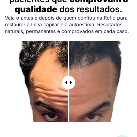
qualidade
dos resultados.
Veja o antes e depois de quem confiou na Refio para
restaurar a linha capilar e a autoestima. Resultados
naturais, permanentes e comprovados em cada caso.