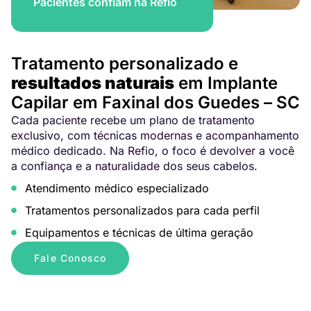
Pacientes confiam na Refio
Tratamento personalizado e
resultados naturais
em Implante
Capilar em Faxinal dos Guedes – SC
Cada paciente recebe um plano de tratamento
exclusivo, com técnicas modernas e acompanhamento
médico dedicado. Na Refio, o foco é devolver a você
a confiança e a naturalidade dos seus cabelos.
Atendimento médico especializado
Tratamentos personalizados para cada perfil
Equipamentos e técnicas de última geração
Fale Conosco