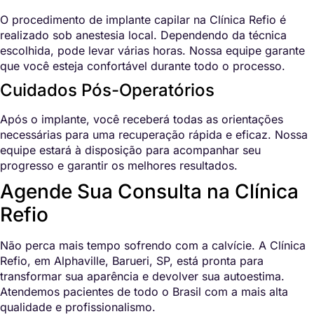
O procedimento de implante capilar na Clínica Refio é
realizado sob anestesia local. Dependendo da técnica
escolhida, pode levar várias horas. Nossa equipe garante
que você esteja confortável durante todo o processo.
Cuidados Pós-Operatórios
Após o implante, você receberá todas as orientações
necessárias para uma recuperação rápida e eficaz. Nossa
equipe estará à disposição para acompanhar seu
progresso e garantir os melhores resultados.
Agende Sua Consulta na Clínica
Refio
Não perca mais tempo sofrendo com a calvície. A Clínica
Refio, em Alphaville, Barueri, SP, está pronta para
transformar sua aparência e devolver sua autoestima.
Atendemos pacientes de todo o Brasil com a mais alta
qualidade e profissionalismo.