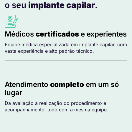
o seu
implante capilar
.
Médicos
certificados
e experientes
Equipe médica especializada em implante capilar, com
vasta experiência e alto padrão técnico.
Atendimento
completo
em um só
lugar
Da avaliação à realização do procedimento e
acompanhamento, tudo com a mesma equipe.