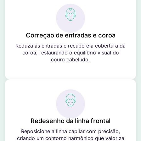
Correção de entradas e coroa
Reduza as entradas e recupere a cobertura da
coroa, restaurando o equilíbrio visual do
couro cabeludo.
Redesenho da linha frontal
Reposicione a linha capilar com precisão,
criando um contorno harmônico que valoriza