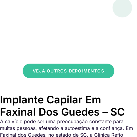
VEJA OUTROS DEPOIMENTOS
Implante Capilar Em
Faxinal Dos Guedes – SC
A calvície pode ser uma preocupação constante para
muitas pessoas, afetando a autoestima e a confiança. Em
Faxinal dos Guedes, no estado de SC, a Clínica Refio