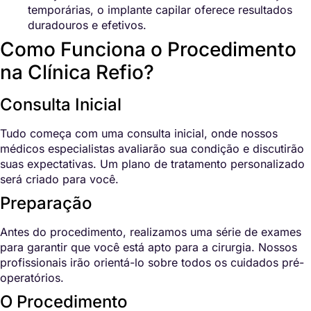
temporárias, o implante capilar oferece resultados
duradouros e efetivos.
Como Funciona o Procedimento
na Clínica Refio?
Consulta Inicial
Tudo começa com uma consulta inicial, onde nossos
médicos especialistas avaliarão sua condição e discutirão
suas expectativas. Um plano de tratamento personalizado
será criado para você.
Preparação
Antes do procedimento, realizamos uma série de exames
para garantir que você está apto para a cirurgia. Nossos
profissionais irão orientá-lo sobre todos os cuidados pré-
operatórios.
O Procedimento