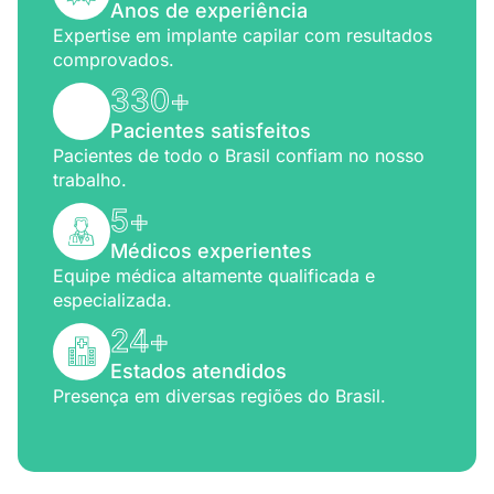
Anos de experiência
Expertise em implante capilar com resultados
comprovados.
330
+
Pacientes satisfeitos
Pacientes de todo o Brasil confiam no nosso
trabalho.
5
+
Médicos experientes
Equipe médica altamente qualificada e
especializada.
24
+
Estados atendidos
Presença em diversas regiões do Brasil.