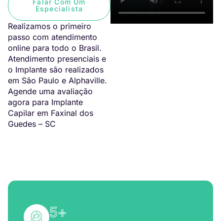
Falar Com Um
Especialista
Realizamos o primeiro
passo com atendimento
online para todo o Brasil.
Atendimento presenciais e
o Implante são realizados
em São Paulo e Alphaville.
Agende uma avaliação
agora para Implante
Capilar em Faxinal dos
Guedes – SC
5
+