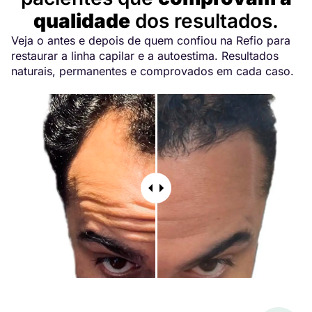
qualidade
dos resultados.
Veja o antes e depois de quem confiou na Refio para
restaurar a linha capilar e a autoestima. Resultados
naturais, permanentes e comprovados em cada caso.