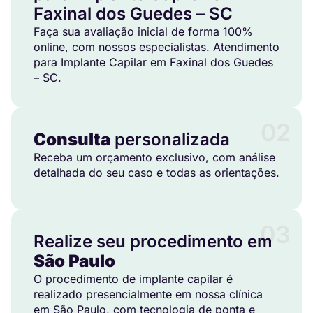
Faxinal dos Guedes – SC
Faça sua avaliação inicial de forma 100%
online, com nossos especialistas. Atendimento
para Implante Capilar em Faxinal dos Guedes
– SC.
02
Consulta
personalizada
Receba um orçamento exclusivo, com análise
detalhada do seu caso e todas as orientações.
03
Realize seu procedimento em
São Paulo
O procedimento de implante capilar é
realizado presencialmente em nossa clínica
em São Paulo, com tecnologia de ponta e