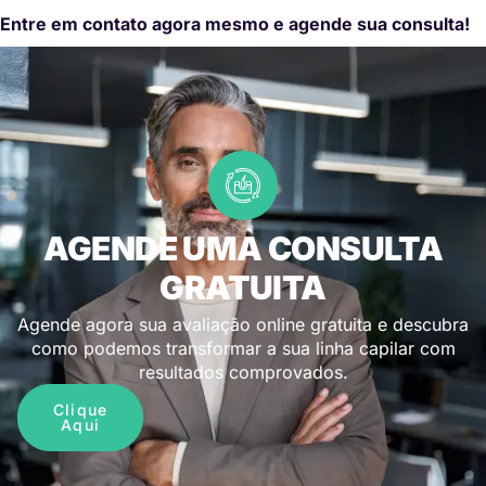
Entre em contato agora mesmo e agende sua consulta!
AGENDE UMA CONSULTA
GRATUITA
Agende agora sua avaliação online gratuita e descubra
como podemos transformar a sua linha capilar com
resultados comprovados.
Clique
Aqui