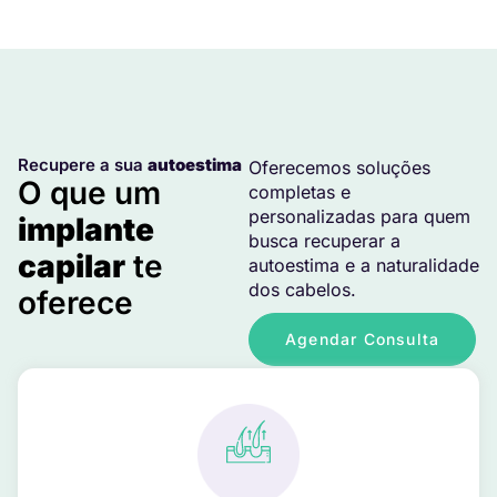
Recupere a sua
autoestima
Oferecemos soluções
O que um
completas e
personalizadas para quem
implante
busca recuperar a
capilar
te
autoestima e a naturalidade
dos cabelos.
oferece
Agendar Consulta