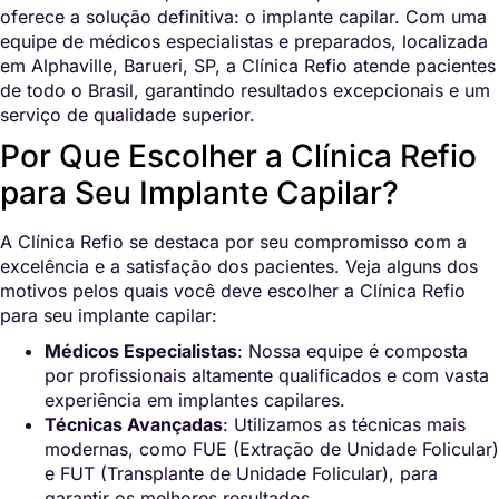
oferece a solução definitiva: o implante capilar. Com uma
equipe de médicos especialistas e preparados, localizada
em Alphaville, Barueri, SP, a Clínica Refio atende pacientes
de todo o Brasil, garantindo resultados excepcionais e um
serviço de qualidade superior.
Por Que Escolher a Clínica Refio
para Seu Implante Capilar?
A Clínica Refio se destaca por seu compromisso com a
excelência e a satisfação dos pacientes. Veja alguns dos
motivos pelos quais você deve escolher a Clínica Refio
para seu implante capilar:
Médicos Especialistas
: Nossa equipe é composta
por profissionais altamente qualificados e com vasta
experiência em implantes capilares.
Técnicas Avançadas
: Utilizamos as técnicas mais
modernas, como FUE (Extração de Unidade Folicular)
e FUT (Transplante de Unidade Folicular), para
garantir os melhores resultados.