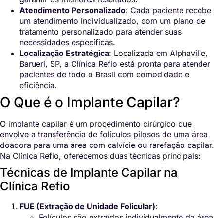
Atendimento Personalizado
: Cada paciente recebe
um atendimento individualizado, com um plano de
tratamento personalizado para atender suas
necessidades específicas.
Localização Estratégica
: Localizada em Alphaville,
Barueri, SP, a Clínica Refio está pronta para atender
pacientes de todo o Brasil com comodidade e
eficiência.
O Que é o Implante Capilar?
O implante capilar é um procedimento cirúrgico que
envolve a transferência de folículos pilosos de uma área
doadora para uma área com calvície ou rarefação capilar.
Na Clínica Refio, oferecemos duas técnicas principais:
Técnicas de Implante Capilar na
Clínica Refio
FUE (Extração de Unidade Folicular)
:
Folículos são extraídos individualmente da área