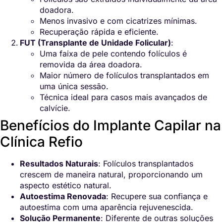
doadora.
Menos invasivo e com cicatrizes mínimas.
Recuperação rápida e eficiente.
FUT (Transplante de Unidade Folicular)
:
Uma faixa de pele contendo folículos é
removida da área doadora.
Maior número de folículos transplantados em
uma única sessão.
Técnica ideal para casos mais avançados de
calvície.
Benefícios do Implante Capilar na
Clínica Refio
Resultados Naturais
: Folículos transplantados
crescem de maneira natural, proporcionando um
aspecto estético natural.
Autoestima Renovada
: Recupere sua confiança e
autoestima com uma aparência rejuvenescida.
Solução Permanente
: Diferente de outras soluções