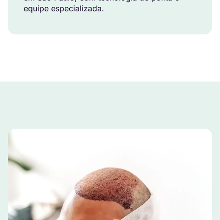
equipe especializada.