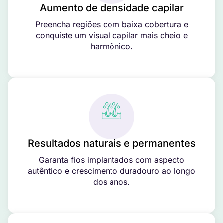
Aumento de densidade capilar
Preencha regiões com baixa cobertura e
conquiste um visual capilar mais cheio e
harmônico.
Resultados naturais e permanentes
Garanta fios implantados com aspecto
autêntico e crescimento duradouro ao longo
dos anos.