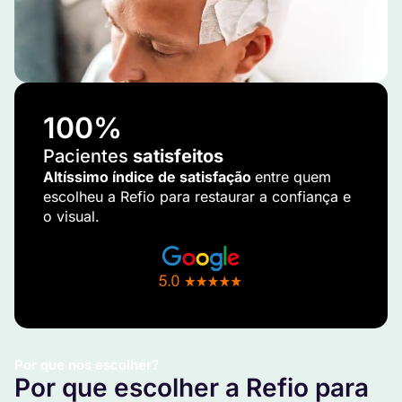
100
%
Pacientes
satisfeitos
Altíssimo índice de satisfação
entre quem
escolheu a Refio para restaurar a confiança e
o visual.
Por que nos escolher?
Por que escolher a Refio para