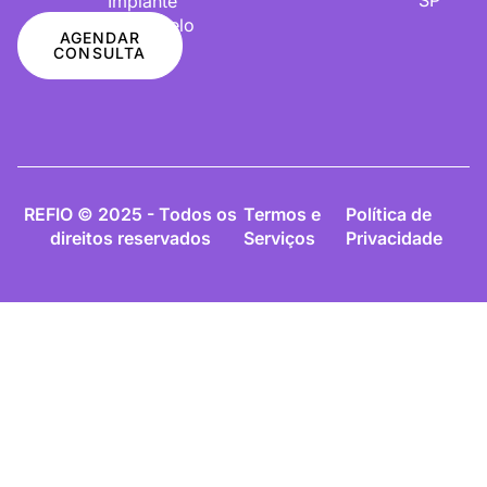
Implante
De Cabelo
AGENDAR
CONSULTA
REFIO © 2025 - Todos os
Termos e
Política de
direitos reservados
Serviços
Privacidade