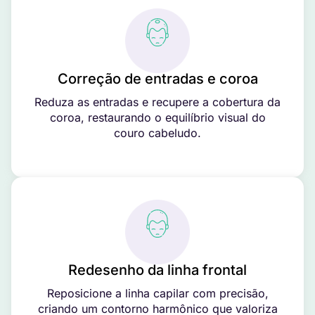
Correção de entradas e coroa
Reduza as entradas e recupere a cobertura da
coroa, restaurando o equilíbrio visual do
couro cabeludo.
Redesenho da linha frontal
Reposicione a linha capilar com precisão,
criando um contorno harmônico que valoriza