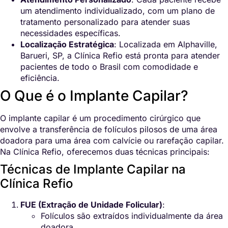
um atendimento individualizado, com um plano de
tratamento personalizado para atender suas
necessidades específicas.
Localização Estratégica
: Localizada em Alphaville,
Barueri, SP, a Clínica Refio está pronta para atender
pacientes de todo o Brasil com comodidade e
eficiência.
O Que é o Implante Capilar?
O implante capilar é um procedimento cirúrgico que
envolve a transferência de folículos pilosos de uma área
doadora para uma área com calvície ou rarefação capilar.
Na Clínica Refio, oferecemos duas técnicas principais:
Técnicas de Implante Capilar na
Clínica Refio
FUE (Extração de Unidade Folicular)
:
Folículos são extraídos individualmente da área
doadora.