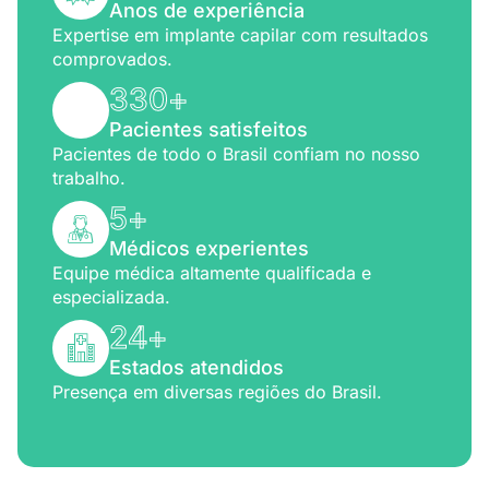
Anos de experiência
Expertise em implante capilar com resultados
comprovados.
330
+
Pacientes satisfeitos
Pacientes de todo o Brasil confiam no nosso
trabalho.
5
+
Médicos experientes
Equipe médica altamente qualificada e
especializada.
24
+
Estados atendidos
Presença em diversas regiões do Brasil.