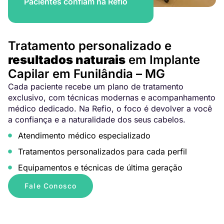
Pacientes confiam na Refio
Tratamento personalizado e
resultados naturais
em Implante
Capilar em Funilândia – MG
Cada paciente recebe um plano de tratamento
exclusivo, com técnicas modernas e acompanhamento
médico dedicado. Na Refio, o foco é devolver a você
a confiança e a naturalidade dos seus cabelos.
Atendimento médico especializado
Tratamentos personalizados para cada perfil
Equipamentos e técnicas de última geração
Fale Conosco