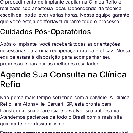
O procedimento de implante capilar na Clínica Refio é
realizado sob anestesia local. Dependendo da técnica
escolhida, pode levar várias horas. Nossa equipe garante
que você esteja confortável durante todo o processo.
Cuidados Pós-Operatórios
Após o implante, você receberá todas as orientações
necessárias para uma recuperação rápida e eficaz. Nossa
equipe estará à disposição para acompanhar seu
progresso e garantir os melhores resultados.
Agende Sua Consulta na Clínica
Refio
Não perca mais tempo sofrendo com a calvície. A Clínica
Refio, em Alphaville, Barueri, SP, está pronta para
transformar sua aparência e devolver sua autoestima.
Atendemos pacientes de todo o Brasil com a mais alta
qualidade e profissionalismo.
Entre em contato agora mesmo e agende sua consulta!