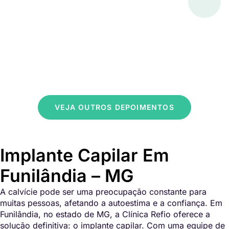
VEJA OUTROS DEPOIMENTOS
Implante Capilar Em
Funilândia – MG
A calvície pode ser uma preocupação constante para
muitas pessoas, afetando a autoestima e a confiança. Em
Funilândia, no estado de MG, a Clínica Refio oferece a
solução definitiva: o implante capilar. Com uma equipe de