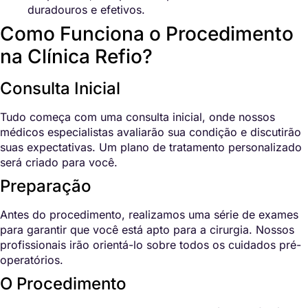
duradouros e efetivos.
Como Funciona o Procedimento
na Clínica Refio?
Consulta Inicial
Tudo começa com uma consulta inicial, onde nossos
médicos especialistas avaliarão sua condição e discutirão
suas expectativas. Um plano de tratamento personalizado
será criado para você.
Preparação
Antes do procedimento, realizamos uma série de exames
para garantir que você está apto para a cirurgia. Nossos
profissionais irão orientá-lo sobre todos os cuidados pré-
operatórios.
O Procedimento