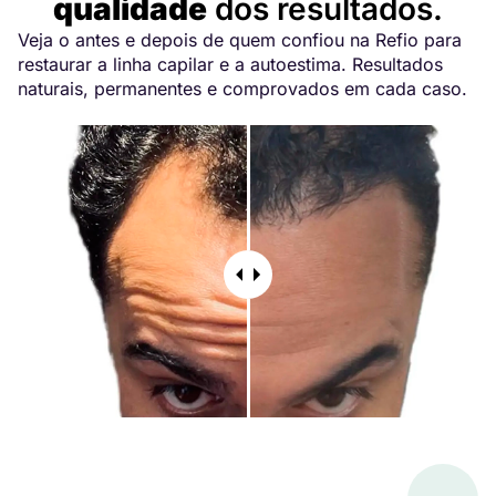
qualidade
dos resultados.
Veja o antes e depois de quem confiou na Refio para
restaurar a linha capilar e a autoestima. Resultados
naturais, permanentes e comprovados em cada caso.