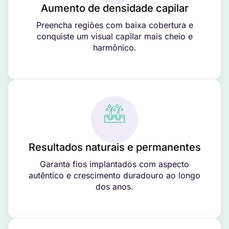
Aumento de densidade capilar
Preencha regiões com baixa cobertura e
conquiste um visual capilar mais cheio e
harmônico.
Resultados naturais e permanentes
Garanta fios implantados com aspecto
autêntico e crescimento duradouro ao longo
dos anos.