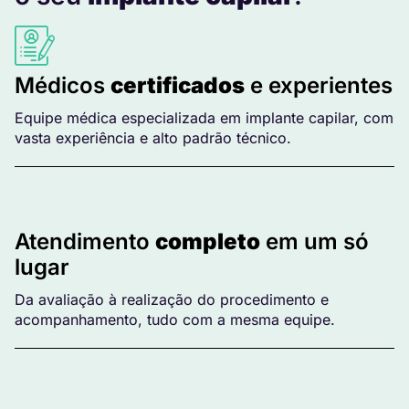
Médicos
certificados
e experientes
Equipe médica especializada em implante capilar, com
vasta experiência e alto padrão técnico.
Atendimento
completo
em um só
lugar
Da avaliação à realização do procedimento e
acompanhamento, tudo com a mesma equipe.