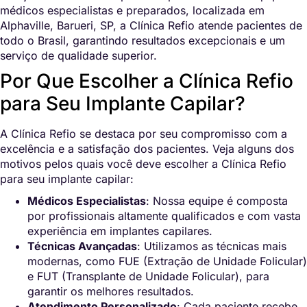
médicos especialistas e preparados, localizada em
Alphaville, Barueri, SP, a Clínica Refio atende pacientes de
todo o Brasil, garantindo resultados excepcionais e um
serviço de qualidade superior.
Por Que Escolher a Clínica Refio
para Seu Implante Capilar?
A Clínica Refio se destaca por seu compromisso com a
excelência e a satisfação dos pacientes. Veja alguns dos
motivos pelos quais você deve escolher a Clínica Refio
para seu implante capilar:
Médicos Especialistas
: Nossa equipe é composta
por profissionais altamente qualificados e com vasta
experiência em implantes capilares.
Técnicas Avançadas
: Utilizamos as técnicas mais
modernas, como FUE (Extração de Unidade Folicular)
e FUT (Transplante de Unidade Folicular), para
garantir os melhores resultados.
Atendimento Personalizado
: Cada paciente recebe