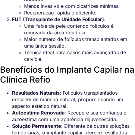
Menos invasivo e com cicatrizes mínimas.
Recuperação rápida e eficiente.
FUT (Transplante de Unidade Folicular)
:
Uma faixa de pele contendo folículos é
removida da área doadora.
Maior número de folículos transplantados em
uma única sessão.
Técnica ideal para casos mais avançados de
calvície.
Benefícios do Implante Capilar na
Clínica Refio
Resultados Naturais
: Folículos transplantados
crescem de maneira natural, proporcionando um
aspecto estético natural.
Autoestima Renovada
: Recupere sua confiança e
autoestima com uma aparência rejuvenescida.
Solução Permanente
: Diferente de outras soluções
temporárias, o implante capilar oferece resultados