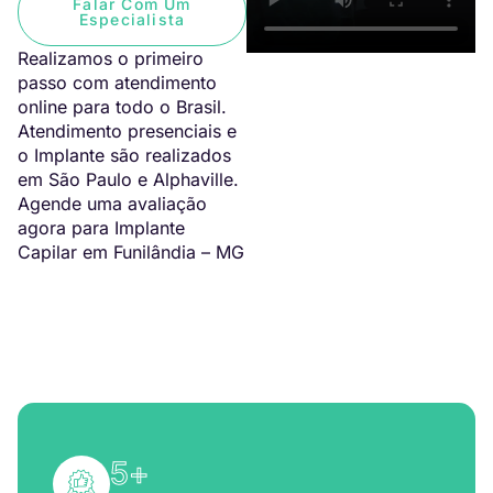
Falar Com Um
Especialista
Realizamos o primeiro
passo com atendimento
online para todo o Brasil.
Atendimento presenciais e
o Implante são realizados
em São Paulo e Alphaville.
Agende uma avaliação
agora para Implante
Capilar em Funilândia – MG
5
+