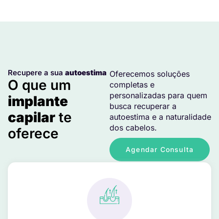
Recupere a sua
autoestima
Oferecemos soluções
O que um
completas e
personalizadas para quem
implante
busca recuperar a
capilar
te
autoestima e a naturalidade
dos cabelos.
oferece
Agendar Consulta