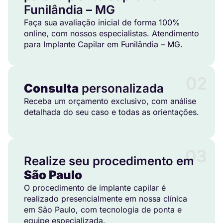
Funilândia – MG
Faça sua avaliação inicial de forma 100%
online, com nossos especialistas. Atendimento
para Implante Capilar em Funilândia – MG.
02
Consulta
personalizada
Receba um orçamento exclusivo, com análise
detalhada do seu caso e todas as orientações.
03
Realize seu procedimento em
São Paulo
O procedimento de implante capilar é
realizado presencialmente em nossa clínica
em São Paulo, com tecnologia de ponta e
equipe especializada.