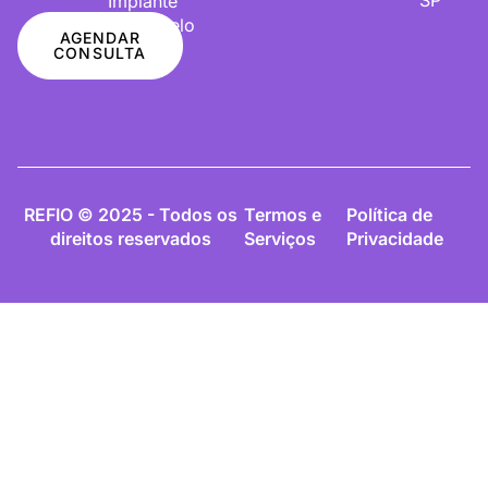
Implante
De Cabelo
AGENDAR
CONSULTA
REFIO © 2025 - Todos os
Termos e
Política de
direitos reservados
Serviços
Privacidade