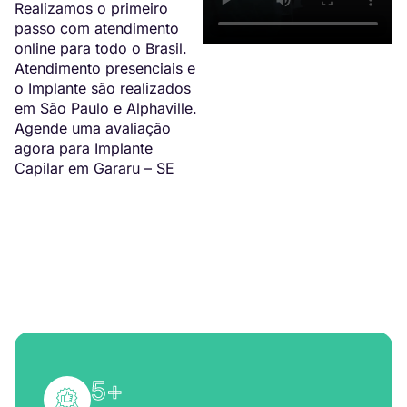
Realizamos o primeiro
passo com atendimento
online para todo o Brasil.
Atendimento presenciais e
o Implante são realizados
em São Paulo e Alphaville.
Agende uma avaliação
agora para Implante
Capilar em Gararu – SE
5
+