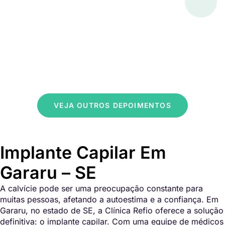
VEJA OUTROS DEPOIMENTOS
Implante Capilar Em
Gararu – SE
A calvície pode ser uma preocupação constante para
muitas pessoas, afetando a autoestima e a confiança. Em
Gararu, no estado de SE, a Clínica Refio oferece a solução
definitiva: o implante capilar. Com uma equipe de médicos