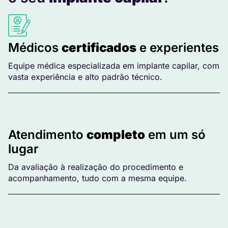
Médicos
certificados
e experientes
Equipe médica especializada em implante capilar, com
vasta experiência e alto padrão técnico.
Atendimento
completo
em um só
lugar
Da avaliação à realização do procedimento e
acompanhamento, tudo com a mesma equipe.