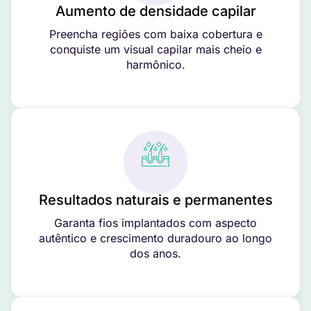
Aumento de densidade capilar
Preencha regiões com baixa cobertura e
conquiste um visual capilar mais cheio e
harmônico.
Resultados naturais e permanentes
Garanta fios implantados com aspecto
autêntico e crescimento duradouro ao longo
dos anos.