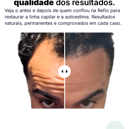
qualidade
dos resultados.
Veja o antes e depois de quem confiou na Refio para
restaurar a linha capilar e a autoestima. Resultados
naturais, permanentes e comprovados em cada caso.