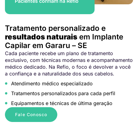
Pacientes confiam na Refio
Tratamento personalizado e
resultados naturais
em Implante
Capilar em Gararu – SE
Cada paciente recebe um plano de tratamento
exclusivo, com técnicas modernas e acompanhamento
médico dedicado. Na Refio, o foco é devolver a você
a confiança e a naturalidade dos seus cabelos.
Atendimento médico especializado
Tratamentos personalizados para cada perfil
Equipamentos e técnicas de última geração
Fale Conosco