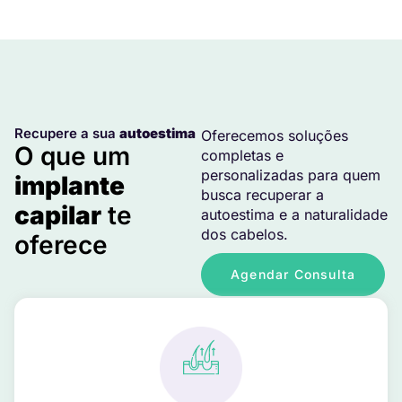
Recupere a sua
autoestima
Oferecemos soluções
O que um
completas e
personalizadas para quem
implante
busca recuperar a
capilar
te
autoestima e a naturalidade
dos cabelos.
oferece
Agendar Consulta