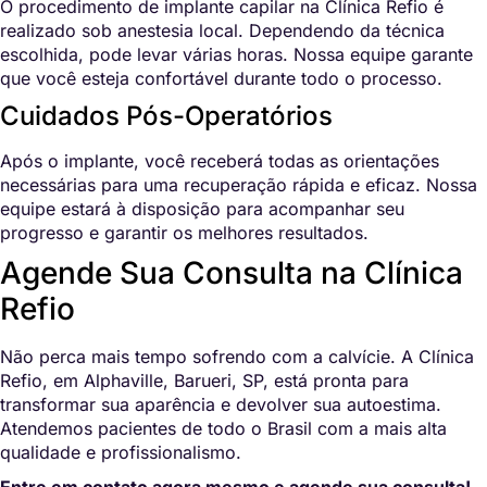
O procedimento de implante capilar na Clínica Refio é
realizado sob anestesia local. Dependendo da técnica
escolhida, pode levar várias horas. Nossa equipe garante
que você esteja confortável durante todo o processo.
Cuidados Pós-Operatórios
Após o implante, você receberá todas as orientações
necessárias para uma recuperação rápida e eficaz. Nossa
equipe estará à disposição para acompanhar seu
progresso e garantir os melhores resultados.
Agende Sua Consulta na Clínica
Refio
Não perca mais tempo sofrendo com a calvície. A Clínica
Refio, em Alphaville, Barueri, SP, está pronta para
transformar sua aparência e devolver sua autoestima.
Atendemos pacientes de todo o Brasil com a mais alta
qualidade e profissionalismo.
Entre em contato agora mesmo e agende sua consulta!