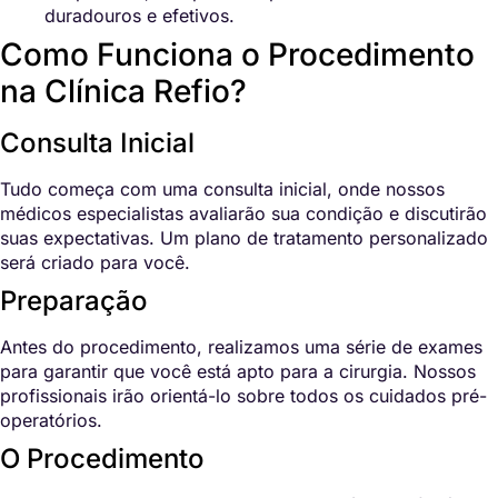
duradouros e efetivos.
Como Funciona o Procedimento
na Clínica Refio?
Consulta Inicial
Tudo começa com uma consulta inicial, onde nossos
médicos especialistas avaliarão sua condição e discutirão
suas expectativas. Um plano de tratamento personalizado
será criado para você.
Preparação
Antes do procedimento, realizamos uma série de exames
para garantir que você está apto para a cirurgia. Nossos
profissionais irão orientá-lo sobre todos os cuidados pré-
operatórios.
O Procedimento