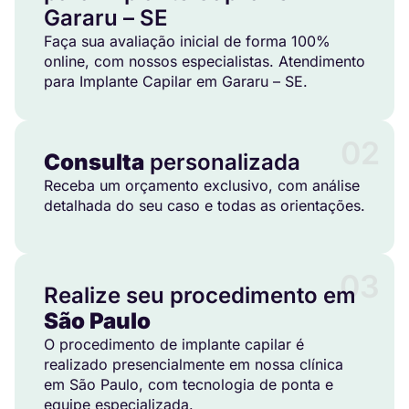
Gararu – SE
Faça sua avaliação inicial de forma 100%
online, com nossos especialistas. Atendimento
para Implante Capilar em Gararu – SE.
02
Consulta
personalizada
Receba um orçamento exclusivo, com análise
detalhada do seu caso e todas as orientações.
03
Realize seu procedimento em
São Paulo
O procedimento de implante capilar é
realizado presencialmente em nossa clínica
em São Paulo, com tecnologia de ponta e
equipe especializada.