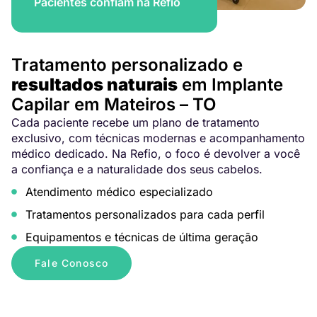
Pacientes confiam na Refio
Tratamento personalizado e
resultados naturais
em Implante
Capilar em Mateiros – TO
Cada paciente recebe um plano de tratamento
exclusivo, com técnicas modernas e acompanhamento
médico dedicado. Na Refio, o foco é devolver a você
a confiança e a naturalidade dos seus cabelos.
Atendimento médico especializado
Tratamentos personalizados para cada perfil
Equipamentos e técnicas de última geração
Fale Conosco