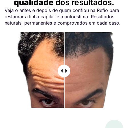
qualidade
dos resultados.
Veja o antes e depois de quem confiou na Refio para
restaurar a linha capilar e a autoestima. Resultados
naturais, permanentes e comprovados em cada caso.