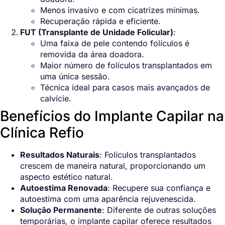
Menos invasivo e com cicatrizes mínimas.
Recuperação rápida e eficiente.
FUT (Transplante de Unidade Folicular)
:
Uma faixa de pele contendo folículos é
removida da área doadora.
Maior número de folículos transplantados em
uma única sessão.
Técnica ideal para casos mais avançados de
calvície.
Benefícios do Implante Capilar na
Clínica Refio
Resultados Naturais
: Folículos transplantados
crescem de maneira natural, proporcionando um
aspecto estético natural.
Autoestima Renovada
: Recupere sua confiança e
autoestima com uma aparência rejuvenescida.
Solução Permanente
: Diferente de outras soluções
temporárias, o implante capilar oferece resultados