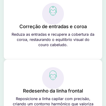
Correção de entradas e coroa
Reduza as entradas e recupere a cobertura da
coroa, restaurando o equilíbrio visual do
couro cabeludo.
Redesenho da linha frontal
Reposicione a linha capilar com precisão,
criando um contorno harmônico que valoriza