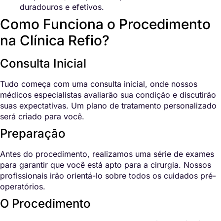
duradouros e efetivos.
Como Funciona o Procedimento
na Clínica Refio?
Consulta Inicial
Tudo começa com uma consulta inicial, onde nossos
médicos especialistas avaliarão sua condição e discutirão
suas expectativas. Um plano de tratamento personalizado
será criado para você.
Preparação
Antes do procedimento, realizamos uma série de exames
para garantir que você está apto para a cirurgia. Nossos
profissionais irão orientá-lo sobre todos os cuidados pré-
operatórios.
O Procedimento