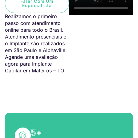
Falar Com Um
Especialista
Realizamos o primeiro
passo com atendimento
online para todo o Brasil.
Atendimento presenciais e
o Implante são realizados
em São Paulo e Alphaville.
Agende uma avaliação
agora para Implante
Capilar em Mateiros – TO
5
+