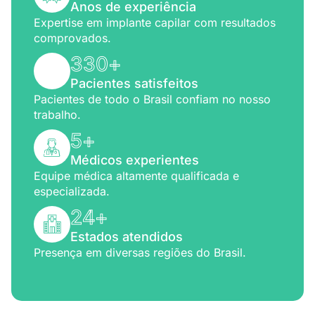
Anos de experiência
Expertise em implante capilar com resultados
comprovados.
330
+
Pacientes satisfeitos
Pacientes de todo o Brasil confiam no nosso
trabalho.
5
+
Médicos experientes
Equipe médica altamente qualificada e
especializada.
24
+
Estados atendidos
Presença em diversas regiões do Brasil.