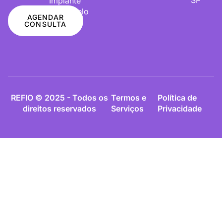
Implante
De Cabelo
AGENDAR
CONSULTA
REFIO © 2025 - Todos os
Termos e
Política de
direitos reservados
Serviços
Privacidade