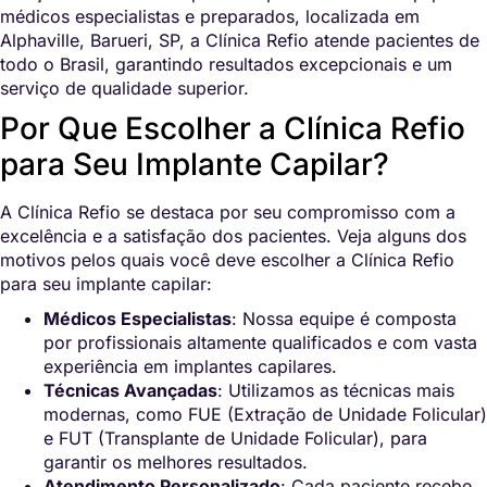
médicos especialistas e preparados, localizada em
Alphaville, Barueri, SP, a Clínica Refio atende pacientes de
todo o Brasil, garantindo resultados excepcionais e um
serviço de qualidade superior.
Por Que Escolher a Clínica Refio
para Seu Implante Capilar?
A Clínica Refio se destaca por seu compromisso com a
excelência e a satisfação dos pacientes. Veja alguns dos
motivos pelos quais você deve escolher a Clínica Refio
para seu implante capilar:
Médicos Especialistas
: Nossa equipe é composta
por profissionais altamente qualificados e com vasta
experiência em implantes capilares.
Técnicas Avançadas
: Utilizamos as técnicas mais
modernas, como FUE (Extração de Unidade Folicular)
e FUT (Transplante de Unidade Folicular), para
garantir os melhores resultados.
Atendimento Personalizado
: Cada paciente recebe