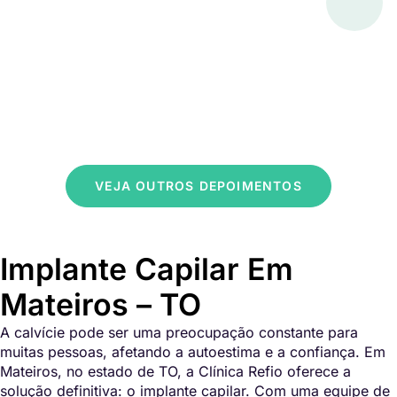
VEJA OUTROS DEPOIMENTOS
Implante Capilar Em
Mateiros – TO
A calvície pode ser uma preocupação constante para
muitas pessoas, afetando a autoestima e a confiança. Em
Mateiros, no estado de TO, a Clínica Refio oferece a
solução definitiva: o implante capilar. Com uma equipe de