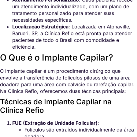
um atendimento individualizado, com um plano de
tratamento personalizado para atender suas
necessidades específicas.
Localização Estratégica
: Localizada em Alphaville,
Barueri, SP, a Clínica Refio está pronta para atender
pacientes de todo o Brasil com comodidade e
eficiência.
O Que é o Implante Capilar?
O implante capilar é um procedimento cirúrgico que
envolve a transferência de folículos pilosos de uma área
doadora para uma área com calvície ou rarefação capilar.
Na Clínica Refio, oferecemos duas técnicas principais:
Técnicas de Implante Capilar na
Clínica Refio
FUE (Extração de Unidade Folicular)
:
Folículos são extraídos individualmente da área
doadora.