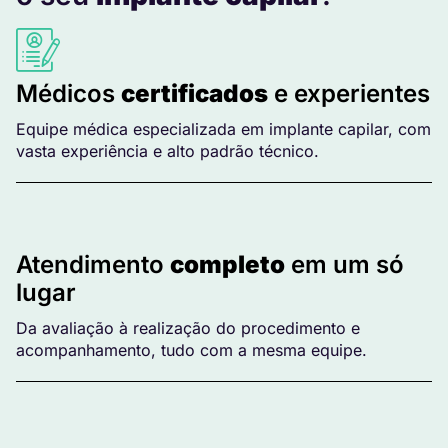
Médicos
certificados
e experientes
Equipe médica especializada em implante capilar, com
vasta experiência e alto padrão técnico.
Atendimento
completo
em um só
lugar
Da avaliação à realização do procedimento e
acompanhamento, tudo com a mesma equipe.