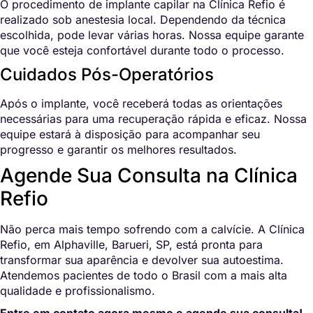
O procedimento de implante capilar na Clínica Refio é
realizado sob anestesia local. Dependendo da técnica
escolhida, pode levar várias horas. Nossa equipe garante
que você esteja confortável durante todo o processo.
Cuidados Pós-Operatórios
Após o implante, você receberá todas as orientações
necessárias para uma recuperação rápida e eficaz. Nossa
equipe estará à disposição para acompanhar seu
progresso e garantir os melhores resultados.
Agende Sua Consulta na Clínica
Refio
Não perca mais tempo sofrendo com a calvície. A Clínica
Refio, em Alphaville, Barueri, SP, está pronta para
transformar sua aparência e devolver sua autoestima.
Atendemos pacientes de todo o Brasil com a mais alta
qualidade e profissionalismo.
Entre em contato agora mesmo e agende sua consulta!