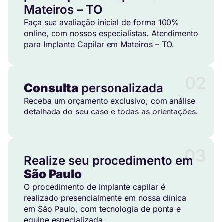
Mateiros – TO
Faça sua avaliação inicial de forma 100%
online, com nossos especialistas. Atendimento
para Implante Capilar em Mateiros – TO.
02
Consulta
personalizada
Receba um orçamento exclusivo, com análise
detalhada do seu caso e todas as orientações.
03
Realize seu procedimento em
São Paulo
O procedimento de implante capilar é
realizado presencialmente em nossa clínica
em São Paulo, com tecnologia de ponta e
equipe especializada.