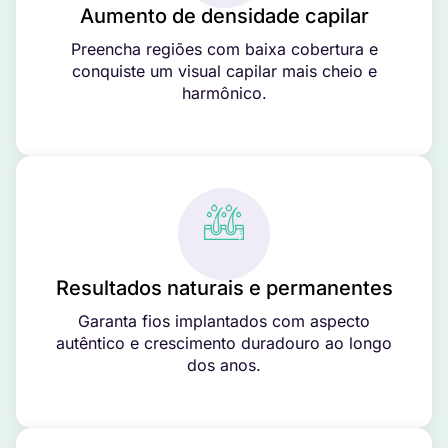
Aumento de densidade capilar
Preencha regiões com baixa cobertura e
conquiste um visual capilar mais cheio e
harmônico.
Resultados naturais e permanentes
Garanta fios implantados com aspecto
autêntico e crescimento duradouro ao longo
dos anos.