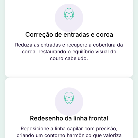
Correção de entradas e coroa
Reduza as entradas e recupere a cobertura da
coroa, restaurando o equilíbrio visual do
couro cabeludo.
Redesenho da linha frontal
Reposicione a linha capilar com precisão,
criando um contorno harmônico que valoriza