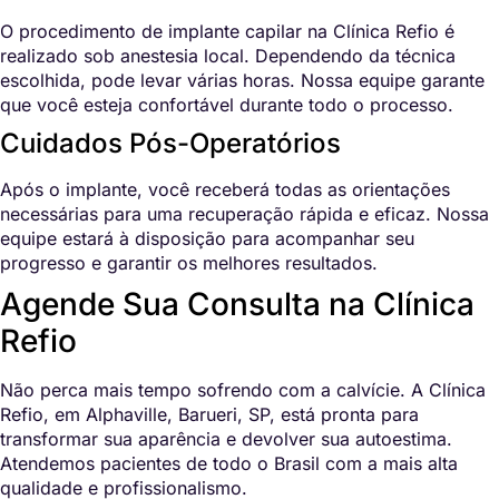
O procedimento de implante capilar na Clínica Refio é
realizado sob anestesia local. Dependendo da técnica
escolhida, pode levar várias horas. Nossa equipe garante
que você esteja confortável durante todo o processo.
Cuidados Pós-Operatórios
Após o implante, você receberá todas as orientações
necessárias para uma recuperação rápida e eficaz. Nossa
equipe estará à disposição para acompanhar seu
progresso e garantir os melhores resultados.
Agende Sua Consulta na Clínica
Refio
Não perca mais tempo sofrendo com a calvície. A Clínica
Refio, em Alphaville, Barueri, SP, está pronta para
transformar sua aparência e devolver sua autoestima.
Atendemos pacientes de todo o Brasil com a mais alta
qualidade e profissionalismo.