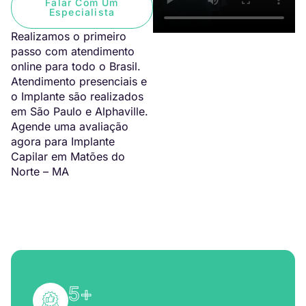
Falar Com Um
Especialista
Realizamos o primeiro
passo com atendimento
online para todo o Brasil.
Atendimento presenciais e
o Implante são realizados
em São Paulo e Alphaville.
Agende uma avaliação
agora para Implante
Capilar em Matões do
Norte – MA
5
+