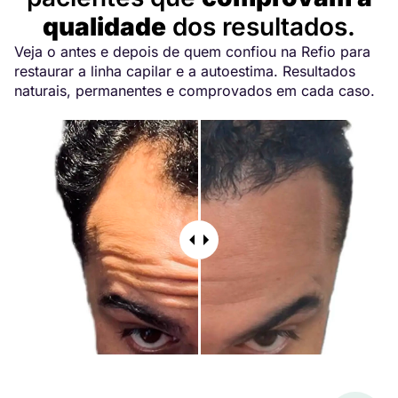
qualidade
dos resultados.
Veja o antes e depois de quem confiou na Refio para
restaurar a linha capilar e a autoestima. Resultados
naturais, permanentes e comprovados em cada caso.