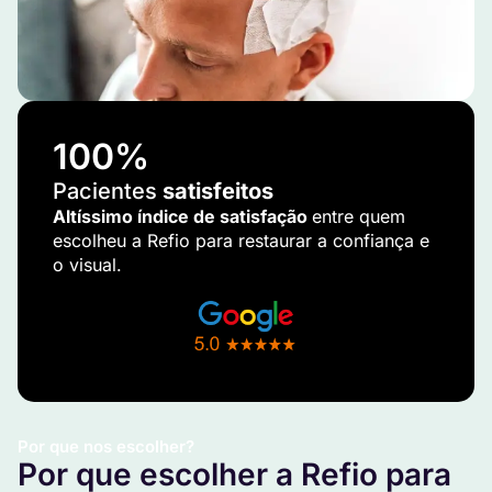
100
%
Pacientes
satisfeitos
Altíssimo índice de satisfação
entre quem
escolheu a Refio para restaurar a confiança e
o visual.
Por que nos escolher?
Por que escolher a Refio para