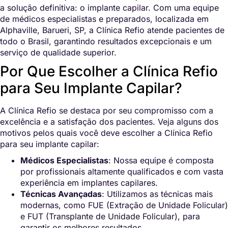
a solução definitiva: o implante capilar. Com uma equipe
de médicos especialistas e preparados, localizada em
Alphaville, Barueri, SP, a Clínica Refio atende pacientes de
todo o Brasil, garantindo resultados excepcionais e um
serviço de qualidade superior.
Por Que Escolher a Clínica Refio
para Seu Implante Capilar?
A Clínica Refio se destaca por seu compromisso com a
excelência e a satisfação dos pacientes. Veja alguns dos
motivos pelos quais você deve escolher a Clínica Refio
para seu implante capilar:
Médicos Especialistas
: Nossa equipe é composta
por profissionais altamente qualificados e com vasta
experiência em implantes capilares.
Técnicas Avançadas
: Utilizamos as técnicas mais
modernas, como FUE (Extração de Unidade Folicular)
e FUT (Transplante de Unidade Folicular), para
garantir os melhores resultados.