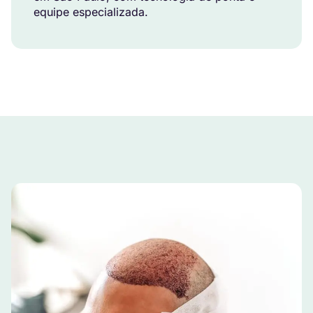
equipe especializada.