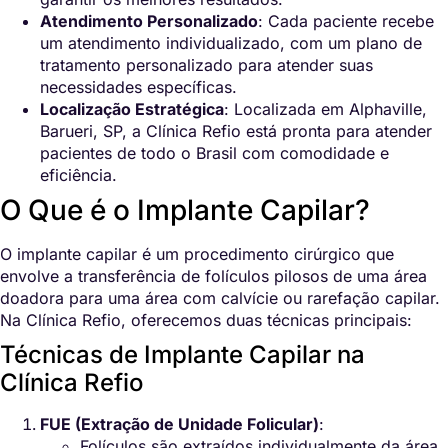
Atendimento Personalizado
: Cada paciente recebe
um atendimento individualizado, com um plano de
tratamento personalizado para atender suas
necessidades específicas.
Localização Estratégica
: Localizada em Alphaville,
Barueri, SP, a Clínica Refio está pronta para atender
pacientes de todo o Brasil com comodidade e
eficiência.
O Que é o Implante Capilar?
O implante capilar é um procedimento cirúrgico que
envolve a transferência de folículos pilosos de uma área
doadora para uma área com calvície ou rarefação capilar.
Na Clínica Refio, oferecemos duas técnicas principais:
Técnicas de Implante Capilar na
Clínica Refio
FUE (Extração de Unidade Folicular)
:
Folículos são extraídos individualmente da área