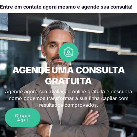
Entre em contato agora mesmo e agende sua consulta!
AGENDE UMA CONSULTA
GRATUITA
Agende agora sua avaliação online gratuita e descubra
como podemos transformar a sua linha capilar com
resultados comprovados.
Clique
Aqui