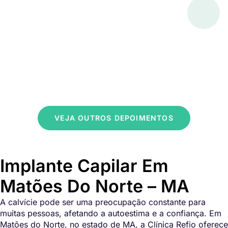
VEJA OUTROS DEPOIMENTOS
Implante Capilar Em
Matões Do Norte – MA
A calvície pode ser uma preocupação constante para
muitas pessoas, afetando a autoestima e a confiança. Em
Matões do Norte, no estado de MA, a Clínica Refio oferece