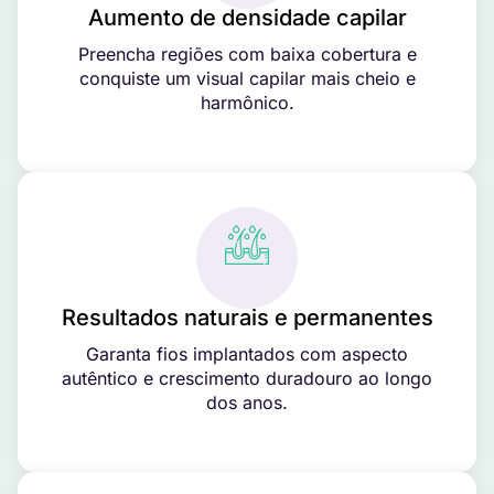
Aumento de densidade capilar
Preencha regiões com baixa cobertura e
conquiste um visual capilar mais cheio e
harmônico.
Resultados naturais e permanentes
Garanta fios implantados com aspecto
autêntico e crescimento duradouro ao longo
dos anos.