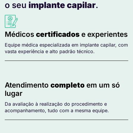
o seu
implante capilar
.
Médicos
certificados
e experientes
Equipe médica especializada em implante capilar, com
vasta experiência e alto padrão técnico.
Atendimento
completo
em um só
lugar
Da avaliação à realização do procedimento e
acompanhamento, tudo com a mesma equipe.