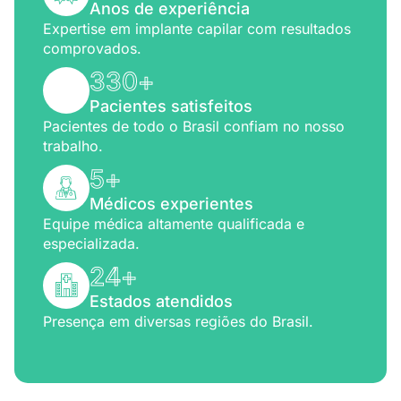
Anos de experiência
Expertise em implante capilar com resultados
comprovados.
330
+
Pacientes satisfeitos
Pacientes de todo o Brasil confiam no nosso
trabalho.
5
+
Médicos experientes
Equipe médica altamente qualificada e
especializada.
24
+
Estados atendidos
Presença em diversas regiões do Brasil.