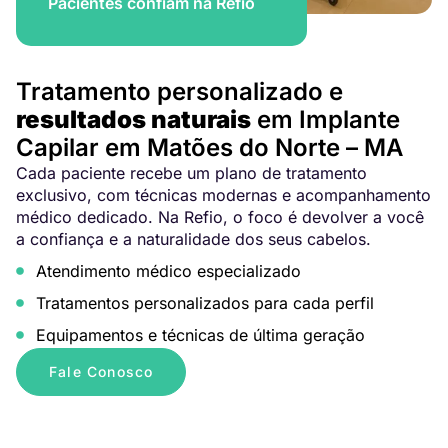
Pacientes confiam na Refio
Tratamento personalizado e
resultados naturais
em Implante
Capilar em Matões do Norte – MA
Cada paciente recebe um plano de tratamento
exclusivo, com técnicas modernas e acompanhamento
médico dedicado. Na Refio, o foco é devolver a você
a confiança e a naturalidade dos seus cabelos.
Atendimento médico especializado
Tratamentos personalizados para cada perfil
Equipamentos e técnicas de última geração
Fale Conosco