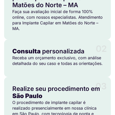
Matões do Norte – MA
Faça sua avaliação inicial de forma 100%
online, com nossos especialistas. Atendimento
para Implante Capilar em Matões do Norte –
MA.
02
Consulta
personalizada
Receba um orçamento exclusivo, com análise
detalhada do seu caso e todas as orientações.
03
Realize seu procedimento em
São Paulo
O procedimento de implante capilar é
realizado presencialmente em nossa clínica
em São Paulo, com tecnologia de ponta e