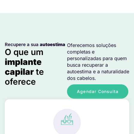
Recupere a sua
autoestima
Oferecemos soluções
O que um
completas e
personalizadas para quem
implante
busca recuperar a
capilar
te
autoestima e a naturalidade
dos cabelos.
oferece
Agendar Consulta