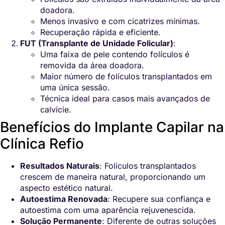
doadora.
Menos invasivo e com cicatrizes mínimas.
Recuperação rápida e eficiente.
FUT (Transplante de Unidade Folicular)
:
Uma faixa de pele contendo folículos é
removida da área doadora.
Maior número de folículos transplantados em
uma única sessão.
Técnica ideal para casos mais avançados de
calvície.
Benefícios do Implante Capilar na
Clínica Refio
Resultados Naturais
: Folículos transplantados
crescem de maneira natural, proporcionando um
aspecto estético natural.
Autoestima Renovada
: Recupere sua confiança e
autoestima com uma aparência rejuvenescida.
Solução Permanente
: Diferente de outras soluções