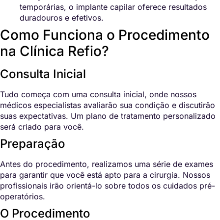
temporárias, o implante capilar oferece resultados
duradouros e efetivos.
Como Funciona o Procedimento
na Clínica Refio?
Consulta Inicial
Tudo começa com uma consulta inicial, onde nossos
médicos especialistas avaliarão sua condição e discutirão
suas expectativas. Um plano de tratamento personalizado
será criado para você.
Preparação
Antes do procedimento, realizamos uma série de exames
para garantir que você está apto para a cirurgia. Nossos
profissionais irão orientá-lo sobre todos os cuidados pré-
operatórios.
O Procedimento