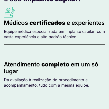
Médicos
certificados
e experientes
Equipe médica especializada em implante capilar, com
vasta experiência e alto padrão técnico.
Atendimento
completo
em um só
lugar
Da avaliação à realização do procedimento e
acompanhamento, tudo com a mesma equipe.