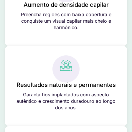
Aumento de densidade capilar
Preencha regiões com baixa cobertura e
conquiste um visual capilar mais cheio e
harmônico.
Resultados naturais e permanentes
Garanta fios implantados com aspecto
autêntico e crescimento duradouro ao longo
dos anos.