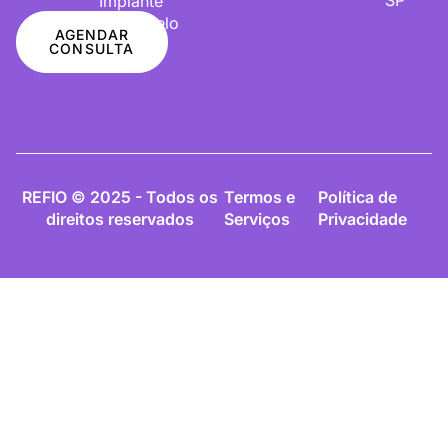
Implante
De Cabelo
AGENDAR
CONSULTA
REFIO © 2025 - Todos os
Termos e
Política de
direitos reservados
Serviços
Privacidade