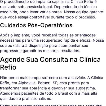
O procedimento de implante capilar na Clínica Refio é
realizado sob anestesia local. Dependendo da técnica
escolhida, pode levar várias horas. Nossa equipe garante
que você esteja confortável durante todo o processo.
Cuidados Pós-Operatórios
Após o implante, você receberá todas as orientações
necessárias para uma recuperação rápida e eficaz. Nossa
equipe estará à disposição para acompanhar seu
progresso e garantir os melhores resultados.
Agende Sua Consulta na Clínica
Refio
Não perca mais tempo sofrendo com a calvície. A Clínica
Refio, em Alphaville, Barueri, SP, está pronta para
transformar sua aparência e devolver sua autoestima.
Atendemos pacientes de todo o Brasil com a mais alta
qualidade e profissionalismo.
Entre em contato agora mesmo e agende sua consulta!