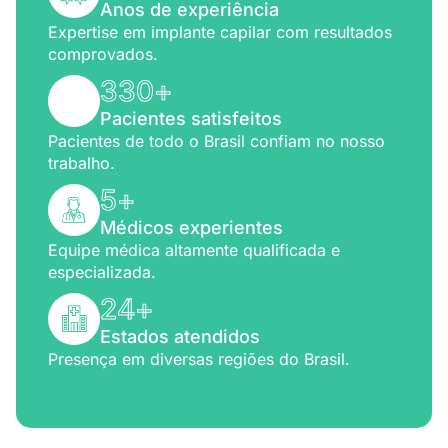
Anos de experiência
Expertise em implante capilar com resultados
comprovados.
330
+
Pacientes satisfeitos
Pacientes de todo o Brasil confiam no nosso
trabalho.
5
+
Médicos experientes
Equipe médica altamente qualificada e
especializada.
24
+
Estados atendidos
Presença em diversas regiões do Brasil.