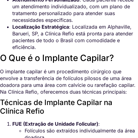
um atendimento individualizado, com um plano de
tratamento personalizado para atender suas
necessidades específicas.
Localização Estratégica
: Localizada em Alphaville,
Barueri, SP, a Clínica Refio está pronta para atender
pacientes de todo o Brasil com comodidade e
eficiência.
O Que é o Implante Capilar?
O implante capilar é um procedimento cirúrgico que
envolve a transferência de folículos pilosos de uma área
doadora para uma área com calvície ou rarefação capilar.
Na Clínica Refio, oferecemos duas técnicas principais:
Técnicas de Implante Capilar na
Clínica Refio
FUE (Extração de Unidade Folicular)
:
Folículos são extraídos individualmente da área
doadora.