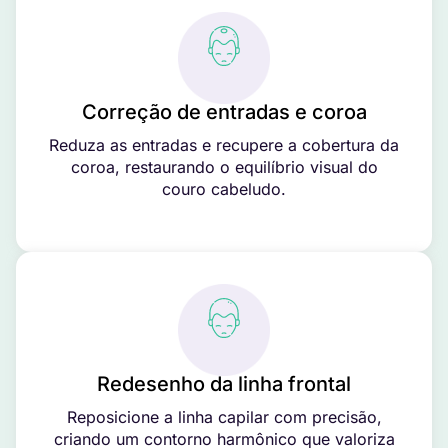
Correção de entradas e coroa
Reduza as entradas e recupere a cobertura da
coroa, restaurando o equilíbrio visual do
couro cabeludo.
Redesenho da linha frontal
Reposicione a linha capilar com precisão,
criando um contorno harmônico que valoriza