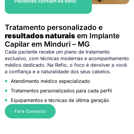
Pacientes confiam na Refio
Tratamento personalizado e
resultados naturais
em Implante
Capilar em Minduri – MG
Cada paciente recebe um plano de tratamento
exclusivo, com técnicas modernas e acompanhamento
médico dedicado. Na Refio, o foco é devolver a você
a confiança e a naturalidade dos seus cabelos.
Atendimento médico especializado
Tratamentos personalizados para cada perfil
Equipamentos e técnicas de última geração
Fale Conosco