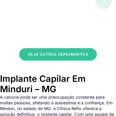
VEJA OUTROS DEPOIMENTOS
Implante Capilar Em
Minduri – MG
A calvície pode ser uma preocupação constante para
muitas pessoas, afetando a autoestima e a confiança. Em
Minduri, no estado de MG, a Clínica Refio oferece a
solução definitiva: o implante capilar. Com uma equipe de