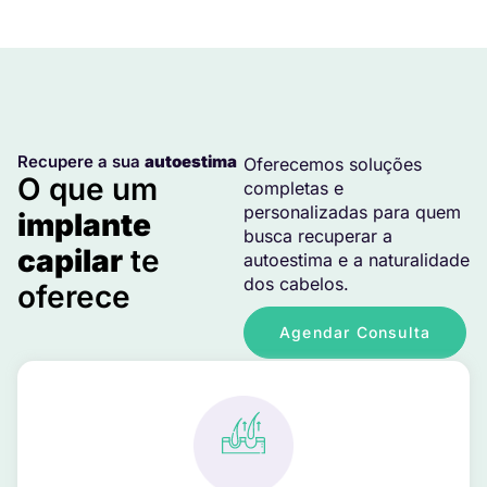
Recupere a sua
autoestima
Oferecemos soluções
O que um
completas e
personalizadas para quem
implante
busca recuperar a
capilar
te
autoestima e a naturalidade
dos cabelos.
oferece
Agendar Consulta