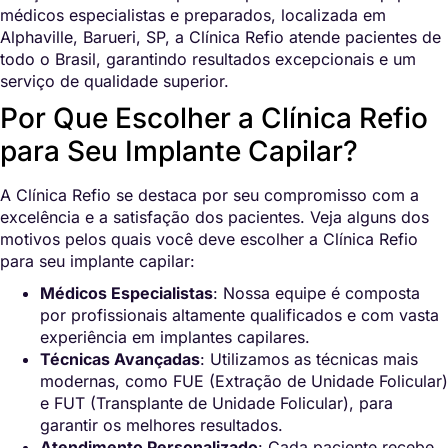
médicos especialistas e preparados, localizada em
Alphaville, Barueri, SP, a Clínica Refio atende pacientes de
todo o Brasil, garantindo resultados excepcionais e um
serviço de qualidade superior.
Por Que Escolher a Clínica Refio
para Seu Implante Capilar?
A Clínica Refio se destaca por seu compromisso com a
excelência e a satisfação dos pacientes. Veja alguns dos
motivos pelos quais você deve escolher a Clínica Refio
para seu implante capilar:
Médicos Especialistas
: Nossa equipe é composta
por profissionais altamente qualificados e com vasta
experiência em implantes capilares.
Técnicas Avançadas
: Utilizamos as técnicas mais
modernas, como FUE (Extração de Unidade Folicular)
e FUT (Transplante de Unidade Folicular), para
garantir os melhores resultados.
Atendimento Personalizado
: Cada paciente recebe