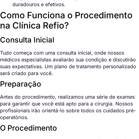
duradouros e efetivos.
Como Funciona o Procedimento
na Clínica Refio?
Consulta Inicial
Tudo começa com uma consulta inicial, onde nossos
médicos especialistas avaliarão sua condição e discutirão
suas expectativas. Um plano de tratamento personalizado
será criado para você.
Preparação
Antes do procedimento, realizamos uma série de exames
para garantir que você está apto para a cirurgia. Nossos
profissionais irão orientá-lo sobre todos os cuidados pré-
operatórios.
O Procedimento