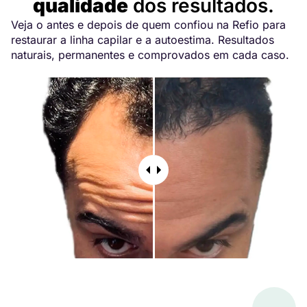
qualidade
dos resultados.
Veja o antes e depois de quem confiou na Refio para
restaurar a linha capilar e a autoestima. Resultados
naturais, permanentes e comprovados em cada caso.