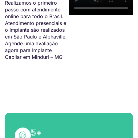
Realizamos o primeiro
passo com atendimento
online para todo o Brasil.
Atendimento presenciais e
o Implante são realizados
em São Paulo e Alphaville.
Agende uma avaliação
agora para Implante
Capilar em Minduri – MG
5
+