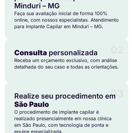
Minduri – MG
Faça sua avaliação inicial de forma 100%
online, com nossos especialistas. Atendimento
para Implante Capilar em Minduri – MG.
02
Consulta
personalizada
Receba um orçamento exclusivo, com análise
detalhada do seu caso e todas as orientações.
03
Realize seu procedimento em
São Paulo
O procedimento de implante capilar é
realizado presencialmente em nossa clínica
em São Paulo, com tecnologia de ponta e
equipe especializada.