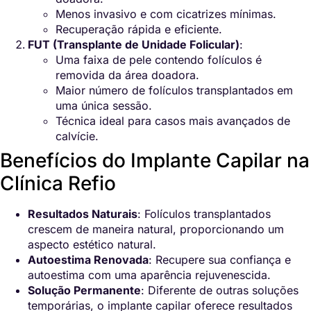
Menos invasivo e com cicatrizes mínimas.
Recuperação rápida e eficiente.
FUT (Transplante de Unidade Folicular)
:
Uma faixa de pele contendo folículos é
removida da área doadora.
Maior número de folículos transplantados em
uma única sessão.
Técnica ideal para casos mais avançados de
calvície.
Benefícios do Implante Capilar na
Clínica Refio
Resultados Naturais
: Folículos transplantados
crescem de maneira natural, proporcionando um
aspecto estético natural.
Autoestima Renovada
: Recupere sua confiança e
autoestima com uma aparência rejuvenescida.
Solução Permanente
: Diferente de outras soluções
temporárias, o implante capilar oferece resultados