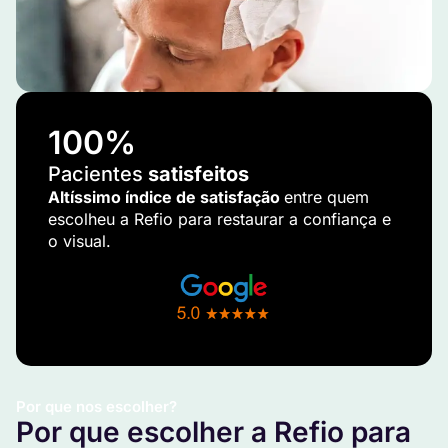
100
%
Pacientes
satisfeitos
Altíssimo índice de satisfação
entre quem
escolheu a Refio para restaurar a confiança e
o visual.
Por que nos escolher?
Por que escolher a Refio para