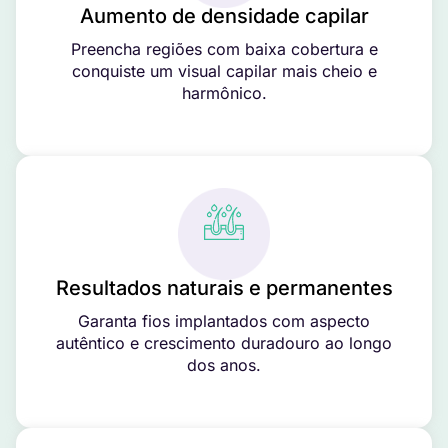
Aumento de densidade capilar
Preencha regiões com baixa cobertura e
conquiste um visual capilar mais cheio e
harmônico.
Resultados naturais e permanentes
Garanta fios implantados com aspecto
autêntico e crescimento duradouro ao longo
dos anos.