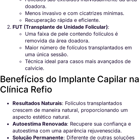
doadora.
Menos invasivo e com cicatrizes mínimas.
Recuperação rápida e eficiente.
FUT (Transplante de Unidade Folicular)
:
Uma faixa de pele contendo folículos é
removida da área doadora.
Maior número de folículos transplantados em
uma única sessão.
Técnica ideal para casos mais avançados de
calvície.
Benefícios do Implante Capilar na
Clínica Refio
Resultados Naturais
: Folículos transplantados
crescem de maneira natural, proporcionando um
aspecto estético natural.
Autoestima Renovada
: Recupere sua confiança e
autoestima com uma aparência rejuvenescida.
Solução Permanente
: Diferente de outras soluções