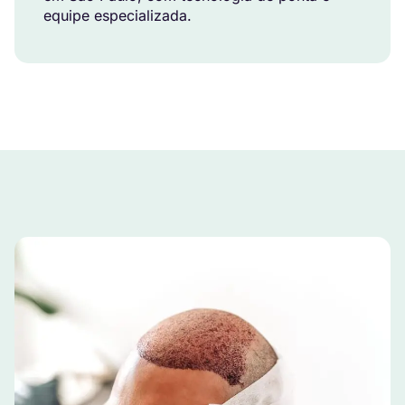
equipe especializada.