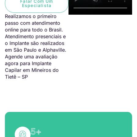
Falar Com Um
Especialista
Realizamos o primeiro
passo com atendimento
online para todo o Brasil.
Atendimento presenciais e
o Implante são realizados
em São Paulo e Alphaville.
Agende uma avaliação
agora para Implante
Capilar em Mineiros do
Tietê – SP
5
+