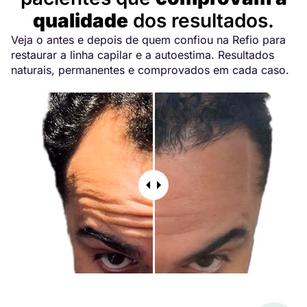
qualidade
dos resultados.
Veja o antes e depois de quem confiou na Refio para
restaurar a linha capilar e a autoestima. Resultados
naturais, permanentes e comprovados em cada caso.