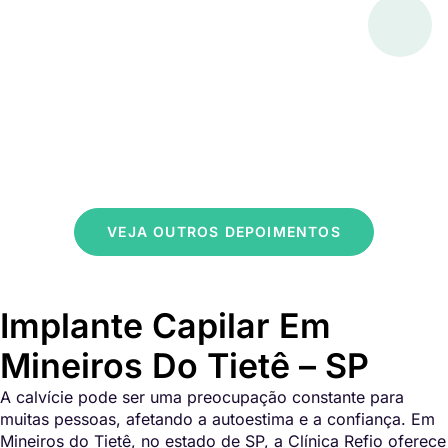
VEJA OUTROS DEPOIMENTOS
Implante Capilar Em
Mineiros Do Tietê – SP
A calvície pode ser uma preocupação constante para
muitas pessoas, afetando a autoestima e a confiança. Em
Mineiros do Tietê, no estado de SP, a Clínica Refio oferece