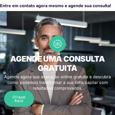
Entre em contato agora mesmo e agende sua consulta!
AGENDE UMA CONSULTA
GRATUITA
Agende agora sua avaliação online gratuita e descubra
como podemos transformar a sua linha capilar com
resultados comprovados.
Clique
Aqui