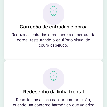
Correção de entradas e coroa
Reduza as entradas e recupere a cobertura da
coroa, restaurando o equilíbrio visual do
couro cabeludo.
Redesenho da linha frontal
Reposicione a linha capilar com precisão,
criando um contorno harmônico que valoriza