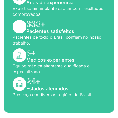
Anos de experiência
Expertise em implante capilar com resultados
comprovados.
330
+
Pacientes satisfeitos
Pacientes de todo o Brasil confiam no nosso
trabalho.
5
+
Médicos experientes
Equipe médica altamente qualificada e
especializada.
24
+
Estados atendidos
Presença em diversas regiões do Brasil.