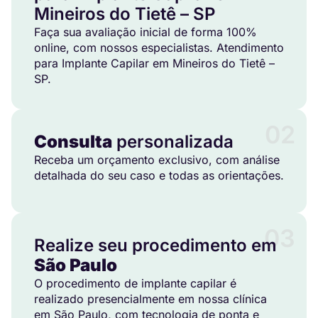
Mineiros do Tietê – SP
Faça sua avaliação inicial de forma 100%
online, com nossos especialistas. Atendimento
para Implante Capilar em Mineiros do Tietê –
SP.
02
Consulta
personalizada
Receba um orçamento exclusivo, com análise
detalhada do seu caso e todas as orientações.
03
Realize seu procedimento em
São Paulo
O procedimento de implante capilar é
realizado presencialmente em nossa clínica
em São Paulo, com tecnologia de ponta e