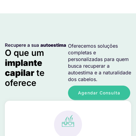
Recupere a sua
autoestima
Oferecemos soluções
O que um
completas e
personalizadas para quem
implante
busca recuperar a
capilar
te
autoestima e a naturalidade
dos cabelos.
oferece
Agendar Consulta