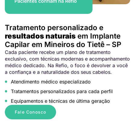
Pacientes confiam na Refio
Tratamento personalizado e
resultados naturais
em Implante
Capilar em Mineiros do Tietê – SP
Cada paciente recebe um plano de tratamento
exclusivo, com técnicas modernas e acompanhamento
médico dedicado. Na Refio, o foco é devolver a você
a confiança e a naturalidade dos seus cabelos.
Atendimento médico especializado
Tratamentos personalizados para cada perfil
Equipamentos e técnicas de última geração
Fale Conosco