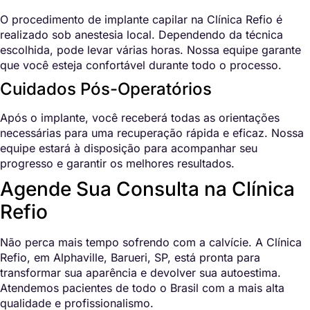
O procedimento de implante capilar na Clínica Refio é
realizado sob anestesia local. Dependendo da técnica
escolhida, pode levar várias horas. Nossa equipe garante
que você esteja confortável durante todo o processo.
Cuidados Pós-Operatórios
Após o implante, você receberá todas as orientações
necessárias para uma recuperação rápida e eficaz. Nossa
equipe estará à disposição para acompanhar seu
progresso e garantir os melhores resultados.
Agende Sua Consulta na Clínica
Refio
Não perca mais tempo sofrendo com a calvície. A Clínica
Refio, em Alphaville, Barueri, SP, está pronta para
transformar sua aparência e devolver sua autoestima.
Atendemos pacientes de todo o Brasil com a mais alta
qualidade e profissionalismo.