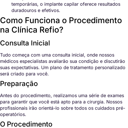
temporárias, o implante capilar oferece resultados
duradouros e efetivos.
Como Funciona o Procedimento
na Clínica Refio?
Consulta Inicial
Tudo começa com uma consulta inicial, onde nossos
médicos especialistas avaliarão sua condição e discutirão
suas expectativas. Um plano de tratamento personalizado
será criado para você.
Preparação
Antes do procedimento, realizamos uma série de exames
para garantir que você está apto para a cirurgia. Nossos
profissionais irão orientá-lo sobre todos os cuidados pré-
operatórios.
O Procedimento