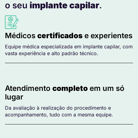
o seu
implante capilar
.
Médicos
certificados
e experientes
Equipe médica especializada em implante capilar, com
vasta experiência e alto padrão técnico.
Atendimento
completo
em um só
lugar
Da avaliação à realização do procedimento e
acompanhamento, tudo com a mesma equipe.