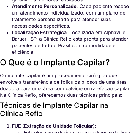
Atendimento Personalizado
: Cada paciente recebe
um atendimento individualizado, com um plano de
tratamento personalizado para atender suas
necessidades específicas.
Localização Estratégica
: Localizada em Alphaville,
Barueri, SP, a Clínica Refio está pronta para atender
pacientes de todo o Brasil com comodidade e
eficiência.
O Que é o Implante Capilar?
O implante capilar é um procedimento cirúrgico que
envolve a transferência de folículos pilosos de uma área
doadora para uma área com calvície ou rarefação capilar.
Na Clínica Refio, oferecemos duas técnicas principais:
Técnicas de Implante Capilar na
Clínica Refio
FUE (Extração de Unidade Folicular)
:
Folículos são extraídos individualmente da área