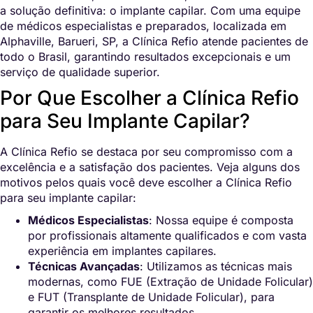
a solução definitiva: o implante capilar. Com uma equipe
de médicos especialistas e preparados, localizada em
Alphaville, Barueri, SP, a Clínica Refio atende pacientes de
todo o Brasil, garantindo resultados excepcionais e um
serviço de qualidade superior.
Por Que Escolher a Clínica Refio
para Seu Implante Capilar?
A Clínica Refio se destaca por seu compromisso com a
excelência e a satisfação dos pacientes. Veja alguns dos
motivos pelos quais você deve escolher a Clínica Refio
para seu implante capilar:
Médicos Especialistas
: Nossa equipe é composta
por profissionais altamente qualificados e com vasta
experiência em implantes capilares.
Técnicas Avançadas
: Utilizamos as técnicas mais
modernas, como FUE (Extração de Unidade Folicular)
e FUT (Transplante de Unidade Folicular), para
garantir os melhores resultados.