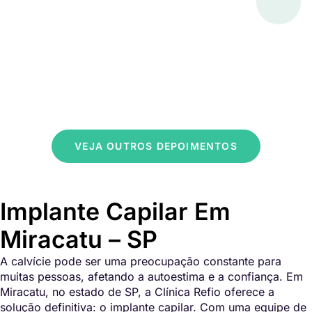
VEJA OUTROS DEPOIMENTOS
Implante Capilar Em
Miracatu – SP
A calvície pode ser uma preocupação constante para
muitas pessoas, afetando a autoestima e a confiança. Em
Miracatu, no estado de SP, a Clínica Refio oferece a
solução definitiva: o implante capilar. Com uma equipe de