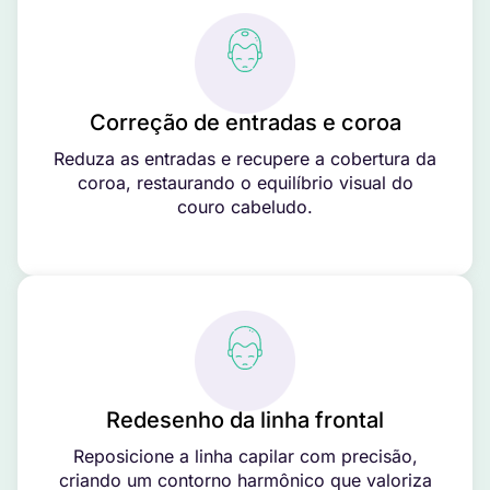
Correção de entradas e coroa
Reduza as entradas e recupere a cobertura da
coroa, restaurando o equilíbrio visual do
couro cabeludo.
Redesenho da linha frontal
Reposicione a linha capilar com precisão,
criando um contorno harmônico que valoriza