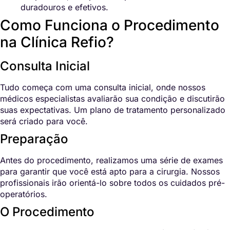
duradouros e efetivos.
Como Funciona o Procedimento
na Clínica Refio?
Consulta Inicial
Tudo começa com uma consulta inicial, onde nossos
médicos especialistas avaliarão sua condição e discutirão
suas expectativas. Um plano de tratamento personalizado
será criado para você.
Preparação
Antes do procedimento, realizamos uma série de exames
para garantir que você está apto para a cirurgia. Nossos
profissionais irão orientá-lo sobre todos os cuidados pré-
operatórios.
O Procedimento