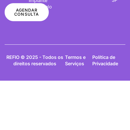
Implante
De Cabelo
AGENDAR
CONSULTA
REFIO © 2025 - Todos os
Termos e
Política de
direitos reservados
Serviços
Privacidade