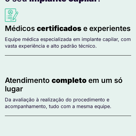
Médicos
certificados
e experientes
Equipe médica especializada em implante capilar, com
vasta experiência e alto padrão técnico.
Atendimento
completo
em um só
lugar
Da avaliação à realização do procedimento e
acompanhamento, tudo com a mesma equipe.