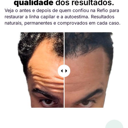
qualidade
dos resultados.
Veja o antes e depois de quem confiou na Refio para
restaurar a linha capilar e a autoestima. Resultados
naturais, permanentes e comprovados em cada caso.