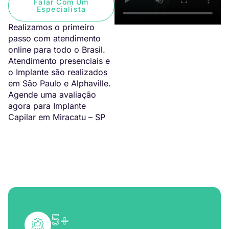
Falar Com Um
Especialista
Realizamos o primeiro
passo com atendimento
online para todo o Brasil.
Atendimento presenciais e
o Implante são realizados
em São Paulo e Alphaville.
Agende uma avaliação
agora para Implante
Capilar em Miracatu – SP
5
+