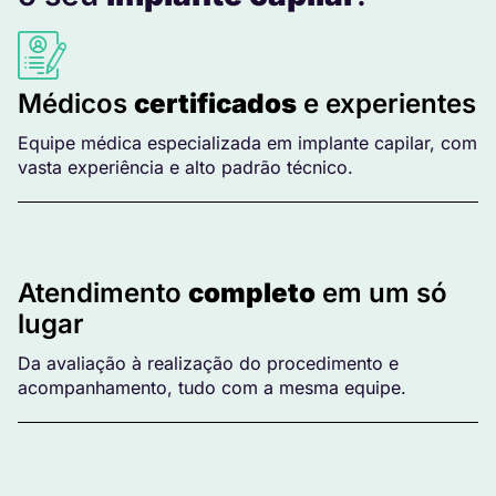
Médicos
certificados
e experientes
Equipe médica especializada em implante capilar, com
vasta experiência e alto padrão técnico.
Atendimento
completo
em um só
lugar
Da avaliação à realização do procedimento e
acompanhamento, tudo com a mesma equipe.