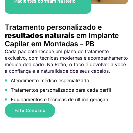
Pacientes confiam na Refio
Tratamento personalizado e
resultados naturais
em Implante
Capilar em Montadas – PB
Cada paciente recebe um plano de tratamento
exclusivo, com técnicas modernas e acompanhamento
médico dedicado. Na Refio, o foco é devolver a você
a confiança e a naturalidade dos seus cabelos.
Atendimento médico especializado
Tratamentos personalizados para cada perfil
Equipamentos e técnicas de última geração
Fale Conosco