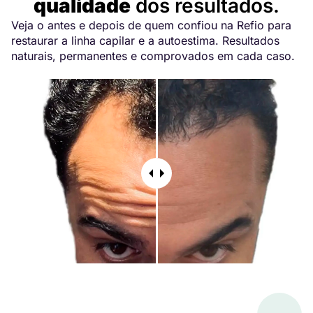
qualidade
dos resultados.
Veja o antes e depois de quem confiou na Refio para
restaurar a linha capilar e a autoestima. Resultados
naturais, permanentes e comprovados em cada caso.