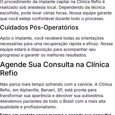
O procedimento de implante capilar na Clínica Refio é
realizado sob anestesia local. Dependendo da técnica
escolhida, pode levar várias horas. Nossa equipe garante
que você esteja confortável durante todo o processo.
Cuidados Pós-Operatórios
Após o implante, você receberá todas as orientações
necessárias para uma recuperação rápida e eficaz. Nossa
equipe estará à disposição para acompanhar seu
progresso e garantir os melhores resultados.
Agende Sua Consulta na Clínica
Refio
Não perca mais tempo sofrendo com a calvície. A Clínica
Refio, em Alphaville, Barueri, SP, está pronta para
transformar sua aparência e devolver sua autoestima.
Atendemos pacientes de todo o Brasil com a mais alta
qualidade e profissionalismo.
Entre em contato agora mesmo e agende sua consulta!