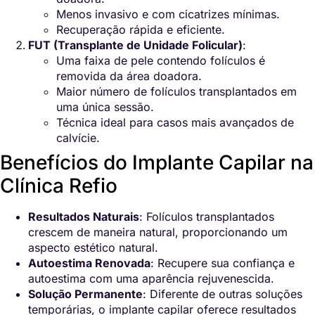
Menos invasivo e com cicatrizes mínimas.
Recuperação rápida e eficiente.
FUT (Transplante de Unidade Folicular)
:
Uma faixa de pele contendo folículos é
removida da área doadora.
Maior número de folículos transplantados em
uma única sessão.
Técnica ideal para casos mais avançados de
calvície.
Benefícios do Implante Capilar na
Clínica Refio
Resultados Naturais
: Folículos transplantados
crescem de maneira natural, proporcionando um
aspecto estético natural.
Autoestima Renovada
: Recupere sua confiança e
autoestima com uma aparência rejuvenescida.
Solução Permanente
: Diferente de outras soluções
temporárias, o implante capilar oferece resultados