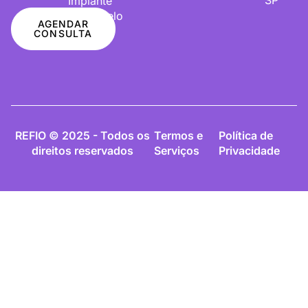
Implante
De Cabelo
AGENDAR
CONSULTA
REFIO © 2025 - Todos os
Termos e
Política de
direitos reservados
Serviços
Privacidade