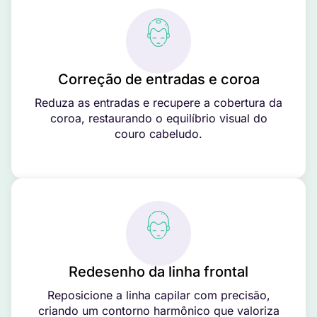
Correção de entradas e coroa
Reduza as entradas e recupere a cobertura da
coroa, restaurando o equilíbrio visual do
couro cabeludo.
Redesenho da linha frontal
Reposicione a linha capilar com precisão,
criando um contorno harmônico que valoriza