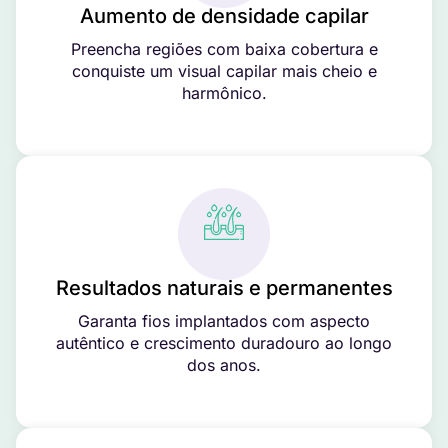
Aumento de densidade capilar
Preencha regiões com baixa cobertura e
conquiste um visual capilar mais cheio e
harmônico.
Resultados naturais e permanentes
Garanta fios implantados com aspecto
autêntico e crescimento duradouro ao longo
dos anos.