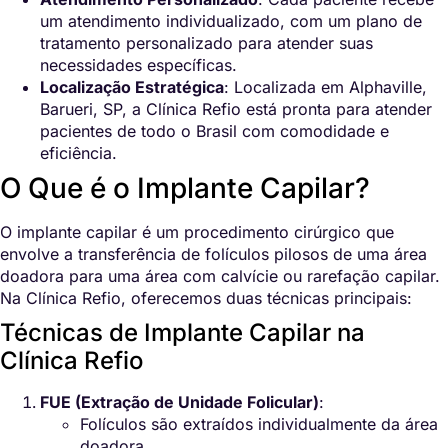
um atendimento individualizado, com um plano de
tratamento personalizado para atender suas
necessidades específicas.
Localização Estratégica
: Localizada em Alphaville,
Barueri, SP, a Clínica Refio está pronta para atender
pacientes de todo o Brasil com comodidade e
eficiência.
O Que é o Implante Capilar?
O implante capilar é um procedimento cirúrgico que
envolve a transferência de folículos pilosos de uma área
doadora para uma área com calvície ou rarefação capilar.
Na Clínica Refio, oferecemos duas técnicas principais:
Técnicas de Implante Capilar na
Clínica Refio
FUE (Extração de Unidade Folicular)
:
Folículos são extraídos individualmente da área
doadora.