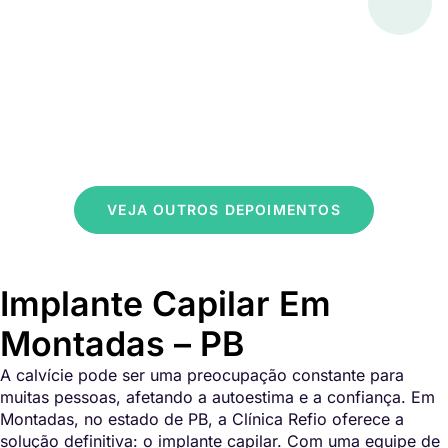
VEJA OUTROS DEPOIMENTOS
Implante Capilar Em
Montadas – PB
A calvície pode ser uma preocupação constante para
muitas pessoas, afetando a autoestima e a confiança. Em
Montadas, no estado de PB, a Clínica Refio oferece a
solução definitiva: o implante capilar. Com uma equipe de