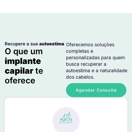
Recupere a sua
autoestima
Oferecemos soluções
O que um
completas e
personalizadas para quem
implante
busca recuperar a
capilar
te
autoestima e a naturalidade
dos cabelos.
oferece
Agendar Consulta