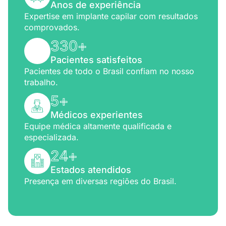
Anos de experiência
Expertise em implante capilar com resultados
comprovados.
330
+
Pacientes satisfeitos
Pacientes de todo o Brasil confiam no nosso
trabalho.
5
+
Médicos experientes
Equipe médica altamente qualificada e
especializada.
24
+
Estados atendidos
Presença em diversas regiões do Brasil.