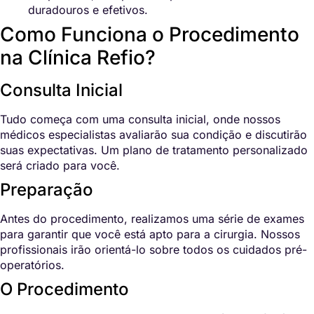
duradouros e efetivos.
Como Funciona o Procedimento
na Clínica Refio?
Consulta Inicial
Tudo começa com uma consulta inicial, onde nossos
médicos especialistas avaliarão sua condição e discutirão
suas expectativas. Um plano de tratamento personalizado
será criado para você.
Preparação
Antes do procedimento, realizamos uma série de exames
para garantir que você está apto para a cirurgia. Nossos
profissionais irão orientá-lo sobre todos os cuidados pré-
operatórios.
O Procedimento