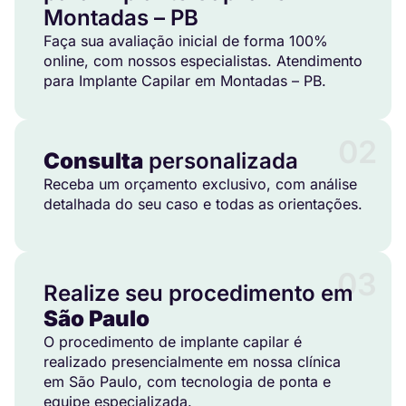
Montadas – PB
Faça sua avaliação inicial de forma 100%
online, com nossos especialistas. Atendimento
para Implante Capilar em Montadas – PB.
02
Consulta
personalizada
Receba um orçamento exclusivo, com análise
detalhada do seu caso e todas as orientações.
03
Realize seu procedimento em
São Paulo
O procedimento de implante capilar é
realizado presencialmente em nossa clínica
em São Paulo, com tecnologia de ponta e
equipe especializada.