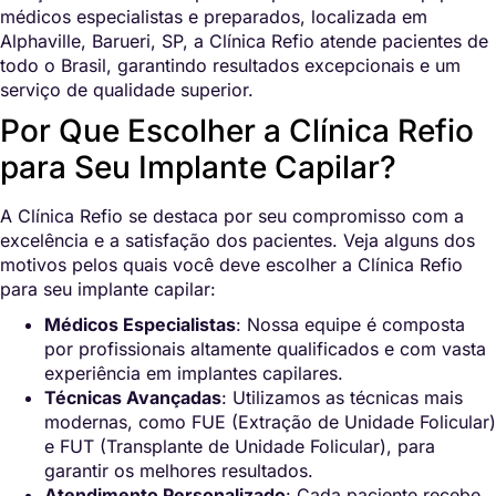
médicos especialistas e preparados, localizada em
Alphaville, Barueri, SP, a Clínica Refio atende pacientes de
todo o Brasil, garantindo resultados excepcionais e um
serviço de qualidade superior.
Por Que Escolher a Clínica Refio
para Seu Implante Capilar?
A Clínica Refio se destaca por seu compromisso com a
excelência e a satisfação dos pacientes. Veja alguns dos
motivos pelos quais você deve escolher a Clínica Refio
para seu implante capilar:
Médicos Especialistas
: Nossa equipe é composta
por profissionais altamente qualificados e com vasta
experiência em implantes capilares.
Técnicas Avançadas
: Utilizamos as técnicas mais
modernas, como FUE (Extração de Unidade Folicular)
e FUT (Transplante de Unidade Folicular), para
garantir os melhores resultados.
Atendimento Personalizado
: Cada paciente recebe