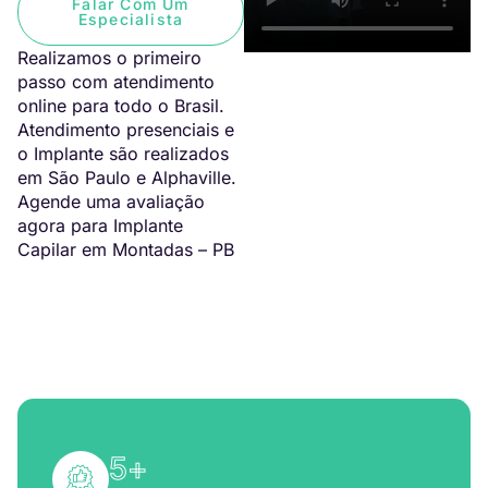
Falar Com Um
Especialista
Realizamos o primeiro
passo com atendimento
online para todo o Brasil.
Atendimento presenciais e
o Implante são realizados
em São Paulo e Alphaville.
Agende uma avaliação
agora para Implante
Capilar em Montadas – PB
5
+