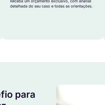
Receba um orçamento exclusivo, com análise
detalhada do seu caso e todas as orientações.
fio para