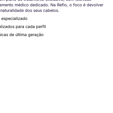
ento médico dedicado. Na Refio, o foco é devolver
 naturalidade dos seus cabelos.
 especializado
lizados para cada perfil
icas de última geração