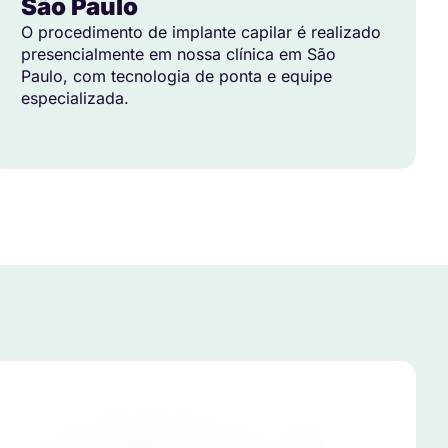
São Paulo
O procedimento de implante capilar é realizado
presencialmente em nossa clínica em São
Paulo, com tecnologia de ponta e equipe
especializada.