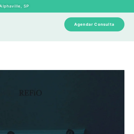
Alphaville, SP
Agendar Consulta