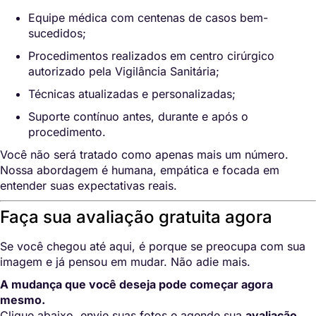
Equipe médica com centenas de casos bem-
sucedidos;
Procedimentos realizados em centro cirúrgico
autorizado pela Vigilância Sanitária;
Técnicas atualizadas e personalizadas;
Suporte contínuo antes, durante e após o
procedimento.
Você não será tratado como apenas mais um número.
Nossa abordagem é humana, empática e focada em
entender suas expectativas reais.
Faça sua avaliação gratuita agora
Se você chegou até aqui, é porque se preocupa com sua
imagem e já pensou em mudar. Não adie mais.
A mudança que você deseja pode começar agora
mesmo.
Clique abaixo, envie suas fotos e agende sua
avaliação