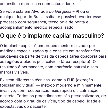
autoestima e presença com naturalidade.
Se você está em Alvorada do Gurguéia – PI ou em
qualquer lugar do Brasil, saiba: é possível reverter esse
processo com segurança, tecnologia de ponta e
acompanhamento médico especializado.
O que é o implante capilar masculino?
O implante capilar é um procedimento realizado por
médicos especializados que consiste em transferir fios
saudáveis da parte de trás da cabeça (área doadora) para
as regiões afetadas pela calvície (área receptora). O
resultado é permanente, com aparência natural e sem
marcas visíveis.
Existem diferentes técnicas, como a FUE (extração
folicular individual) — método moderno e minimamente
invasivo, com recuperação mais rápida e cicatrização
discreta. Todos os procedimentos são personalizados, de
acordo com o grau de calvície, tipo de cabelo, idade e
expectativas do paciente.