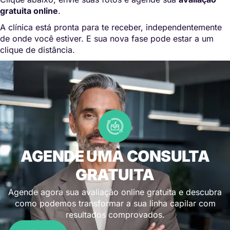
gratuita online
.
A clínica está pronta para te receber, independentemente
de onde você estiver. E sua nova fase pode estar a um
clique de distância.
AGENDE UMA CONSULTA
GRATUITA
Agende agora sua avaliação online gratuita e descubra
como podemos transformar a sua linha capilar com
resultados comprovados.