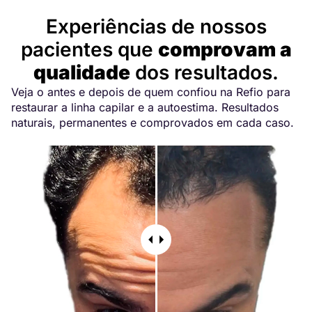
Depoimentos
Experiências de nossos
pacientes que
comprovam a
qualidade
dos resultados.
Veja o antes e depois de quem confiou na Refio para
restaurar a linha capilar e a autoestima. Resultados
naturais, permanentes e comprovados em cada caso.