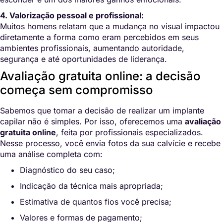
4. Valorização pessoal e profissional:
Muitos homens relatam que a mudança no visual impactou
diretamente a forma como eram percebidos em seus
ambientes profissionais, aumentando autoridade,
segurança e até oportunidades de liderança.
Avaliação gratuita online: a decisão
começa sem compromisso
Sabemos que tomar a decisão de realizar um implante
capilar não é simples. Por isso, oferecemos uma
avaliação
gratuita online
, feita por profissionais especializados.
Nesse processo, você envia fotos da sua calvície e recebe
uma análise completa com:
Diagnóstico do seu caso;
Indicação da técnica mais apropriada;
Estimativa de quantos fios você precisa;
Valores e formas de pagamento;