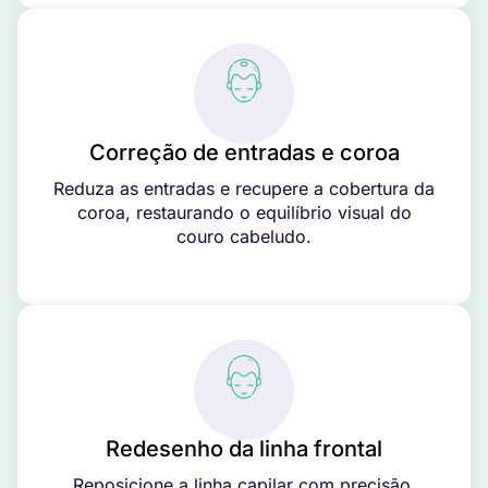
Correção de entradas e coroa
Reduza as entradas e recupere a cobertura da
coroa, restaurando o equilíbrio visual do
couro cabeludo.
Redesenho da linha frontal
Reposicione a linha capilar com precisão,