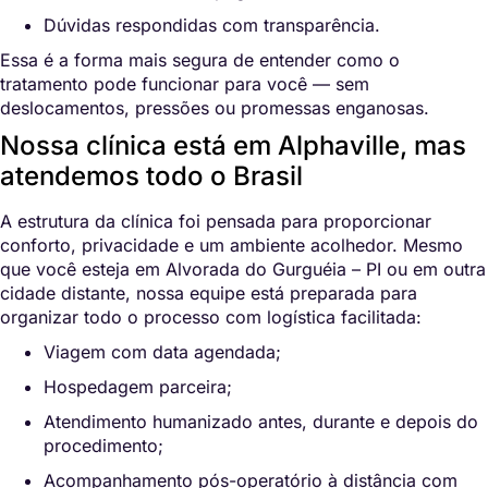
Dúvidas respondidas com transparência.
Essa é a forma mais segura de entender como o
tratamento pode funcionar para você — sem
deslocamentos, pressões ou promessas enganosas.
Nossa clínica está em Alphaville, mas
atendemos todo o Brasil
A estrutura da clínica foi pensada para proporcionar
conforto, privacidade e um ambiente acolhedor. Mesmo
que você esteja em Alvorada do Gurguéia – PI ou em outra
cidade distante, nossa equipe está preparada para
organizar todo o processo com logística facilitada:
Viagem com data agendada;
Hospedagem parceira;
Atendimento humanizado antes, durante e depois do
procedimento;
Acompanhamento pós-operatório à distância com