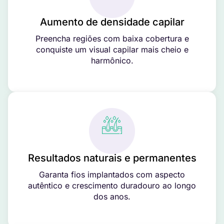
Aumento de densidade capilar
Preencha regiões com baixa cobertura e
conquiste um visual capilar mais cheio e
harmônico.
Resultados naturais e permanentes
Garanta fios implantados com aspecto
autêntico e crescimento duradouro ao longo
dos anos.