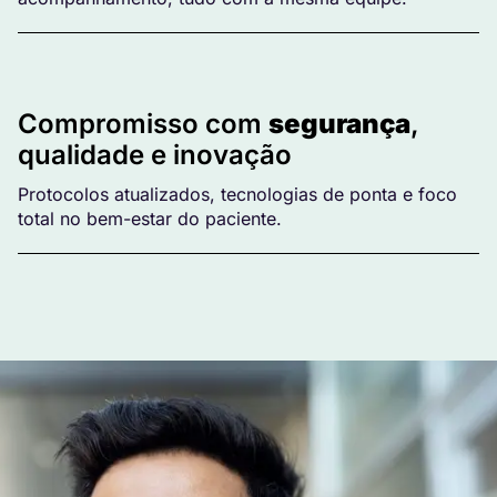
Compromisso com
segurança
,
qualidade e inovação
Protocolos atualizados, tecnologias de ponta e foco
total no bem-estar do paciente.