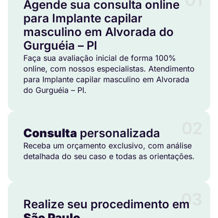
Agende sua consulta online
para Implante capilar
masculino em Alvorada do
Gurguéia – PI
Faça sua avaliação inicial de forma 100%
online, com nossos especialistas. Atendimento
para Implante capilar masculino em Alvorada
do Gurguéia – PI.
02
Consulta
personalizada
Receba um orçamento exclusivo, com análise
detalhada do seu caso e todas as orientações.
03
Realize seu procedimento em
São Paulo