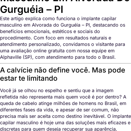
Gurguéia – PI
Este artigo explica como funciona o implante capilar
masculino em Alvorada do Gurguéia – PI, destacando os
benefícios emocionais, estéticos e sociais do
procedimento. Com foco em resultados naturais e
atendimento personalizado, convidamos o visitante para
uma avaliação online gratuita com nossa equipe em
Alphaville (SP), com atendimento para todo o Brasil.
A calvície não define você. Mas pode
estar te limitando
Você já se olhou no espelho e sentiu que a imagem
refletida não representa mais quem você é por dentro? A
queda de cabelo atinge milhões de homens no Brasil, em
diferentes fases da vida, e apesar de ser comum, não
precisa mais ser aceita como destino inevitável. O implante
capilar masculino é hoje uma das soluções mais eficazes e
discretas para quem deseja recuperar sua aparência,