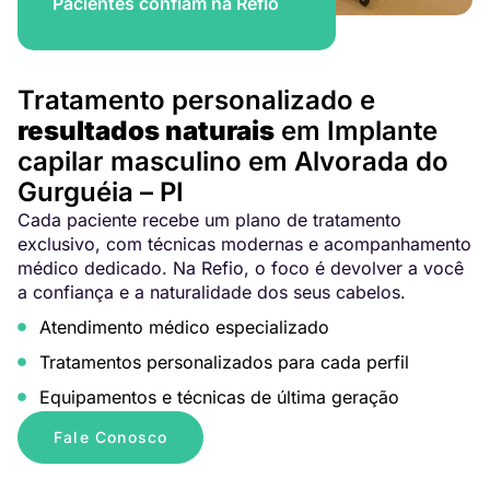
Pacientes confiam na Refio
Tratamento personalizado e
resultados naturais
em Implante
capilar masculino em Alvorada do
Gurguéia – PI
Cada paciente recebe um plano de tratamento
exclusivo, com técnicas modernas e acompanhamento
médico dedicado. Na Refio, o foco é devolver a você
a confiança e a naturalidade dos seus cabelos.
Atendimento médico especializado
Tratamentos personalizados para cada perfil
Equipamentos e técnicas de última geração
Fale Conosco