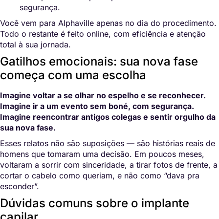
segurança.
Você vem para Alphaville apenas no dia do procedimento.
Todo o restante é feito online, com eficiência e atenção
total à sua jornada.
Gatilhos emocionais: sua nova fase
começa com uma escolha
Imagine voltar a se olhar no espelho e se reconhecer.
Imagine ir a um evento sem boné, com segurança.
Imagine reencontrar antigos colegas e sentir orgulho da
sua nova fase.
Esses relatos não são suposições — são histórias reais de
homens que tomaram uma decisão. Em poucos meses,
voltaram a sorrir com sinceridade, a tirar fotos de frente, a
cortar o cabelo como queriam, e não como “dava pra
esconder”.
Dúvidas comuns sobre o implante
capilar