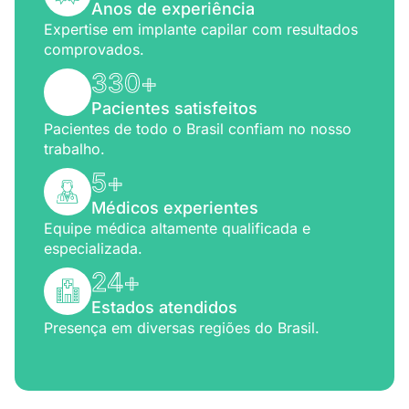
Anos de experiência
Expertise em implante capilar com resultados
comprovados.
330
+
Pacientes satisfeitos
Pacientes de todo o Brasil confiam no nosso
trabalho.
5
+
Médicos experientes
Equipe médica altamente qualificada e
especializada.
24
+
Estados atendidos
Presença em diversas regiões do Brasil.