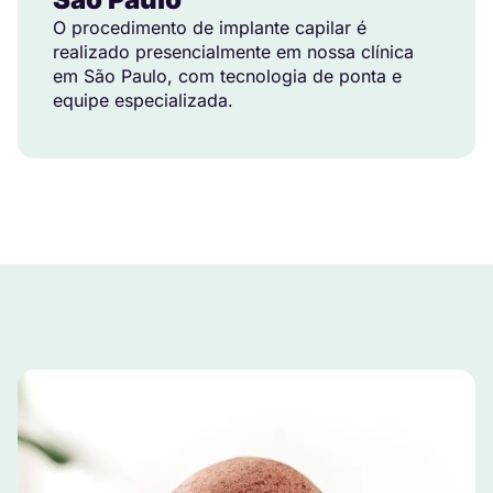
O procedimento de implante capilar é
realizado presencialmente em nossa clínica
em São Paulo, com tecnologia de ponta e
equipe especializada.