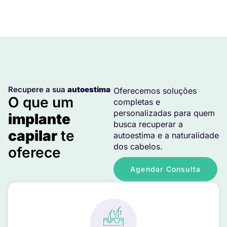
Recupere a sua
autoestima
Oferecemos soluções
O que um
completas e
personalizadas para quem
implante
busca recuperar a
capilar
te
autoestima e a naturalidade
dos cabelos.
oferece
Agendar Consulta