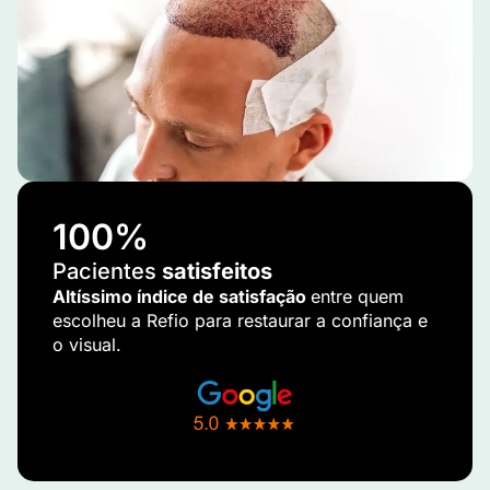
100
%
Pacientes
satisfeitos
Altíssimo índice de satisfação
entre quem
escolheu a Refio para restaurar a confiança e
o visual.