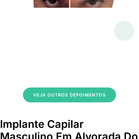
VEJA OUTROS DEPOIMENTOS
Implante Capilar
Masculino Em Alvorada Do