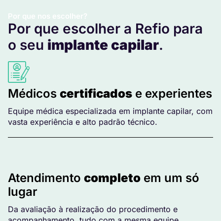
Por que nos escolher?
Por que escolher a Refio para
o seu
implante capilar
.
Médicos
certificados
e experientes
Equipe médica especializada em implante capilar, com
vasta experiência e alto padrão técnico.
Atendimento
completo
em um só
lugar
Da avaliação à realização do procedimento e
acompanhamento, tudo com a mesma equipe.