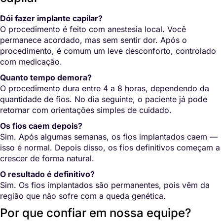
Dói fazer implante capilar?
O procedimento é feito com anestesia local. Você
permanece acordado, mas sem sentir dor. Após o
procedimento, é comum um leve desconforto, controlado
com medicação.
Quanto tempo demora?
O procedimento dura entre 4 a 8 horas, dependendo da
quantidade de fios. No dia seguinte, o paciente já pode
retornar com orientações simples de cuidado.
Os fios caem depois?
Sim. Após algumas semanas, os fios implantados caem —
isso é normal. Depois disso, os fios definitivos começam a
crescer de forma natural.
O resultado é definitivo?
Sim. Os fios implantados são permanentes, pois vêm da
região que não sofre com a queda genética.
Por que confiar em nossa equipe?