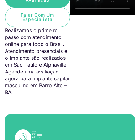
Falar Com Um
Especialista
Realizamos o primeiro
passo com atendimento
online para todo o Brasil.
Atendimento presenciais e
o Implante são realizados
em São Paulo e Alphaville.
Agende uma avaliação
agora para Implante capilar
masculino em Barro Alto –
BA
5
+