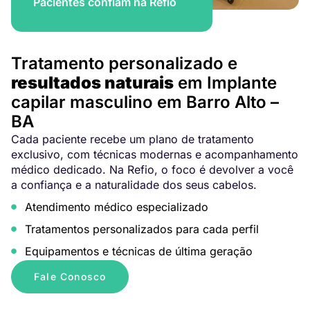
Pacientes confiam na Refio
Tratamento personalizado e
resultados naturais
em Implante
capilar masculino em Barro Alto –
BA
Cada paciente recebe um plano de tratamento
exclusivo, com técnicas modernas e acompanhamento
médico dedicado. Na Refio, o foco é devolver a você
a confiança e a naturalidade dos seus cabelos.
Atendimento médico especializado
Tratamentos personalizados para cada perfil
Equipamentos e técnicas de última geração
Fale Conosco