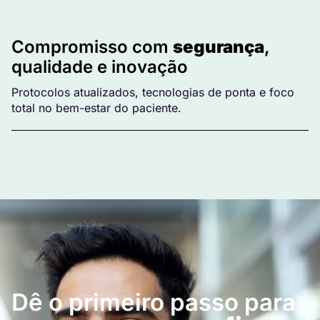
Compromisso com
segurança
,
qualidade e inovação
Protocolos atualizados, tecnologias de ponta e foco
total no bem-estar do paciente.
Dê o primeiro passo para