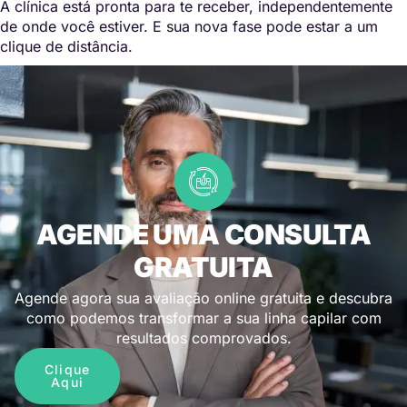
A clínica está pronta para te receber, independentemente
de onde você estiver. E sua nova fase pode estar a um
clique de distância.
AGENDE UMA CONSULTA
GRATUITA
Agende agora sua avaliação online gratuita e descubra
como podemos transformar a sua linha capilar com
resultados comprovados.
Clique
Aqui