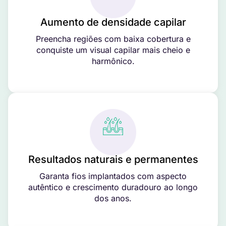
Aumento de densidade capilar
Preencha regiões com baixa cobertura e
conquiste um visual capilar mais cheio e
harmônico.
Resultados naturais e permanentes
Garanta fios implantados com aspecto
autêntico e crescimento duradouro ao longo
dos anos.