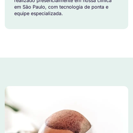
realizado presencialmente em nossa clínica
em São Paulo, com tecnologia de ponta e
equipe especializada.