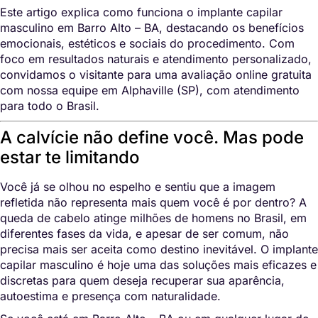
Este artigo explica como funciona o implante capilar
masculino em Barro Alto – BA, destacando os benefícios
emocionais, estéticos e sociais do procedimento. Com
foco em resultados naturais e atendimento personalizado,
convidamos o visitante para uma avaliação online gratuita
com nossa equipe em Alphaville (SP), com atendimento
para todo o Brasil.
A calvície não define você. Mas pode
estar te limitando
Você já se olhou no espelho e sentiu que a imagem
refletida não representa mais quem você é por dentro? A
queda de cabelo atinge milhões de homens no Brasil, em
diferentes fases da vida, e apesar de ser comum, não
precisa mais ser aceita como destino inevitável. O implante
capilar masculino é hoje uma das soluções mais eficazes e
discretas para quem deseja recuperar sua aparência,
autoestima e presença com naturalidade.