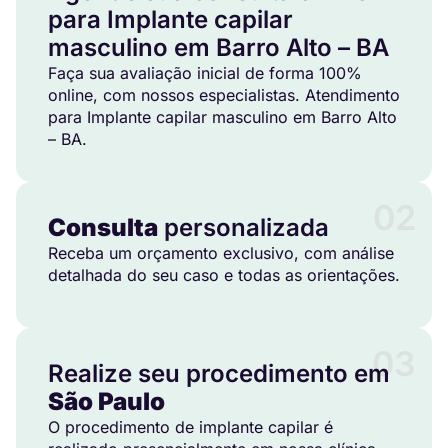
para Implante capilar
masculino em Barro Alto – BA
Faça sua avaliação inicial de forma 100%
online, com nossos especialistas. Atendimento
para Implante capilar masculino em Barro Alto
– BA.
02
Consulta
personalizada
Receba um orçamento exclusivo, com análise
detalhada do seu caso e todas as orientações.
03
Realize seu procedimento em
São Paulo
O procedimento de implante capilar é