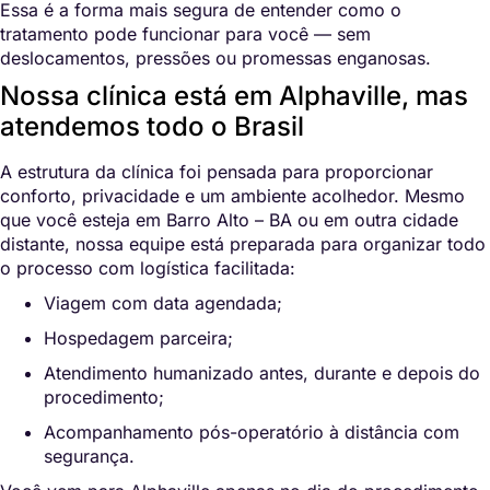
Essa é a forma mais segura de entender como o
tratamento pode funcionar para você — sem
deslocamentos, pressões ou promessas enganosas.
Nossa clínica está em Alphaville, mas
atendemos todo o Brasil
A estrutura da clínica foi pensada para proporcionar
conforto, privacidade e um ambiente acolhedor. Mesmo
que você esteja em Barro Alto – BA ou em outra cidade
distante, nossa equipe está preparada para organizar todo
o processo com logística facilitada:
Viagem com data agendada;
Hospedagem parceira;
Atendimento humanizado antes, durante e depois do
procedimento;
Acompanhamento pós-operatório à distância com
segurança.