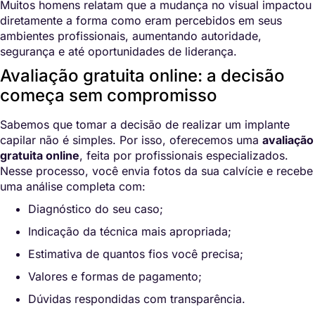
Muitos homens relatam que a mudança no visual impactou
diretamente a forma como eram percebidos em seus
ambientes profissionais, aumentando autoridade,
segurança e até oportunidades de liderança.
Avaliação gratuita online: a decisão
começa sem compromisso
Sabemos que tomar a decisão de realizar um implante
capilar não é simples. Por isso, oferecemos uma
avaliação
gratuita online
, feita por profissionais especializados.
Nesse processo, você envia fotos da sua calvície e recebe
uma análise completa com:
Diagnóstico do seu caso;
Indicação da técnica mais apropriada;
Estimativa de quantos fios você precisa;
Valores e formas de pagamento;
Dúvidas respondidas com transparência.