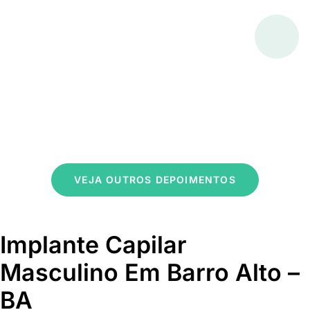
VEJA OUTROS DEPOIMENTOS
Implante Capilar
Masculino Em Barro Alto –
BA