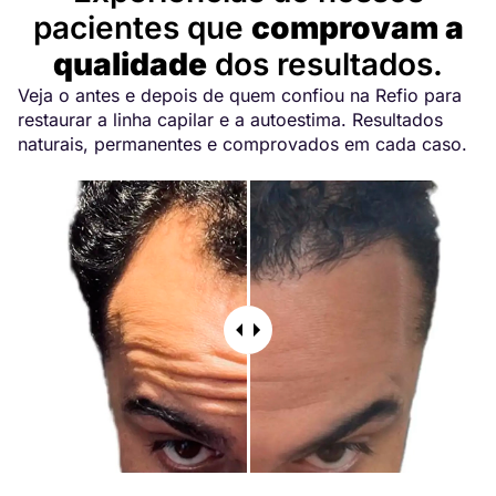
pacientes que
comprovam a
qualidade
dos resultados.
Veja o antes e depois de quem confiou na Refio para
restaurar a linha capilar e a autoestima. Resultados
naturais, permanentes e comprovados em cada caso.