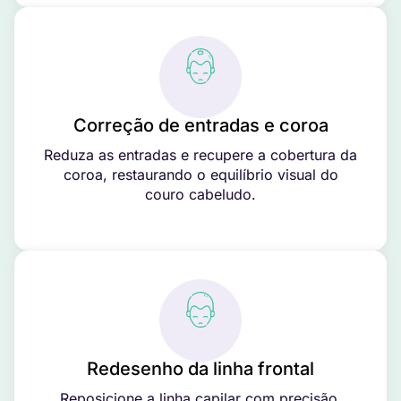
Correção de entradas e coroa
Reduza as entradas e recupere a cobertura da
coroa, restaurando o equilíbrio visual do
couro cabeludo.
Redesenho da linha frontal
Reposicione a linha capilar com precisão,