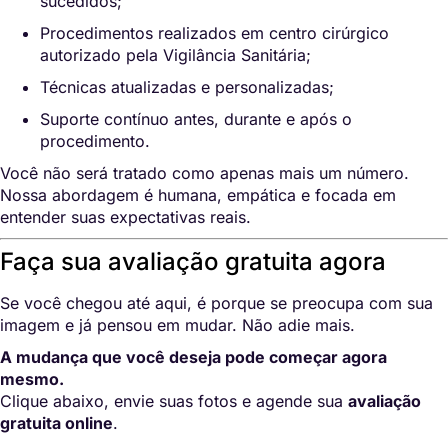
sucedidos;
Procedimentos realizados em centro cirúrgico
autorizado pela Vigilância Sanitária;
Técnicas atualizadas e personalizadas;
Suporte contínuo antes, durante e após o
procedimento.
Você não será tratado como apenas mais um número.
Nossa abordagem é humana, empática e focada em
entender suas expectativas reais.
Faça sua avaliação gratuita agora
Se você chegou até aqui, é porque se preocupa com sua
imagem e já pensou em mudar. Não adie mais.
A mudança que você deseja pode começar agora
mesmo.
Clique abaixo, envie suas fotos e agende sua
avaliação
gratuita online
.