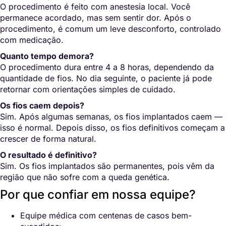
O procedimento é feito com anestesia local. Você
permanece acordado, mas sem sentir dor. Após o
procedimento, é comum um leve desconforto, controlado
com medicação.
Quanto tempo demora?
O procedimento dura entre 4 a 8 horas, dependendo da
quantidade de fios. No dia seguinte, o paciente já pode
retornar com orientações simples de cuidado.
Os fios caem depois?
Sim. Após algumas semanas, os fios implantados caem —
isso é normal. Depois disso, os fios definitivos começam a
crescer de forma natural.
O resultado é definitivo?
Sim. Os fios implantados são permanentes, pois vêm da
região que não sofre com a queda genética.
Por que confiar em nossa equipe?
Equipe médica com centenas de casos bem-