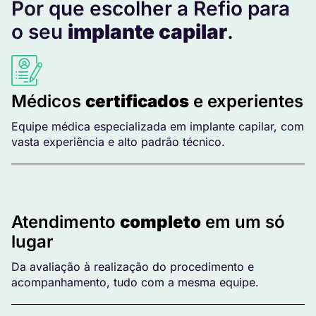
Por que escolher a Refio para
o seu
implante capilar
.
Médicos
certificados
e experientes
Equipe médica especializada em implante capilar, com
vasta experiência e alto padrão técnico.
Atendimento
completo
em um só
lugar
Da avaliação à realização do procedimento e
acompanhamento, tudo com a mesma equipe.