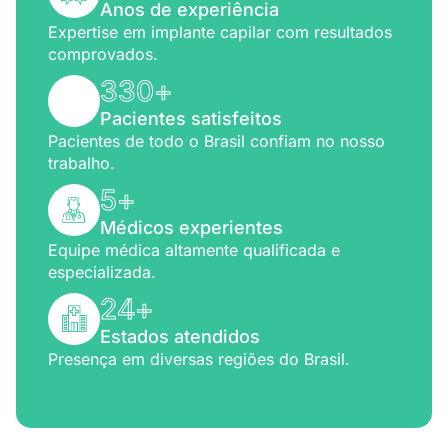
Anos de experiência
Expertise em implante capilar com resultados
comprovados.
330
+
Pacientes satisfeitos
Pacientes de todo o Brasil confiam no nosso
trabalho.
5
+
Médicos experientes
Equipe médica altamente qualificada e
especializada.
24
+
Estados atendidos
Presença em diversas regiões do Brasil.