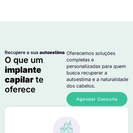
Recupere a sua
autoestima
Oferecemos soluções
O que um
completas e
personalizadas para quem
implante
busca recuperar a
capilar
te
autoestima e a naturalidade
dos cabelos.
oferece
Agendar Consulta