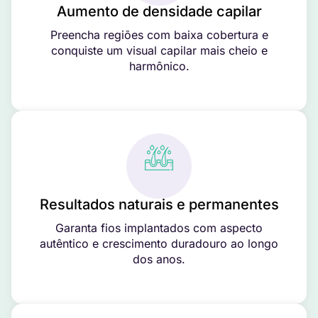
Aumento de densidade capilar
Preencha regiões com baixa cobertura e
conquiste um visual capilar mais cheio e
harmônico.
Resultados naturais e permanentes
Garanta fios implantados com aspecto
autêntico e crescimento duradouro ao longo
dos anos.