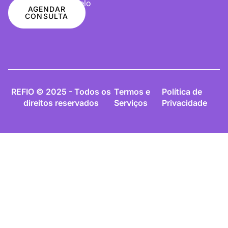
De Cabelo
AGENDAR
CONSULTA
REFIO © 2025 - Todos os
Termos e
Política de
direitos reservados
Serviços
Privacidade