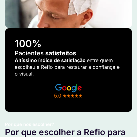
100
%
Pacientes
satisfeitos
Altíssimo índice de satisfação
entre quem
escolheu a Refio para restaurar a confiança e
o visual.
Por que nos escolher?
Por que escolher a Refio para