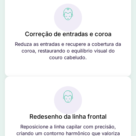
Correção de entradas e coroa
Reduza as entradas e recupere a cobertura da
coroa, restaurando o equilíbrio visual do
couro cabeludo.
Redesenho da linha frontal
Reposicione a linha capilar com precisão,
criando um contorno harmônico que valoriza