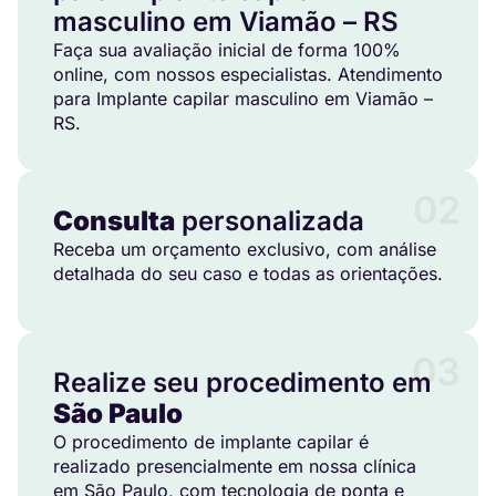
masculino em Viamão – RS
Faça sua avaliação inicial de forma 100%
online, com nossos especialistas. Atendimento
para Implante capilar masculino em Viamão –
RS.
02
Consulta
personalizada
Receba um orçamento exclusivo, com análise
detalhada do seu caso e todas as orientações.
03
Realize seu procedimento em
São Paulo
O procedimento de implante capilar é
realizado presencialmente em nossa clínica
em São Paulo, com tecnologia de ponta e