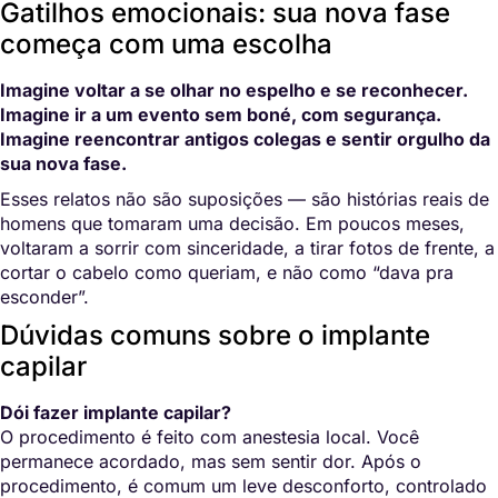
Gatilhos emocionais: sua nova fase
começa com uma escolha
Imagine voltar a se olhar no espelho e se reconhecer.
Imagine ir a um evento sem boné, com segurança.
Imagine reencontrar antigos colegas e sentir orgulho da
sua nova fase.
Esses relatos não são suposições — são histórias reais de
homens que tomaram uma decisão. Em poucos meses,
voltaram a sorrir com sinceridade, a tirar fotos de frente, a
cortar o cabelo como queriam, e não como “dava pra
esconder”.
Dúvidas comuns sobre o implante
capilar
Dói fazer implante capilar?
O procedimento é feito com anestesia local. Você
permanece acordado, mas sem sentir dor. Após o
procedimento, é comum um leve desconforto, controlado