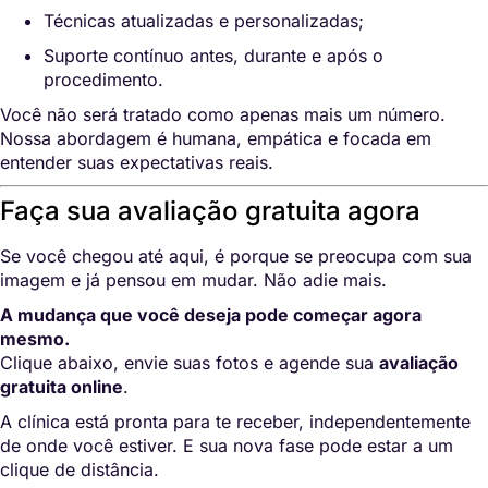
Técnicas atualizadas e personalizadas;
Suporte contínuo antes, durante e após o
procedimento.
Você não será tratado como apenas mais um número.
Nossa abordagem é humana, empática e focada em
entender suas expectativas reais.
Faça sua avaliação gratuita agora
Se você chegou até aqui, é porque se preocupa com sua
imagem e já pensou em mudar. Não adie mais.
A mudança que você deseja pode começar agora
mesmo.
Clique abaixo, envie suas fotos e agende sua
avaliação
gratuita online
.
A clínica está pronta para te receber, independentemente
de onde você estiver. E sua nova fase pode estar a um
clique de distância.