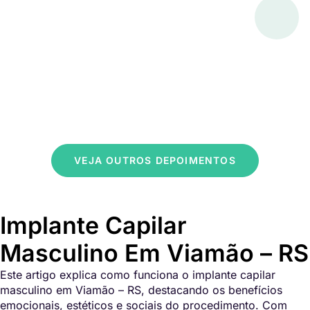
VEJA OUTROS DEPOIMENTOS
Implante Capilar
Masculino Em Viamão – RS
Este artigo explica como funciona o implante capilar
masculino em Viamão – RS, destacando os benefícios
emocionais, estéticos e sociais do procedimento. Com