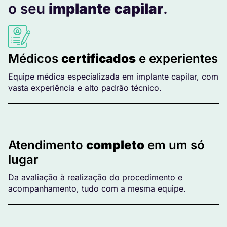
o seu
implante capilar
.
Médicos
certificados
e experientes
Equipe médica especializada em implante capilar, com
vasta experiência e alto padrão técnico.
Atendimento
completo
em um só
lugar
Da avaliação à realização do procedimento e
acompanhamento, tudo com a mesma equipe.