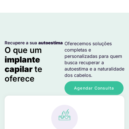
Recupere a sua
autoestima
Oferecemos soluções
O que um
completas e
personalizadas para quem
implante
busca recuperar a
capilar
te
autoestima e a naturalidade
dos cabelos.
oferece
Agendar Consulta