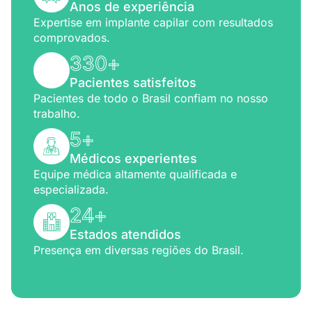
Anos de experiência
Expertise em implante capilar com resultados
comprovados.
330
+
Pacientes satisfeitos
Pacientes de todo o Brasil confiam no nosso
trabalho.
5
+
Médicos experientes
Equipe médica altamente qualificada e
especializada.
24
+
Estados atendidos
Presença em diversas regiões do Brasil.