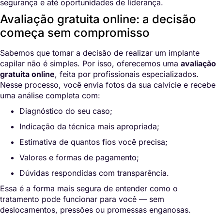
segurança e até oportunidades de liderança.
Avaliação gratuita online: a decisão
começa sem compromisso
Sabemos que tomar a decisão de realizar um implante
capilar não é simples. Por isso, oferecemos uma
avaliação
gratuita online
, feita por profissionais especializados.
Nesse processo, você envia fotos da sua calvície e recebe
uma análise completa com:
Diagnóstico do seu caso;
Indicação da técnica mais apropriada;
Estimativa de quantos fios você precisa;
Valores e formas de pagamento;
Dúvidas respondidas com transparência.
Essa é a forma mais segura de entender como o
tratamento pode funcionar para você — sem
deslocamentos, pressões ou promessas enganosas.