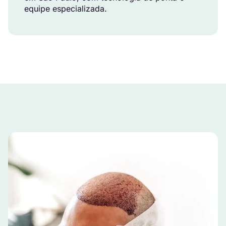
equipe especializada.