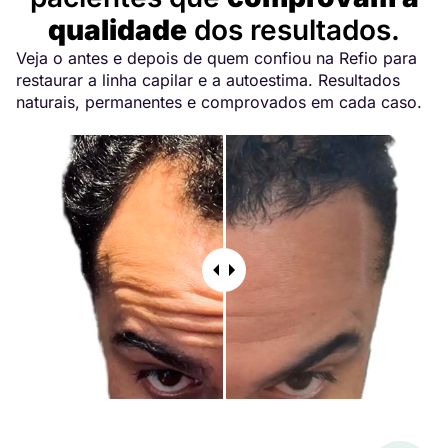
qualidade
dos resultados.
Veja o antes e depois de quem confiou na Refio para
restaurar a linha capilar e a autoestima. Resultados
naturais, permanentes e comprovados em cada caso.