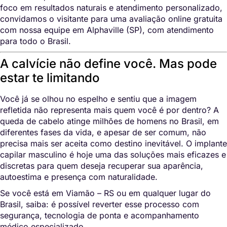
foco em resultados naturais e atendimento personalizado,
convidamos o visitante para uma avaliação online gratuita
com nossa equipe em Alphaville (SP), com atendimento
para todo o Brasil.
A calvície não define você. Mas pode
estar te limitando
Você já se olhou no espelho e sentiu que a imagem
refletida não representa mais quem você é por dentro? A
queda de cabelo atinge milhões de homens no Brasil, em
diferentes fases da vida, e apesar de ser comum, não
precisa mais ser aceita como destino inevitável. O implante
capilar masculino é hoje uma das soluções mais eficazes e
discretas para quem deseja recuperar sua aparência,
autoestima e presença com naturalidade.
Se você está em Viamão – RS ou em qualquer lugar do
Brasil, saiba: é possível reverter esse processo com
segurança, tecnologia de ponta e acompanhamento
médico especializado.