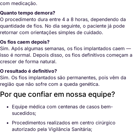
com medicação.
Quanto tempo demora?
O procedimento dura entre 4 a 8 horas, dependendo da
quantidade de fios. No dia seguinte, o paciente já pode
retornar com orientações simples de cuidado.
Os fios caem depois?
Sim. Após algumas semanas, os fios implantados caem —
isso é normal. Depois disso, os fios definitivos começam a
crescer de forma natural.
O resultado é definitivo?
Sim. Os fios implantados são permanentes, pois vêm da
região que não sofre com a queda genética.
Por que confiar em nossa equipe?
Equipe médica com centenas de casos bem-
sucedidos;
Procedimentos realizados em centro cirúrgico
autorizado pela Vigilância Sanitária;