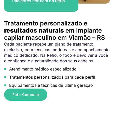
Pacientes confiam na Refio
Tratamento personalizado e
resultados naturais
em Implante
capilar masculino em Viamão – RS
Cada paciente recebe um plano de tratamento
exclusivo, com técnicas modernas e acompanhamento
médico dedicado. Na Refio, o foco é devolver a você
a confiança e a naturalidade dos seus cabelos.
Atendimento médico especializado
Tratamentos personalizados para cada perfil
Equipamentos e técnicas de última geração
Fale Conosco