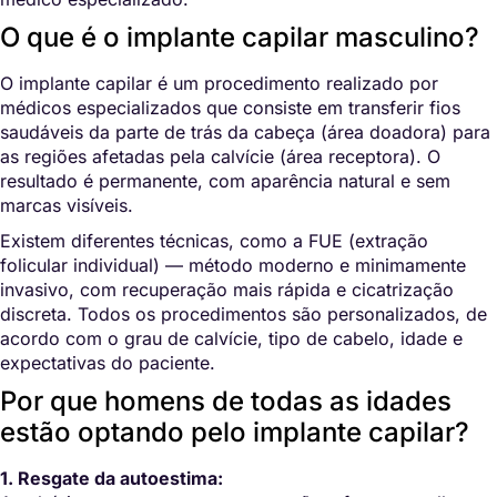
O que é o implante capilar masculino?
O implante capilar é um procedimento realizado por
médicos especializados que consiste em transferir fios
saudáveis da parte de trás da cabeça (área doadora) para
as regiões afetadas pela calvície (área receptora). O
resultado é permanente, com aparência natural e sem
marcas visíveis.
Existem diferentes técnicas, como a FUE (extração
folicular individual) — método moderno e minimamente
invasivo, com recuperação mais rápida e cicatrização
discreta. Todos os procedimentos são personalizados, de
acordo com o grau de calvície, tipo de cabelo, idade e
expectativas do paciente.
Por que homens de todas as idades
estão optando pelo implante capilar?
1. Resgate da autoestima: