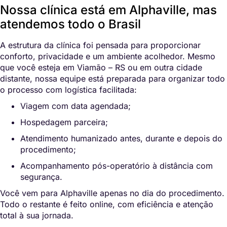
Nossa clínica está em Alphaville, mas
atendemos todo o Brasil
A estrutura da clínica foi pensada para proporcionar
conforto, privacidade e um ambiente acolhedor. Mesmo
que você esteja em Viamão – RS ou em outra cidade
distante, nossa equipe está preparada para organizar todo
o processo com logística facilitada:
Viagem com data agendada;
Hospedagem parceira;
Atendimento humanizado antes, durante e depois do
procedimento;
Acompanhamento pós-operatório à distância com
segurança.
Você vem para Alphaville apenas no dia do procedimento.
Todo o restante é feito online, com eficiência e atenção
total à sua jornada.